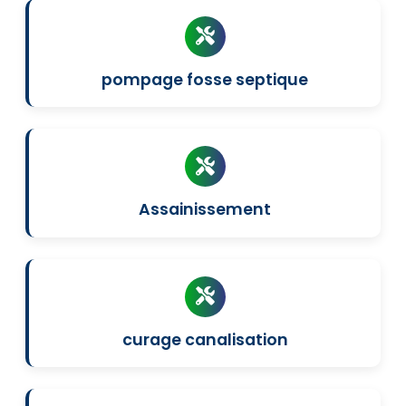
pompage fosse septique
Assainissement
curage canalisation