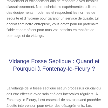
rapidement et efficacement afin de répondre à vos besoins
d'assainissement. Nos techniciens expérimentés utilisent
des équipements modernes et respectent les normes de
sécurité et d'hygiène pour garantir un service de qualité. En
choisissant notre entreprise, vous optez pour un partenaire
fiable et compétent pour tous vos besoins en matière de
pompage et de vidange.
Vidange Fosse Septique : Quand et
Pourquoi à Fontenay-le-Fleury ?
La vidange de la fosse septique est un processus crucial qui
doit être effectué avec soin et à des intervalles réguliers. À
Fontenay-le-Fleury, il est essentiel de savoir quand procéder
à cette intervention pour éviter des désagréments. Les