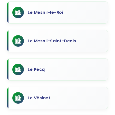
Le Mesnil-le-Roi
Le Mesnil-Saint-Denis
Le Pecq
Le Vésinet