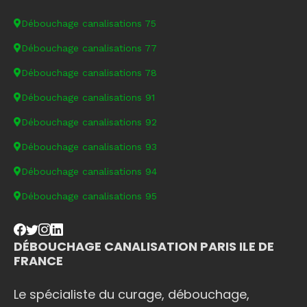
Débouchage canalisations 75
Débouchage canalisations 77
Débouchage canalisations 78
Débouchage canalisations 91
Débouchage canalisations 92
Débouchage canalisations 93
Débouchage canalisations 94
Débouchage canalisations 95
DÉBOUCHAGE CANALISATION PARIS ILE DE
FRANCE
Le spécialiste du curage, débouchage,