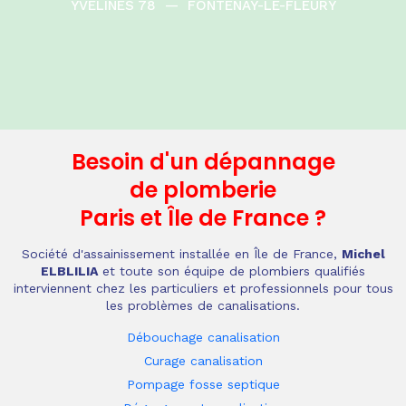
YVELINES 78
—
FONTENAY-LE-FLEURY
Besoin d'un dépannage
de plomberie
Paris et Île de France
?
Société d'assainissement installée en Île de France,
Michel
ELBLILIA
et toute son équipe de plombiers qualifiés
interviennent chez les particuliers et professionnels pour tous
les problèmes de canalisations.
Débouchage canalisation
Curage canalisation
Pompage fosse septique