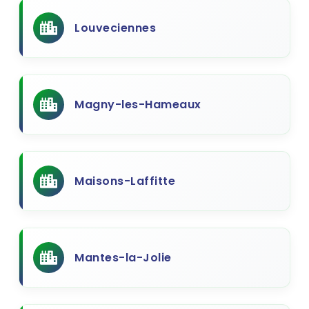
Louveciennes
Magny-les-Hameaux
Maisons-Laffitte
Mantes-la-Jolie