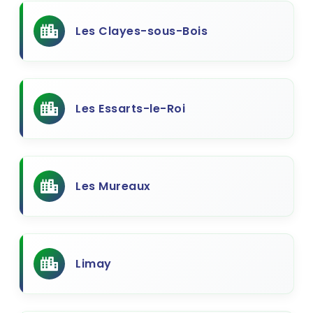
Les Clayes-sous-Bois
Les Essarts-le-Roi
Les Mureaux
Limay