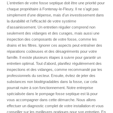
L'entretien de votre fosse septique doit être une priorité pour
chaque propriétaire à Fontenay-le-Fleury. Il ne s'agit pas
simplement d'une dépense, mais d'un investissement dans
la durabilité et l'efficacité de votre système
d'assainissement. Un entretien régulier comprend non
seulement des vidanges et des curages, mais aussi une
inspection des composants de votre fosse, comme les
drains et les filtres. Ignorer ces aspects peut entraîner des
réparations coûteuses et des désagréments pour votre
famille. Il existe plusieurs étapes à suivre pour garantir un
entretien optimal. Tout d'abord, planifiez régulièrement des
inspections et des vidanges, comme recommandé par les
professionnels du secteur. Ensuite, évitez de jeter des
substances non biodégradables dans la fosse, car cela
pourrait nuire à son fonctionnement. Notre entreprise
spécialisée dans le pompage fosse septique est là pour
vous accompagner dans cette démarche. Nous allons
effectuer un diagnostic complet de votre installation et vous
conseiller sur les meilleures pratiques pour son entretien. En