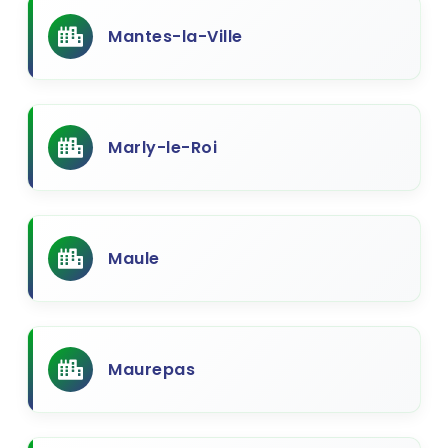
Mantes-la-Ville
Marly-le-Roi
Maule
Maurepas