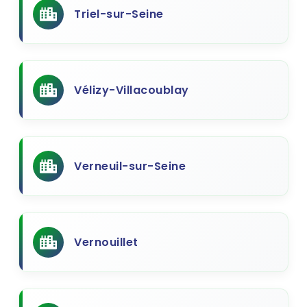
Triel-sur-Seine
Vélizy-Villacoublay
Verneuil-sur-Seine
Vernouillet