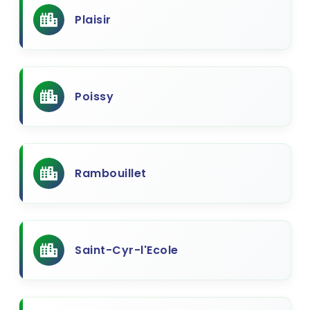
Plaisir
Poissy
Rambouillet
Saint-Cyr-l'Ecole