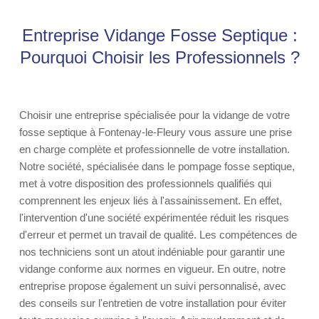
Entreprise Vidange Fosse Septique :
Pourquoi Choisir les Professionnels ?
Choisir une entreprise spécialisée pour la vidange de votre
fosse septique à Fontenay-le-Fleury vous assure une prise
en charge complète et professionnelle de votre installation.
Notre société, spécialisée dans le pompage fosse septique,
met à votre disposition des professionnels qualifiés qui
comprennent les enjeux liés à l'assainissement. En effet,
l'intervention d'une société expérimentée réduit les risques
d'erreur et permet un travail de qualité. Les compétences de
nos techniciens sont un atout indéniable pour garantir une
vidange conforme aux normes en vigueur. En outre, notre
entreprise propose également un suivi personnalisé, avec
des conseils sur l'entretien de votre installation pour éviter