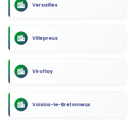
Versailles
Villepreux
Viroflay
Voisins-le-Bretonneux