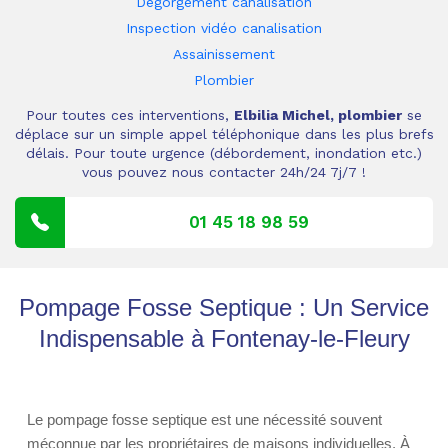
Dégorgement canalisation
Inspection vidéo canalisation
Assainissement
Plombier
Pour toutes ces interventions,
Elbilia Michel, plombier
se
déplace sur un simple appel téléphonique dans les plus brefs
délais. Pour toute urgence (débordement, inondation etc.)
vous pouvez nous contacter 24h/24 7j/7 !
01 45 18 98 59
Pompage Fosse Septique : Un Service
Indispensable à Fontenay-le-Fleury
Le pompage fosse septique est une nécessité souvent
méconnue par les propriétaires de maisons individuelles. À