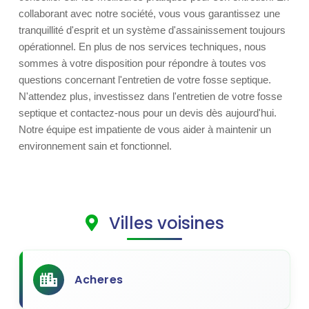
collaborant avec notre société, vous vous garantissez une
tranquillité d'esprit et un système d'assainissement toujours
opérationnel. En plus de nos services techniques, nous
sommes à votre disposition pour répondre à toutes vos
questions concernant l'entretien de votre fosse septique.
N'attendez plus, investissez dans l'entretien de votre fosse
septique et contactez-nous pour un devis dès aujourd'hui.
Notre équipe est impatiente de vous aider à maintenir un
environnement sain et fonctionnel.
Villes voisines
Acheres