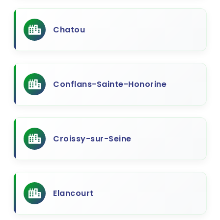
Chatou
Conflans-Sainte-Honorine
Croissy-sur-Seine
Elancourt