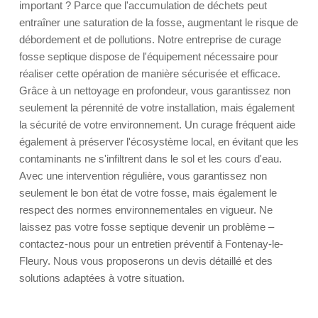
important ? Parce que l'accumulation de déchets peut
entraîner une saturation de la fosse, augmentant le risque de
débordement et de pollutions. Notre entreprise de curage
fosse septique dispose de l'équipement nécessaire pour
réaliser cette opération de manière sécurisée et efficace.
Grâce à un nettoyage en profondeur, vous garantissez non
seulement la pérennité de votre installation, mais également
la sécurité de votre environnement. Un curage fréquent aide
également à préserver l'écosystème local, en évitant que les
contaminants ne s'infiltrent dans le sol et les cours d'eau.
Avec une intervention régulière, vous garantissez non
seulement le bon état de votre fosse, mais également le
respect des normes environnementales en vigueur. Ne
laissez pas votre fosse septique devenir un problème –
contactez-nous pour un entretien préventif à Fontenay-le-
Fleury. Nous vous proposerons un devis détaillé et des
solutions adaptées à votre situation.