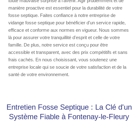
toute mauvaise surprise à l'avenir. Agir prudemment et de
manière proactive est essentiel pour la durabilité de votre
fosse septique. Faites confiance à notre entreprise de
vidange fosse septique pour bénéficier d'un service rapide,
efficace et conforme aux normes en vigueur. Nous sommes
là pour assurer votre tranquillité d'esprit et celle de votre
famille. De plus, notre service est conçu pour être
accessible et transparent, avec des prix compétitifs et sans
frais cachés. En nous choisissant, vous soutenez une
entreprise locale qui se soucie de votre satisfaction et de la
santé de votre environnement.
Entretien Fosse Septique : La Clé d'un
Système Fiable à Fontenay-le-Fleury