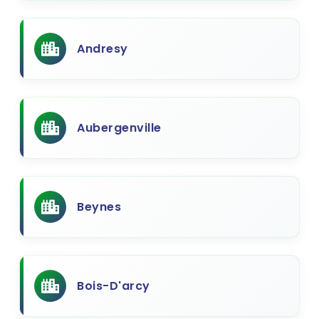
Andresy
Aubergenville
Beynes
Bois-D'arcy