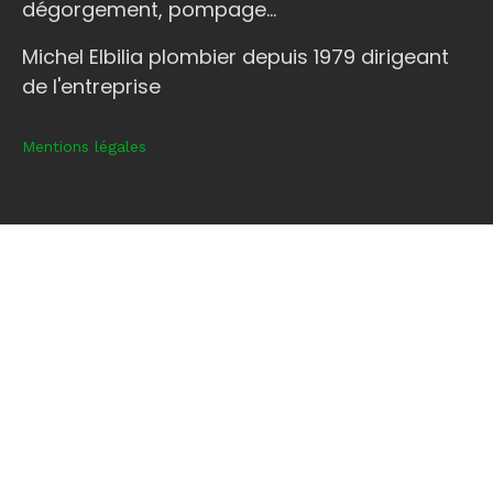
dégorgement, pompage...
Michel Elbilia plombier depuis 1979 dirigeant
de l'entreprise
Mentions légales