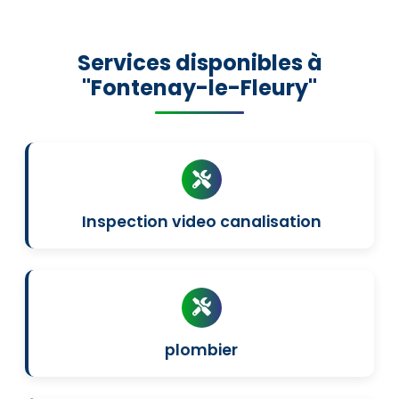
Services disponibles à
"Fontenay-le-Fleury"
Inspection video canalisation
plombier