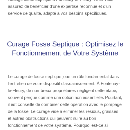
assurez de bénéficier d'une expertise reconnue et d'un
service de qualité, adapté à vos besoins spécifiques.
Curage Fosse Septique : Optimisez le
Fonctionnement de Votre Système
Le curage de fosse septique joue un rôle fondamental dans
l'entretien de votre dispositif d'assainissement. À Fontenay-
le-Fleury, de nombreux propriétaires négligent cette étape,
souvent perçue comme une option non essentielle. Pourtant,
il est conseillé de combiner cette opération avec le pompage
de la fosse. Le curage vise à éliminer les résidus, graisses
et autres obstructions qui peuvent nuire au bon
fonctionnement de votre système. Pourquoi est-ce si