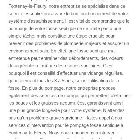
Fontenay-le-Fleury, notre entreprise se spécialise dans ce
service essentiel qui assure le bon fonctionnement de votre
système d'assainissement. Il est vital de comprendre que le
pompage de votre fosse septique ne se limite pas à une
simple tâche, mais constitue une étape cruciale pour
prévenir des problèmes de plomberie majeurs et assurer un
environnement sain. En effet, une fosse septique mal
entretenue peut entraîner des débordements, des odeurs
désagréables et même des risques sanitaires. C'est
pourquoi il est conseillé d'effectuer une vidange régulière,
généralement tous les 3 à 5 ans, selon l'utilisation de la
fosse. En plus du pompage, notre entreprise propose
également des services de curage, qui permettent d'éliminer
les boues et les graisses accumulées, garantissant ainsi
une plus grande longévité pour votre système. N'attendez
pas qu'un problème grave survienne – faites appel à nos
services d'intervention pour le pompage fosse septique à
Fontenay-le-Fleury. Nous nous engageons à intervenir