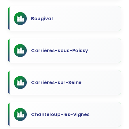
Bougival
Carrières-sous-Poissy
Carrières-sur-Seine
Chanteloup-les-Vignes