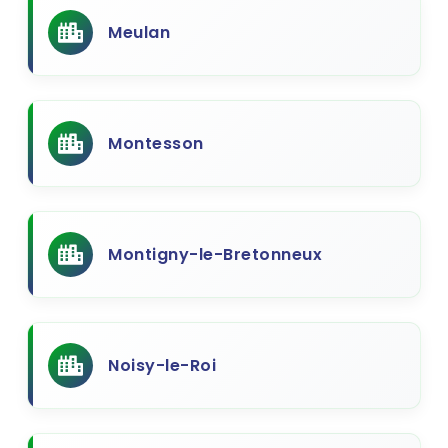
Meulan
Montesson
Montigny-le-Bretonneux
Noisy-le-Roi