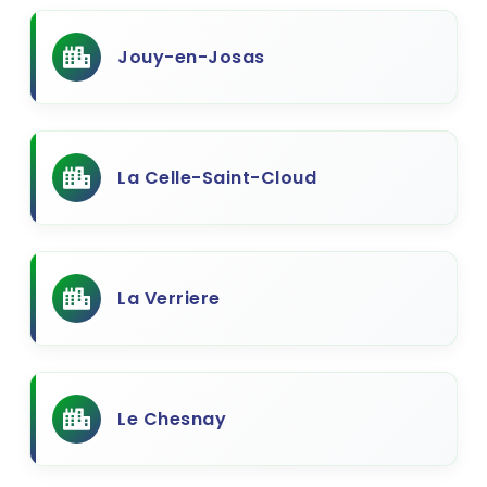
Jouy-en-Josas
La Celle-Saint-Cloud
La Verriere
Le Chesnay