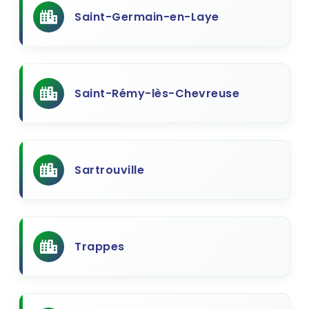
Saint-Germain-en-Laye
Saint-Rémy-lès-Chevreuse
Sartrouville
Trappes