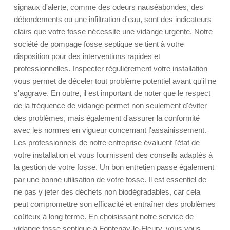
signaux d'alerte, comme des odeurs nauséabondes, des
débordements ou une infiltration d'eau, sont des indicateurs
clairs que votre fosse nécessite une vidange urgente. Notre
société de pompage fosse septique se tient à votre
disposition pour des interventions rapides et
professionnelles. Inspecter régulièrement votre installation
vous permet de déceler tout problème potentiel avant qu'il ne
s'aggrave. En outre, il est important de noter que le respect
de la fréquence de vidange permet non seulement d'éviter
des problèmes, mais également d'assurer la conformité
avec les normes en vigueur concernant l'assainissement.
Les professionnels de notre entreprise évaluent l'état de
votre installation et vous fournissent des conseils adaptés à
la gestion de votre fosse. Un bon entretien passe également
par une bonne utilisation de votre fosse. Il est essentiel de
ne pas y jeter des déchets non biodégradables, car cela
peut compromettre son efficacité et entraîner des problèmes
coûteux à long terme. En choisissant notre service de
vidange fosse septique à Fontenay-le-Fleury, vous vous