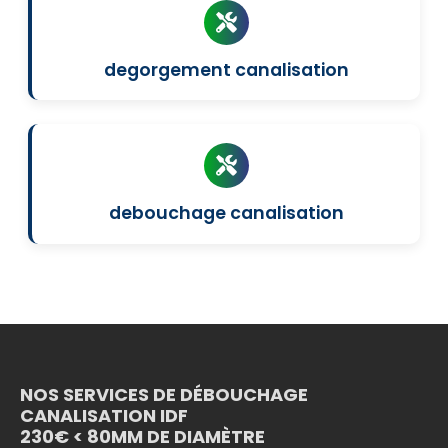
degorgement canalisation
debouchage canalisation
NOS SERVICES DE DÉBOUCHAGE
CANALISATION IDF
230€ < 80MM DE DIAMÈTRE