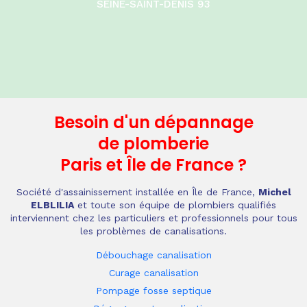
SEINE-SAINT-DENIS 93
Besoin d'un dépannage
de plomberie
Paris et Île de France
?
Société d'assainissement installée en Île de France,
Michel
ELBLILIA
et toute son équipe de plombiers qualifiés
interviennent chez les particuliers et professionnels pour tous
les problèmes de canalisations.
Débouchage canalisation
Curage canalisation
Pompage fosse septique