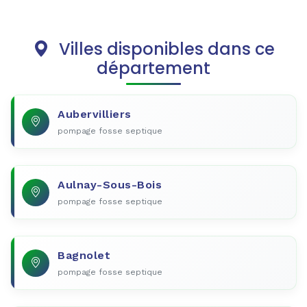
Villes disponibles dans ce
département
Aubervilliers
pompage fosse septique
Aulnay-Sous-Bois
pompage fosse septique
Bagnolet
pompage fosse septique