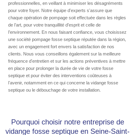
professionnelles, en veillant à minimiser les désagréments
pour votre foyer. Notre équipe d'experts s'assure que
chaque opération de pompage soit effectuée dans les règles
de l’art, pour votre tranquillité d’esprit et celle de
l’environnement. En nous faisant confiance, vous choisissez
une société pompage fosse septique réputée dans la région,
avec un engagement fort envers la satisfaction de nos
clients. Nous vous conseillons également sur la meilleure
fréquence d'entretien et sur les actions préventives à mettre
en place pour prolonger la durée de vie de votre fosse
septique et pour éviter des interventions coûteuses à
l'avenir, notamment en ce qui concerne la vidange fosse
septique ou le débouchage de votre installation.
Pourquoi choisir notre entreprise de
vidange fosse septique en Seine-Saint-