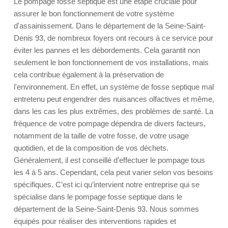
Le pompage fosse septique est une étape cruciale pour
assurer le bon fonctionnement de votre système
d'assainissement. Dans le département de la Seine-Saint-
Denis 93, de nombreux foyers ont recours à ce service pour
éviter les pannes et les débordements. Cela garantit non
seulement le bon fonctionnement de vos installations, mais
cela contribue également à la préservation de
l'environnement. En effet, un système de fosse septique mal
entretenu peut engendrer des nuisances olfactives et même,
dans les cas les plus extrêmes, des problèmes de santé. La
fréquence de votre pompage dépendra de divers facteurs,
notamment de la taille de votre fosse, de votre usage
quotidien, et de la composition de vos déchets.
Généralement, il est conseillé d’effectuer le pompage tous
les 4 à 5 ans. Cependant, cela peut varier selon vos besoins
spécifiques. C’est ici qu’intervient notre entreprise qui se
spécialise dans le pompage fosse septique dans le
département de la Seine-Saint-Denis 93. Nous sommes
équipés pour réaliser des interventions rapides et