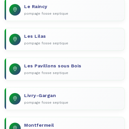
Le Raincy
pompage fosse septique
Les Lilas
pompage fosse septique
Les Pavillons sous Bois
pompage fosse septique
Livry-Gargan
pompage fosse septique
Montfermeil