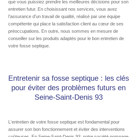
que vous puissiez prendre les meilleures décisions pour son
entretien futur. En choisissant nos services, vous avez
l’assurance d’un travail de qualité, réalisé par une équipe
compétente qui place la satisfaction client au cœur de ses
préoccupations. En outre, nous sommes en mesure de
conseiller sur les produits adaptés pour le bon entretien de
votre fosse septique.
Entretenir sa fosse septique : les clés
pour éviter des problèmes futurs en
Seine-Saint-Denis 93
L'entretien de votre fosse septique est fondamental pour
assurer son bon fonctionnement et éviter des interventions
coûteuses. En Seine-Saint-Denis 93, notre société pompage