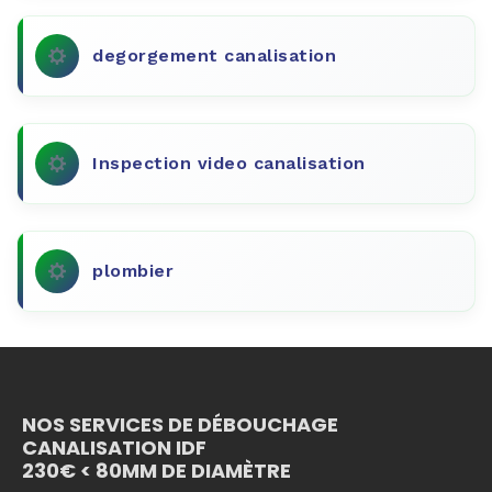
degorgement canalisation
Inspection video canalisation
plombier
NOS SERVICES DE DÉBOUCHAGE
CANALISATION IDF
230€ < 80MM DE DIAMÈTRE