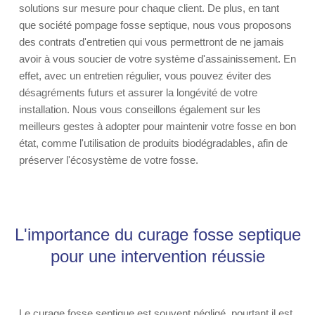
solutions sur mesure pour chaque client. De plus, en tant
que société pompage fosse septique, nous vous proposons
des contrats d'entretien qui vous permettront de ne jamais
avoir à vous soucier de votre système d'assainissement. En
effet, avec un entretien régulier, vous pouvez éviter des
désagréments futurs et assurer la longévité de votre
installation. Nous vous conseillons également sur les
meilleurs gestes à adopter pour maintenir votre fosse en bon
état, comme l'utilisation de produits biodégradables, afin de
préserver l'écosystème de votre fosse.
L'importance du curage fosse septique
pour une intervention réussie
Le curage fosse septique est souvent négligé, pourtant il est