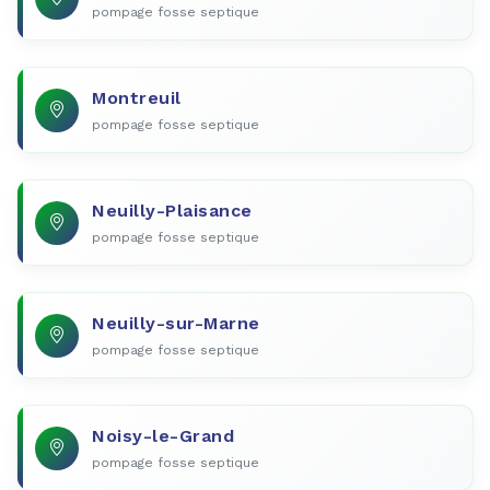
pompage fosse septique
Montreuil
pompage fosse septique
Neuilly-Plaisance
pompage fosse septique
Neuilly-sur-Marne
pompage fosse septique
Noisy-le-Grand
pompage fosse septique