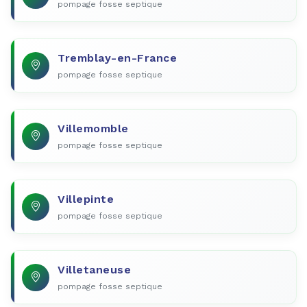
pompage fosse septique
Tremblay-en-France
pompage fosse septique
Villemomble
pompage fosse septique
Villepinte
pompage fosse septique
Villetaneuse
pompage fosse septique