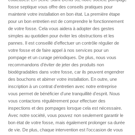
fosse septique vous offre des conseils pratiques pour
maintenir votre installation en bon état. La première étape
pour un bon entretien est de comprendre le fonctionnement
de votre fosse. Cela vous aidera à adopter des gestes
simples au quotidien pour éviter les obstructions et les
pannes. Il est conseillé d’effectuer un contrôle régulier de
votre fosse et de faire appel à nos services pour un
pompage et un curage périodiques. De plus, nous vous
recommandons d’éviter de jeter des produits non
biodégradables dans votre fosse, car ils peuvent engendrer
des bouchons et abimer votre installation. En outre, une
inscription à un contrat d'entretien avec notre entreprise
vous permet de bénéficier d'une tranquillité d'esprit. Nous
vous contactons régulièrement pour effectuer des
inspections et des pompages lorsque cela est nécessaire.
Avec notre société, vous pouvez non seulement garantir le
bon état de votre fosse, mais également prolonger sa durée
de vie. De plus, chaque intervention est l’occasion de vous