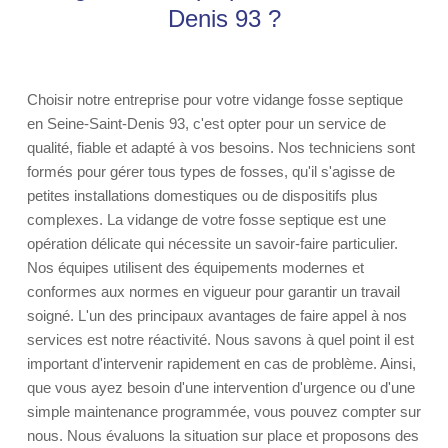
Denis 93 ?
Choisir notre entreprise pour votre vidange fosse septique
en Seine-Saint-Denis 93, c'est opter pour un service de
qualité, fiable et adapté à vos besoins. Nos techniciens sont
formés pour gérer tous types de fosses, qu'il s'agisse de
petites installations domestiques ou de dispositifs plus
complexes. La vidange de votre fosse septique est une
opération délicate qui nécessite un savoir-faire particulier.
Nos équipes utilisent des équipements modernes et
conformes aux normes en vigueur pour garantir un travail
soigné. L'un des principaux avantages de faire appel à nos
services est notre réactivité. Nous savons à quel point il est
important d'intervenir rapidement en cas de problème. Ainsi,
que vous ayez besoin d'une intervention d'urgence ou d'une
simple maintenance programmée, vous pouvez compter sur
nous. Nous évaluons la situation sur place et proposons des