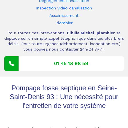
Dégorgement canalisation
Inspection vidéo canalisation
Assainissement
Plombier
Pour toutes ces interventions,
Elbilia Michel, plombier
se
déplace sur un simple appel téléphonique dans les plus brefs
délais. Pour toute urgence (débordement, inondation etc.)
vous pouvez nous contacter 24h/24 7j/7 !
01 45 18 98 59
Pompage fosse septique en Seine-
Saint-Denis 93 : Une nécessité pour
l'entretien de votre système