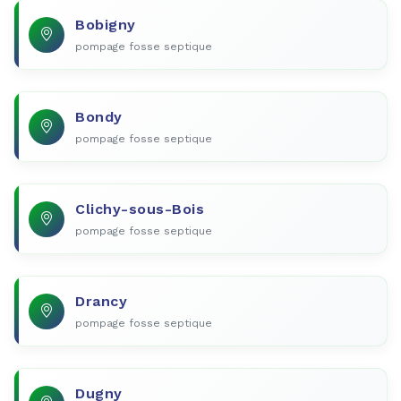
Bobigny
pompage fosse septique
Bondy
pompage fosse septique
Clichy-sous-Bois
pompage fosse septique
Drancy
pompage fosse septique
Dugny