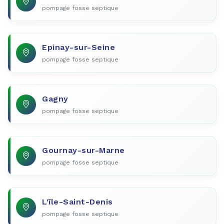
pompage fosse septique
Epinay-sur-Seine
pompage fosse septique
Gagny
pompage fosse septique
Gournay-sur-Marne
pompage fosse septique
L'île-Saint-Denis
pompage fosse septique