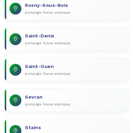
Rosny-Sous-Bois
pompage fosse septique
Saint-Denis
pompage fosse septique
Saint-Ouen
pompage fosse septique
Sevran
pompage fosse septique
Stains