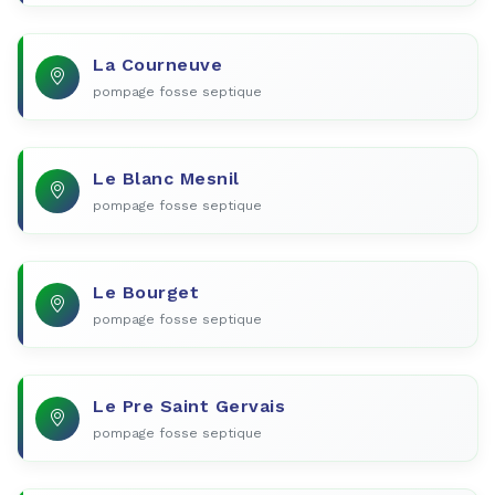
La Courneuve
pompage fosse septique
Le Blanc Mesnil
pompage fosse septique
Le Bourget
pompage fosse septique
Le Pre Saint Gervais
pompage fosse septique