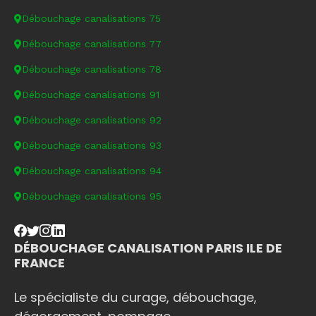
Débouchage canalisations 75
Débouchage canalisations 77
Débouchage canalisations 78
Débouchage canalisations 91
Débouchage canalisations 92
Débouchage canalisations 93
Débouchage canalisations 94
Débouchage canalisations 95
DÉBOUCHAGE CANALISATION PARIS ILE DE
FRANCE
Le spécialiste du curage, débouchage,