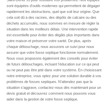
sont équipées d'outils modernes qui permettent de dégager
rapidement les obstructions, quel que soit leur origine. Que
cela soit dû à des racines, des dépôts de calcaire ou des
déchets accumulés, nous sommes en mesure de régler la
situation dans les meilleurs délais. Une intervention rapide
est essentielle pour éviter des dégâts plus importants dans
votre maison et préserver votre santé. De plus, après
chaque débouchage, nous assurons un suivi pour nous
assurer que votre fosse septique fonctionne normalement.
Nous vous proposons également des conseils pour éviter
de futurs débouchages, incluant l'éducation sur ce qui peut
ou ne peut pas être jeté dans votre système. En choisissant
notre entreprise, vous optez pour une solution durable à vos
problèmes de fosses septiques. N’attendez pas que la
situation s’aggrave, contactez-nous dès maintenant pour un
devis gratuit et découvrez comment nous pouvons vous
aider dans la gestion de votre fosse septique.