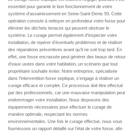
essentiel pour garantir le bon fonctionnement de votre
système d'assainissement en Seine-Saint-Denis 93. Cette
opération consiste à nettoyer en profondeur votre fosse pour
éliminer les déchets tenaces qui peuvent obstruer le
système. Le curage permet également d’inspecter votre
installation, de repérer d’éventuels problèmes et de réaliser
des réparations préventives avant qu’il ne soit trop tard. En
effet, une fosse encrassée peut générer des beaux de retour
d’eaux usées dans votre habitation, un scénario que tout
propriétaire souhaite éviter. Notre entreprise, spécialisée
dans l’interventtion fosse septique, s'engage à réaliser un
curage efficace et complet. Ce processus doit être effectué
par des professionnels, car une mauvaise manipulation peut
endommager votre installation. Nous disposons des
équipements nécessaires pour effectuer le curage de
manière optimale, respectant les normes
environnementales. Une fois le curage effectué, nous vous
fournissons un rapport détaillé sur l'état de votre fosse, afin