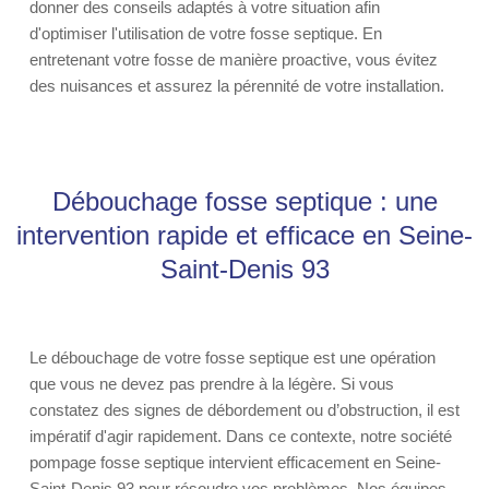
donner des conseils adaptés à votre situation afin
d'optimiser l'utilisation de votre fosse septique. En
entretenant votre fosse de manière proactive, vous évitez
des nuisances et assurez la pérennité de votre installation.
Débouchage fosse septique : une
intervention rapide et efficace en Seine-
Saint-Denis 93
Le débouchage de votre fosse septique est une opération
que vous ne devez pas prendre à la légère. Si vous
constatez des signes de débordement ou d’obstruction, il est
impératif d'agir rapidement. Dans ce contexte, notre société
pompage fosse septique intervient efficacement en Seine-
Saint-Denis 93 pour résoudre vos problèmes. Nos équipes