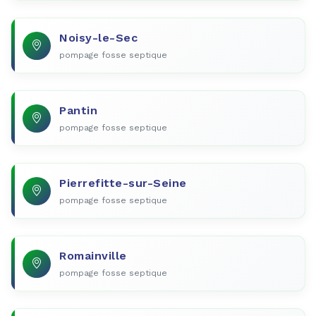
Noisy-le-Sec
pompage fosse septique
Pantin
pompage fosse septique
Pierrefitte-sur-Seine
pompage fosse septique
Romainville
pompage fosse septique