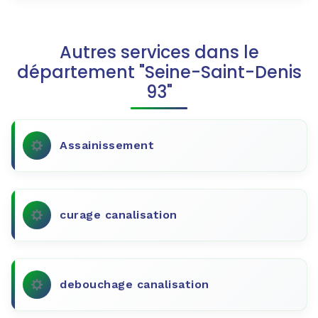
Autres services dans le
département "Seine-Saint-Denis
93"
Assainissement
curage canalisation
debouchage canalisation