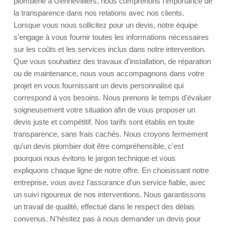
plomberie à Gennevilliers, nous comprenons l'importance de
la transparence dans nos relations avec nos clients.
Lorsque vous nous sollicitez pour un devis, notre équipe
s'engage à vous fournir toutes les informations nécessaires
sur les coûts et les services inclus dans notre intervention.
Que vous souhaitiez des travaux d'installation, de réparation
ou de maintenance, nous vous accompagnons dans votre
projet en vous fournissant un devis personnalisé qui
correspond à vos besoins. Nous prenons le temps d'évaluer
soigneusement votre situation afin de vous proposer un
devis juste et compétitif. Nos tarifs sont établis en toute
transparence, sans frais cachés. Nous croyons fermement
qu'un devis plombier doit être compréhensible, c'est
pourquoi nous évitons le jargon technique et vous
expliquons chaque ligne de notre offre. En choisissant notre
entreprise, vous avez l'assurance d'un service fiable, avec
un suivi rigoureux de nos interventions. Nous garantissons
un travail de qualité, effectué dans le respect des délais
convenus. N'hésitez pas à nous demander un devis pour