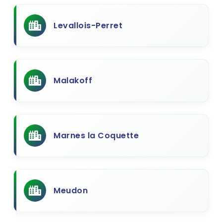
Levallois-Perret
Malakoff
Marnes la Coquette
Meudon