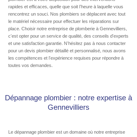
rapides et efficaces, quelle que soit l'heure à laquelle vous
rencontrez un souci. Nos plombiers se déplacent avec tout
le matériel nécessaire pour effectuer les réparations sur
place. Choisir notre entreprise de plomberie à Gennevilliers,
c'est opter pour un service de qualité, des conseils d'experts
et une satisfaction garantie. N'hésitez pas à nous contacter
pour un devis plombier détaillé et personnalisé, nous avons
les compétences et l'expérience requises pour répondre à
toutes vos demandes.
Dépannage plombier : notre expertise à
Gennevilliers
Le dépannage plombier est un domaine où notre entreprise