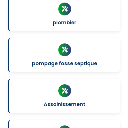
plombier
pompage fosse septique
Assainissement