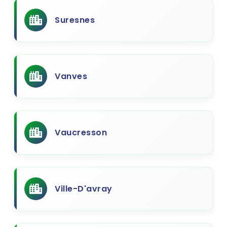
Suresnes
Vanves
Vaucresson
Ville-D'avray