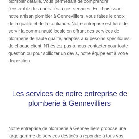
plombier détaillé, vous permettant de comprendre
l'ensemble des coûts liés à nos services. En choisissant
notre artisan plombier à Gennevilliers, vous faites le choix
de la qualité et de la confiance. Notre entreprise est fière de
servir la communauté locale en offrant des services de
plomberie de haute qualité, adaptés aux besoins spécifiques
de chaque client. N'hésitez pas à nous contacter pour toute
question ou pour solliciter un devis, notre équipe est à votre
disposition.
Les services de notre entreprise de
plomberie à Gennevilliers
Notre entreprise de plomberie à Gennevilliers propose une
large gamme de services destinés à répondre à tous vos