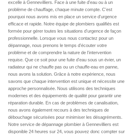
excelle à Gennevilliers. Face à une fuite d'eau ou à un
problème de chauffage, chaque minute compte. C'est
pourquoi nous avons mis en place un service d'urgence
efficace et rapide. Notre équipe de plombiers qualifiés est
formée pour gérer toutes les situations d'urgence de façon
professionnelle. Lorsque vous nous contactez pour un
dépannage, nous prenons le temps d'écouter votre
problème et de comprendre la nature de l'intervention
requise. Que ce soit pour une fuite d'eau sous un évier, un
radiateur qui ne chauffe pas ou un chauffe-eau en panne,
nous avons la solution. Grâce à notre expérience, nous
savons que chaque intervention est unique et nécessite une
approche personnalisée. Nous utilisons des techniques
modernes et des équipements de qualité pour garantir une
réparation durable. En cas de problèmes de canalisation,
nous avons également recours à des techniques de
débouchage sécurisées pour minimiser les désagréments.
Notre service de dépannage plombier à Gennevilliers est
disponible 24 heures sur 24, vous pouvez donc compter sur