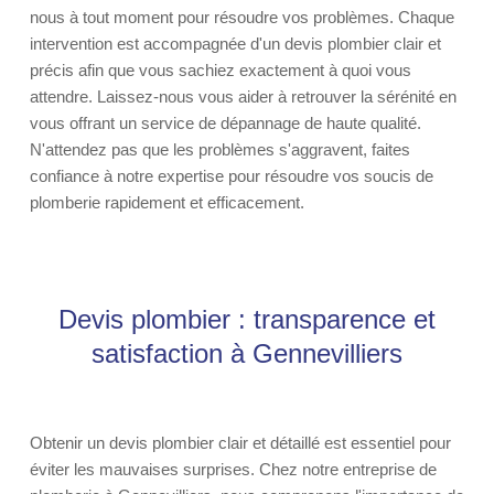
nous à tout moment pour résoudre vos problèmes. Chaque
intervention est accompagnée d'un devis plombier clair et
précis afin que vous sachiez exactement à quoi vous
attendre. Laissez-nous vous aider à retrouver la sérénité en
vous offrant un service de dépannage de haute qualité.
N'attendez pas que les problèmes s'aggravent, faites
confiance à notre expertise pour résoudre vos soucis de
plomberie rapidement et efficacement.
Devis plombier : transparence et
satisfaction à Gennevilliers
Obtenir un devis plombier clair et détaillé est essentiel pour
éviter les mauvaises surprises. Chez notre entreprise de