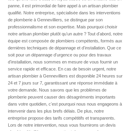
panne, il est primordial de faire appel à un artisan plombier
qualifié. Notre entreprise, spécialisée dans les interventions
de plomberie à Gennevilliers, se distingue par son
professionnalisme et son expertise. Mais pourquoi choisir
notre artisan plombier plutôt qu'un autre ? Tout d'abord, notre
équipe est composée de plombiers compétents, formés aux
dernières techniques de dépannage et d'installation. Que ce
soit pour un dépannage d'urgence ou pour des travaux
d'installation, nous sommes en mesure de vous fournir un
service rapide et efficace. En cas de besoin urgent, notre
artisan plombier à Gennevilliers est disponible 24 heures sur
24 et 7 jours sur 7, garantissant une réponse immédiate à
votre demande. Nous savons que les problèmes de
plomberie peuvent causer des désagréments importants
dans votre quotidien, c'est pourquoi nous nous engageons à
intervenir dans les plus brefs délais. De plus, notre
entreprise propose des tarifs compétitifs et transparents.
Lors de notre intervention, nous vous fournirons un devis