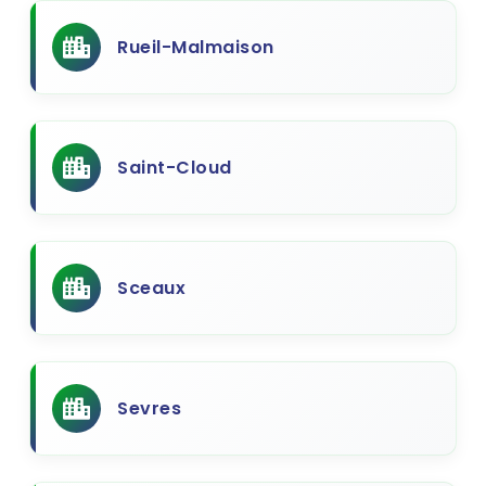
Rueil-Malmaison
Saint-Cloud
Sceaux
Sevres