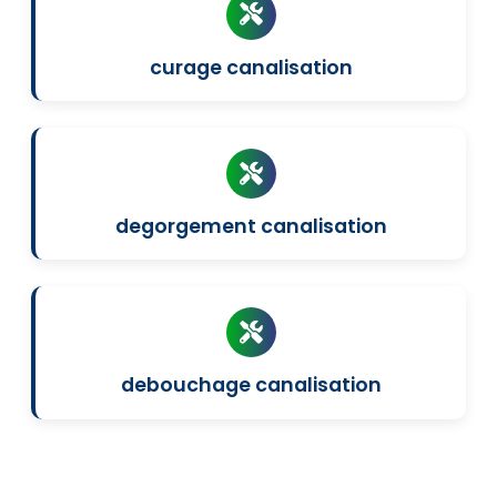
curage canalisation
degorgement canalisation
debouchage canalisation