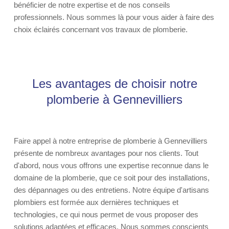
bénéficier de notre expertise et de nos conseils
professionnels. Nous sommes là pour vous aider à faire des
choix éclairés concernant vos travaux de plomberie.
Les avantages de choisir notre
plomberie à Gennevilliers
Faire appel à notre entreprise de plomberie à Gennevilliers
présente de nombreux avantages pour nos clients. Tout
d'abord, nous vous offrons une expertise reconnue dans le
domaine de la plomberie, que ce soit pour des installations,
des dépannages ou des entretiens. Notre équipe d'artisans
plombiers est formée aux dernières techniques et
technologies, ce qui nous permet de vous proposer des
solutions adaptées et efficaces. Nous sommes conscients