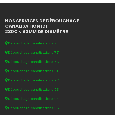
NOS SERVICES DE DÉBOUCHAGE
CANALISATION IDF
230€ < 80MM DE DIAMÈTRE
Débouchage canalisations 75
Débouchage canalisations 77
Débouchage canalisations 78
Débouchage canalisations 91
Débouchage canalisations 92
Débouchage canalisations 93
Débouchage canalisations 94
Débouchage canalisations 95