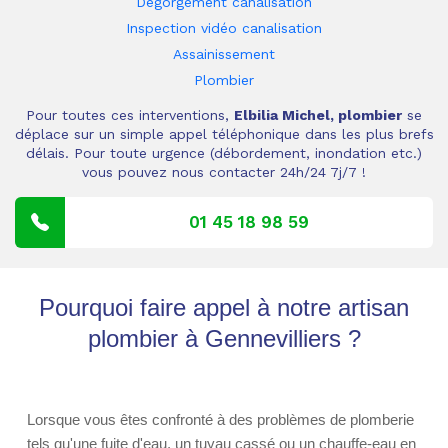
Dégorgement canalisation
Inspection vidéo canalisation
Assainissement
Plombier
Pour toutes ces interventions,
Elbilia Michel, plombier
se
déplace sur un simple appel téléphonique dans les plus brefs
délais. Pour toute urgence (débordement, inondation etc.)
vous pouvez nous contacter 24h/24 7j/7 !
01 45 18 98 59
Pourquoi faire appel à notre artisan
plombier à Gennevilliers ?
Lorsque vous êtes confronté à des problèmes de plomberie
tels qu'une fuite d'eau, un tuyau cassé ou un chauffe-eau en