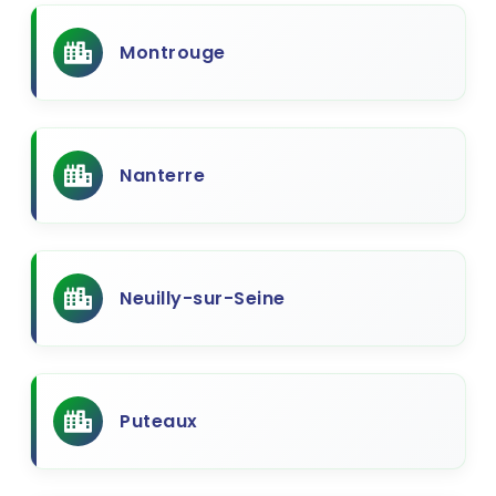
Montrouge
Nanterre
Neuilly-sur-Seine
Puteaux