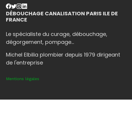
DÉBOUCHAGE CANALISATION PARIS ILE DE
FRANCE
Le spécialiste du curage, débouchage,
dégorgement, pompage...
Michel Elbilia plombier depuis 1979 dirigeant
de l'entreprise
Mentions légales