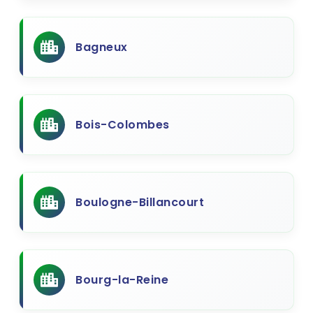
Bagneux
Bois-Colombes
Boulogne-Billancourt
Bourg-la-Reine