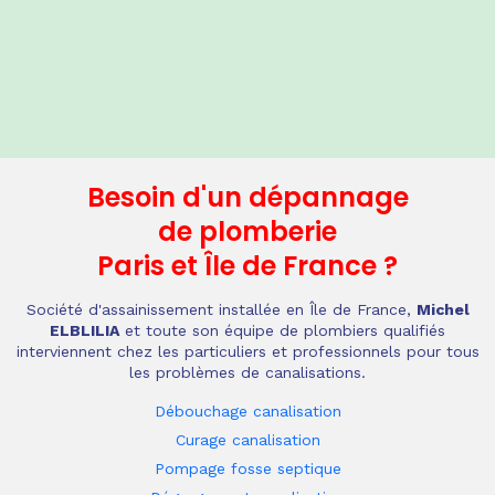
Besoin d'un dépannage
de plomberie
Paris et Île de France
?
Société d'assainissement installée en Île de France,
Michel
ELBLILIA
et toute son équipe de plombiers qualifiés
interviennent chez les particuliers et professionnels pour tous
les problèmes de canalisations.
Débouchage canalisation
Curage canalisation
Pompage fosse septique