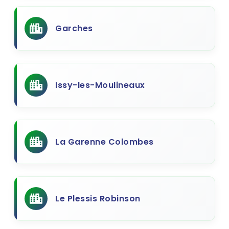
Garches
Issy-les-Moulineaux
La Garenne Colombes
Le Plessis Robinson