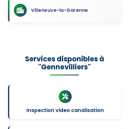
Villeneuve-la-Garenne
Services disponibles à
"Gennevilliers"
Inspection video canalisation