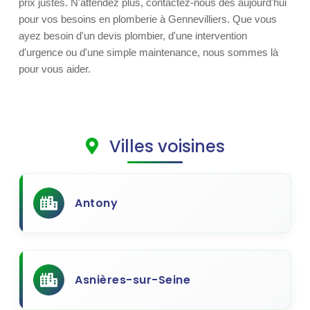
prix justes. N'attendez plus, contactez-nous dès aujourd'hui
pour vos besoins en plomberie à Gennevilliers. Que vous
ayez besoin d'un devis plombier, d'une intervention
d'urgence ou d'une simple maintenance, nous sommes là
pour vous aider.
Villes voisines
Antony
Asnières-sur-Seine