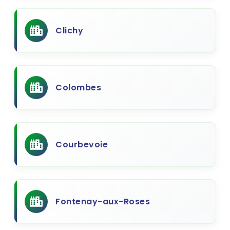
Clichy
Colombes
Courbevoie
Fontenay-aux-Roses