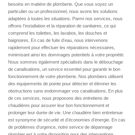
besoins en matière de plomberie. Que vous soyez un
particulier ou un professionnel, nous avons les solutions
adaptées à toutes les situations. Parmi nos services, nous
offrons l'installation et la réparation de sanitaires, ce qui
comprend les toilettes, les lavabos, les douches et
baignoires. En cas de fuite d'eau, nous intervenons
rapidement pour effectuer les réparations nécessaires,
minimisant ainsi les dommages potentiels à votre propriété.
Nous sommes également spécialisés dans le débouchage
de canalisations, un service essentiel pour garantir le bon
fonctionnement de votre plomberie. Nos plombiers utilisent
des équipements de pointe pour détecter et éliminer les
obstructions sans endommager vos canalisations. En plus
de ces services, nous proposons des entretiens de
chaudières pour assurer leur bon fonctionnement et
prolonger leur durée de vie. Une chaudière bien entretenue
est synonyme de sécurité et d'économies d'énergie. En cas
de problèmes d'urgence, notre service de dépannage
plombier est à votre disposition pour des interventions