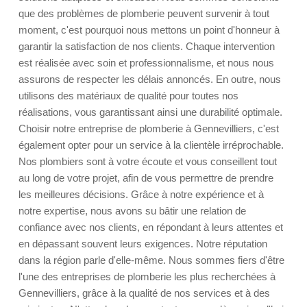
que des problèmes de plomberie peuvent survenir à tout
moment, c'est pourquoi nous mettons un point d'honneur à
garantir la satisfaction de nos clients. Chaque intervention
est réalisée avec soin et professionnalisme, et nous nous
assurons de respecter les délais annoncés. En outre, nous
utilisons des matériaux de qualité pour toutes nos
réalisations, vous garantissant ainsi une durabilité optimale.
Choisir notre entreprise de plomberie à Gennevilliers, c'est
également opter pour un service à la clientèle irréprochable.
Nos plombiers sont à votre écoute et vous conseillent tout
au long de votre projet, afin de vous permettre de prendre
les meilleures décisions. Grâce à notre expérience et à
notre expertise, nous avons su bâtir une relation de
confiance avec nos clients, en répondant à leurs attentes et
en dépassant souvent leurs exigences. Notre réputation
dans la région parle d'elle-même. Nous sommes fiers d'être
l'une des entreprises de plomberie les plus recherchées à
Gennevilliers, grâce à la qualité de nos services et à des