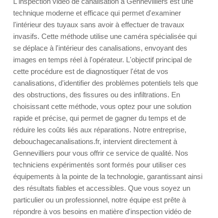
L'inspection vidéo de canalisation à Gennevilliers est une
technique moderne et efficace qui permet d'examiner
l'intérieur des tuyaux sans avoir à effectuer de travaux
invasifs. Cette méthode utilise une caméra spécialisée qui
se déplace à l'intérieur des canalisations, envoyant des
images en temps réel à l'opérateur. L'objectif principal de
cette procédure est de diagnostiquer l'état de vos
canalisations, d'identifier des problèmes potentiels tels que
des obstructions, des fissures ou des infiltrations. En
choisissant cette méthode, vous optez pour une solution
rapide et précise, qui permet de gagner du temps et de
réduire les coûts liés aux réparations. Notre entreprise,
debouchagecanalisations.fr, intervient directement à
Gennevilliers pour vous offrir ce service de qualité. Nos
techniciens expérimentés sont formés pour utiliser ces
équipements à la pointe de la technologie, garantissant ainsi
des résultats fiables et accessibles. Que vous soyez un
particulier ou un professionnel, notre équipe est prête à
répondre à vos besoins en matière d'inspection vidéo de