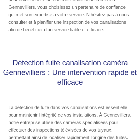
Gennevilliers, vous choisissez un partenaire de confiance
qui met son expertise à votre service. N'hésitez pas à nous
consulter et à planifier une inspection de vos canalisations
afin de bénéficier d'un service fiable et efficace.
Détection fuite canalisation caméra
Gennevilliers : Une intervention rapide et
efficace
La détection de fuite dans vos canalisations est essentielle
pour maintenir l'intégrité de vos installations. À Gennevilliers,
notre entreprise utilise des caméras spécialisées pour
effectuer des inspections télévisées de vos tuyaux,
permettant ainsi de localiser rapidement l'origine des fuites.