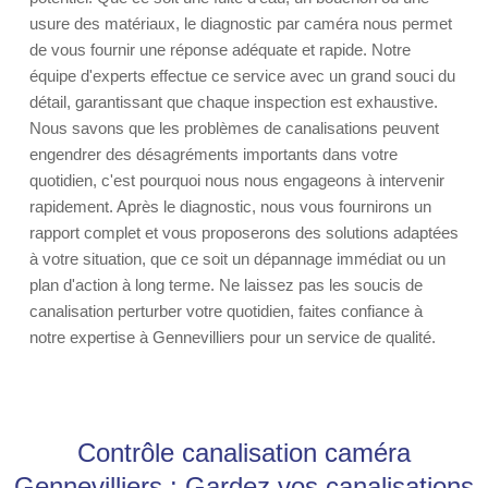
usure des matériaux, le diagnostic par caméra nous permet
de vous fournir une réponse adéquate et rapide. Notre
équipe d'experts effectue ce service avec un grand souci du
détail, garantissant que chaque inspection est exhaustive.
Nous savons que les problèmes de canalisations peuvent
engendrer des désagréments importants dans votre
quotidien, c'est pourquoi nous nous engageons à intervenir
rapidement. Après le diagnostic, nous vous fournirons un
rapport complet et vous proposerons des solutions adaptées
à votre situation, que ce soit un dépannage immédiat ou un
plan d'action à long terme. Ne laissez pas les soucis de
canalisation perturber votre quotidien, faites confiance à
notre expertise à Gennevilliers pour un service de qualité.
Contrôle canalisation caméra
Gennevilliers : Gardez vos canalisations