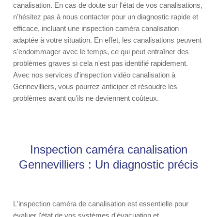
canalisation. En cas de doute sur l'état de vos canalisations,
n'hésitez pas à nous contacter pour un diagnostic rapide et
efficace, incluant une inspection caméra canalisation
adaptée à votre situation. En effet, les canalisations peuvent
s'endommager avec le temps, ce qui peut entraîner des
problèmes graves si cela n'est pas identifié rapidement.
Avec nos services d'inspection vidéo canalisation à
Gennevilliers, vous pourrez anticiper et résoudre les
problèmes avant qu'ils ne deviennent coûteux.
Inspection caméra canalisation
Gennevilliers : Un diagnostic précis
L'inspection caméra de canalisation est essentielle pour
évaluer l'état de vos systèmes d'évacuation et