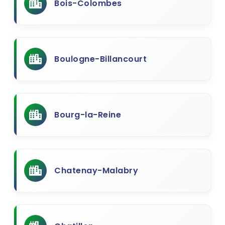
Bois-Colombes
Boulogne-Billancourt
Bourg-la-Reine
Chatenay-Malabry