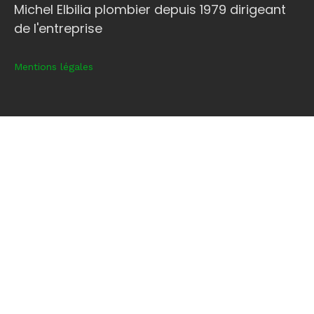
Michel Elbilia plombier depuis 1979 dirigeant
de l'entreprise
Mentions légales