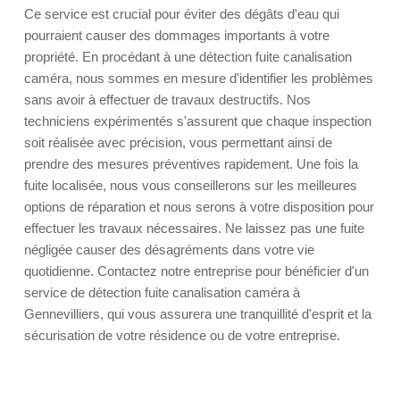
Ce service est crucial pour éviter des dégâts d'eau qui
pourraient causer des dommages importants à votre
propriété. En procédant à une détection fuite canalisation
caméra, nous sommes en mesure d'identifier les problèmes
sans avoir à effectuer de travaux destructifs. Nos
techniciens expérimentés s'assurent que chaque inspection
soit réalisée avec précision, vous permettant ainsi de
prendre des mesures préventives rapidement. Une fois la
fuite localisée, nous vous conseillerons sur les meilleures
options de réparation et nous serons à votre disposition pour
effectuer les travaux nécessaires. Ne laissez pas une fuite
négligée causer des désagréments dans votre vie
quotidienne. Contactez notre entreprise pour bénéficier d'un
service de détection fuite canalisation caméra à
Gennevilliers, qui vous assurera une tranquillité d'esprit et la
sécurisation de votre résidence ou de votre entreprise.