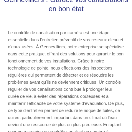
en bon état
Le contrôle de canalisation par caméra est une étape
essentielle dans l'entretien préventif de vos réseaux d'eau et
d'eaux usées. À Gennevilliers, notre entreprise se spécialise
dans cette pratique, offrant des solutions pour garantir le bon
fonctionnement de vos installations. Grâce à notre
technologie de pointe, nous effectuons des inspections
régulières qui permettent de détecter et de résoudre les
problèmes avant qu'ils ne deviennent critiques. Un contrôle
régulier de vos canalisations contribue à prolonger leur
durée de vie, à éviter des réparations coûteuses et à
maintenir l'efficacité de votre système d'évacuation. De plus,
ce type d'entretien permet de réduire le risque de fuites, ce
qui est particulièrement important dans un climat où l’eau
devient une ressource de plus en plus précieuse. En optant
pour notre service de contrôle canalisation caméra à