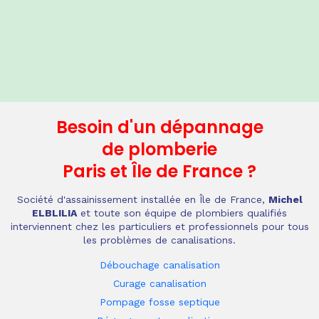
Besoin d'un dépannage
de plomberie
Paris et Île de France
?
Société d'assainissement installée en Île de France,
Michel
ELBLILIA
et toute son équipe de plombiers qualifiés
interviennent chez les particuliers et professionnels pour tous
les problèmes de canalisations.
Débouchage canalisation
Curage canalisation
Pompage fosse septique