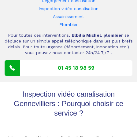
Dégorgement canalisation
Inspection vidéo canalisation
Assainissement
Plombier
Pour toutes ces interventions,
Elbilia Michel, plombier
se
déplace sur un simple appel téléphonique dans les plus brefs
délais. Pour toute urgence (débordement, inondation etc.)
vous pouvez nous contacter 24h/24 7j/7 !
01 45 18 98 59
Inspection vidéo canalisation
Gennevilliers : Pourquoi choisir ce
service ?