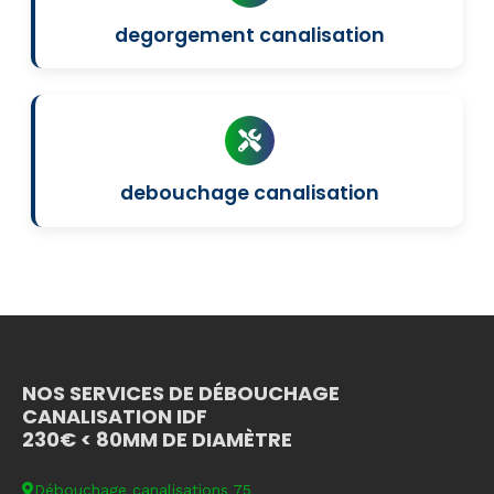
degorgement canalisation
debouchage canalisation
NOS SERVICES DE DÉBOUCHAGE
CANALISATION IDF
230€ < 80MM DE DIAMÈTRE
Débouchage canalisations 75