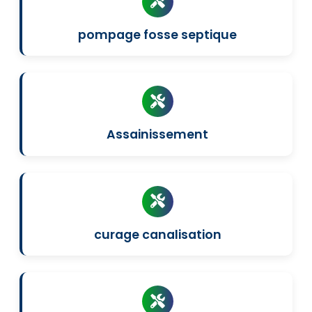
pompage fosse septique
Assainissement
curage canalisation