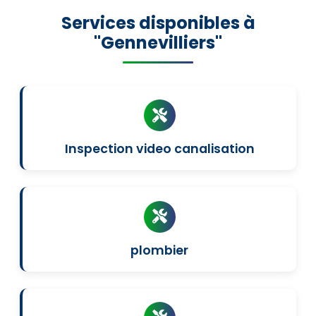
Services disponibles à
"Gennevilliers"
Inspection video canalisation
plombier