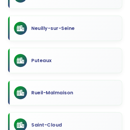
Neuilly-sur-Seine
Puteaux
Rueil-Malmaison
Saint-Cloud