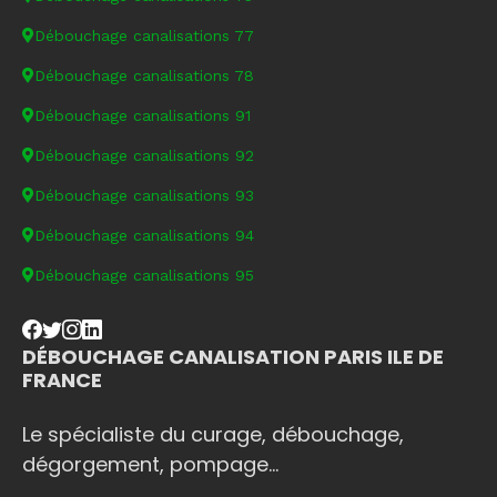
Débouchage canalisations 77
Débouchage canalisations 78
Débouchage canalisations 91
Débouchage canalisations 92
Débouchage canalisations 93
Débouchage canalisations 94
Débouchage canalisations 95
DÉBOUCHAGE CANALISATION PARIS ILE DE
FRANCE
Le spécialiste du curage, débouchage,
dégorgement, pompage...