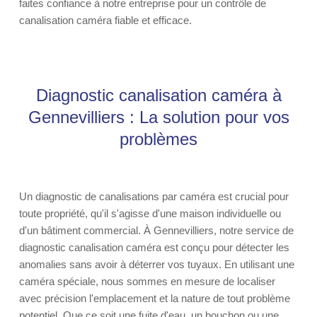
faites confiance à notre entreprise pour un contrôle de
canalisation caméra fiable et efficace.
Diagnostic canalisation caméra à
Gennevilliers : La solution pour vos
problèmes
Un diagnostic de canalisations par caméra est crucial pour
toute propriété, qu'il s'agisse d'une maison individuelle ou
d'un bâtiment commercial. À Gennevilliers, notre service de
diagnostic canalisation caméra est conçu pour détecter les
anomalies sans avoir à déterrer vos tuyaux. En utilisant une
caméra spéciale, nous sommes en mesure de localiser
avec précision l'emplacement et la nature de tout problème
potentiel. Que ce soit une fuite d'eau, un bouchon ou une