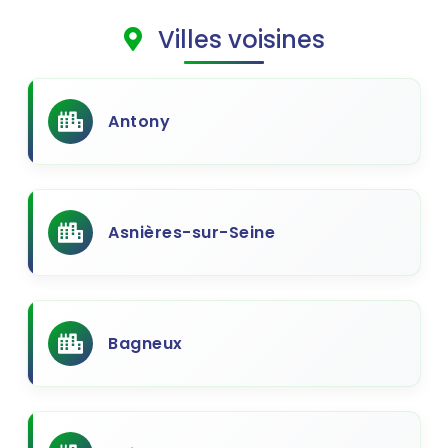
Villes voisines
Antony
Asnières-sur-Seine
Bagneux