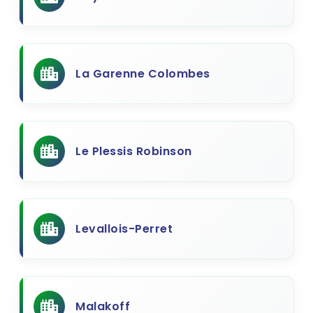
La Garenne Colombes
Le Plessis Robinson
Levallois-Perret
Malakoff