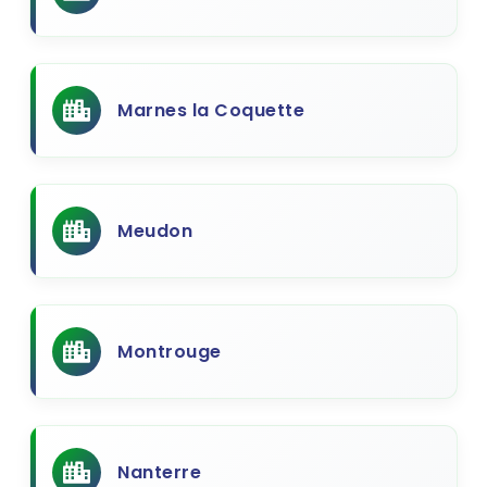
Marnes la Coquette
Meudon
Montrouge
Nanterre