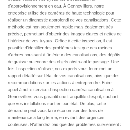
d'approvisionnement en eau. À Gennevilliers, notre
entreprise utilise des caméras de haute technologie pour
réaliser un diagnostic approfondi de vos canalisations. Cette
méthode est non seulement rapide mais également très
précise, permettant d'obtenir des images claires et nettes de
l'intérieur de vos tuyaux. Grâce à cette inspection, il est
possible d'identifier des problèmes tels que des racines
d'arbres poussant à l'intérieur des canalisations, des dépôts
de graisse ou encore des objets obstruant le passage. Une
fois l'inspection réalisée, nos experts vous fourniront un
rapport détaillé sur l'état de vos canalisations, ainsi que des
recommandations sur les actions à entreprendre. Faire
appel à notre service d'inspection caméra canalisation à
Gennevilliers vous garantit une tranquillité d'esprit, sachant
que vos installations sont en bon état. De plus, cette
démarche peut vous faire économiser des frais de
maintenance à long terme, en évitant des urgences
coûteuses. N'attendez pas que des problèmes surviennent :