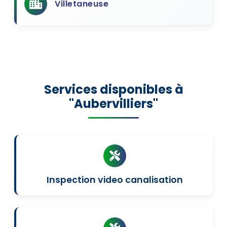
Villetaneuse
Services disponibles à
"Aubervilliers"
Inspection video canalisation