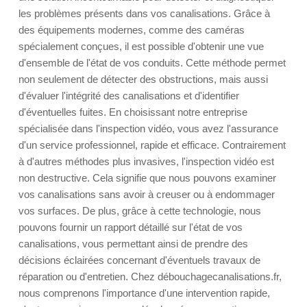
les problèmes présents dans vos canalisations. Grâce à
des équipements modernes, comme des caméras
spécialement conçues, il est possible d'obtenir une vue
d'ensemble de l'état de vos conduits. Cette méthode permet
non seulement de détecter des obstructions, mais aussi
d'évaluer l'intégrité des canalisations et d'identifier
d'éventuelles fuites. En choisissant notre entreprise
spécialisée dans l'inspection vidéo, vous avez l'assurance
d'un service professionnel, rapide et efficace. Contrairement
à d'autres méthodes plus invasives, l'inspection vidéo est
non destructive. Cela signifie que nous pouvons examiner
vos canalisations sans avoir à creuser ou à endommager
vos surfaces. De plus, grâce à cette technologie, nous
pouvons fournir un rapport détaillé sur l'état de vos
canalisations, vous permettant ainsi de prendre des
décisions éclairées concernant d'éventuels travaux de
réparation ou d'entretien. Chez débouchagecanalisations.fr,
nous comprenons l'importance d'une intervention rapide,