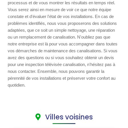
processus et de vous montrer les résultats en temps réel.
Vous serez ainsi en mesure de voir ce que notre équipe
constate et d'évaluer l'état de vos installations. En cas de
problèmes identifiés, nous vous proposerons des solutions
adaptées, que ce soit un simple nettoyage, une réparation
ou un remplacement de canalisation. N'oubliez pas que
notre entreprise est là pour vous accompagner dans toutes
vos démarches de maintenance des canalisations. Si vous
avez des questions ou si vous souhaitez obtenir un devis
pour une inspection télévisée canalisation, n'hésitez pas à
nous contacter. Ensemble, nous pouvons garantir la
pérennité de vos installations et préserver votre confort au
quotidien.
Villes voisines