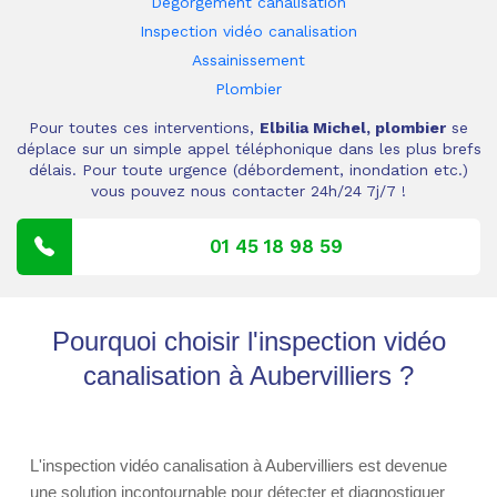
Dégorgement canalisation
Inspection vidéo canalisation
Assainissement
Plombier
Pour toutes ces interventions,
Elbilia Michel, plombier
se
déplace sur un simple appel téléphonique dans les plus brefs
délais. Pour toute urgence (débordement, inondation etc.)
vous pouvez nous contacter 24h/24 7j/7 !
01 45 18 98 59
Pourquoi choisir l'inspection vidéo
canalisation à Aubervilliers ?
L'inspection vidéo canalisation à Aubervilliers est devenue
une solution incontournable pour détecter et diagnostiquer