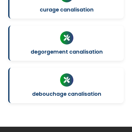
curage canalisation
degorgement canalisation
debouchage canalisation