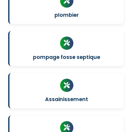
plombier
pompage fosse septique
Assainissement