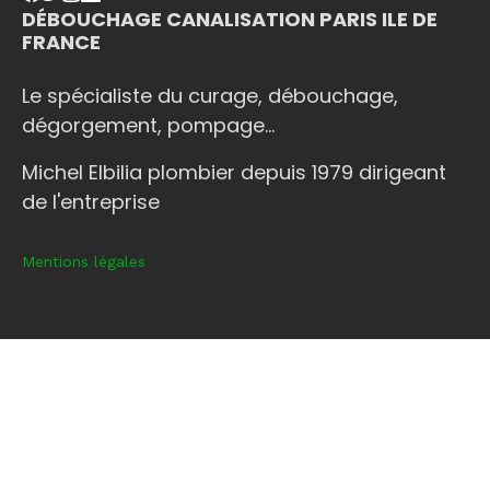
DÉBOUCHAGE CANALISATION PARIS ILE DE
FRANCE
Le spécialiste du curage, débouchage,
dégorgement, pompage...
Michel Elbilia plombier depuis 1979 dirigeant
de l'entreprise
Mentions légales