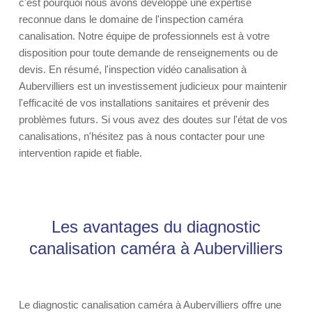
c'est pourquoi nous avons développé une expertise
reconnue dans le domaine de l'inspection caméra
canalisation. Notre équipe de professionnels est à votre
disposition pour toute demande de renseignements ou de
devis. En résumé, l'inspection vidéo canalisation à
Aubervilliers est un investissement judicieux pour maintenir
l'efficacité de vos installations sanitaires et prévenir des
problèmes futurs. Si vous avez des doutes sur l'état de vos
canalisations, n'hésitez pas à nous contacter pour une
intervention rapide et fiable.
Les avantages du diagnostic
canalisation caméra à Aubervilliers
Le diagnostic canalisation caméra à Aubervilliers offre une