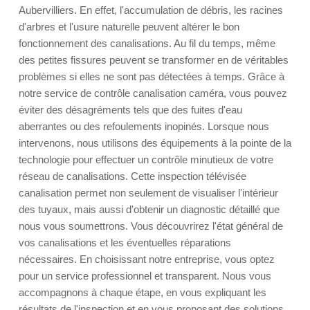
Aubervilliers. En effet, l'accumulation de débris, les racines
d'arbres et l'usure naturelle peuvent altérer le bon
fonctionnement des canalisations. Au fil du temps, même
des petites fissures peuvent se transformer en de véritables
problèmes si elles ne sont pas détectées à temps. Grâce à
notre service de contrôle canalisation caméra, vous pouvez
éviter des désagréments tels que des fuites d'eau
aberrantes ou des refoulements inopinés. Lorsque nous
intervenons, nous utilisons des équipements à la pointe de la
technologie pour effectuer un contrôle minutieux de votre
réseau de canalisations. Cette inspection télévisée
canalisation permet non seulement de visualiser l'intérieur
des tuyaux, mais aussi d'obtenir un diagnostic détaillé que
nous vous soumettrons. Vous découvrirez l'état général de
vos canalisations et les éventuelles réparations
nécessaires. En choisissant notre entreprise, vous optez
pour un service professionnel et transparent. Nous vous
accompagnons à chaque étape, en vous expliquant les
résultats de l'inspection et en vous proposant des solutions