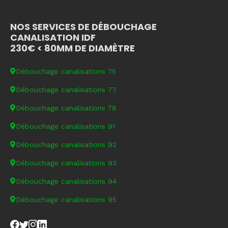
NOS SERVICES DE DÉBOUCHAGE
CANALISATION IDF
230€ < 80MM DE DIAMÈTRE
Débouchage canalisations 75
Débouchage canalisations 77
Débouchage canalisations 78
Débouchage canalisations 91
Débouchage canalisations 92
Débouchage canalisations 93
Débouchage canalisations 94
Débouchage canalisations 95