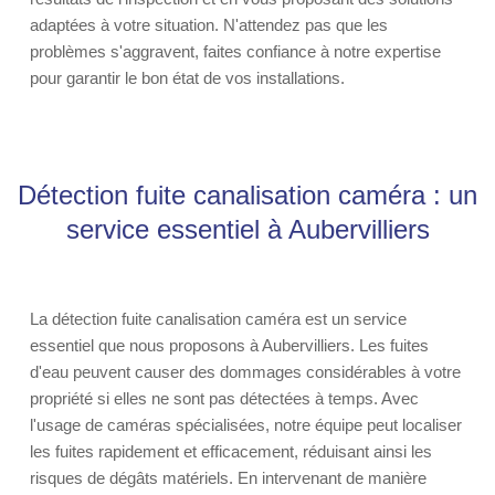
adaptées à votre situation. N'attendez pas que les
problèmes s'aggravent, faites confiance à notre expertise
pour garantir le bon état de vos installations.
Détection fuite canalisation caméra : un
service essentiel à Aubervilliers
La détection fuite canalisation caméra est un service
essentiel que nous proposons à Aubervilliers. Les fuites
d'eau peuvent causer des dommages considérables à votre
propriété si elles ne sont pas détectées à temps. Avec
l'usage de caméras spécialisées, notre équipe peut localiser
les fuites rapidement et efficacement, réduisant ainsi les
risques de dégâts matériels. En intervenant de manière