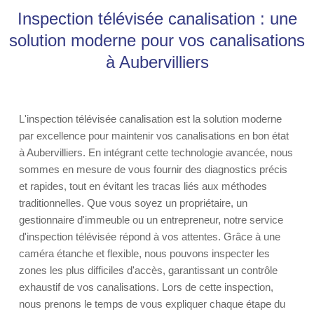
Inspection télévisée canalisation : une
solution moderne pour vos canalisations
à Aubervilliers
L'inspection télévisée canalisation est la solution moderne
par excellence pour maintenir vos canalisations en bon état
à Aubervilliers. En intégrant cette technologie avancée, nous
sommes en mesure de vous fournir des diagnostics précis
et rapides, tout en évitant les tracas liés aux méthodes
traditionnelles. Que vous soyez un propriétaire, un
gestionnaire d'immeuble ou un entrepreneur, notre service
d'inspection télévisée répond à vos attentes. Grâce à une
caméra étanche et flexible, nous pouvons inspecter les
zones les plus difficiles d'accès, garantissant un contrôle
exhaustif de vos canalisations. Lors de cette inspection,
nous prenons le temps de vous expliquer chaque étape du