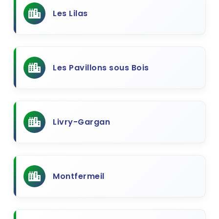
Les Lilas
Les Pavillons sous Bois
Livry-Gargan
Montfermeil