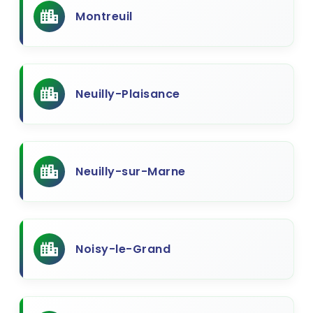
Montreuil
Neuilly-Plaisance
Neuilly-sur-Marne
Noisy-le-Grand