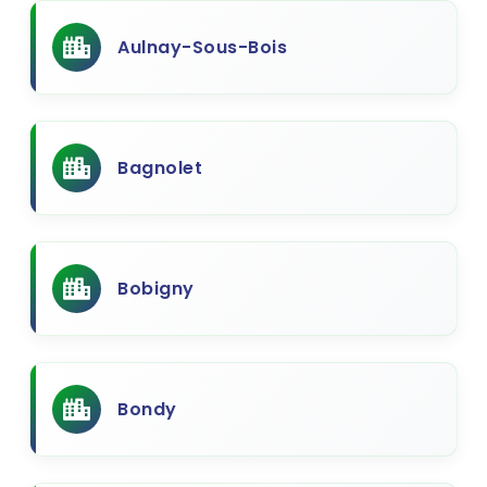
Aulnay-Sous-Bois
Bagnolet
Bobigny
Bondy