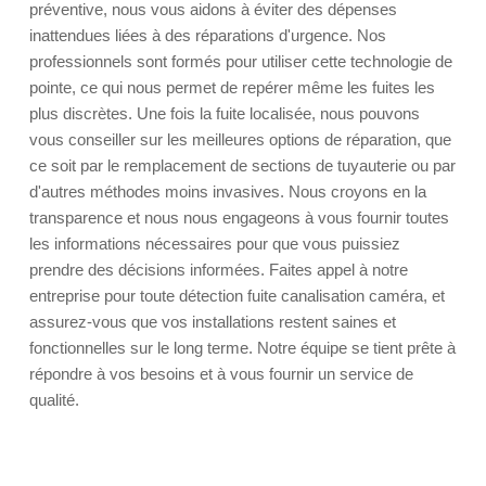
préventive, nous vous aidons à éviter des dépenses
inattendues liées à des réparations d'urgence. Nos
professionnels sont formés pour utiliser cette technologie de
pointe, ce qui nous permet de repérer même les fuites les
plus discrètes. Une fois la fuite localisée, nous pouvons
vous conseiller sur les meilleures options de réparation, que
ce soit par le remplacement de sections de tuyauterie ou par
d'autres méthodes moins invasives. Nous croyons en la
transparence et nous nous engageons à vous fournir toutes
les informations nécessaires pour que vous puissiez
prendre des décisions informées. Faites appel à notre
entreprise pour toute détection fuite canalisation caméra, et
assurez-vous que vos installations restent saines et
fonctionnelles sur le long terme. Notre équipe se tient prête à
répondre à vos besoins et à vous fournir un service de
qualité.