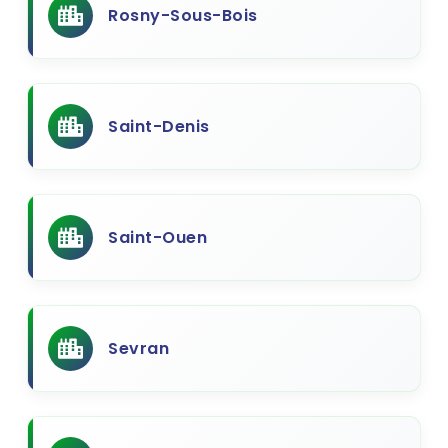
Rosny-Sous-Bois
Saint-Denis
Saint-Ouen
Sevran