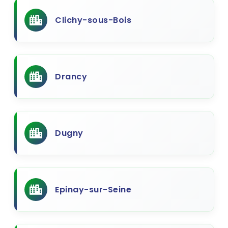
Clichy-sous-Bois
Drancy
Dugny
Epinay-sur-Seine