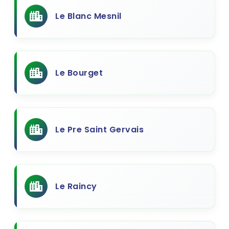
Le Blanc Mesnil
Le Bourget
Le Pre Saint Gervais
Le Raincy