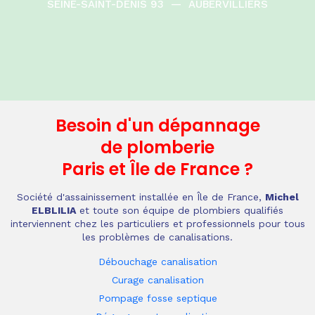
SEINE-SAINT-DENIS 93
—
AUBERVILLIERS
Besoin d'un dépannage
de plomberie
Paris et Île de France
?
Société d'assainissement installée en Île de France,
Michel
ELBLILIA
et toute son équipe de plombiers qualifiés
interviennent chez les particuliers et professionnels pour tous
les problèmes de canalisations.
Débouchage canalisation
Curage canalisation
Pompage fosse septique