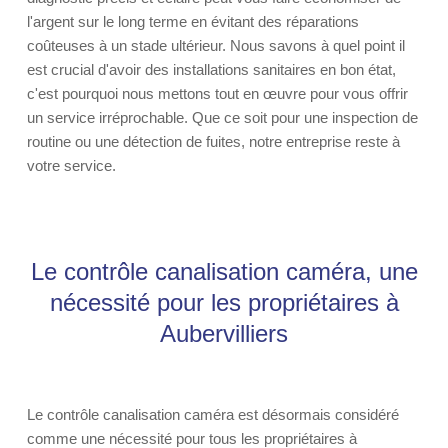
l'argent sur le long terme en évitant des réparations
coûteuses à un stade ultérieur. Nous savons à quel point il
est crucial d'avoir des installations sanitaires en bon état,
c'est pourquoi nous mettons tout en œuvre pour vous offrir
un service irréprochable. Que ce soit pour une inspection de
routine ou une détection de fuites, notre entreprise reste à
votre service.
Le contrôle canalisation caméra, une
nécessité pour les propriétaires à
Aubervilliers
Le contrôle canalisation caméra est désormais considéré
comme une nécessité pour tous les propriétaires à