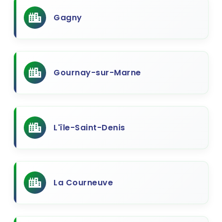
Gagny
Gournay-sur-Marne
L'île-Saint-Denis
La Courneuve