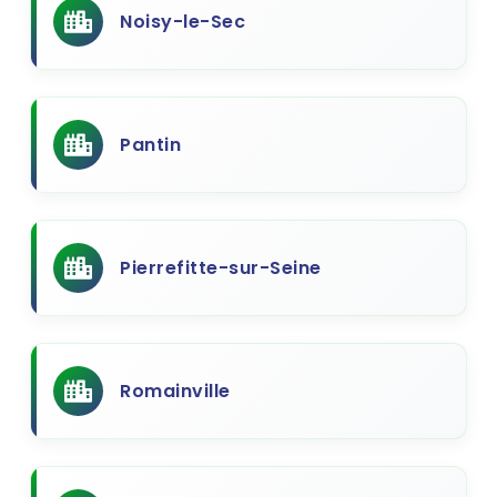
Noisy-le-Sec
Pantin
Pierrefitte-sur-Seine
Romainville