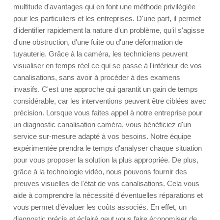
multitude d'avantages qui en font une méthode privilégiée
pour les particuliers et les entreprises. D'une part, il permet
d'identifier rapidement la nature d'un problème, qu'il s'agisse
d'une obstruction, d'une fuite ou d'une déformation de
tuyauterie. Grâce à la caméra, les techniciens peuvent
visualiser en temps réel ce qui se passe à l'intérieur de vos
canalisations, sans avoir à procéder à des examens
invasifs. C'est une approche qui garantit un gain de temps
considérable, car les interventions peuvent être ciblées avec
précision. Lorsque vous faites appel à notre entreprise pour
un diagnostic canalisation caméra, vous bénéficiez d'un
service sur-mesure adapté à vos besoins. Notre équipe
expérimentée prendra le temps d'analyser chaque situation
pour vous proposer la solution la plus appropriée. De plus,
grâce à la technologie vidéo, nous pouvons fournir des
preuves visuelles de l'état de vos canalisations. Cela vous
aide à comprendre la nécessité d'éventuelles réparations et
vous permet d'évaluer les coûts associés. En effet, un
diagnostic précis et éclairé peut vous faire économiser de