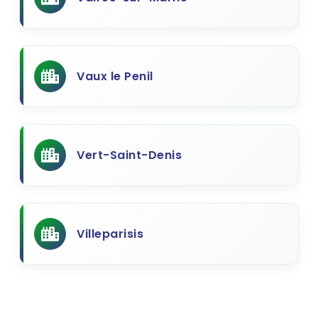
Vaux le Penil
Vert-Saint-Denis
Villeparisis