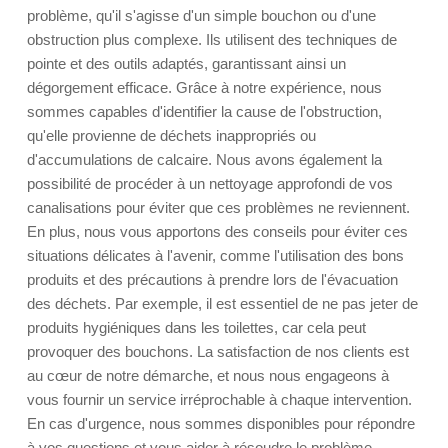
problème, qu'il s'agisse d'un simple bouchon ou d'une
obstruction plus complexe. Ils utilisent des techniques de
pointe et des outils adaptés, garantissant ainsi un
dégorgement efficace. Grâce à notre expérience, nous
sommes capables d'identifier la cause de l'obstruction,
qu'elle provienne de déchets inappropriés ou
d'accumulations de calcaire. Nous avons également la
possibilité de procéder à un nettoyage approfondi de vos
canalisations pour éviter que ces problèmes ne reviennent.
En plus, nous vous apportons des conseils pour éviter ces
situations délicates à l'avenir, comme l'utilisation des bons
produits et des précautions à prendre lors de l'évacuation
des déchets. Par exemple, il est essentiel de ne pas jeter de
produits hygiéniques dans les toilettes, car cela peut
provoquer des bouchons. La satisfaction de nos clients est
au cœur de notre démarche, et nous nous engageons à
vous fournir un service irréprochable à chaque intervention.
En cas d'urgence, nous sommes disponibles pour répondre
à vos questions et vous aider à résoudre le problème