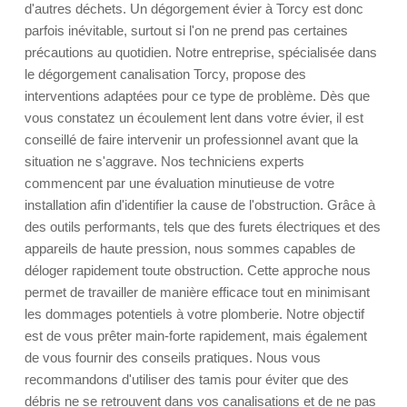
d'autres déchets. Un dégorgement évier à Torcy est donc
parfois inévitable, surtout si l'on ne prend pas certaines
précautions au quotidien. Notre entreprise, spécialisée dans
le dégorgement canalisation Torcy, propose des
interventions adaptées pour ce type de problème. Dès que
vous constatez un écoulement lent dans votre évier, il est
conseillé de faire intervenir un professionnel avant que la
situation ne s'aggrave. Nos techniciens experts
commencent par une évaluation minutieuse de votre
installation afin d'identifier la cause de l'obstruction. Grâce à
des outils performants, tels que des furets électriques et des
appareils de haute pression, nous sommes capables de
déloger rapidement toute obstruction. Cette approche nous
permet de travailler de manière efficace tout en minimisant
les dommages potentiels à votre plomberie. Notre objectif
est de vous prêter main-forte rapidement, mais également
de vous fournir des conseils pratiques. Nous vous
recommandons d'utiliser des tamis pour éviter que des
débris ne se retrouvent dans vos canalisations et de ne pas