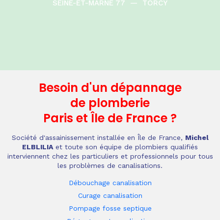
SEINE-ET-MARNE 77
—
TORCY
Besoin d'un dépannage
de plomberie
Paris et Île de France
?
Société d'assainissement installée en Île de France,
Michel
ELBLILIA
et toute son équipe de plombiers qualifiés
interviennent chez les particuliers et professionnels pour tous
les problèmes de canalisations.
Débouchage canalisation
Curage canalisation
Pompage fosse septique