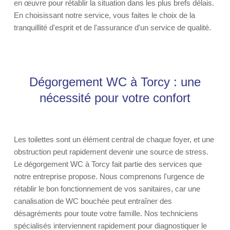
en œuvre pour rétablir la situation dans les plus brefs délais.
En choisissant notre service, vous faites le choix de la
tranquillité d'esprit et de l'assurance d'un service de qualité.
Dégorgement WC à Torcy : une
nécessité pour votre confort
Les toilettes sont un élément central de chaque foyer, et une
obstruction peut rapidement devenir une source de stress.
Le dégorgement WC à Torcy fait partie des services que
notre entreprise propose. Nous comprenons l'urgence de
rétablir le bon fonctionnement de vos sanitaires, car une
canalisation de WC bouchée peut entraîner des
désagréments pour toute votre famille. Nos techniciens
spécialisés interviennent rapidement pour diagnostiquer le