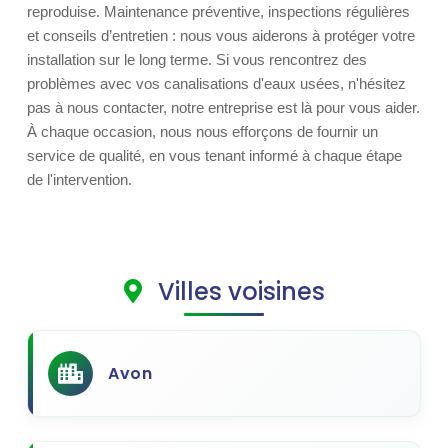
reproduise. Maintenance préventive, inspections régulières
et conseils d’entretien : nous vous aiderons à protéger votre
installation sur le long terme. Si vous rencontrez des
problèmes avec vos canalisations d'eaux usées, n'hésitez
pas à nous contacter, notre entreprise est là pour vous aider.
À chaque occasion, nous nous efforçons de fournir un
service de qualité, en vous tenant informé à chaque étape
de l'intervention.
Villes voisines
Avon