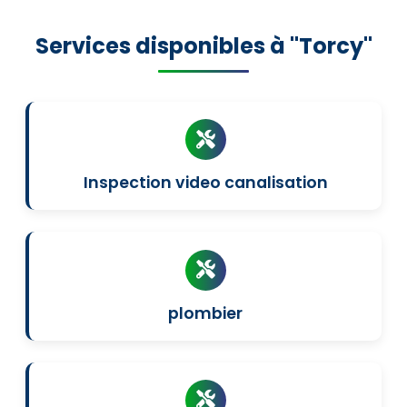
Services disponibles à "Torcy"
Inspection video canalisation
plombier