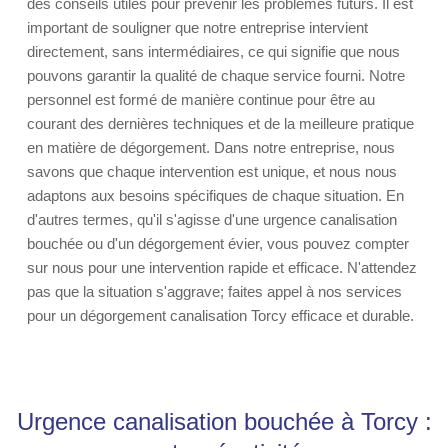
des conseils utiles pour prévenir les problèmes futurs. Il est
important de souligner que notre entreprise intervient
directement, sans intermédiaires, ce qui signifie que nous
pouvons garantir la qualité de chaque service fourni. Notre
personnel est formé de manière continue pour être au
courant des dernières techniques et de la meilleure pratique
en matière de dégorgement. Dans notre entreprise, nous
savons que chaque intervention est unique, et nous nous
adaptons aux besoins spécifiques de chaque situation. En
d'autres termes, qu'il s'agisse d'une urgence canalisation
bouchée ou d'un dégorgement évier, vous pouvez compter
sur nous pour une intervention rapide et efficace. N'attendez
pas que la situation s'aggrave; faites appel à nos services
pour un dégorgement canalisation Torcy efficace et durable.
Urgence canalisation bouchée à Torcy :