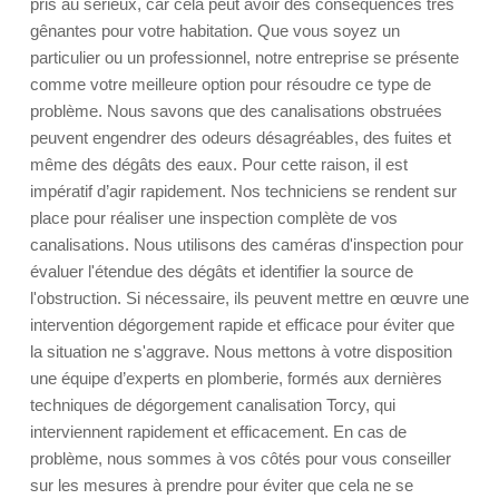
pris au sérieux, car cela peut avoir des conséquences très
gênantes pour votre habitation. Que vous soyez un
particulier ou un professionnel, notre entreprise se présente
comme votre meilleure option pour résoudre ce type de
problème. Nous savons que des canalisations obstruées
peuvent engendrer des odeurs désagréables, des fuites et
même des dégâts des eaux. Pour cette raison, il est
impératif d’agir rapidement. Nos techniciens se rendent sur
place pour réaliser une inspection complète de vos
canalisations. Nous utilisons des caméras d'inspection pour
évaluer l'étendue des dégâts et identifier la source de
l'obstruction. Si nécessaire, ils peuvent mettre en œuvre une
intervention dégorgement rapide et efficace pour éviter que
la situation ne s'aggrave. Nous mettons à votre disposition
une équipe d’experts en plomberie, formés aux dernières
techniques de dégorgement canalisation Torcy, qui
interviennent rapidement et efficacement. En cas de
problème, nous sommes à vos côtés pour vous conseiller
sur les mesures à prendre pour éviter que cela ne se