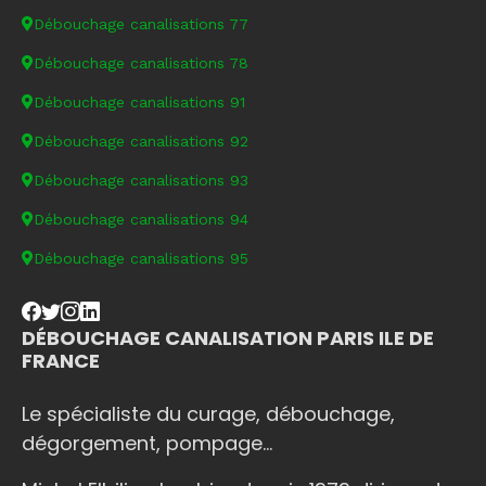
Débouchage canalisations 77
Débouchage canalisations 78
Débouchage canalisations 91
Débouchage canalisations 92
Débouchage canalisations 93
Débouchage canalisations 94
Débouchage canalisations 95
DÉBOUCHAGE CANALISATION PARIS ILE DE
FRANCE
Le spécialiste du curage, débouchage,
dégorgement, pompage...