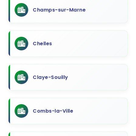
Champs-sur-Marne
Chelles
Claye-Souilly
Combs-la-Ville