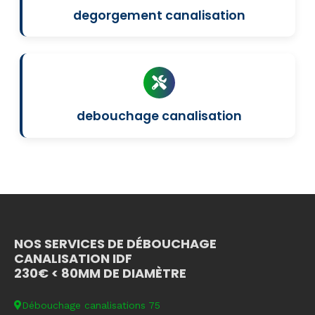
degorgement canalisation
debouchage canalisation
NOS SERVICES DE DÉBOUCHAGE
CANALISATION IDF
230€ < 80MM DE DIAMÈTRE
Débouchage canalisations 75