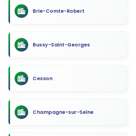
Brie-Comte-Robert
Bussy-Saint-Georges
Cesson
Champagne-sur-Seine