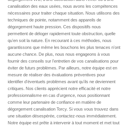
canalisation des eaux usées, nous avons les compétences
nécessaires pour traiter chaque situation. Nous utilisons des
techniques de pointe, notamment des appareils de
dégorgement haute pression. Ces dispositifs nous
permettent de déloger rapidement toute obstruction, quelle
qu'en soit la nature. En recourant à ces méthodes, nous
garantissons que même les bouchons les plus tenaces n'ont
aucune chance. De plus, nous nous engageons à vous
fournir des conseils sur l'entretien de vos canalisations pour
éviter de futurs problèmes. Par ailleurs, notre équipe est en
mesure de réaliser des évaluations préventives pour
identifier d'éventuels problèmes avant qu'ils ne deviennent
critiques. Nos clients apprécient notre efficacité et notre
professionnalisme en cas d'urgence, nous positionnant
comme leur partenaire de confiance en matière de
dégorgement canalisation Torcy. Si vous vous trouvez dans
une situation désespérée, contactez-nous immédiatement.
Notre équipe est prête à intervenir à tout moment et met tout