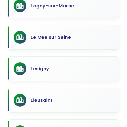
Lagny-sur-Marne
Le Mee sur Seine
Lesigny
Lieusaint