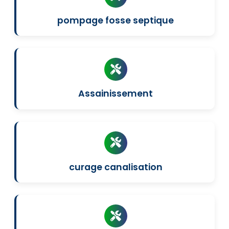
pompage fosse septique
Assainissement
curage canalisation