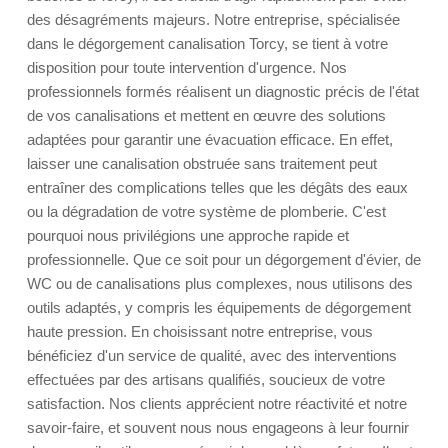
des désagréments majeurs. Notre entreprise, spécialisée
dans le dégorgement canalisation Torcy, se tient à votre
disposition pour toute intervention d'urgence. Nos
professionnels formés réalisent un diagnostic précis de l'état
de vos canalisations et mettent en œuvre des solutions
adaptées pour garantir une évacuation efficace. En effet,
laisser une canalisation obstruée sans traitement peut
entraîner des complications telles que les dégâts des eaux
ou la dégradation de votre système de plomberie. C'est
pourquoi nous privilégions une approche rapide et
professionnelle. Que ce soit pour un dégorgement d'évier, de
WC ou de canalisations plus complexes, nous utilisons des
outils adaptés, y compris les équipements de dégorgement
haute pression. En choisissant notre entreprise, vous
bénéficiez d'un service de qualité, avec des interventions
effectuées par des artisans qualifiés, soucieux de votre
satisfaction. Nos clients apprécient notre réactivité et notre
savoir-faire, et souvent nous nous engageons à leur fournir