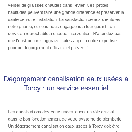
verser de graisses chaudes dans l'évier. Ces petites
habitudes peuvent faire une grande différence et préserver la
santé de votre installation. La satisfaction de nos clients est
notre priorité, et nous nous engageons à leur garantir un
service irréprochable à chaque intervention. N'attendez pas
que l'obstruction s'aggrave, faites appel à notre expertise
pour un dégorgement efficace et préventif.
Dégorgement canalisation eaux usées à
Torcy : un service essentiel
Les canalisations des eaux usées jouent un rôle crucial
dans le bon fonctionnement de votre système de plomberie.
Un dégorgement canalisation eaux usées à Torcy doit être