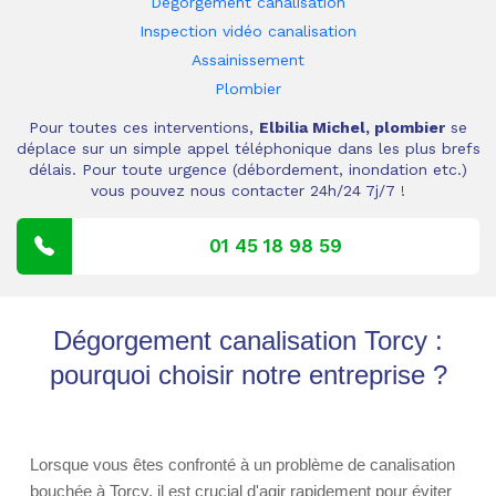
Dégorgement canalisation
Inspection vidéo canalisation
Assainissement
Plombier
Pour toutes ces interventions,
Elbilia Michel, plombier
se
déplace sur un simple appel téléphonique dans les plus brefs
délais. Pour toute urgence (débordement, inondation etc.)
vous pouvez nous contacter 24h/24 7j/7 !
01 45 18 98 59
Dégorgement canalisation Torcy :
pourquoi choisir notre entreprise ?
Lorsque vous êtes confronté à un problème de canalisation
bouchée à Torcy, il est crucial d'agir rapidement pour éviter