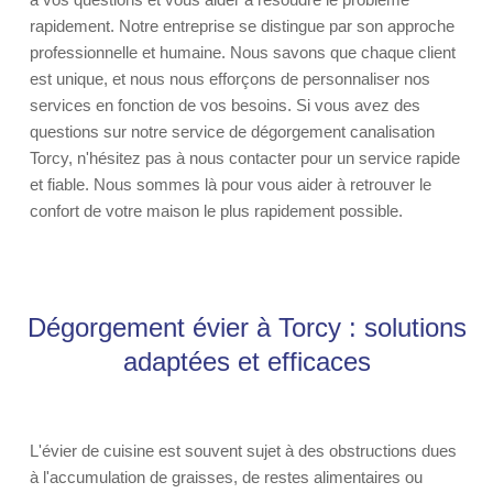
rapidement. Notre entreprise se distingue par son approche
professionnelle et humaine. Nous savons que chaque client
est unique, et nous nous efforçons de personnaliser nos
services en fonction de vos besoins. Si vous avez des
questions sur notre service de dégorgement canalisation
Torcy, n'hésitez pas à nous contacter pour un service rapide
et fiable. Nous sommes là pour vous aider à retrouver le
confort de votre maison le plus rapidement possible.
Dégorgement évier à Torcy : solutions
adaptées et efficaces
L'évier de cuisine est souvent sujet à des obstructions dues
à l'accumulation de graisses, de restes alimentaires ou