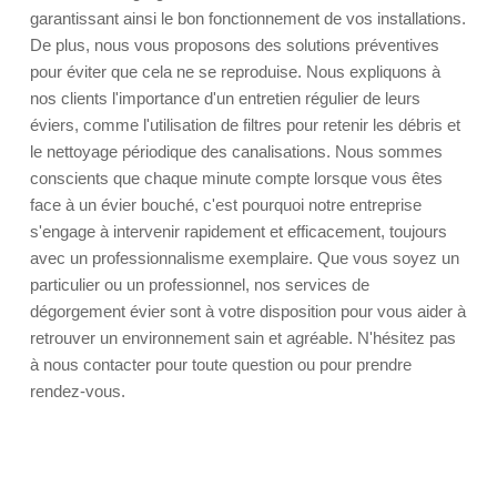
garantissant ainsi le bon fonctionnement de vos installations.
De plus, nous vous proposons des solutions préventives
pour éviter que cela ne se reproduise. Nous expliquons à
nos clients l'importance d'un entretien régulier de leurs
éviers, comme l'utilisation de filtres pour retenir les débris et
le nettoyage périodique des canalisations. Nous sommes
conscients que chaque minute compte lorsque vous êtes
face à un évier bouché, c'est pourquoi notre entreprise
s'engage à intervenir rapidement et efficacement, toujours
avec un professionnalisme exemplaire. Que vous soyez un
particulier ou un professionnel, nos services de
dégorgement évier sont à votre disposition pour vous aider à
retrouver un environnement sain et agréable. N'hésitez pas
à nous contacter pour toute question ou pour prendre
rendez-vous.