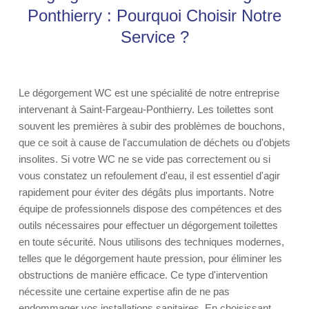
Ponthierry : Pourquoi Choisir Notre
Service ?
Le dégorgement WC est une spécialité de notre entreprise
intervenant à Saint-Fargeau-Ponthierry. Les toilettes sont
souvent les premières à subir des problèmes de bouchons,
que ce soit à cause de l'accumulation de déchets ou d'objets
insolites. Si votre WC ne se vide pas correctement ou si
vous constatez un refoulement d'eau, il est essentiel d'agir
rapidement pour éviter des dégâts plus importants. Notre
équipe de professionnels dispose des compétences et des
outils nécessaires pour effectuer un dégorgement toilettes
en toute sécurité. Nous utilisons des techniques modernes,
telles que le dégorgement haute pression, pour éliminer les
obstructions de manière efficace. Ce type d'intervention
nécessite une certaine expertise afin de ne pas
endommager vos installations sanitaires. En choisissant