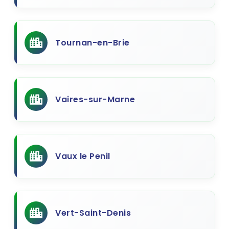
Tournan-en-Brie
Vaires-sur-Marne
Vaux le Penil
Vert-Saint-Denis