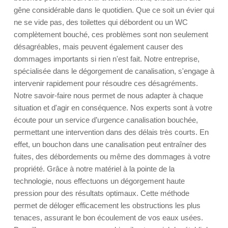
gêne considérable dans le quotidien. Que ce soit un évier qui
ne se vide pas, des toilettes qui débordent ou un WC
complètement bouché, ces problèmes sont non seulement
désagréables, mais peuvent également causer des
dommages importants si rien n'est fait. Notre entreprise,
spécialisée dans le dégorgement de canalisation, s'engage à
intervenir rapidement pour résoudre ces désagréments.
Notre savoir-faire nous permet de nous adapter à chaque
situation et d'agir en conséquence. Nos experts sont à votre
écoute pour un service d’urgence canalisation bouchée,
permettant une intervention dans des délais très courts. En
effet, un bouchon dans une canalisation peut entraîner des
fuites, des débordements ou même des dommages à votre
propriété. Grâce à notre matériel à la pointe de la
technologie, nous effectuons un dégorgement haute
pression pour des résultats optimaux. Cette méthode
permet de déloger efficacement les obstructions les plus
tenaces, assurant le bon écoulement de vos eaux usées.