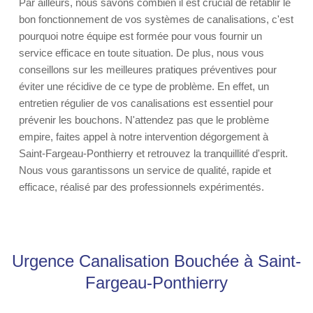
Par ailleurs, nous savons combien il est crucial de rétablir le
bon fonctionnement de vos systèmes de canalisations, c'est
pourquoi notre équipe est formée pour vous fournir un
service efficace en toute situation. De plus, nous vous
conseillons sur les meilleures pratiques préventives pour
éviter une récidive de ce type de problème. En effet, un
entretien régulier de vos canalisations est essentiel pour
prévenir les bouchons. N'attendez pas que le problème
empire, faites appel à notre intervention dégorgement à
Saint-Fargeau-Ponthierry et retrouvez la tranquillité d'esprit.
Nous vous garantissons un service de qualité, rapide et
efficace, réalisé par des professionnels expérimentés.
Urgence Canalisation Bouchée à Saint-
Fargeau-Ponthierry