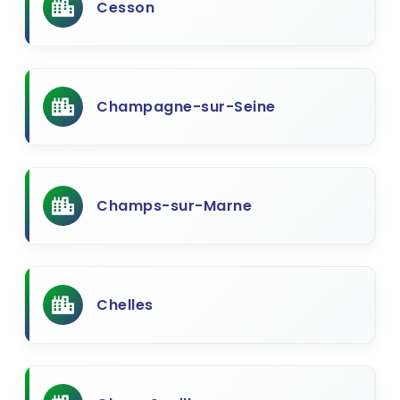
Cesson
Champagne-sur-Seine
Champs-sur-Marne
Chelles