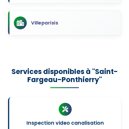
Villeparisis
Services disponibles à "Saint-
Fargeau-Ponthierry"
Inspection video canalisation