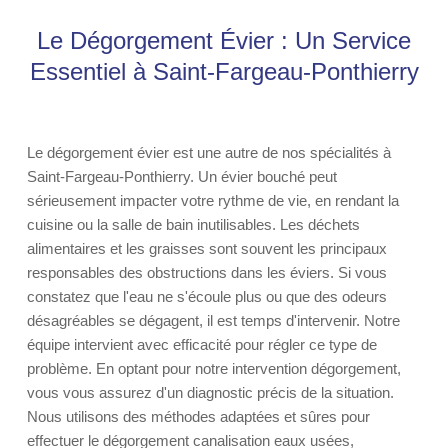
Le Dégorgement Évier : Un Service
Essentiel à Saint-Fargeau-Ponthierry
Le dégorgement évier est une autre de nos spécialités à
Saint-Fargeau-Ponthierry. Un évier bouché peut
sérieusement impacter votre rythme de vie, en rendant la
cuisine ou la salle de bain inutilisables. Les déchets
alimentaires et les graisses sont souvent les principaux
responsables des obstructions dans les éviers. Si vous
constatez que l'eau ne s'écoule plus ou que des odeurs
désagréables se dégagent, il est temps d'intervenir. Notre
équipe intervient avec efficacité pour régler ce type de
problème. En optant pour notre intervention dégorgement,
vous vous assurez d'un diagnostic précis de la situation.
Nous utilisons des méthodes adaptées et sûres pour
effectuer le dégorgement canalisation eaux usées,