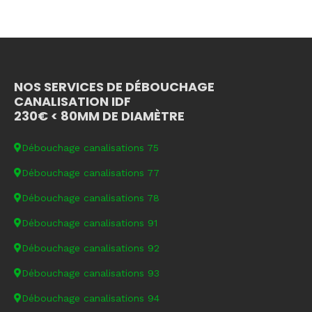
NOS SERVICES DE DÉBOUCHAGE
CANALISATION IDF
230€ < 80MM DE DIAMÈTRE
Débouchage canalisations 75
Débouchage canalisations 77
Débouchage canalisations 78
Débouchage canalisations 91
Débouchage canalisations 92
Débouchage canalisations 93
Débouchage canalisations 94