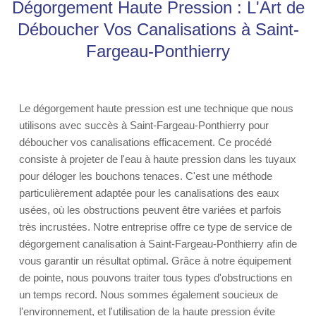
Dégorgement Haute Pression : L'Art de
Déboucher Vos Canalisations à Saint-
Fargeau-Ponthierry
Le dégorgement haute pression est une technique que nous
utilisons avec succès à Saint-Fargeau-Ponthierry pour
déboucher vos canalisations efficacement. Ce procédé
consiste à projeter de l'eau à haute pression dans les tuyaux
pour déloger les bouchons tenaces. C'est une méthode
particulièrement adaptée pour les canalisations des eaux
usées, où les obstructions peuvent être variées et parfois
très incrustées. Notre entreprise offre ce type de service de
dégorgement canalisation à Saint-Fargeau-Ponthierry afin de
vous garantir un résultat optimal. Grâce à notre équipement
de pointe, nous pouvons traiter tous types d'obstructions en
un temps record. Nous sommes également soucieux de
l'environnement, et l'utilisation de la haute pression évite