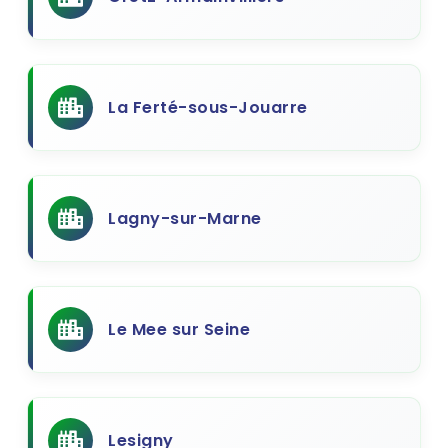
La Ferté-sous-Jouarre
Lagny-sur-Marne
Le Mee sur Seine
Lesigny