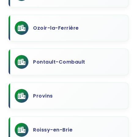
Ozoir-la-Ferrière
Pontault-Combault
Provins
Roissy-en-Brie