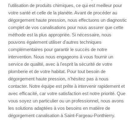
l'utilisation de produits chimiques, ce qui est meilleur pour
votre santé et celle de la planète. Avant de procéder au
dégorgement haute pression, nous effectuons un diagnostic
complet de vos canalisations pour nous assurer que cette
méthode est la plus appropriée. Si nécessaire, nous
pouvons également utiliser d'autres techniques
complémentaires pour garantir le succès de notre
intervention. Nous nous engageons à vous fournir un
service de qualité, avec à l'esprit la sécurité de votre
plomberie et de votre habitat. Pour tout besoin de
dégorgement haute pression, n'hésitez pas à nous
contacter. Notre équipe est prête à intervenir rapidement et
avec efficacité, car votre satisfaction est notre priorité. Que
vous soyez un particulier ou un professionnel, nous avons
les solutions adaptées à vos besoins en matière de
dégorgement canalisation à Saint-Fargeau-Ponthierry.