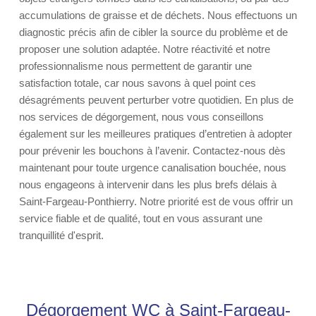
accumulations de graisse et de déchets. Nous effectuons un
diagnostic précis afin de cibler la source du problème et de
proposer une solution adaptée. Notre réactivité et notre
professionnalisme nous permettent de garantir une
satisfaction totale, car nous savons à quel point ces
désagréments peuvent perturber votre quotidien. En plus de
nos services de dégorgement, nous vous conseillons
également sur les meilleures pratiques d’entretien à adopter
pour prévenir les bouchons à l’avenir. Contactez-nous dès
maintenant pour toute urgence canalisation bouchée, nous
nous engageons à intervenir dans les plus brefs délais à
Saint-Fargeau-Ponthierry. Notre priorité est de vous offrir un
service fiable et de qualité, tout en vous assurant une
tranquillité d'esprit.
Dégorgement WC à Saint-Fargeau-