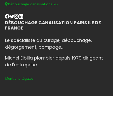
Débouchage canalisations 95
DÉBOUCHAGE CANALISATION PARIS ILE DE
FRANCE
Le spécialiste du curage, débouchage,
dégorgement, pompage...
Michel Elbilia plombier depuis 1979 dirigeant
de l'entreprise
Mentions légales