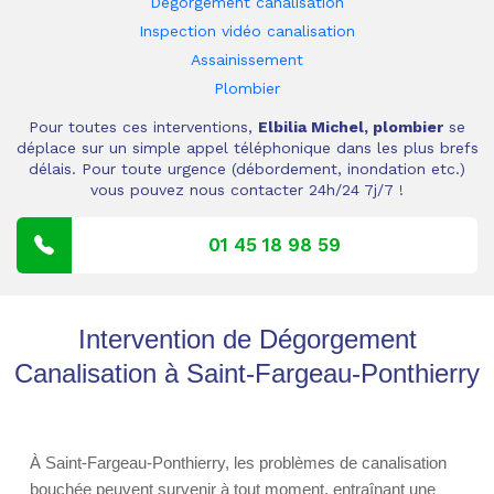
Dégorgement canalisation
Inspection vidéo canalisation
Assainissement
Plombier
Pour toutes ces interventions,
Elbilia Michel, plombier
se
déplace sur un simple appel téléphonique dans les plus brefs
délais. Pour toute urgence (débordement, inondation etc.)
vous pouvez nous contacter 24h/24 7j/7 !
01 45 18 98 59
Intervention de Dégorgement
Canalisation à Saint-Fargeau-Ponthierry
À Saint-Fargeau-Ponthierry, les problèmes de canalisation
bouchée peuvent survenir à tout moment, entraînant une