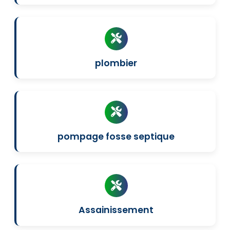
plombier
pompage fosse septique
Assainissement