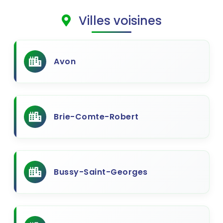
Villes voisines
Avon
Brie-Comte-Robert
Bussy-Saint-Georges