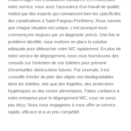
notre service, vous avez l'assurance d'un travail de qualité,
réalisé par des experts qui connaissent bien les spécificités
des canalisations à Saint-Fargeau-Ponthierry. Nous savons
que chaque situation est unique, c'est pourquoi nous
commençons toujours par un diagnostic précis. Une fois le
problème identifié, nous mettons en place la solution
adéquate pour déboucher votre WC rapidement. En plus de
notre service de dégorgement, nous vous fournissons des
conseils sur l'entretien de vos toilettes pour prévenir
d'éventuelles obstructions futures. Par exemple, il est
conseillé d'éviter de jeter des objets non biodégradables
dans les toilettes, tels que des lingettes, des protections
hygiéniques ou des restes alimentaires. Faites confiance à
notre entreprise pour le dégorgement WC, vous ne serez
pas déçu. Nous nous engageons à vous offrir un service
rapide, efficace et à un prix compétitif.