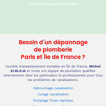
SAINT-FARGEAU-PONTHIERRY
Besoin d'un dépannage
de plomberie
Paris et Île de France
?
Société d'assainissement installée en Île de France,
Michel
ELBLILIA
et toute son équipe de plombiers qualifiés
interviennent chez les particuliers et professionnels pour tous
les problèmes de canalisations.
Débouchage canalisation
Curage canalisation
Pompage fosse septique