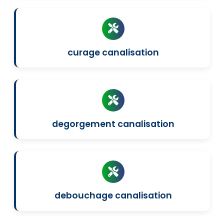
curage canalisation
degorgement canalisation
debouchage canalisation