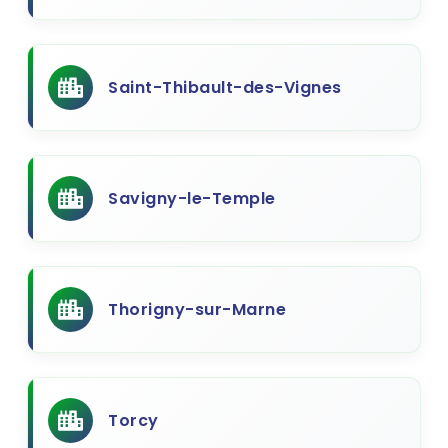
Saint-Thibault-des-Vignes
Savigny-le-Temple
Thorigny-sur-Marne
Torcy