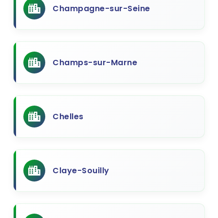
Champagne-sur-Seine
Champs-sur-Marne
Chelles
Claye-Souilly