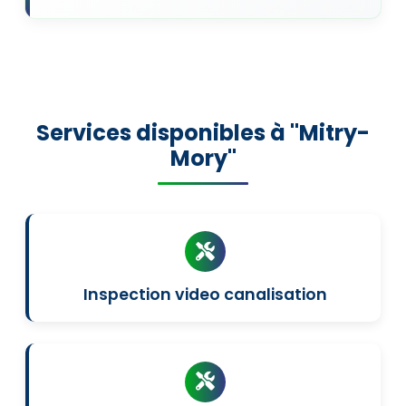
Services disponibles à "Mitry-
Mory"
Inspection video canalisation