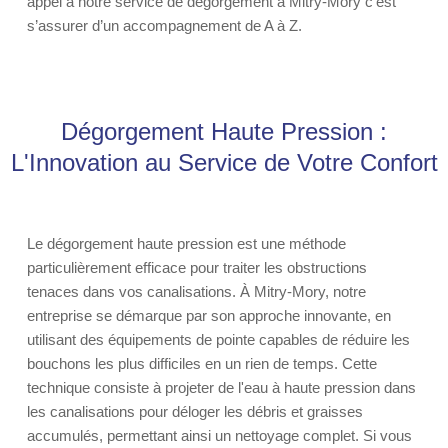
appel à notre service de dégorgement à Mitry-Mory c'est
s’assurer d’un accompagnement de A à Z.
Dégorgement Haute Pression :
L'Innovation au Service de Votre Confort
Le dégorgement haute pression est une méthode
particulièrement efficace pour traiter les obstructions
tenaces dans vos canalisations. À Mitry-Mory, notre
entreprise se démarque par son approche innovante, en
utilisant des équipements de pointe capables de réduire les
bouchons les plus difficiles en un rien de temps. Cette
technique consiste à projeter de l'eau à haute pression dans
les canalisations pour déloger les débris et graisses
accumulés, permettant ainsi un nettoyage complet. Si vous