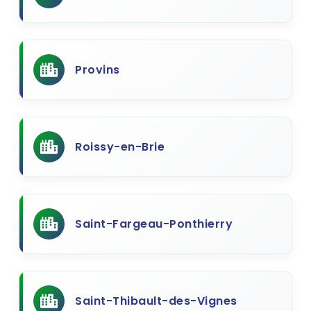
Provins
Roissy-en-Brie
Saint-Fargeau-Ponthierry
Saint-Thibault-des-Vignes