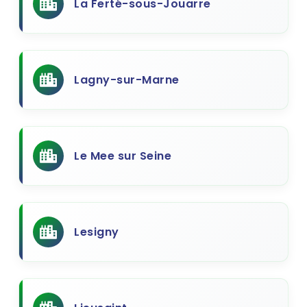
La Ferté-sous-Jouarre
Lagny-sur-Marne
Le Mee sur Seine
Lesigny