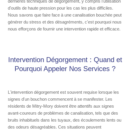
dernières techniques de dégorgement, y compris l'utilisation
d'outils de haute pression pour les cas les plus difficiles.
Nous savons que faire face à une canalisation bouchée peut
générer du stress et des désagréments, c'est pourquoi nous
nous efforçons de fournir une intervention rapide et efficace.
Intervention Dégorgement : Quand et
Pourquoi Appeler Nos Services ?
L'intervention dégorgement est souvent requise lorsque les
signes d'un bouchon commencent à se manifester. Les
résidents de Mitry-Mory doivent être attentifs aux signes
avant-coureurs de problèmes de canalisation, tels que des
bruits inhabituels dans les tuyaux, des écoulements lents ou
des odeurs désagréables. Ces situations peuvent