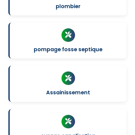
plombier
pompage fosse septique
Assainissement