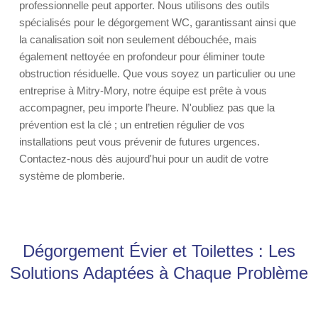
professionnelle peut apporter. Nous utilisons des outils
spécialisés pour le dégorgement WC, garantissant ainsi que
la canalisation soit non seulement débouchée, mais
également nettoyée en profondeur pour éliminer toute
obstruction résiduelle. Que vous soyez un particulier ou une
entreprise à Mitry-Mory, notre équipe est prête à vous
accompagner, peu importe l’heure. N'oubliez pas que la
prévention est la clé ; un entretien régulier de vos
installations peut vous prévenir de futures urgences.
Contactez-nous dès aujourd'hui pour un audit de votre
système de plomberie.
Dégorgement Évier et Toilettes : Les
Solutions Adaptées à Chaque Problème