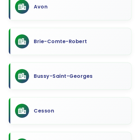
Avon
Brie-Comte-Robert
Bussy-Saint-Georges
Cesson