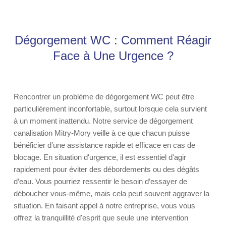
Dégorgement WC : Comment Réagir
Face à Une Urgence ?
Rencontrer un problème de dégorgement WC peut être
particulièrement inconfortable, surtout lorsque cela survient
à un moment inattendu. Notre service de dégorgement
canalisation Mitry-Mory veille à ce que chacun puisse
bénéficier d’une assistance rapide et efficace en cas de
blocage. En situation d'urgence, il est essentiel d'agir
rapidement pour éviter des débordements ou des dégâts
d’eau. Vous pourriez ressentir le besoin d’essayer de
déboucher vous-même, mais cela peut souvent aggraver la
situation. En faisant appel à notre entreprise, vous vous
offrez la tranquillité d'esprit que seule une intervention