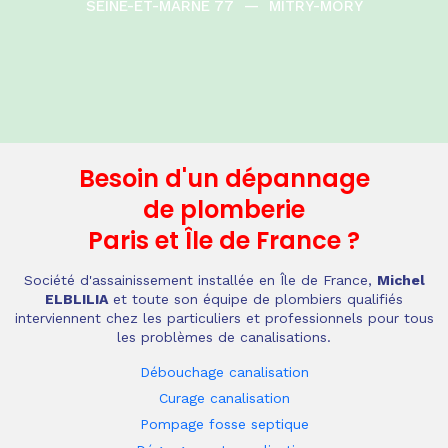
SEINE-ET-MARNE 77
—
MITRY-MORY
Besoin d'un dépannage
de plomberie
Paris et Île de France
?
Société d'assainissement installée en Île de France,
Michel
ELBLILIA
et toute son équipe de plombiers qualifiés
interviennent chez les particuliers et professionnels pour tous
les problèmes de canalisations.
Débouchage canalisation
Curage canalisation
Pompage fosse septique