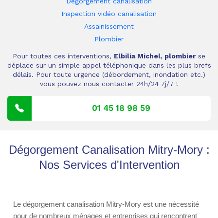
Dégorgement canalisation
Inspection vidéo canalisation
Assainissement
Plombier
Pour toutes ces interventions,
Elbilia Michel, plombier
se
déplace sur un simple appel téléphonique dans les plus brefs
délais. Pour toute urgence (débordement, inondation etc.)
vous pouvez nous contacter 24h/24 7j/7 !
01 45 18 98 59
Dégorgement Canalisation Mitry-Mory :
Nos Services d'Intervention
Le dégorgement canalisation Mitry-Mory est une nécessité
pour de nombreux ménages et entreprises qui rencontrent