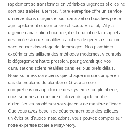
rapidement se transformer en véritables urgences si elles ne
sont pas traitées à temps. Notre entreprise offre un service
d’interventions d’urgence pour canalisation bouchée, prêt à
agir rapidement et de manière efficace. En effet, s'il y a
urgence canalisation bouchée, il est crucial de faire appel à
des professionnels qualifiés capables de gérer la situation
sans causer davantage de dommages. Nos plombiers
expérimentés utilisent des méthodes modernes, y compris
le dégorgement haute pression, pour garantir que vos
canalisations soient rétablies dans les plus brefs délais.
Nous sommes conscients que chaque minute compte en
cas de problème de plomberie. Grâce à notre
compréhension approfondie des systèmes de plomberie,
nous sommes en mesure d’intervenir rapidement et
d’identifier les problèmes sous-jacents de manière efficace.
Que vous ayez besoin de dégorgement pour des toilettes,
un évier ou d'autres installations, vous pouvez compter sur
notre expertise locale à Mitry-Mory.