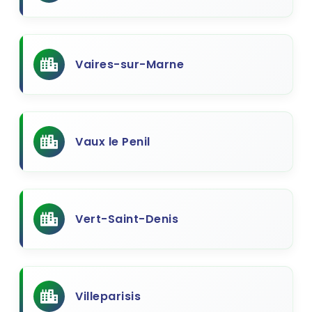
Vaires-sur-Marne
Vaux le Penil
Vert-Saint-Denis
Villeparisis