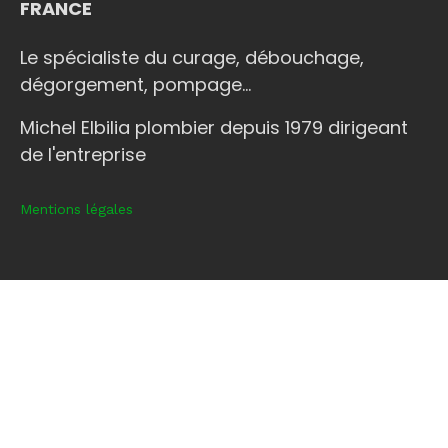
FRANCE
Le spécialiste du curage, débouchage,
dégorgement, pompage...
Michel Elbilia plombier depuis 1979 dirigeant
de l'entreprise
Mentions légales