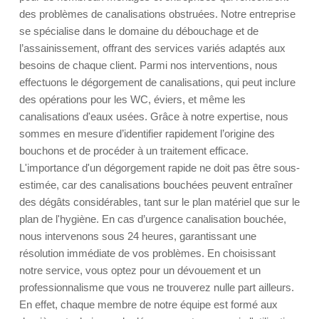
des problèmes de canalisations obstruées. Notre entreprise
se spécialise dans le domaine du débouchage et de
l’assainissement, offrant des services variés adaptés aux
besoins de chaque client. Parmi nos interventions, nous
effectuons le dégorgement de canalisations, qui peut inclure
des opérations pour les WC, éviers, et même les
canalisations d'eaux usées. Grâce à notre expertise, nous
sommes en mesure d’identifier rapidement l’origine des
bouchons et de procéder à un traitement efficace.
L'importance d'un dégorgement rapide ne doit pas être sous-
estimée, car des canalisations bouchées peuvent entraîner
des dégâts considérables, tant sur le plan matériel que sur le
plan de l'hygiène. En cas d’urgence canalisation bouchée,
nous intervenons sous 24 heures, garantissant une
résolution immédiate de vos problèmes. En choisissant
notre service, vous optez pour un dévouement et un
professionnalisme que vous ne trouverez nulle part ailleurs.
En effet, chaque membre de notre équipe est formé aux