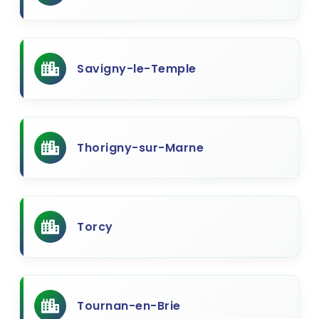
Savigny-le-Temple
Thorigny-sur-Marne
Torcy
Tournan-en-Brie