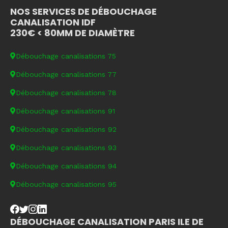
NOS SERVICES DE DÉBOUCHAGE
CANALISATION IDF
230€ < 80MM DE DIAMÈTRE
Débouchage canalisations 75
Débouchage canalisations 77
Débouchage canalisations 78
Débouchage canalisations 91
Débouchage canalisations 92
Débouchage canalisations 93
Débouchage canalisations 94
Débouchage canalisations 95
DÉBOUCHAGE CANALISATION PARIS ILE DE