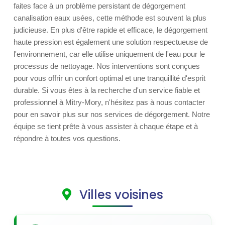
faites face à un problème persistant de dégorgement
canalisation eaux usées, cette méthode est souvent la plus
judicieuse. En plus d'être rapide et efficace, le dégorgement
haute pression est également une solution respectueuse de
l'environnement, car elle utilise uniquement de l'eau pour le
processus de nettoyage. Nos interventions sont conçues
pour vous offrir un confort optimal et une tranquillité d'esprit
durable. Si vous êtes à la recherche d'un service fiable et
professionnel à Mitry-Mory, n'hésitez pas à nous contacter
pour en savoir plus sur nos services de dégorgement. Notre
équipe se tient prête à vous assister à chaque étape et à
répondre à toutes vos questions.
Villes voisines