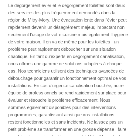
Le dégorgement évier et le dégorgement toilettes sont deux
des services les plus fréquemment demandés dans la
région de Mitry-Mory. Une évacuation lente dans l’évier peut
rapidement devenir un désagrément majeur, impactant non
seulement l’usage de votre cuisine mais également l’hygiène
de votre maison. Il en va de même pour les toilettes : un
problème peut rapidement déboucher sur une situation
chaotique. En tant qu’experts en dégorgement canalisation,
nous offrons une gamme de solutions adaptées à chaque
cas. Nos techniciens utilisent des techniques avancées de
débouchage pour garantir un fonctionnement optimal de vos
installations. En cas d’urgence canalisation bouchée, notre
équipe de professionnels se rend rapidement sur place pour
évaluer et résoudre le problème efficacement. Nous
sommes également disponibles pour des interventions
programmées, garantissant ainsi que vos installations
restent fonctionnelles et sans incidents. Ne laissez pas un
petit problème se transformer en une grosse dépense ; faire