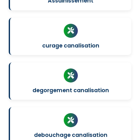
Assainissement
curage canalisation
degorgement canalisation
debouchage canalisation