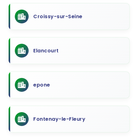
Croissy-sur-Seine
Elancourt
epone
Fontenay-le-Fleury