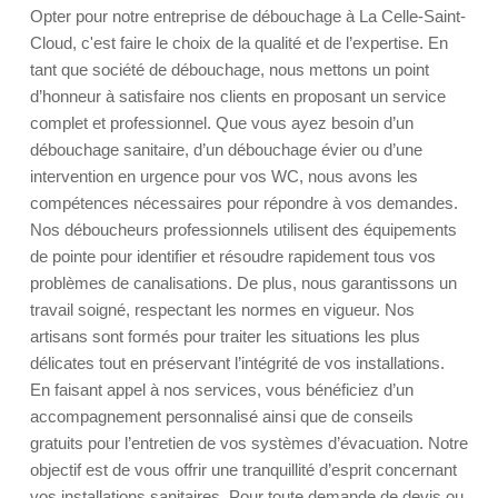
Opter pour notre entreprise de débouchage à La Celle-Saint-
Cloud, c'est faire le choix de la qualité et de l’expertise. En
tant que société de débouchage, nous mettons un point
d’honneur à satisfaire nos clients en proposant un service
complet et professionnel. Que vous ayez besoin d’un
débouchage sanitaire, d’un débouchage évier ou d’une
intervention en urgence pour vos WC, nous avons les
compétences nécessaires pour répondre à vos demandes.
Nos déboucheurs professionnels utilisent des équipements
de pointe pour identifier et résoudre rapidement tous vos
problèmes de canalisations. De plus, nous garantissons un
travail soigné, respectant les normes en vigueur. Nos
artisans sont formés pour traiter les situations les plus
délicates tout en préservant l’intégrité de vos installations.
En faisant appel à nos services, vous bénéficiez d’un
accompagnement personnalisé ainsi que de conseils
gratuits pour l’entretien de vos systèmes d’évacuation. Notre
objectif est de vous offrir une tranquillité d’esprit concernant
vos installations sanitaires. Pour toute demande de devis ou