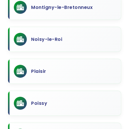
Montigny-le-Bretonneux
Noisy-le-Roi
Plaisir
Poissy