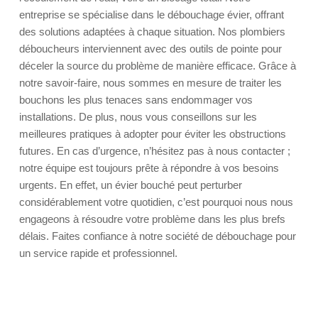
entreprise se spécialise dans le débouchage évier, offrant
des solutions adaptées à chaque situation. Nos plombiers
déboucheurs interviennent avec des outils de pointe pour
déceler la source du problème de manière efficace. Grâce à
notre savoir-faire, nous sommes en mesure de traiter les
bouchons les plus tenaces sans endommager vos
installations. De plus, nous vous conseillons sur les
meilleures pratiques à adopter pour éviter les obstructions
futures. En cas d’urgence, n’hésitez pas à nous contacter ;
notre équipe est toujours prête à répondre à vos besoins
urgents. En effet, un évier bouché peut perturber
considérablement votre quotidien, c’est pourquoi nous nous
engageons à résoudre votre problème dans les plus brefs
délais. Faites confiance à notre société de débouchage pour
un service rapide et professionnel.