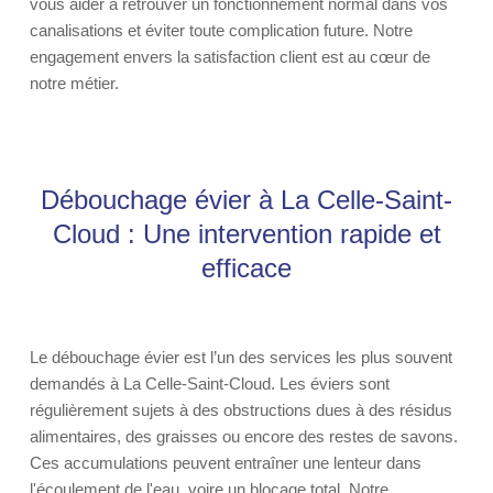
vous aider à retrouver un fonctionnement normal dans vos
canalisations et éviter toute complication future. Notre
engagement envers la satisfaction client est au cœur de
notre métier.
Débouchage évier à La Celle-Saint-
Cloud : Une intervention rapide et
efficace
Le débouchage évier est l’un des services les plus souvent
demandés à La Celle-Saint-Cloud. Les éviers sont
régulièrement sujets à des obstructions dues à des résidus
alimentaires, des graisses ou encore des restes de savons.
Ces accumulations peuvent entraîner une lenteur dans
l'écoulement de l'eau, voire un blocage total. Notre