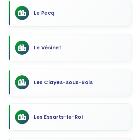
Le Pecq
Le Vésinet
Les Clayes-sous-Bois
Les Essarts-le-Roi