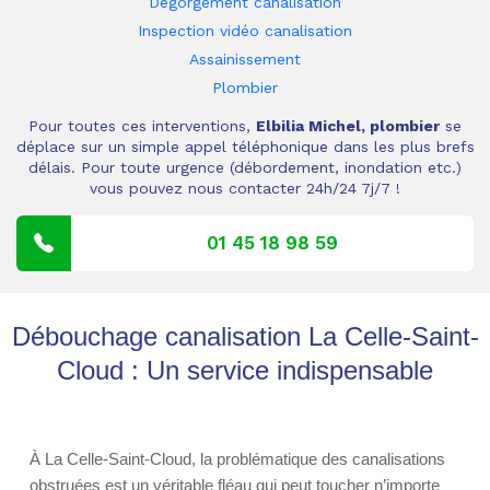
Dégorgement canalisation
Inspection vidéo canalisation
Assainissement
Plombier
Pour toutes ces interventions,
Elbilia Michel, plombier
se
déplace sur un simple appel téléphonique dans les plus brefs
délais. Pour toute urgence (débordement, inondation etc.)
vous pouvez nous contacter 24h/24 7j/7 !
01 45 18 98 59
Débouchage canalisation La Celle-Saint-
Cloud : Un service indispensable
À La Celle-Saint-Cloud, la problématique des canalisations
obstruées est un véritable fléau qui peut toucher n’importe