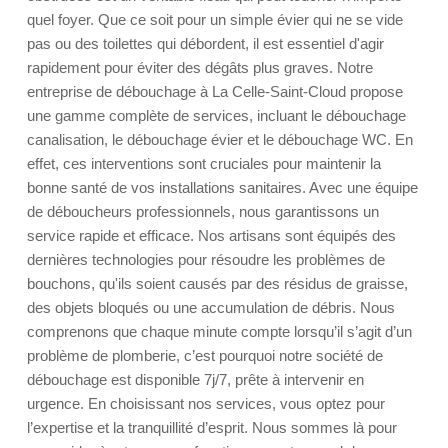
quel foyer. Que ce soit pour un simple évier qui ne se vide
pas ou des toilettes qui débordent, il est essentiel d'agir
rapidement pour éviter des dégâts plus graves. Notre
entreprise de débouchage à La Celle-Saint-Cloud propose
une gamme complète de services, incluant le débouchage
canalisation, le débouchage évier et le débouchage WC. En
effet, ces interventions sont cruciales pour maintenir la
bonne santé de vos installations sanitaires. Avec une équipe
de déboucheurs professionnels, nous garantissons un
service rapide et efficace. Nos artisans sont équipés des
dernières technologies pour résoudre les problèmes de
bouchons, qu'ils soient causés par des résidus de graisse,
des objets bloqués ou une accumulation de débris. Nous
comprenons que chaque minute compte lorsqu’il s’agit d’un
problème de plomberie, c’est pourquoi notre société de
débouchage est disponible 7j/7, prête à intervenir en
urgence. En choisissant nos services, vous optez pour
l’expertise et la tranquillité d’esprit. Nous sommes là pour