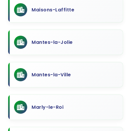
Maisons-Laffitte
Mantes-la-Jolie
Mantes-la-Ville
Marly-le-Roi