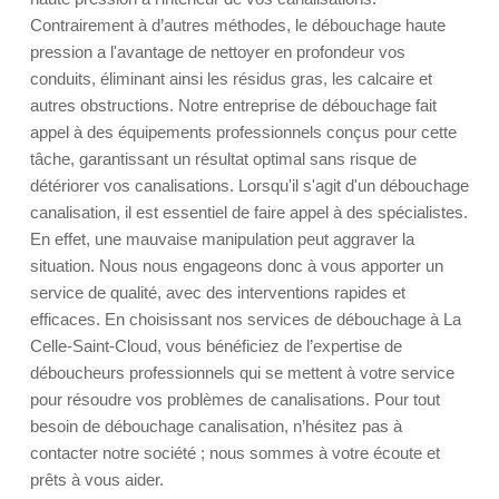
Contrairement à d’autres méthodes, le débouchage haute
pression a l'avantage de nettoyer en profondeur vos
conduits, éliminant ainsi les résidus gras, les calcaire et
autres obstructions. Notre entreprise de débouchage fait
appel à des équipements professionnels conçus pour cette
tâche, garantissant un résultat optimal sans risque de
détériorer vos canalisations. Lorsqu'il s'agit d'un débouchage
canalisation, il est essentiel de faire appel à des spécialistes.
En effet, une mauvaise manipulation peut aggraver la
situation. Nous nous engageons donc à vous apporter un
service de qualité, avec des interventions rapides et
efficaces. En choisissant nos services de débouchage à La
Celle-Saint-Cloud, vous bénéficiez de l’expertise de
déboucheurs professionnels qui se mettent à votre service
pour résoudre vos problèmes de canalisations. Pour tout
besoin de débouchage canalisation, n’hésitez pas à
contacter notre société ; nous sommes à votre écoute et
prêts à vous aider.