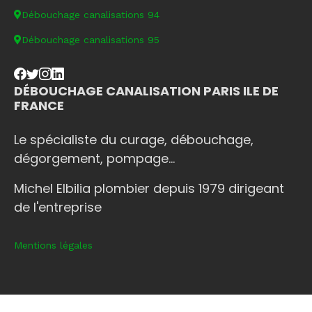
Débouchage canalisations 94
Débouchage canalisations 95
DÉBOUCHAGE CANALISATION PARIS ILE DE
FRANCE
Le spécialiste du curage, débouchage,
dégorgement, pompage...
Michel Elbilia plombier depuis 1979 dirigeant
de l'entreprise
Mentions légales