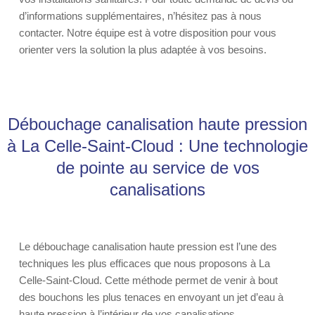
d’informations supplémentaires, n’hésitez pas à nous
contacter. Notre équipe est à votre disposition pour vous
orienter vers la solution la plus adaptée à vos besoins.
Débouchage canalisation haute pression
à La Celle-Saint-Cloud : Une technologie
de pointe au service de vos
canalisations
Le débouchage canalisation haute pression est l’une des
techniques les plus efficaces que nous proposons à La
Celle-Saint-Cloud. Cette méthode permet de venir à bout
des bouchons les plus tenaces en envoyant un jet d’eau à
haute pression à l’intérieur de vos canalisations.