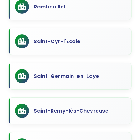
Rambouillet
Saint-Cyr-l'Ecole
Saint-Germain-en-Laye
Saint-Rémy-lès-Chevreuse