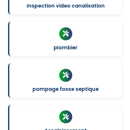
Inspection video canalisation
plombier
pompage fosse septique