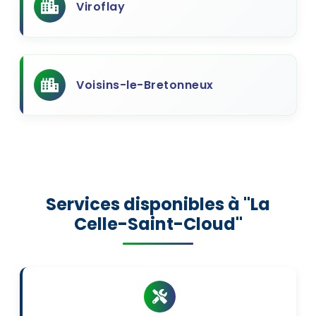
Viroflay
Voisins-le-Bretonneux
Services disponibles à "La
Celle-Saint-Cloud"