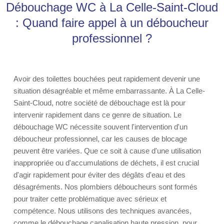
Débouchage WC à La Celle-Saint-Cloud
: Quand faire appel à un déboucheur
professionnel ?
Avoir des toilettes bouchées peut rapidement devenir une
situation désagréable et même embarrassante. À La Celle-
Saint-Cloud, notre société de débouchage est là pour
intervenir rapidement dans ce genre de situation. Le
débouchage WC nécessite souvent l'intervention d'un
déboucheur professionnel, car les causes de blocage
peuvent être variées. Que ce soit à cause d'une utilisation
inappropriée ou d'accumulations de déchets, il est crucial
d'agir rapidement pour éviter des dégâts d'eau et des
désagréments. Nos plombiers déboucheurs sont formés
pour traiter cette problématique avec sérieux et
compétence. Nous utilisons des techniques avancées,
comme le débouchage canalisation haute pression, pour