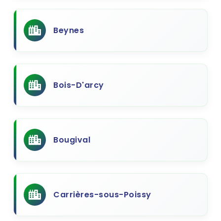
Beynes
Bois-D'arcy
Bougival
Carrières-sous-Poissy