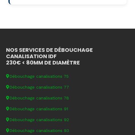
NOS SERVICES DE DÉBOUCHAGE
CANALISATION IDF
230€ < 80MM DE DIAMÈTRE
Débouchage canalisations 75
Débouchage canalisations 77
Débouchage canalisations 78
Débouchage canalisations 91
Débouchage canalisations 92
Débouchage canalisations 93