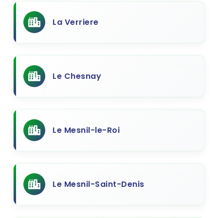
La Verriere
Le Chesnay
Le Mesnil-le-Roi
Le Mesnil-Saint-Denis