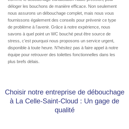
déloger les bouchons de manière efficace. Non seulement
nous assurons un débouchage complet, mais nous vous
fournissons également des conseils pour prévenir ce type
de problème à l'avenir. Grâce à notre expérience, nous
savons à quel point un WC bouché peut être source de
stress, c’est pourquoi nous proposons un service urgent,
disponible à toute heure. N’hésitez pas à faire appel à notre
équipe pour retrouver des toilettes fonctionnelles dans les
plus brefs délais.
Choisir notre entreprise de débouchage
à La Celle-Saint-Cloud : Un gage de
qualité