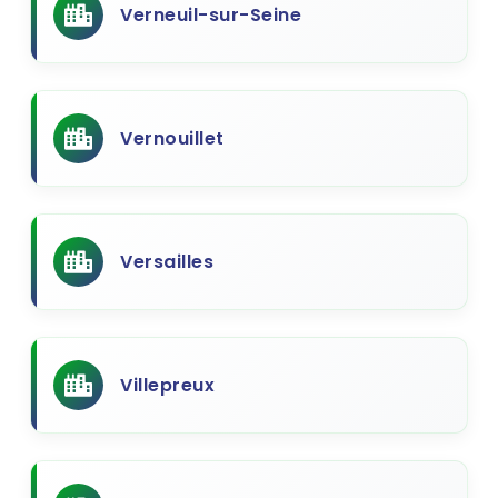
Verneuil-sur-Seine
Vernouillet
Versailles
Villepreux