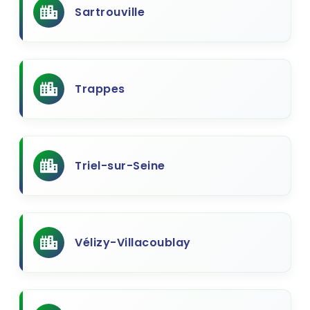
Sartrouville
Trappes
Triel-sur-Seine
Vélizy-Villacoublay