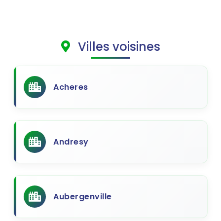
Villes voisines
Acheres
Andresy
Aubergenville