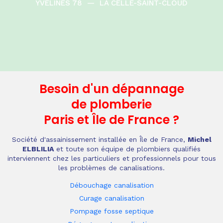
YVELINES 78
—
LA CELLE-SAINT-CLOUD
Besoin d'un dépannage
de plomberie
Paris et Île de France
?
Société d'assainissement installée en Île de France,
Michel
ELBLILIA
et toute son équipe de plombiers qualifiés
interviennent chez les particuliers et professionnels pour tous
les problèmes de canalisations.
Débouchage canalisation
Curage canalisation
Pompage fosse septique