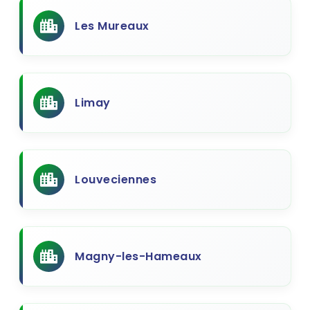
Les Mureaux
Limay
Louveciennes
Magny-les-Hameaux