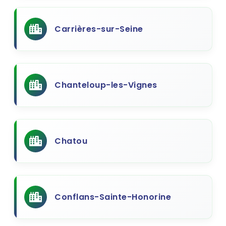
Carrières-sur-Seine
Chanteloup-les-Vignes
Chatou
Conflans-Sainte-Honorine