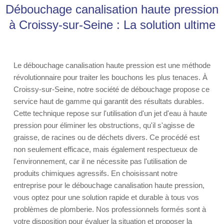
Débouchage canalisation haute pression
à Croissy-sur-Seine : La solution ultime
Le débouchage canalisation haute pression est une méthode
révolutionnaire pour traiter les bouchons les plus tenaces. À
Croissy-sur-Seine, notre société de débouchage propose ce
service haut de gamme qui garantit des résultats durables.
Cette technique repose sur l'utilisation d'un jet d'eau à haute
pression pour éliminer les obstructions, qu'il s'agisse de
graisse, de racines ou de déchets divers. Ce procédé est
non seulement efficace, mais également respectueux de
l'environnement, car il ne nécessite pas l'utilisation de
produits chimiques agressifs. En choisissant notre
entreprise pour le débouchage canalisation haute pression,
vous optez pour une solution rapide et durable à tous vos
problèmes de plomberie. Nos professionnels formés sont à
votre disposition pour évaluer la situation et proposer la