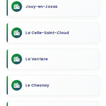
Jouy-en-Josas
La Celle-Saint-Cloud
La Verriere
Le Chesnay