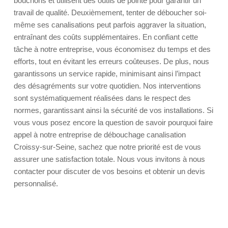
bouchons et utilisent des outils de pointe pour garantir un
travail de qualité. Deuxièmement, tenter de déboucher soi-
même ses canalisations peut parfois aggraver la situation,
entraînant des coûts supplémentaires. En confiant cette
tâche à notre entreprise, vous économisez du temps et des
efforts, tout en évitant les erreurs coûteuses. De plus, nous
garantissons un service rapide, minimisant ainsi l’impact
des désagréments sur votre quotidien. Nos interventions
sont systématiquement réalisées dans le respect des
normes, garantissant ainsi la sécurité de vos installations. Si
vous vous posez encore la question de savoir pourquoi faire
appel à notre entreprise de débouchage canalisation
Croissy-sur-Seine, sachez que notre priorité est de vous
assurer une satisfaction totale. Nous vous invitons à nous
contacter pour discuter de vos besoins et obtenir un devis
personnalisé.