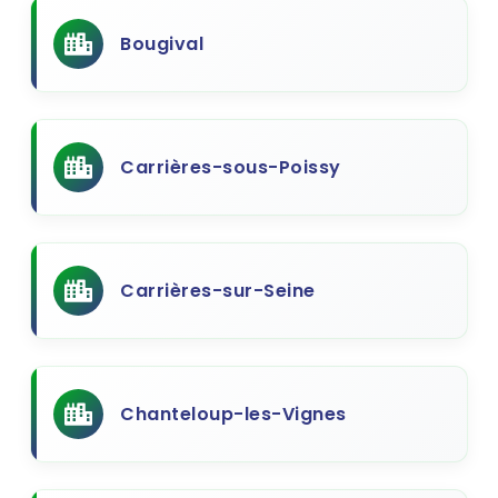
Bougival
Carrières-sous-Poissy
Carrières-sur-Seine
Chanteloup-les-Vignes