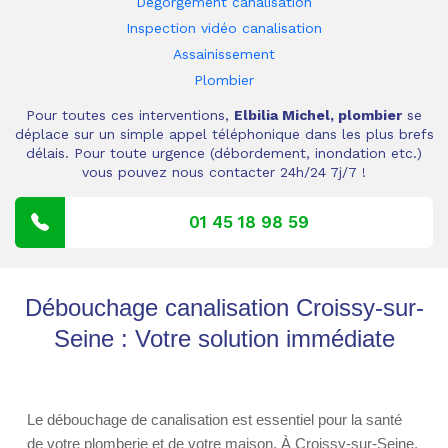
Dégorgement canalisation
Inspection vidéo canalisation
Assainissement
Plombier
Pour toutes ces interventions,
Elbilia Michel, plombier
se
déplace sur un simple appel téléphonique dans les plus brefs
délais. Pour toute urgence (débordement, inondation etc.)
vous pouvez nous contacter 24h/24 7j/7 !
01 45 18 98 59
Débouchage canalisation Croissy-sur-
Seine : Votre solution immédiate
Le débouchage de canalisation est essentiel pour la santé
de votre plomberie et de votre maison. À Croissy-sur-Seine,