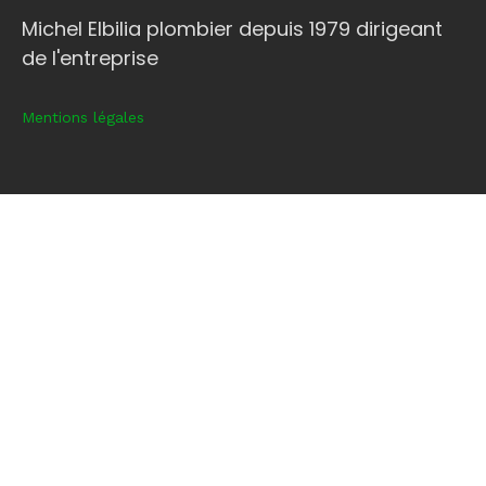
Michel Elbilia plombier depuis 1979 dirigeant
de l'entreprise
Mentions légales