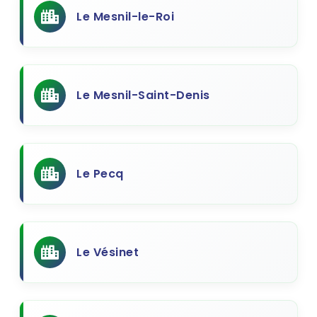
Le Mesnil-le-Roi
Le Mesnil-Saint-Denis
Le Pecq
Le Vésinet