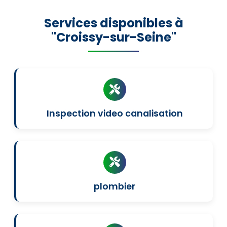
Services disponibles à
"Croissy-sur-Seine"
Inspection video canalisation
plombier