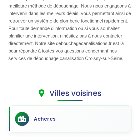
meilleure méthode de débouchage. Nous nous engageons à
intervenir dans les meilleurs délais, vous permettant ainsi de
retrouver un système de plomberie fonctionnel rapidement.
Pour toute demande d'information ou si vous souhaitez
planifier une intervention, n'hésitez pas à nous contacter
directement. Notre site debouchagecanalisations.fr est là
pour répondre à toutes vos questions concernant nos
services de débouchage canalisation Croissy-sur-Seine.
Villes voisines
Acheres