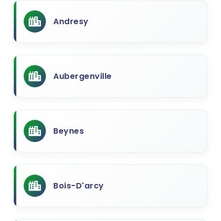
Andresy
Aubergenville
Beynes
Bois-D'arcy