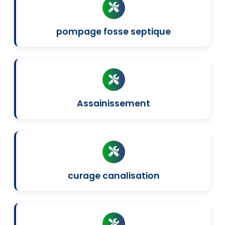
pompage fosse septique
Assainissement
curage canalisation