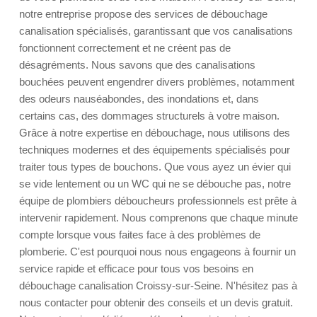
notre entreprise propose des services de débouchage
canalisation spécialisés, garantissant que vos canalisations
fonctionnent correctement et ne créent pas de
désagréments. Nous savons que des canalisations
bouchées peuvent engendrer divers problèmes, notamment
des odeurs nauséabondes, des inondations et, dans
certains cas, des dommages structurels à votre maison.
Grâce à notre expertise en débouchage, nous utilisons des
techniques modernes et des équipements spécialisés pour
traiter tous types de bouchons. Que vous ayez un évier qui
se vide lentement ou un WC qui ne se débouche pas, notre
équipe de plombiers déboucheurs professionnels est prête à
intervenir rapidement. Nous comprenons que chaque minute
compte lorsque vous faites face à des problèmes de
plomberie. C'est pourquoi nous nous engageons à fournir un
service rapide et efficace pour tous vos besoins en
débouchage canalisation Croissy-sur-Seine. N'hésitez pas à
nous contacter pour obtenir des conseils et un devis gratuit.