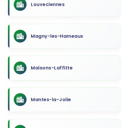
Louveciennes
Magny-les-Hameaux
Maisons-Laffitte
Mantes-la-Jolie