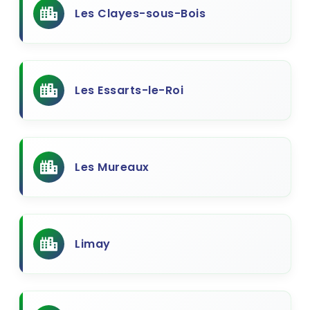
Les Clayes-sous-Bois
Les Essarts-le-Roi
Les Mureaux
Limay