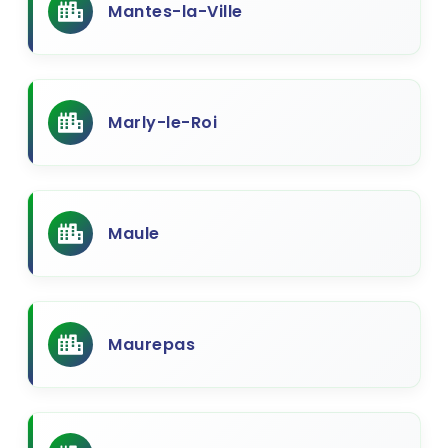
Mantes-la-Ville
Marly-le-Roi
Maule
Maurepas