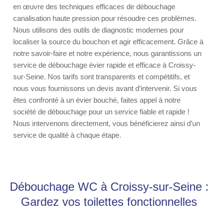
en œuvre des techniques efficaces de débouchage
canalisation haute pression pour résoudre ces problèmes.
Nous utilisons des outils de diagnostic modernes pour
localiser la source du bouchon et agir efficacement. Grâce à
notre savoir-faire et notre expérience, nous garantissons un
service de débouchage évier rapide et efficace à Croissy-
sur-Seine. Nos tarifs sont transparents et compétitifs, et
nous vous fournissons un devis avant d’intervenir. Si vous
êtes confronté à un évier bouché, faites appel à notre
société de débouchage pour un service fiable et rapide !
Nous intervenons directement, vous bénéficierez ainsi d’un
service de qualité à chaque étape.
Débouchage WC à Croissy-sur-Seine :
Gardez vos toilettes fonctionnelles