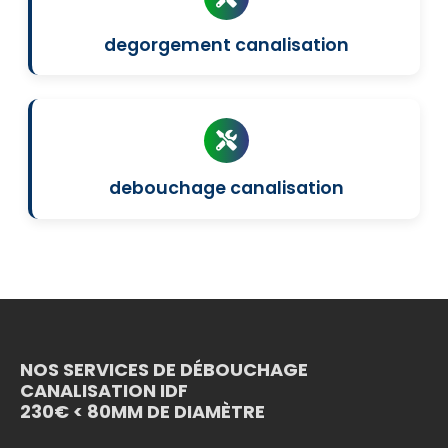
degorgement canalisation
debouchage canalisation
NOS SERVICES DE DÉBOUCHAGE
CANALISATION IDF
230€ < 80MM DE DIAMÈTRE