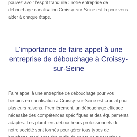
pouvez avoir l'esprit tranquille : notre entreprise de
débouchage canalisation Croissy-sur-Seine est là pour vous
aider à chaque étape.
L'importance de faire appel à une
entreprise de débouchage à Croissy-
sur-Seine
Faire appel à une entreprise de débouchage pour vos
besoins en canalisation à Croissy-sur-Seine est crucial pour
plusieurs raisons. Premièrement, un débouchage efficace
nécessite des compétences spécifiques et des équipements
adaptés. Les plombiers déboucheurs professionnels de
notre société sont formés pour gérer tous types de