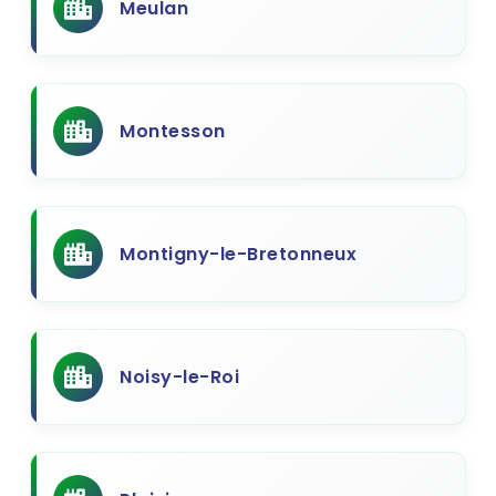
Meulan
Montesson
Montigny-le-Bretonneux
Noisy-le-Roi