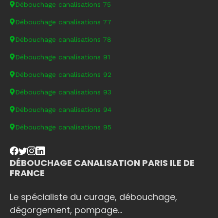
Débouchage canalisations 75
Débouchage canalisations 77
Débouchage canalisations 78
Débouchage canalisations 91
Débouchage canalisations 92
Débouchage canalisations 93
Débouchage canalisations 94
Débouchage canalisations 95
DÉBOUCHAGE CANALISATION PARIS ILE DE
FRANCE
Le spécialiste du curage, débouchage,
dégorgement, pompage...