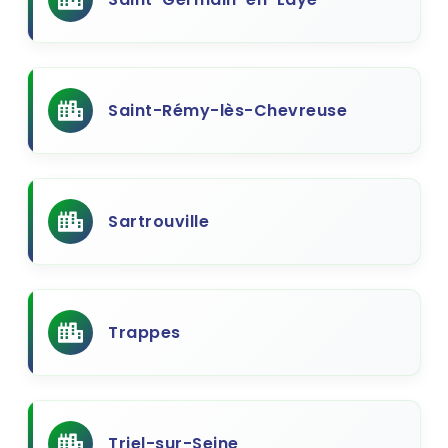
Saint-Rémy-lès-Chevreuse
Sartrouville
Trappes
Triel-sur-Seine