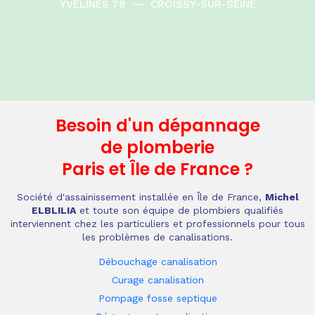
YVELINES 78
—
CROISSY-SUR-SEINE
Besoin d'un dépannage
de plomberie
Paris et Île de France
?
Société d'assainissement installée en Île de France,
Michel
ELBLILIA
et toute son équipe de plombiers qualifiés
interviennent chez les particuliers et professionnels pour tous
les problèmes de canalisations.
Débouchage canalisation
Curage canalisation
Pompage fosse septique