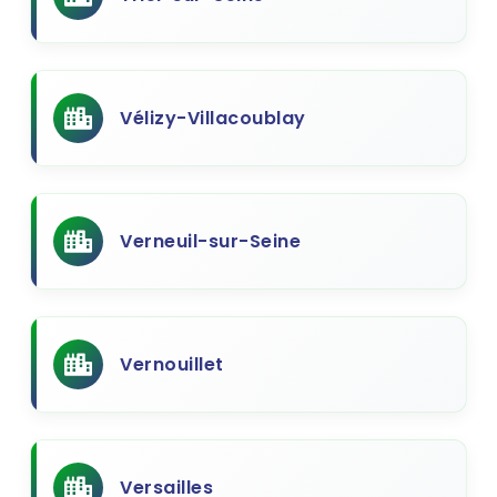
Vélizy-Villacoublay
Verneuil-sur-Seine
Vernouillet
Versailles