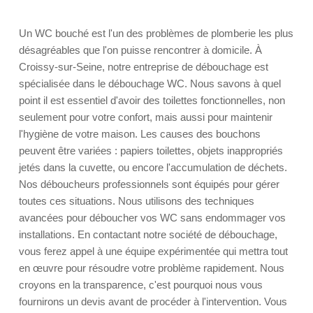
Un WC bouché est l'un des problèmes de plomberie les plus
désagréables que l'on puisse rencontrer à domicile. À
Croissy-sur-Seine, notre entreprise de débouchage est
spécialisée dans le débouchage WC. Nous savons à quel
point il est essentiel d'avoir des toilettes fonctionnelles, non
seulement pour votre confort, mais aussi pour maintenir
l'hygiène de votre maison. Les causes des bouchons
peuvent être variées : papiers toilettes, objets inappropriés
jetés dans la cuvette, ou encore l'accumulation de déchets.
Nos déboucheurs professionnels sont équipés pour gérer
toutes ces situations. Nous utilisons des techniques
avancées pour déboucher vos WC sans endommager vos
installations. En contactant notre société de débouchage,
vous ferez appel à une équipe expérimentée qui mettra tout
en œuvre pour résoudre votre problème rapidement. Nous
croyons en la transparence, c'est pourquoi nous vous
fournirons un devis avant de procéder à l'intervention. Vous