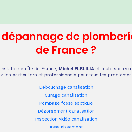
n dépannage
de plomberi
de France
?
installée en Île de France,
Michel ELBLILIA
et toute son équi
z les particuliers et professionnels pour tous les problèmes
Débouchage canalisation
Curage canalisation
Pompage fosse septique
Dégorgement canalisation
Inspection vidéo canalisation
Assainissement