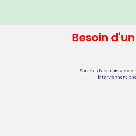
Besoin d'u
Société d'assainissement 
interviennent che