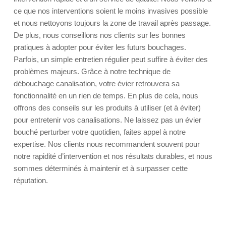
ce que nos interventions soient le moins invasives possible
et nous nettoyons toujours la zone de travail après passage.
De plus, nous conseillons nos clients sur les bonnes
pratiques à adopter pour éviter les futurs bouchages.
Parfois, un simple entretien régulier peut suffire à éviter des
problèmes majeurs. Grâce à notre technique de
débouchage canalisation, votre évier retrouvera sa
fonctionnalité en un rien de temps. En plus de cela, nous
offrons des conseils sur les produits à utiliser (et à éviter)
pour entretenir vos canalisations. Ne laissez pas un évier
bouché perturber votre quotidien, faites appel à notre
expertise. Nos clients nous recommandent souvent pour
notre rapidité d’intervention et nos résultats durables, et nous
sommes déterminés à maintenir et à surpasser cette
réputation.