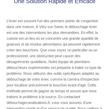
Une Solution Rapide et Efficace
L’évier est souvent l’un des premiers points de congestion
dans une maison. À Vitry-sur-Seine, le débouchage évier
est une des interventions les plus demandées. En effet, la
cuisine est un lieu où se concentre une grande quantité de
graisses et de résidus alimentaires qui peuvent rapidement
créer des bouchons. Que vous soyez un particulier ou un
professionnel, une obstruction peut causer des
désagréments quotidiens. Notre équipe de plombiers
déboucheurs expérimentés est préparée à traiter ce type de
problème. Nous utilisons des outils spécifiques adaptés au
débouchage de votre évier, comme la caméra d'inspection
pour localiser précisément le bouchon avant d'agir. Cette
méthode permet de gagner du temps et assure que nous
traitons le problème à la source. En contactant
débouchagecanalisations.fr, vous vous assurez d’une
intervention rapide et d’un service de qualité. Nous veillons à