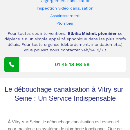
Dégorgement canalisation
Inspection vidéo canalisation
Assainissement
Plombier
Pour toutes ces interventions,
Elbilia Michel, plombier
se
déplace sur un simple appel téléphonique dans les plus brefs
délais. Pour toute urgence (débordement, inondation etc.)
vous pouvez nous contacter 24h/24 7j/7 !
01 45 18 98 59
Le débouchage canalisation à Vitry-sur-
Seine : Un Service Indispensable
À Vitry-sur-Seine, le débouchage canalisation est essentiel
pour maintenir un système de plomberie fonctionnel. Que ce