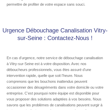
permettre de profiter de votre espace sans souci.
Urgence Débouchage Canalisation Vitry-
sur-Seine : Contactez-Nous !
En cas d'urgence, notre service de débouchage canalisation
à Vitry-sur-Seine est à votre disposition. Avec nos
déboucheurs professionnels, vous êtes assuré d'une
intervention rapide, quelle que soit l'heure. Nous
comprenons que les bouchons inattendus peuvent
occasionner des désagréments dans votre domicile ou votre
entreprise. C'est pourquoi notre équipe est disponible pour
vous proposer des solutions adaptées à vos besoins. Nous
savons que les problèmes de canalisations peuvent surgir à