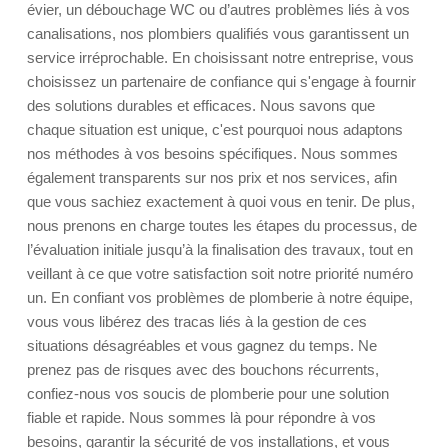
évier, un débouchage WC ou d’autres problèmes liés à vos
canalisations, nos plombiers qualifiés vous garantissent un
service irréprochable. En choisissant notre entreprise, vous
choisissez un partenaire de confiance qui s'engage à fournir
des solutions durables et efficaces. Nous savons que
chaque situation est unique, c'est pourquoi nous adaptons
nos méthodes à vos besoins spécifiques. Nous sommes
également transparents sur nos prix et nos services, afin
que vous sachiez exactement à quoi vous en tenir. De plus,
nous prenons en charge toutes les étapes du processus, de
l’évaluation initiale jusqu’à la finalisation des travaux, tout en
veillant à ce que votre satisfaction soit notre priorité numéro
un. En confiant vos problèmes de plomberie à notre équipe,
vous vous libérez des tracas liés à la gestion de ces
situations désagréables et vous gagnez du temps. Ne
prenez pas de risques avec des bouchons récurrents,
confiez-nous vos soucis de plomberie pour une solution
fiable et rapide. Nous sommes là pour répondre à vos
besoins, garantir la sécurité de vos installations, et vous