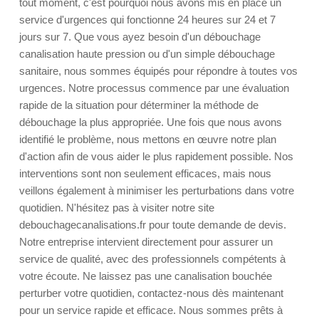
tout moment, c'est pourquoi nous avons mis en place un
service d'urgences qui fonctionne 24 heures sur 24 et 7
jours sur 7. Que vous ayez besoin d'un débouchage
canalisation haute pression ou d'un simple débouchage
sanitaire, nous sommes équipés pour répondre à toutes vos
urgences. Notre processus commence par une évaluation
rapide de la situation pour déterminer la méthode de
débouchage la plus appropriée. Une fois que nous avons
identifié le problème, nous mettons en œuvre notre plan
d'action afin de vous aider le plus rapidement possible. Nos
interventions sont non seulement efficaces, mais nous
veillons également à minimiser les perturbations dans votre
quotidien. N'hésitez pas à visiter notre site
debouchagecanalisations.fr pour toute demande de devis.
Notre entreprise intervient directement pour assurer un
service de qualité, avec des professionnels compétents à
votre écoute. Ne laissez pas une canalisation bouchée
perturber votre quotidien, contactez-nous dès maintenant
pour un service rapide et efficace. Nous sommes prêts à