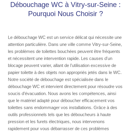
Débouchage WC à Vitry-sur-Seine :
Pourquoi Nous Choisir ?
Le débouchage WC est un service délicat qui nécessite une
attention particulière. Dans une ville comme Vitry-sur-Seine,
les problèmes de toilettes bouchées peuvent être fréquents
et nécessitent une intervention rapide. Les causes d'un
blocage peuvent varier, allant de l'utilisation excessive de
papier toilette à des objets non appropriés jetés dans le WC.
Notre société de débouchage est spécialisée dans le
débouchage WC et intervient directement pour résoudre vos
soucis d’évacuation. Nous avons les compétences, ainsi
que le matériel adapté pour déboucher efficacement vos
toilettes sans endommager vos installations. Grâce à des
outils professionnels tels que les déboucheurs à haute
pression et les furets électriques, nous intervenons
rapidement pour vous débarrasser de ces problèmes