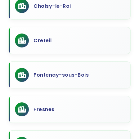
Choisy-le-Roi
Creteil
Fontenay-sous-Bois
Fresnes