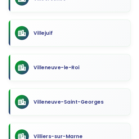
Villejuif
Villeneuve-le-Roi
Villeneuve-Saint-Georges
Villiers-sur-Marne