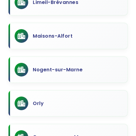
Limeil-Brévannes
Maisons-Alfort
Nogent-sur-Marne
Orly