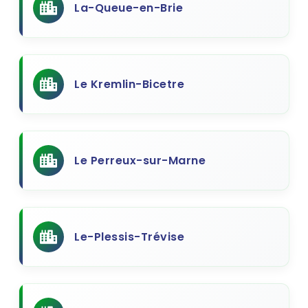
La-Queue-en-Brie
Le Kremlin-Bicetre
Le Perreux-sur-Marne
Le-Plessis-Trévise