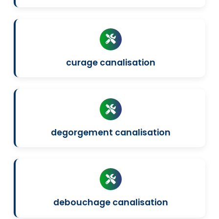
curage canalisation
degorgement canalisation
debouchage canalisation