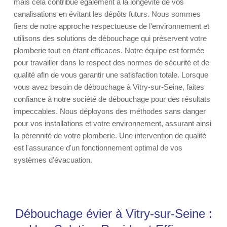
mais cela contribue également à la longévité de vos
canalisations en évitant les dépôts futurs. Nous sommes
fiers de notre approche respectueuse de l'environnement et
utilisons des solutions de débouchage qui préservent votre
plomberie tout en étant efficaces. Notre équipe est formée
pour travailler dans le respect des normes de sécurité et de
qualité afin de vous garantir une satisfaction totale. Lorsque
vous avez besoin de débouchage à Vitry-sur-Seine, faites
confiance à notre société de débouchage pour des résultats
impeccables. Nous déployons des méthodes sans danger
pour vos installations et votre environnement, assurant ainsi
la pérennité de votre plomberie. Une intervention de qualité
est l'assurance d'un fonctionnement optimal de vos
systèmes d'évacuation.
Débouchage évier à Vitry-sur-Seine :