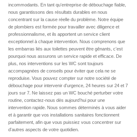
incommodants. En tant qu'entreprise de débouchage fiable,
nous garantissons des résultats durables en nous
concentrant sur la cause réelle du problème. Notre équipe
de plombiers est formée pour travailler avec diligence et
professionnalisme, et ils apportent un service client
exceptionnel à chaque intervention. Nous comprenons que
les embarras liés aux toilettes peuvent être gênants, c'est
pourquoi nous assurons un service rapide et efficace. De
plus, nos interventions sur les WC sont toujours
accompagnées de conseils pour éviter que cela ne se
reproduise. Vous pouvez compter sur notre société de
débouchage pour intervenir d'urgence, 24 heures sur 24 et 7
jours sur 7. Ne laissez pas un WC bouché perturber votre
routine, contactez-nous dès aujourd'hui pour une
intervention rapide. Nous sommes déterminés à vous aider
et à garantir que vos installations sanitaires fonctionnent
parfaitement, afin que vous puissiez vous concentrer sur
d'autres aspects de votre quotidien.