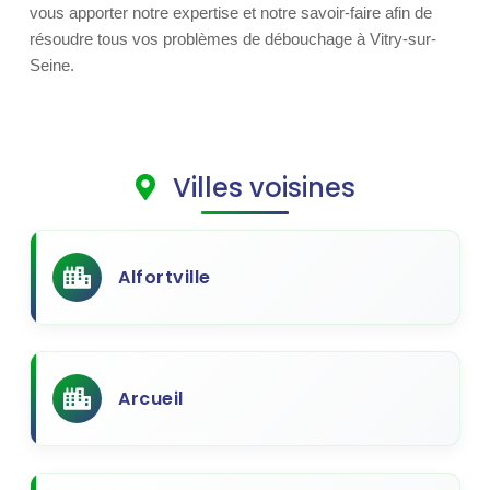
vous apporter notre expertise et notre savoir-faire afin de
résoudre tous vos problèmes de débouchage à Vitry-sur-
Seine.
Villes voisines
Alfortville
Arcueil