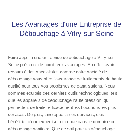
Les Avantages d'une Entreprise de
Débouchage à Vitry-sur-Seine
Faire appel à une entreprise de débouchage à Vitry-sur-
Seine présente de nombreux avantages. En effet, avoir
recours à des spécialistes comme notre société de
débouchage vous offre l’assurance de traitements de haute
qualité pour tous vos problèmes de canalisations. Nous
sommes équipés des derniers outils technologiques, tels
que les appareils de débouchage haute pression, qui
permettent de traiter efficacement les bouchons les plus
coriaces. De plus, faire appel à nos services, c'est
bénéficier d'une expertise reconnue dans le domaine du
débouchage sanitaire. Que ce soit pour un débouchage