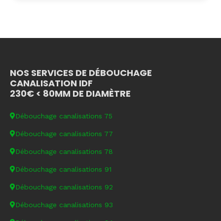
NOS SERVICES DE DÉBOUCHAGE
CANALISATION IDF
230€ < 80MM DE DIAMÈTRE
Débouchage canalisations 75
Débouchage canalisations 77
Débouchage canalisations 78
Débouchage canalisations 91
Débouchage canalisations 92
Débouchage canalisations 93