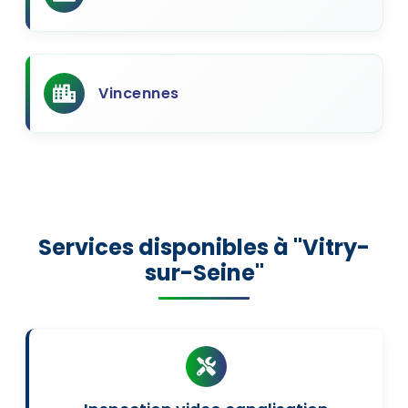
Vincennes
Services disponibles à "Vitry-
sur-Seine"