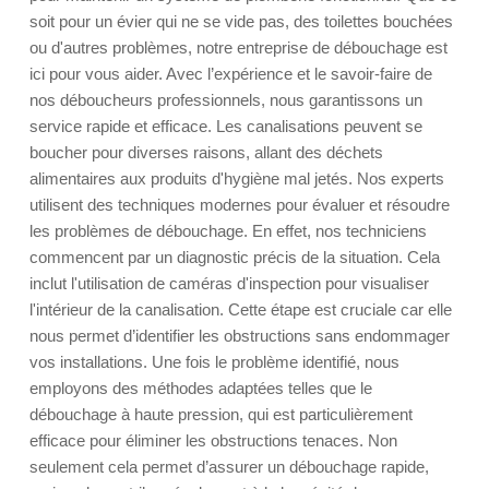
soit pour un évier qui ne se vide pas, des toilettes bouchées
ou d'autres problèmes, notre entreprise de débouchage est
ici pour vous aider. Avec l’expérience et le savoir-faire de
nos déboucheurs professionnels, nous garantissons un
service rapide et efficace. Les canalisations peuvent se
boucher pour diverses raisons, allant des déchets
alimentaires aux produits d'hygiène mal jetés. Nos experts
utilisent des techniques modernes pour évaluer et résoudre
les problèmes de débouchage. En effet, nos techniciens
commencent par un diagnostic précis de la situation. Cela
inclut l'utilisation de caméras d'inspection pour visualiser
l'intérieur de la canalisation. Cette étape est cruciale car elle
nous permet d’identifier les obstructions sans endommager
vos installations. Une fois le problème identifié, nous
employons des méthodes adaptées telles que le
débouchage à haute pression, qui est particulièrement
efficace pour éliminer les obstructions tenaces. Non
seulement cela permet d’assurer un débouchage rapide,