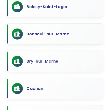
Boissy-Saint-Leger
Bonneuil-sur-Marne
Bry-sur-Marne
Cachan