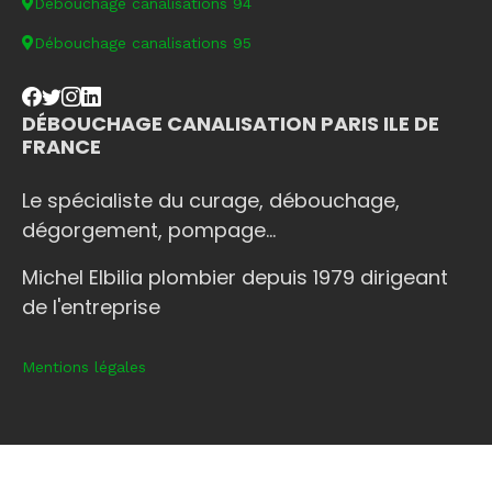
Débouchage canalisations 94
Débouchage canalisations 95
DÉBOUCHAGE CANALISATION PARIS ILE DE
FRANCE
Le spécialiste du curage, débouchage,
dégorgement, pompage...
Michel Elbilia plombier depuis 1979 dirigeant
de l'entreprise
Mentions légales