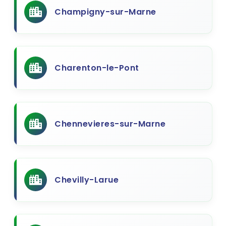
Champigny-sur-Marne
Charenton-le-Pont
Chennevieres-sur-Marne
Chevilly-Larue