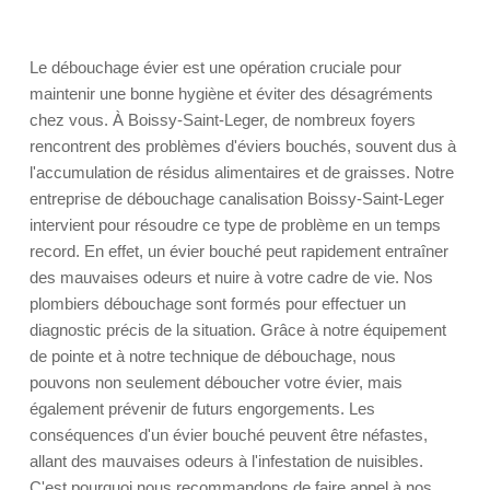
Le débouchage évier est une opération cruciale pour
maintenir une bonne hygiène et éviter des désagréments
chez vous. À Boissy-Saint-Leger, de nombreux foyers
rencontrent des problèmes d'éviers bouchés, souvent dus à
l'accumulation de résidus alimentaires et de graisses. Notre
entreprise de débouchage canalisation Boissy-Saint-Leger
intervient pour résoudre ce type de problème en un temps
record. En effet, un évier bouché peut rapidement entraîner
des mauvaises odeurs et nuire à votre cadre de vie. Nos
plombiers débouchage sont formés pour effectuer un
diagnostic précis de la situation. Grâce à notre équipement
de pointe et à notre technique de débouchage, nous
pouvons non seulement déboucher votre évier, mais
également prévenir de futurs engorgements. Les
conséquences d'un évier bouché peuvent être néfastes,
allant des mauvaises odeurs à l'infestation de nuisibles.
C'est pourquoi nous recommandons de faire appel à nos