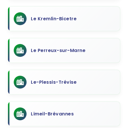
Le Kremlin-Bicetre
Le Perreux-sur-Marne
Le-Plessis-Trévise
Limeil-Brévannes