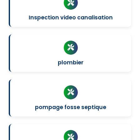
Inspection video canalisation
plombier
pompage fosse septique