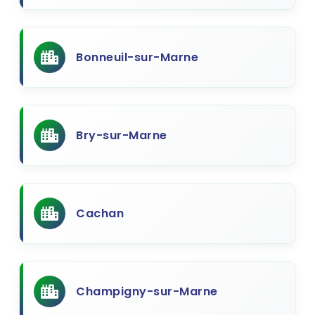
Bonneuil-sur-Marne
Bry-sur-Marne
Cachan
Champigny-sur-Marne