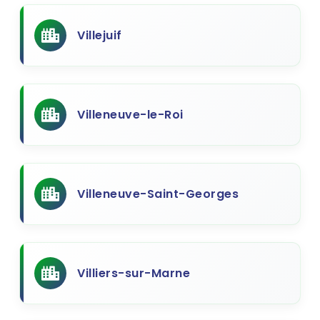
Villejuif
Villeneuve-le-Roi
Villeneuve-Saint-Georges
Villiers-sur-Marne