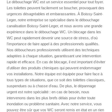
Le débouchage WC est un service essentiel pour tout foyer.
Les toilettes peuvent facilement se boucher, provoquant des
urgences désagréables et embarassantes. À Boissy-Saint-
Leger, notre entreprise se spécialise dans le débouchage
canalisation Boissy-Saint-Leger, et nous avons une grande
expérience dans le débouchage WC. Un blocage dans les
WC peut rapidement devenir une source de stress, d'où
l'importance de faire appel à des professionnels qualifiés.
Nos déboucheurs professionnels utilisent des techniques
adaptées à chaque situation, garantissant une intervention
rapide et efficace. En cas de blocage, il est important d'éviter
d'utiliser des produits chimiques qui peuvent endommager
vos installations. Notre équipe est équipée pour faire face à
tous types de situations, que ce soit des toilettes classiques,
suspendues ou à chasse d'eau. De plus, le dépannage
urgent est notre spécialité : en cas de besoin, nous
intervenons dans les plus brefs délais pour éviter toute
inondation ou problème sanitaire. Avec notre service, vous
pouvez être sûr que vos WC seront remis en état en un rien