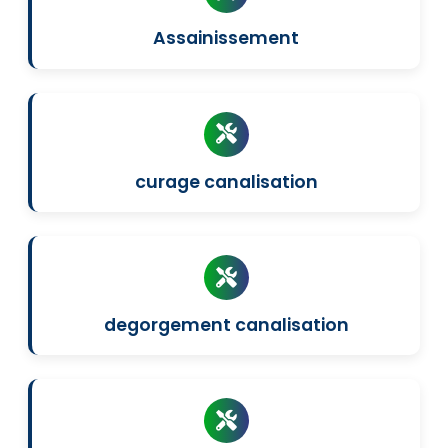
Assainissement
curage canalisation
degorgement canalisation