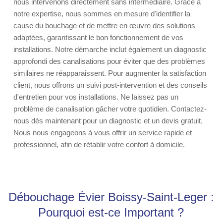
nous intervenons directement sans intermédiaire. Grâce à
notre expertise, nous sommes en mesure d'identifier la
cause du bouchage et de mettre en œuvre des solutions
adaptées, garantissant le bon fonctionnement de vos
installations. Notre démarche inclut également un diagnostic
approfondi des canalisations pour éviter que des problèmes
similaires ne réapparaissent. Pour augmenter la satisfaction
client, nous offrons un suivi post-intervention et des conseils
d'entretien pour vos installations. Ne laissez pas un
problème de canalisation gâcher votre quotidien. Contactez-
nous dès maintenant pour un diagnostic et un devis gratuit.
Nous nous engageons à vous offrir un service rapide et
professionnel, afin de rétablir votre confort à domicile.
Débouchage Évier Boissy-Saint-Leger :
Pourquoi est-ce Important ?