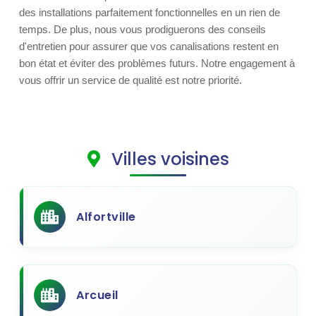
des installations parfaitement fonctionnelles en un rien de
temps. De plus, nous vous prodiguerons des conseils
d'entretien pour assurer que vos canalisations restent en
bon état et éviter des problèmes futurs. Notre engagement à
vous offrir un service de qualité est notre priorité.
Villes voisines
Alfortville
Arcueil