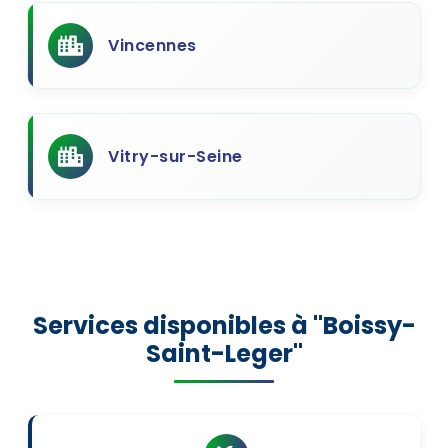
Vincennes
Vitry-sur-Seine
Services disponibles à "Boissy-
Saint-Leger"