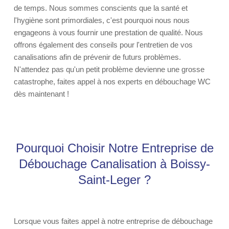
de temps. Nous sommes conscients que la santé et
l'hygiène sont primordiales, c'est pourquoi nous nous
engageons à vous fournir une prestation de qualité. Nous
offrons également des conseils pour l'entretien de vos
canalisations afin de prévenir de futurs problèmes.
N'attendez pas qu'un petit problème devienne une grosse
catastrophe, faites appel à nos experts en débouchage WC
dès maintenant !
Pourquoi Choisir Notre Entreprise de
Débouchage Canalisation à Boissy-
Saint-Leger ?
Lorsque vous faites appel à notre entreprise de débouchage