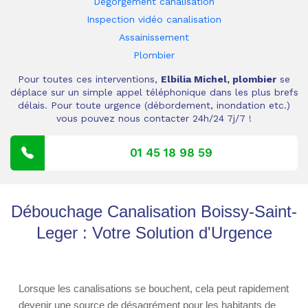
Dégorgement canalisation
Inspection vidéo canalisation
Assainissement
Plombier
Pour toutes ces interventions,
Elbilia Michel, plombier
se
déplace sur un simple appel téléphonique dans les plus brefs
délais. Pour toute urgence (débordement, inondation etc.)
vous pouvez nous contacter 24h/24 7j/7 !
01 45 18 98 59
Débouchage Canalisation Boissy-Saint-
Leger : Votre Solution d'Urgence
Lorsque les canalisations se bouchent, cela peut rapidement
devenir une source de désagrément pour les habitants de