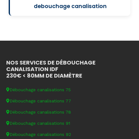
debouchage canalisation
NOS SERVICES DE DÉBOUCHAGE
CANALISATION IDF
230€ < 80MM DE DIAMÈTRE
Débouchage canalisations 75
Débouchage canalisations 77
Débouchage canalisations 78
Débouchage canalisations 91
Débouchage canalisations 92