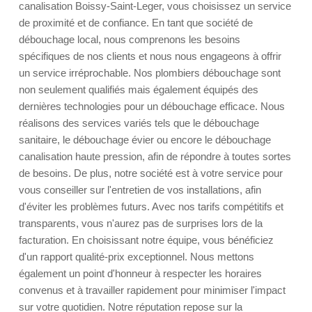
canalisation Boissy-Saint-Leger, vous choisissez un service
de proximité et de confiance. En tant que société de
débouchage local, nous comprenons les besoins
spécifiques de nos clients et nous nous engageons à offrir
un service irréprochable. Nos plombiers débouchage sont
non seulement qualifiés mais également équipés des
dernières technologies pour un débouchage efficace. Nous
réalisons des services variés tels que le débouchage
sanitaire, le débouchage évier ou encore le débouchage
canalisation haute pression, afin de répondre à toutes sortes
de besoins. De plus, notre société est à votre service pour
vous conseiller sur l'entretien de vos installations, afin
d'éviter les problèmes futurs. Avec nos tarifs compétitifs et
transparents, vous n'aurez pas de surprises lors de la
facturation. En choisissant notre équipe, vous bénéficiez
d'un rapport qualité-prix exceptionnel. Nous mettons
également un point d'honneur à respecter les horaires
convenus et à travailler rapidement pour minimiser l'impact
sur votre quotidien. Notre réputation repose sur la