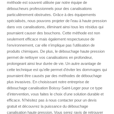
méthode est souvent utilisée par notre équipe de
déboucheurs professionnels pour des canalisations
particulièrement obstruées. Grâce à des équipements
spécialisés, nous pouvons projeter de l'eau à haute pression
dans vos canalisations, éliminant ainsi tous les résidus qui
pourraient causer des bouchons. Cette méthode est non
seulement efficace mais également respectueuse de
l'environnement, car elle n'implique pas l'utilisation de
produits chimiques. De plus, le débouchage haute pression
permet de nettoyer vos canalisations en profondeur,
prolongeant ainsi leur durée de vie. Un autre avantage de
cette technique est qu'elle permet d'éviter les dommages qui
pourraient être causés par des méthodes de débouchage
plus invasives. En choisissant notre entreprise de
débouchage canalisation Boissy-Saint-Leger pour ce type
d'intervention, vous faites le choix d'une solution durable et
efficace. N'hésitez pas à nous contacter pour un devis
gratuit et découvrez la puissance du débouchage
canalisation haute pression. Vous serez ravis de retrouver