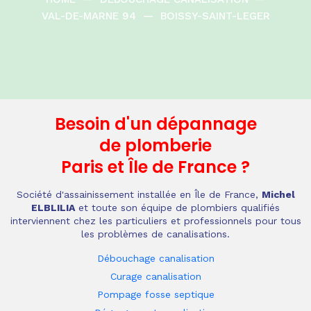
VAL-DE-MARNE 94
—
BOISSY-SAINT-LEGER
Besoin d'un dépannage
de plomberie
Paris et Île de France
?
Société d'assainissement installée en Île de France,
Michel
ELBLILIA
et toute son équipe de plombiers qualifiés
interviennent chez les particuliers et professionnels pour tous
les problèmes de canalisations.
Débouchage canalisation
Curage canalisation
Pompage fosse septique