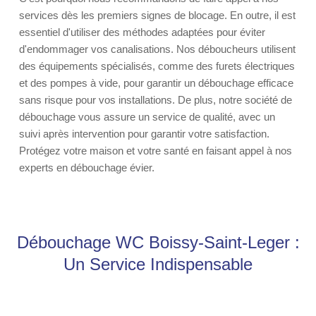
services dès les premiers signes de blocage. En outre, il est
essentiel d'utiliser des méthodes adaptées pour éviter
d'endommager vos canalisations. Nos déboucheurs utilisent
des équipements spécialisés, comme des furets électriques
et des pompes à vide, pour garantir un débouchage efficace
sans risque pour vos installations. De plus, notre société de
débouchage vous assure un service de qualité, avec un
suivi après intervention pour garantir votre satisfaction.
Protégez votre maison et votre santé en faisant appel à nos
experts en débouchage évier.
Débouchage WC Boissy-Saint-Leger :
Un Service Indispensable