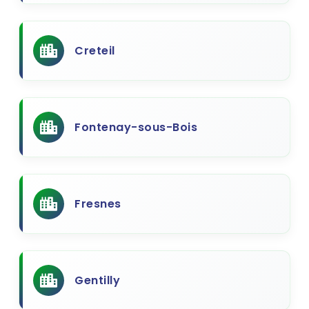
Creteil
Fontenay-sous-Bois
Fresnes
Gentilly