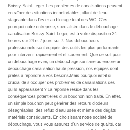
Boissy-Saint-Leger. Les problèmes de canalisations peuvent
entraîner des situations inconfortables, allant de l'eau
stagnante dans l'évier au blocage total des WC. C'est
pourquoi notre entreprise, spécialisée dans le débouchage
canalisation Boissy-Saint-Leger, est à votre disposition 24
heures sur 24 et 7 jours sur 7. Nos déboucheurs
professionnels sont équipés des outils les plus performants
pour intervenir rapidement et efficacement. Que ce soit pour
un débouchage évier, un débouchage sanitaire ou encore un
débouchage canalisation haute pression, nos équipes sont
prêtes à répondre à vos besoins.Mais pourquoi est-il si
crucial de s'occuper des problèmes de canalisations dès
qu'ils apparaissent ? La réponse réside dans les
conséquences potentielles d'un bouchon non traité. En effet,
un simple bouchon peut générer des retours d'odeurs
désagréables, des reflux d'eau usée et même des dégâts
matériels conséquents. En choisissant notre société de
débouchage, vous vous assurez d'un service de qualité, car