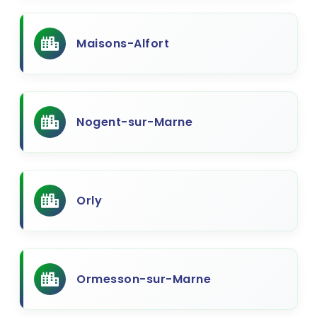
Maisons-Alfort
Nogent-sur-Marne
Orly
Ormesson-sur-Marne