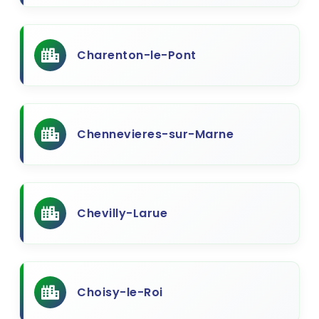
Charenton-le-Pont
Chennevieres-sur-Marne
Chevilly-Larue
Choisy-le-Roi