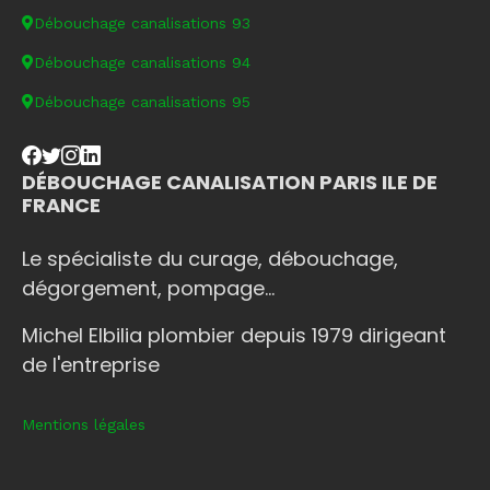
Débouchage canalisations 93
Débouchage canalisations 94
Débouchage canalisations 95
DÉBOUCHAGE CANALISATION PARIS ILE DE
FRANCE
Le spécialiste du curage, débouchage,
dégorgement, pompage...
Michel Elbilia plombier depuis 1979 dirigeant
de l'entreprise
Mentions légales