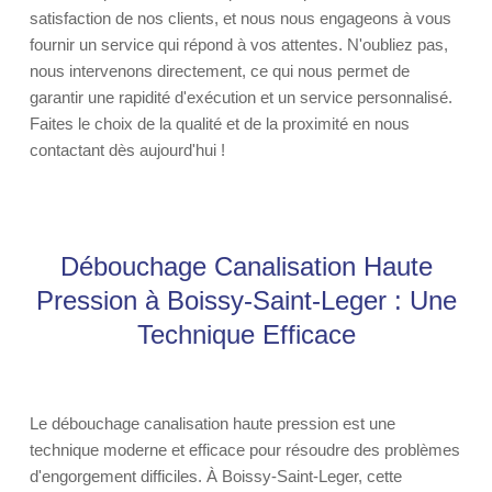
satisfaction de nos clients, et nous nous engageons à vous
fournir un service qui répond à vos attentes. N'oubliez pas,
nous intervenons directement, ce qui nous permet de
garantir une rapidité d'exécution et un service personnalisé.
Faites le choix de la qualité et de la proximité en nous
contactant dès aujourd'hui !
Débouchage Canalisation Haute
Pression à Boissy-Saint-Leger : Une
Technique Efficace
Le débouchage canalisation haute pression est une
technique moderne et efficace pour résoudre des problèmes
d'engorgement difficiles. À Boissy-Saint-Leger, cette