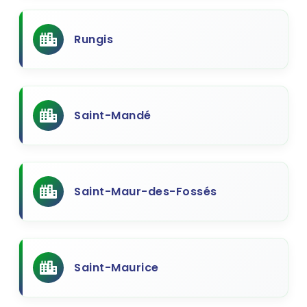
Rungis
Saint-Mandé
Saint-Maur-des-Fossés
Saint-Maurice