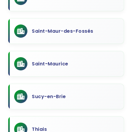
Saint-Maur-des-Fossés
Saint-Maurice
Sucy-en-Brie
Thiais