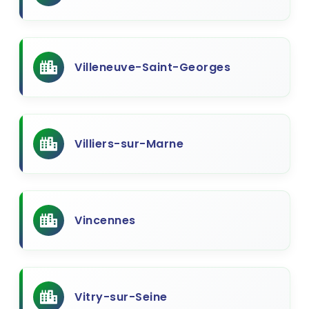
Villeneuve-Saint-Georges
Villiers-sur-Marne
Vincennes
Vitry-sur-Seine