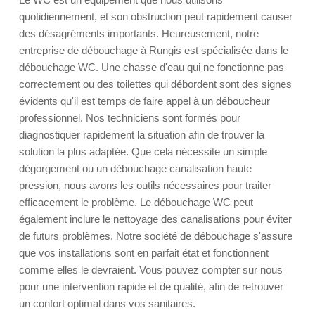
quotidiennement, et son obstruction peut rapidement causer
des désagréments importants. Heureusement, notre
entreprise de débouchage à Rungis est spécialisée dans le
débouchage WC. Une chasse d'eau qui ne fonctionne pas
correctement ou des toilettes qui débordent sont des signes
évidents qu'il est temps de faire appel à un déboucheur
professionnel. Nos techniciens sont formés pour
diagnostiquer rapidement la situation afin de trouver la
solution la plus adaptée. Que cela nécessite un simple
dégorgement ou un débouchage canalisation haute
pression, nous avons les outils nécessaires pour traiter
efficacement le problème. Le débouchage WC peut
également inclure le nettoyage des canalisations pour éviter
de futurs problèmes. Notre société de débouchage s'assure
que vos installations sont en parfait état et fonctionnent
comme elles le devraient. Vous pouvez compter sur nous
pour une intervention rapide et de qualité, afin de retrouver
un confort optimal dans vos sanitaires.