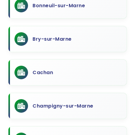
Bonneuil-sur-Marne
Bry-sur-Marne
Cachan
Champigny-sur-Marne