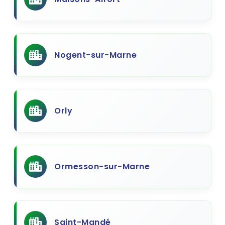
Nogent-sur-Marne
Orly
Ormesson-sur-Marne
Saint-Mandé