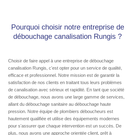
Pourquoi choisir notre entreprise de
débouchage canalisation Rungis ?
Choisir de faire appel à une entreprise de débouchage
canalisation Rungis, c'est opter pour un service de qualité,
efficace et professionnel. Notre mission est de garantir la
satisfaction de nos clients en traitant tous leurs problèmes
de canalisation avec sérieux et rapidité. En tant que société
de débouchage, nous avons une large gamme de services,
allant du débouchage sanitaire au débouchage haute
pression. Notre équipe de plombiers déboucheurs est
hautement qualifiée et utilise des équipements modernes
pour s'assurer que chaque intervention est un succès. De
plus, nous avons une approche orientée client, prêt à