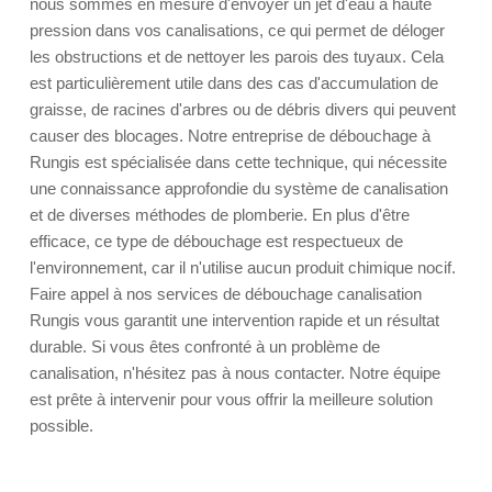
nous sommes en mesure d'envoyer un jet d'eau à haute
pression dans vos canalisations, ce qui permet de déloger
les obstructions et de nettoyer les parois des tuyaux. Cela
est particulièrement utile dans des cas d'accumulation de
graisse, de racines d'arbres ou de débris divers qui peuvent
causer des blocages. Notre entreprise de débouchage à
Rungis est spécialisée dans cette technique, qui nécessite
une connaissance approfondie du système de canalisation
et de diverses méthodes de plomberie. En plus d'être
efficace, ce type de débouchage est respectueux de
l'environnement, car il n'utilise aucun produit chimique nocif.
Faire appel à nos services de débouchage canalisation
Rungis vous garantit une intervention rapide et un résultat
durable. Si vous êtes confronté à un problème de
canalisation, n'hésitez pas à nous contacter. Notre équipe
est prête à intervenir pour vous offrir la meilleure solution
possible.