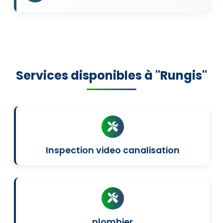
Services disponibles à "Rungis"
Inspection video canalisation
plombier