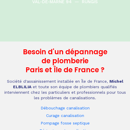
VAL-DE-MARNE 94
—
RUNGIS
Besoin d'un dépannage
de plomberie
Paris et Île de France
?
Société d'assainissement installée en Île de France,
Michel
ELBLILIA
et toute son équipe de plombiers qualifiés
interviennent chez les particuliers et professionnels pour tous
les problèmes de canalisations.
Débouchage canalisation
Curage canalisation
Pompage fosse septique