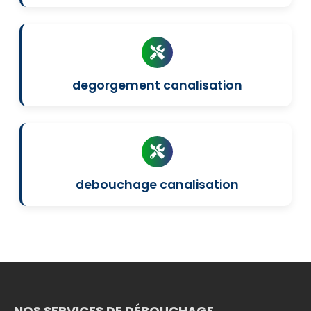
degorgement canalisation
debouchage canalisation
NOS SERVICES DE DÉBOUCHAGE