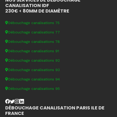
CANALISATION IDF
230€ < 80MM DE DIAMÈTRE
Débouchage canalisations 75
Débouchage canalisations 77
Débouchage canalisations 78
Débouchage canalisations 91
Débouchage canalisations 92
Débouchage canalisations 93
Débouchage canalisations 94
Débouchage canalisations 95
DÉBOUCHAGE CANALISATION PARIS ILE DE
FRANCE