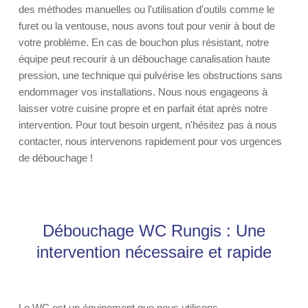
des méthodes manuelles ou l'utilisation d'outils comme le
furet ou la ventouse, nous avons tout pour venir à bout de
votre problème. En cas de bouchon plus résistant, notre
équipe peut recourir à un débouchage canalisation haute
pression, une technique qui pulvérise les obstructions sans
endommager vos installations. Nous nous engageons à
laisser votre cuisine propre et en parfait état après notre
intervention. Pour tout besoin urgent, n'hésitez pas à nous
contacter, nous intervenons rapidement pour vos urgences
de débouchage !
Débouchage WC Rungis : Une
intervention nécessaire et rapide
Le WC est un équipement que nous utilisons