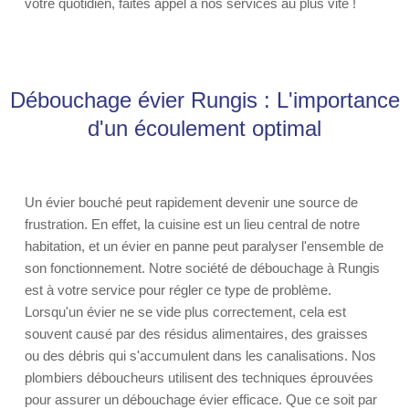
votre quotidien, faites appel à nos services au plus vite !
Débouchage évier Rungis : L'importance
d'un écoulement optimal
Un évier bouché peut rapidement devenir une source de
frustration. En effet, la cuisine est un lieu central de notre
habitation, et un évier en panne peut paralyser l'ensemble de
son fonctionnement. Notre société de débouchage à Rungis
est à votre service pour régler ce type de problème.
Lorsqu'un évier ne se vide plus correctement, cela est
souvent causé par des résidus alimentaires, des graisses
ou des débris qui s'accumulent dans les canalisations. Nos
plombiers déboucheurs utilisent des techniques éprouvées
pour assurer un débouchage évier efficace. Que ce soit par