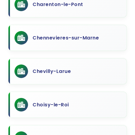
Charenton-le-Pont
Chennevieres-sur-Marne
Chevilly-Larue
Choisy-le-Roi