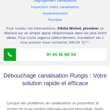
Dégorgement canalisation
Inspection vidéo canalisation
Assainissement
Plombier
Pour toutes ces interventions,
Elbilia Michel, plombier
se
déplace sur un simple appel téléphonique dans les plus brefs
délais. Pour toute urgence (débordement, inondation etc.)
vous pouvez nous contacter 24h/24 7j/7 !
01 45 18 98 59
Débouchage canalisation Rungis : Votre
solution rapide et efficace
Lorsque des problèmes de canalisations se présentent, la
recherche d'une solution adéquate devient primordiale. Notre