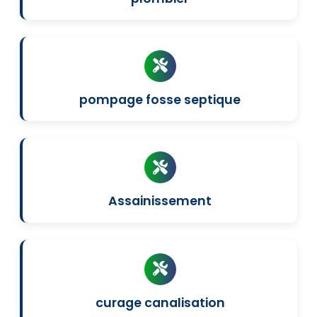
pompage fosse septique
Assainissement
curage canalisation