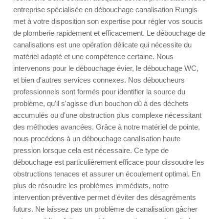
entreprise spécialisée en débouchage canalisation Rungis
met à votre disposition son expertise pour régler vos soucis
de plomberie rapidement et efficacement. Le débouchage de
canalisations est une opération délicate qui nécessite du
matériel adapté et une compétence certaine. Nous
intervenons pour le débouchage évier, le débouchage WC,
et bien d'autres services connexes. Nos déboucheurs
professionnels sont formés pour identifier la source du
problème, qu'il s'agisse d'un bouchon dû à des déchets
accumulés ou d'une obstruction plus complexe nécessitant
des méthodes avancées. Grâce à notre matériel de pointe,
nous procédons à un débouchage canalisation haute
pression lorsque cela est nécessaire. Ce type de
débouchage est particulièrement efficace pour dissoudre les
obstructions tenaces et assurer un écoulement optimal. En
plus de résoudre les problèmes immédiats, notre
intervention préventive permet d'éviter des désagréments
futurs. Ne laissez pas un problème de canalisation gâcher