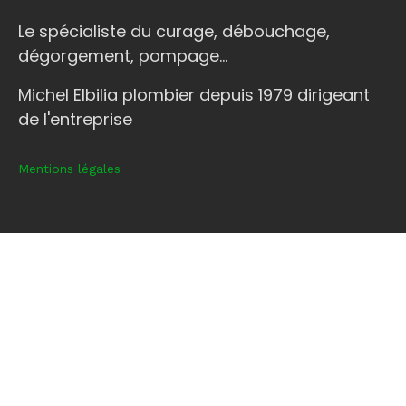
Le spécialiste du curage, débouchage,
dégorgement, pompage...
Michel Elbilia plombier depuis 1979 dirigeant
de l'entreprise
Mentions légales