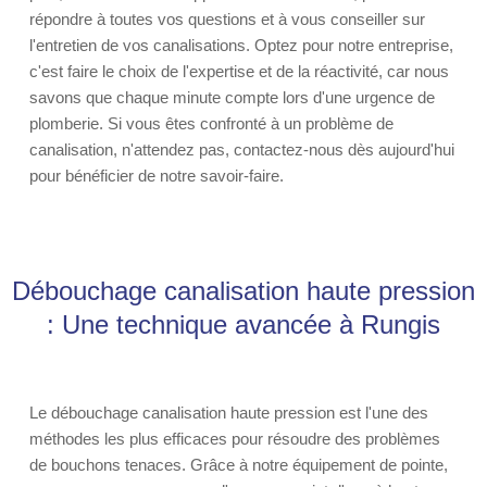
répondre à toutes vos questions et à vous conseiller sur
l'entretien de vos canalisations. Optez pour notre entreprise,
c'est faire le choix de l'expertise et de la réactivité, car nous
savons que chaque minute compte lors d'une urgence de
plomberie. Si vous êtes confronté à un problème de
canalisation, n'attendez pas, contactez-nous dès aujourd'hui
pour bénéficier de notre savoir-faire.
Débouchage canalisation haute pression
: Une technique avancée à Rungis
Le débouchage canalisation haute pression est l'une des
méthodes les plus efficaces pour résoudre des problèmes
de bouchons tenaces. Grâce à notre équipement de pointe,