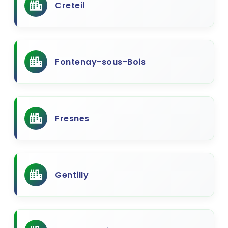
Creteil
Fontenay-sous-Bois
Fresnes
Gentilly