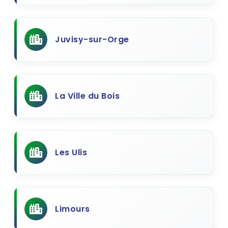
Juvisy-sur-Orge
La Ville du Bois
Les Ulis
Limours