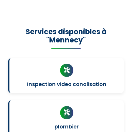
Services disponibles à
"Mennecy"
Inspection video canalisation
plombier