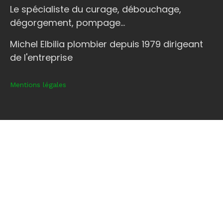
Le spécialiste du curage, débouchage,
dégorgement, pompage...
Michel Elbilia plombier depuis 1979 dirigeant
de l'entreprise
Mentions légales