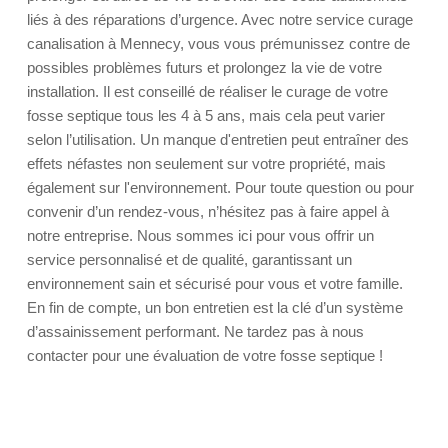
liés à des réparations d’urgence. Avec notre service curage
canalisation à Mennecy, vous vous prémunissez contre de
possibles problèmes futurs et prolongez la vie de votre
installation. Il est conseillé de réaliser le curage de votre
fosse septique tous les 4 à 5 ans, mais cela peut varier
selon l’utilisation. Un manque d'entretien peut entraîner des
effets néfastes non seulement sur votre propriété, mais
également sur l'environnement. Pour toute question ou pour
convenir d’un rendez-vous, n’hésitez pas à faire appel à
notre entreprise. Nous sommes ici pour vous offrir un
service personnalisé et de qualité, garantissant un
environnement sain et sécurisé pour vous et votre famille.
En fin de compte, un bon entretien est la clé d’un système
d’assainissement performant. Ne tardez pas à nous
contacter pour une évaluation de votre fosse septique !