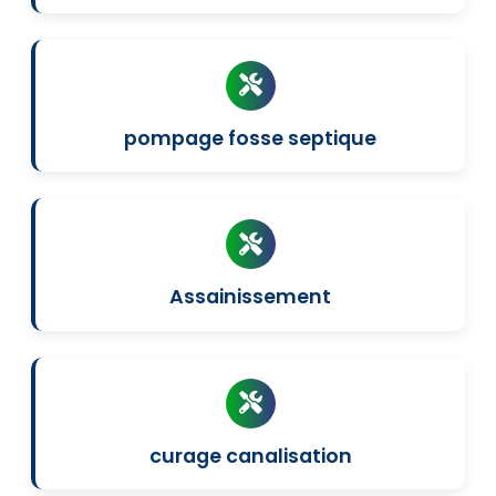
pompage fosse septique
Assainissement
curage canalisation