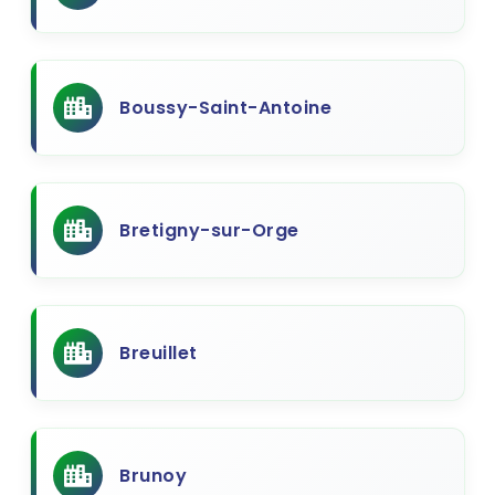
Boussy-Saint-Antoine
Bretigny-sur-Orge
Breuillet
Brunoy