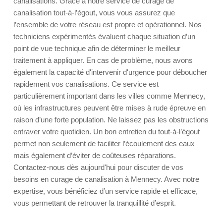
canalisations. Grâce à notre service de curage de
canalisation tout-à-l’égout, vous vous assurez que
l’ensemble de votre réseau est propre et opérationnel. Nos
techniciens expérimentés évaluent chaque situation d’un
point de vue technique afin de déterminer le meilleur
traitement à appliquer. En cas de problème, nous avons
également la capacité d'intervenir d'urgence pour déboucher
rapidement vos canalisations. Ce service est
particulièrement important dans les villes comme Mennecy,
où les infrastructures peuvent être mises à rude épreuve en
raison d’une forte population. Ne laissez pas les obstructions
entraver votre quotidien. Un bon entretien du tout-à-l’égout
permet non seulement de faciliter l’écoulement des eaux
mais également d’éviter de coûteuses réparations.
Contactez-nous dès aujourd'hui pour discuter de vos
besoins en curage de canalisation à Mennecy. Avec notre
expertise, vous bénéficiez d’un service rapide et efficace,
vous permettant de retrouver la tranquillité d’esprit.