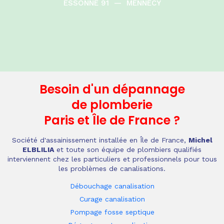
ESSONNE 91
—
MENNECY
Besoin d'un dépannage
de plomberie
Paris et Île de France
?
Société d'assainissement installée en Île de France,
Michel
ELBLILIA
et toute son équipe de plombiers qualifiés
interviennent chez les particuliers et professionnels pour tous
les problèmes de canalisations.
Débouchage canalisation
Curage canalisation
Pompage fosse septique