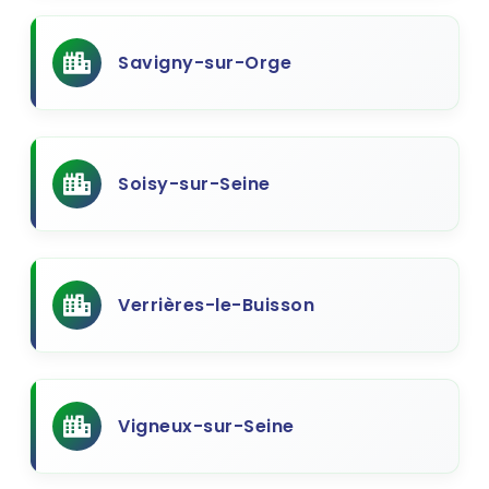
Savigny-sur-Orge
Soisy-sur-Seine
Verrières-le-Buisson
Vigneux-sur-Seine