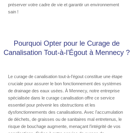
préserver votre cadre de vie et garantir un environnement
sain !
Pourquoi Opter pour le Curage de
Canalisation Tout-à-l’Égout à Mennecy ?
Le curage de canalisation tout-à-l’égout constitue une étape
cruciale pour assurer le bon fonctionnement des systèmes
de drainage des eaux usées. À Mennecy, notre entreprise
spécialisée dans le curage canalisation offre ce service
essentiel pour prévenir les obstructions et les
dysfonctionnements des canalisations. Avec l'accumulation
de déchets, de graisses ou de sanitaires mal entretenus, le
risque de bouchage augmente, menaçant l’intégrité de vos