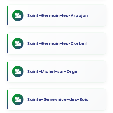
Saint-Germain-lès-Arpajon
Saint-Germain-lès-Corbeil
Saint-Michel-sur-Orge
Sainte-Geneviève-des-Bois