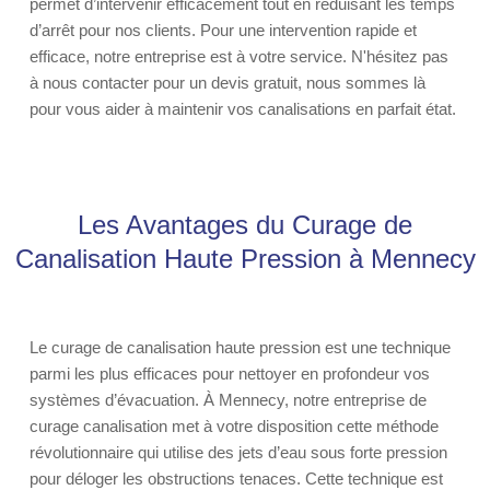
permet d’intervenir efficacement tout en réduisant les temps
d’arrêt pour nos clients. Pour une intervention rapide et
efficace, notre entreprise est à votre service. N'hésitez pas
à nous contacter pour un devis gratuit, nous sommes là
pour vous aider à maintenir vos canalisations en parfait état.
Les Avantages du Curage de
Canalisation Haute Pression à Mennecy
Le curage de canalisation haute pression est une technique
parmi les plus efficaces pour nettoyer en profondeur vos
systèmes d’évacuation. À Mennecy, notre entreprise de
curage canalisation met à votre disposition cette méthode
révolutionnaire qui utilise des jets d’eau sous forte pression
pour déloger les obstructions tenaces. Cette technique est