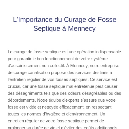
L'Importance du Curage de Fosse
Septique à Mennecy
Le curage de fosse septique est une opération indispensable
pour garantir le bon fonctionnement de votre système
d’assainissement non collectif. À Mennecy, notre entreprise
de curage canalisation propose des services destinés à
l’entretien régulier de vos fosses septiques. Ce service est
crucial, car une fosse septique mal entretenue peut causer
des désagréments tels que des odeurs désagréables ou des
débordements. Notre équipe d'experts s'assure que votre
fosse est vidée et nettoyée efficacement, en respectant
toutes les normes d’hygiène et d’environnement. Un
entretien régulier de votre fosse septique permet de
prolonger sa durée de vie et d’éviter des coûts additionnels