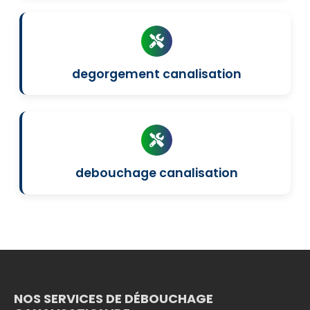
degorgement canalisation
debouchage canalisation
NOS SERVICES DE DÉBOUCHAGE