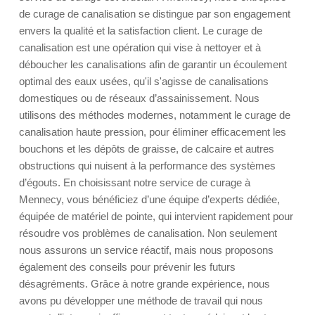
de curage de canalisation se distingue par son engagement
envers la qualité et la satisfaction client. Le curage de
canalisation est une opération qui vise à nettoyer et à
déboucher les canalisations afin de garantir un écoulement
optimal des eaux usées, qu'il s'agisse de canalisations
domestiques ou de réseaux d’assainissement. Nous
utilisons des méthodes modernes, notamment le curage de
canalisation haute pression, pour éliminer efficacement les
bouchons et les dépôts de graisse, de calcaire et autres
obstructions qui nuisent à la performance des systèmes
d’égouts. En choisissant notre service de curage à
Mennecy, vous bénéficiez d’une équipe d’experts dédiée,
équipée de matériel de pointe, qui intervient rapidement pour
résoudre vos problèmes de canalisation. Non seulement
nous assurons un service réactif, mais nous proposons
également des conseils pour prévenir les futurs
désagréments. Grâce à notre grande expérience, nous
avons pu développer une méthode de travail qui nous