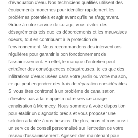
d’évacuation d'eau. Nos techniciens qualifiés utilisent des
équipements modernes pour identifier rapidement les
problèmes potentiels et agir avant qu’ils ne s’aggravent.
Grâce à notre service de curage, vous évitez des
désagréments tels que les débordements et les mauvaises
odeurs, tout en contribuant à la protection de
l’environnement. Nous recommandons des interventions
régulières pour garantir le bon fonctionnement de
l’assainissement. En effet, le manque d’entretien peut
entraîner des conséquences désastreuses, telles que des
infiltrations d’eaux usées dans votre jardin ou votre maison,
ce qui peut engendrer des frais de réparation considérables.
Si vous êtes confronté à un problème de canalisation,
n’hésitez pas à faire appel à notre service curage
canalisation à Mennecy. Nous sommes à votre disposition
pour établir un diagnostic précis et vous proposer une
solution adaptée à vos besoins. De plus, nous offrons aussi
un service de conseil personnalisé sur l’entretien de votre
réseau d’assainissement. Agissez dès maintenant pour