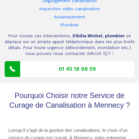
Dégorgement canalisation
Inspection vidéo canalisation
Assainissement
Plombier
Pour toutes ces interventions,
Elbilia Michel, plombier
se
déplace sur un simple appel téléphonique dans les plus brefs
délais. Pour toute urgence (débordement, inondation etc.)
vous pouvez nous contacter 24h/24 7j/7 !
01 45 18 98 59
Pourquoi Choisir notre Service de
Curage de Canalisation à Mennecy ?
Lorsqu’il s’agit de la gestion des canalisations, le choix d’un
service de curage est crucial. À Mennecy, notre entreprise