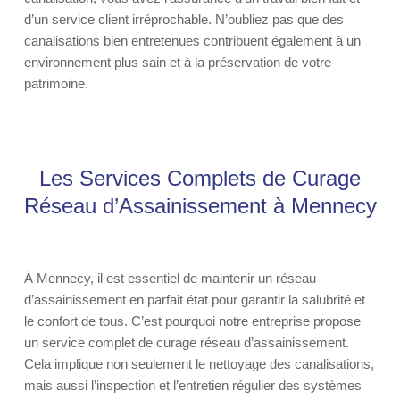
d’un service client irréprochable. N’oubliez pas que des
canalisations bien entretenues contribuent également à un
environnement plus sain et à la préservation de votre
patrimoine.
Les Services Complets de Curage
Réseau d’Assainissement à Mennecy
À Mennecy, il est essentiel de maintenir un réseau
d’assainissement en parfait état pour garantir la salubrité et
le confort de tous. C’est pourquoi notre entreprise propose
un service complet de curage réseau d’assainissement.
Cela implique non seulement le nettoyage des canalisations,
mais aussi l’inspection et l’entretien régulier des systèmes