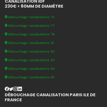
CANALISATION IDF
230€ < 80MM DE DIAMÈTRE
Débouchage canalisations 75
Débouchage canalisations 77
Débouchage canalisations 78
Débouchage canalisations 91
Débouchage canalisations 92
Débouchage canalisations 93
Débouchage canalisations 94
Débouchage canalisations 95
DÉBOUCHAGE CANALISATION PARIS ILE DE
FRANCE