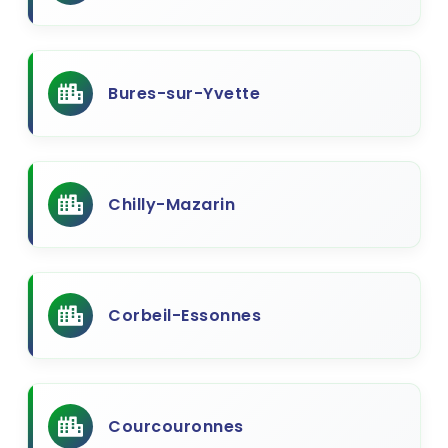
Bures-sur-Yvette
Chilly-Mazarin
Corbeil-Essonnes
Courcouronnes