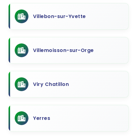
Villebon-sur-Yvette
Villemoisson-sur-Orge
Viry Chatillon
Yerres