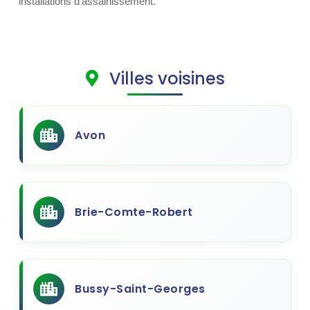
installations d’assainissement.
Villes voisines
Avon
Brie-Comte-Robert
Bussy-Saint-Georges