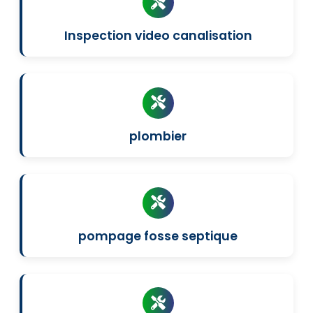
Inspection video canalisation
plombier
pompage fosse septique