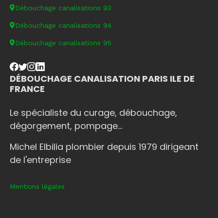
Débouchage canalisations 93
Débouchage canalisations 94
Débouchage canalisations 95
DÉBOUCHAGE CANALISATION PARIS ILE DE
FRANCE
Le spécialiste du curage, débouchage,
dégorgement, pompage...
Michel Elbilia plombier depuis 1979 dirigeant
de l'entreprise
Mentions légales