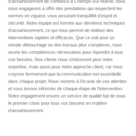
d’assainissement de confiance à Champs-sur-Marne, nous
nous engageons à offrir des prestations qui respectent les
normes en vigueur, vous assurant tranquillité d'esprit et
sécurité. Notre équipe est formée aux dernières techniques
d'assainissement, ce qui nous permet de réaliser des
interventions rapides et efficaces. Que ce soit pour un
simple débouchage ou des travaux plus complexes, nous
avons les compétences nécessaires pour répondre à tous
vos besoins. Nos clients nous choisissent pour notre
expertise, mais aussi pour notre approche client, car nous
croyons fermement que la communication est essentielle
dans chaque projet. Nous restons à l’écoute de vos attentes
et vous tenons informés de chaque étape de l’intervention.
Notre engagement envers un service de qualité fait de nous
le premier choix pour tous vos besoins en matière
d'assainissement.