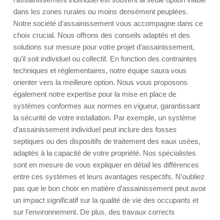
dans les zones rurales ou moins densément peuplées.
Notre société d’assainissement vous accompagne dans ce
choix crucial. Nous offrons des conseils adaptés et des
solutions sur mesure pour votre projet d’assainissement,
qu’il soit individuel ou collectif. En fonction des contraintes
techniques et réglementaires, notre équipe saura vous
orienter vers la meilleure option. Nous vous proposons
également notre expertise pour la mise en place de
systèmes conformes aux normes en vigueur, garantissant
la sécurité de votre installation. Par exemple, un système
d’assainissement individuel peut inclure des fosses
septiques ou des dispositifs de traitement des eaux usées,
adaptés à la capacité de votre propriété. Nos spécialistes
sont en mesure de vous expliquer en détail les différences
entre ces systèmes et leurs avantages respectifs. N’oubliez
pas que le bon choix en matière d’assainissement peut avoir
un impact significatif sur la qualité de vie des occupants et
sur l’environnement. De plus, des travaux corrects