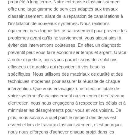
propriété à long terme. Notre entreprise d’assainissement
offre une large gamme de services adaptés aux travaux
d’assainissement, allant de la réparation de canalisations à
l’installation de nouveaux systèmes. Nous réalisons
également des diagnostics assainissement pour prévenir les
problèmes avant qu’ils ne surviennent, vous aidant ainsi à
éviter des interventions coûteuses. En effet, un diagnostic
préventif peut vous faire économiser temps et argent. Grâce
à notre expertise, nous vous garantissons des solutions
efficaces et durables qui répondent à vos besoins
spécifiques. Nous utilisons des matériaux de qualité et des
techniques modernes pour assurer la réussite de chaque
intervention. Que vous envisagiez une réfection totale de
votre système d’assainissement ou seulement des travaux
d’entretien, nous nous engageons à respecter les délais et à
minimiser les désagréments pour vous et vos voisins. De
plus, nous savons à quel point le respect des délais est
essentiel lors de travaux d'assainissement, c'est pourquoi
nous nous efforçons d’achever chaque projet dans les