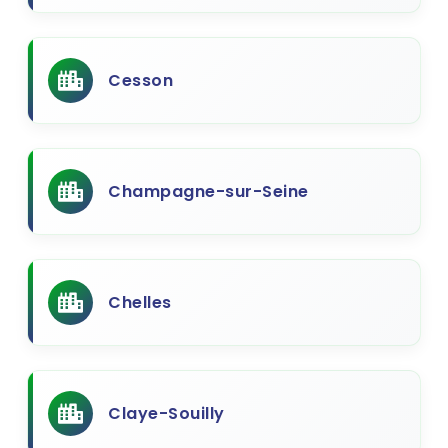
Cesson
Champagne-sur-Seine
Chelles
Claye-Souilly