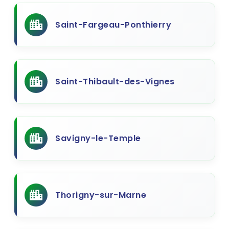
Saint-Fargeau-Ponthierry
Saint-Thibault-des-Vignes
Savigny-le-Temple
Thorigny-sur-Marne