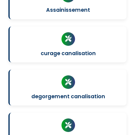
Assainissement
curage canalisation
degorgement canalisation