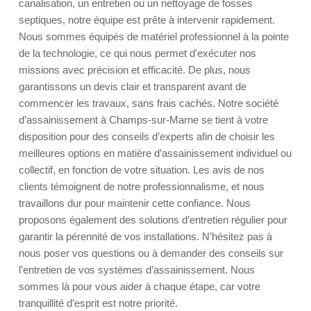
canalisation, un entretien ou un nettoyage de fosses
septiques, notre équipe est prête à intervenir rapidement.
Nous sommes équipés de matériel professionnel à la pointe
de la technologie, ce qui nous permet d'exécuter nos
missions avec précision et efficacité. De plus, nous
garantissons un devis clair et transparent avant de
commencer les travaux, sans frais cachés. Notre société
d’assainissement à Champs-sur-Marne se tient à votre
disposition pour des conseils d’experts afin de choisir les
meilleures options en matière d’assainissement individuel ou
collectif, en fonction de votre situation. Les avis de nos
clients témoignent de notre professionnalisme, et nous
travaillons dur pour maintenir cette confiance. Nous
proposons également des solutions d’entretien régulier pour
garantir la pérennité de vos installations. N’hésitez pas à
nous poser vos questions ou à demander des conseils sur
l’entretien de vos systèmes d’assainissement. Nous
sommes là pour vous aider à chaque étape, car votre
tranquillité d’esprit est notre priorité.