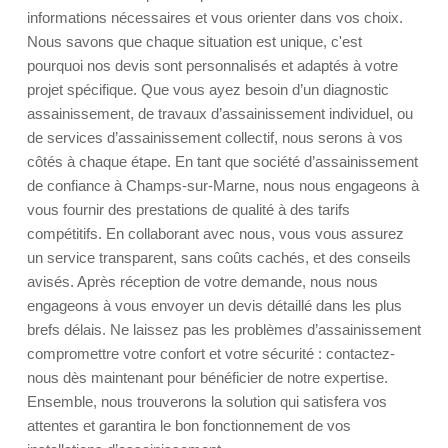
informations nécessaires et vous orienter dans vos choix.
Nous savons que chaque situation est unique, c'est
pourquoi nos devis sont personnalisés et adaptés à votre
projet spécifique. Que vous ayez besoin d’un diagnostic
assainissement, de travaux d’assainissement individuel, ou
de services d’assainissement collectif, nous serons à vos
côtés à chaque étape. En tant que société d’assainissement
de confiance à Champs-sur-Marne, nous nous engageons à
vous fournir des prestations de qualité à des tarifs
compétitifs. En collaborant avec nous, vous vous assurez
un service transparent, sans coûts cachés, et des conseils
avisés. Après réception de votre demande, nous nous
engageons à vous envoyer un devis détaillé dans les plus
brefs délais. Ne laissez pas les problèmes d’assainissement
compromettre votre confort et votre sécurité : contactez-
nous dès maintenant pour bénéficier de notre expertise.
Ensemble, nous trouverons la solution qui satisfera vos
attentes et garantira le bon fonctionnement de vos