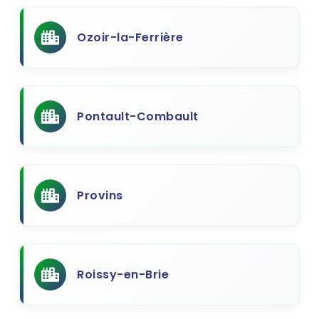
Ozoir-la-Ferrière
Pontault-Combault
Provins
Roissy-en-Brie