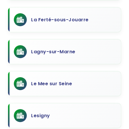
La Ferté-sous-Jouarre
Lagny-sur-Marne
Le Mee sur Seine
Lesigny