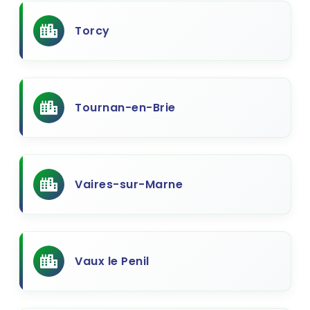
Torcy
Tournan-en-Brie
Vaires-sur-Marne
Vaux le Penil