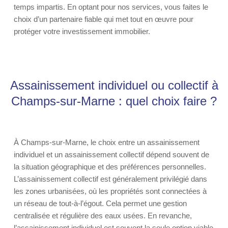
temps impartis. En optant pour nos services, vous faites le
choix d’un partenaire fiable qui met tout en œuvre pour
protéger votre investissement immobilier.
Assainissement individuel ou collectif à
Champs-sur-Marne : quel choix faire ?
À Champs-sur-Marne, le choix entre un assainissement
individuel et un assainissement collectif dépend souvent de
la situation géographique et des préférences personnelles.
L’assainissement collectif est généralement privilégié dans
les zones urbanisées, où les propriétés sont connectées à
un réseau de tout-à-l’égout. Cela permet une gestion
centralisée et régulière des eaux usées. En revanche,
l’assainissement individuel est souvent la seule option viable