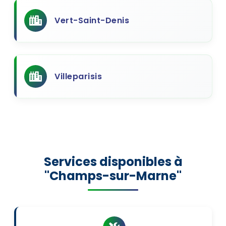
Vert-Saint-Denis
Villeparisis
Services disponibles à
"Champs-sur-Marne"