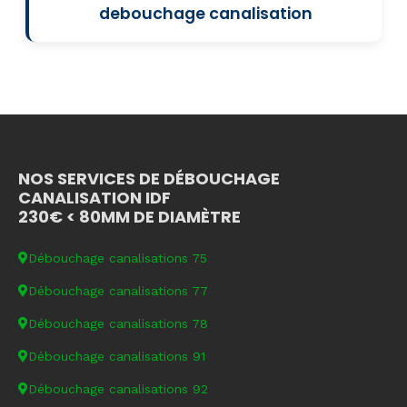
debouchage canalisation
NOS SERVICES DE DÉBOUCHAGE
CANALISATION IDF
230€ < 80MM DE DIAMÈTRE
Débouchage canalisations 75
Débouchage canalisations 77
Débouchage canalisations 78
Débouchage canalisations 91
Débouchage canalisations 92