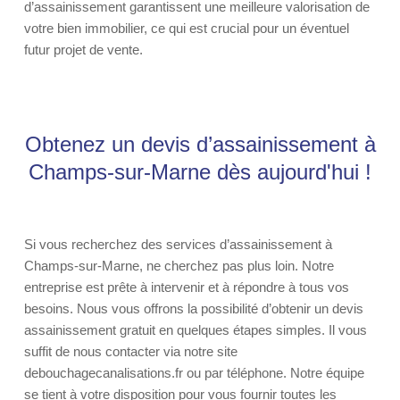
d’assainissement garantissent une meilleure valorisation de
votre bien immobilier, ce qui est crucial pour un éventuel
futur projet de vente.
Obtenez un devis d’assainissement à
Champs-sur-Marne dès aujourd'hui !
Si vous recherchez des services d’assainissement à
Champs-sur-Marne, ne cherchez pas plus loin. Notre
entreprise est prête à intervenir et à répondre à tous vos
besoins. Nous vous offrons la possibilité d’obtenir un devis
assainissement gratuit en quelques étapes simples. Il vous
suffit de nous contacter via notre site
debouchagecanalisations.fr ou par téléphone. Notre équipe
se tient à votre disposition pour vous fournir toutes les