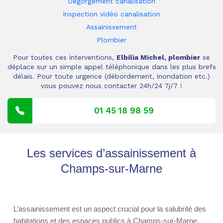
Dégorgement canalisation
Inspection vidéo canalisation
Assainissement
Plombier
Pour toutes ces interventions,
Elbilia Michel, plombier
se
déplace sur un simple appel téléphonique dans les plus brefs
délais. Pour toute urgence (débordement, inondation etc.)
vous pouvez nous contacter 24h/24 7j/7 !
01 45 18 98 59
Les services d’assainissement à
Champs-sur-Marne
L’assainissement est un aspect crucial pour la salubrité des
habitations et des espaces publics à Champs-sur-Marne.