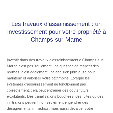
Les travaux d’assainissement : un
investissement pour votre propriété à
Champs-sur-Marne
Investir dans des travaux d’assainissement à Champs-sur-
Marne n’est pas seulement une question de respect des
normes, c’est également une décision judicieuse pour
maintenir et valoriser votre patrimoine. Lorsque les
systèmes d’assainissement ne fonctionnent pas
correctement, cela peut entraîner des coûts futurs
exorbitants. Des canalisations bouchées, des fuites ou des
infiltrations peuvent non seulement engendrer des
désagréments immédiats, mais aussi dévaluer votre