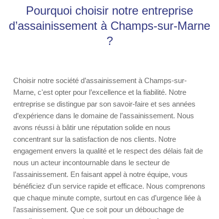
Pourquoi choisir notre entreprise
d’assainissement à Champs-sur-Marne
?
Choisir notre société d’assainissement à Champs-sur-
Marne, c'est opter pour l’excellence et la fiabilité. Notre
entreprise se distingue par son savoir-faire et ses années
d’expérience dans le domaine de l’assainissement. Nous
avons réussi à bâtir une réputation solide en nous
concentrant sur la satisfaction de nos clients. Notre
engagement envers la qualité et le respect des délais fait de
nous un acteur incontournable dans le secteur de
l’assainissement. En faisant appel à notre équipe, vous
bénéficiez d'un service rapide et efficace. Nous comprenons
que chaque minute compte, surtout en cas d’urgence liée à
l’assainissement. Que ce soit pour un débouchage de