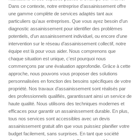
Dans ce contexte, notre entreprise d’assainissement offre
une gamme complète de services adaptés tant aux
particuliers qu'aux entreprises. Que vous ayez besoin d’un
diagnostic assainissement pour identifier des problèmes
potentiels, d’un assainissement individuel, ou encore d’une
intervention sur le réseau d’assainissement collectif, notre
équipe est là pour vous aider. Nous comprenons que
chaque situation est unique, c'est pourquoi nous
commençons par une évaluation approfondie. Grâce à cette
approche, nous pouvons vous proposer des solutions
personnalisées en fonction des besoins spécifiques de votre
propriété. Nos travaux d’assainissement sont réalisés par
des professionnels qualifiés, garantissant ainsi un service de
haute qualité. Nous utilisons des techniques modernes et
efficaces pour garantir un assainissement durable. En plus,
tous nos services sont accessibles avec un devis
assainissement gratuit afin que vous puissiez planifier votre
budget facilement, sans surprises. En tant que société