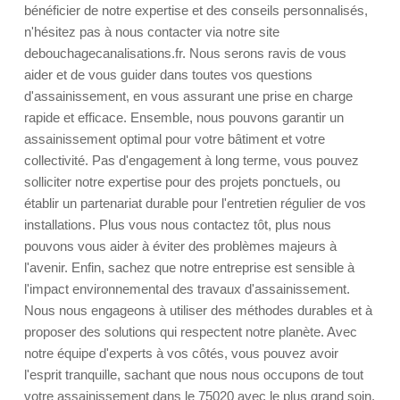
bénéficier de notre expertise et des conseils personnalisés,
n'hésitez pas à nous contacter via notre site
debouchagecanalisations.fr. Nous serons ravis de vous
aider et de vous guider dans toutes vos questions
d'assainissement, en vous assurant une prise en charge
rapide et efficace. Ensemble, nous pouvons garantir un
assainissement optimal pour votre bâtiment et votre
collectivité. Pas d'engagement à long terme, vous pouvez
solliciter notre expertise pour des projets ponctuels, ou
établir un partenariat durable pour l'entretien régulier de vos
installations. Plus vous nous contactez tôt, plus nous
pouvons vous aider à éviter des problèmes majeurs à
l'avenir. Enfin, sachez que notre entreprise est sensible à
l'impact environnemental des travaux d'assainissement.
Nous nous engageons à utiliser des méthodes durables et à
proposer des solutions qui respectent notre planète. Avec
notre équipe d'experts à vos côtés, vous pouvez avoir
l'esprit tranquille, sachant que nous nous occupons de tout
votre assainissement dans le 75020 avec le plus grand soin.