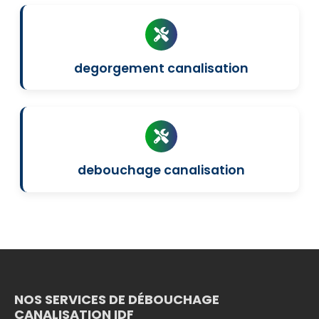
degorgement canalisation
debouchage canalisation
NOS SERVICES DE DÉBOUCHAGE
CANALISATION IDF