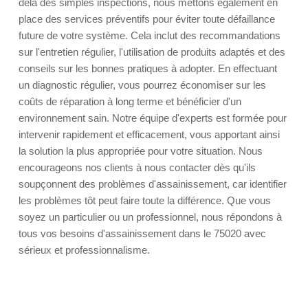
delà des simples inspections, nous mettons également en
place des services préventifs pour éviter toute défaillance
future de votre système. Cela inclut des recommandations
sur l'entretien régulier, l'utilisation de produits adaptés et des
conseils sur les bonnes pratiques à adopter. En effectuant
un diagnostic régulier, vous pourrez économiser sur les
coûts de réparation à long terme et bénéficier d'un
environnement sain. Notre équipe d'experts est formée pour
intervenir rapidement et efficacement, vous apportant ainsi
la solution la plus appropriée pour votre situation. Nous
encourageons nos clients à nous contacter dès qu'ils
soupçonnent des problèmes d'assainissement, car identifier
les problèmes tôt peut faire toute la différence. Que vous
soyez un particulier ou un professionnel, nous répondons à
tous vos besoins d'assainissement dans le 75020 avec
sérieux et professionnalisme.