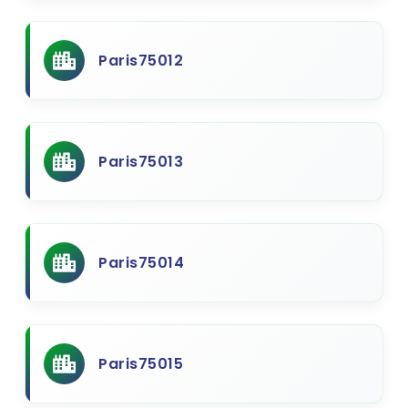
Paris75012
Paris75013
Paris75014
Paris75015