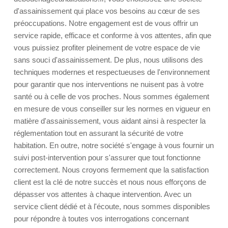
d'assainissement qui place vos besoins au cœur de ses
préoccupations. Notre engagement est de vous offrir un
service rapide, efficace et conforme à vos attentes, afin que
vous puissiez profiter pleinement de votre espace de vie
sans souci d'assainissement. De plus, nous utilisons des
techniques modernes et respectueuses de l'environnement
pour garantir que nos interventions ne nuisent pas à votre
santé ou à celle de vos proches. Nous sommes également
en mesure de vous conseiller sur les normes en vigueur en
matière d'assainissement, vous aidant ainsi à respecter la
réglementation tout en assurant la sécurité de votre
habitation. En outre, notre société s'engage à vous fournir un
suivi post-intervention pour s'assurer que tout fonctionne
correctement. Nous croyons fermement que la satisfaction
client est la clé de notre succès et nous nous efforçons de
dépasser vos attentes à chaque intervention. Avec un
service client dédié et à l'écoute, nous sommes disponibles
pour répondre à toutes vos interrogations concernant