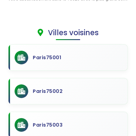
Villes voisines
Paris75001
Paris75002
Paris75003