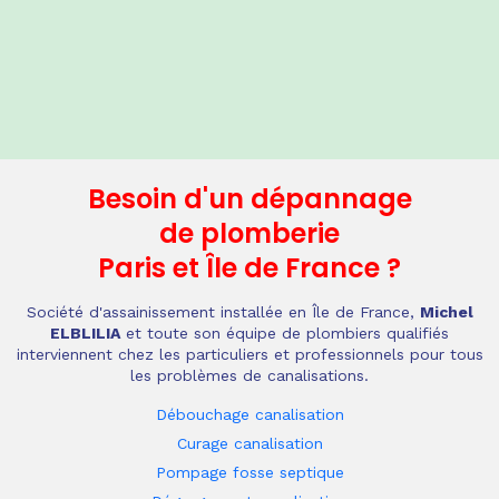
Besoin d'un dépannage
de plomberie
Paris et Île de France
?
Société d'assainissement installée en Île de France,
Michel
ELBLILIA
et toute son équipe de plombiers qualifiés
interviennent chez les particuliers et professionnels pour tous
les problèmes de canalisations.
Débouchage canalisation
Curage canalisation
Pompage fosse septique