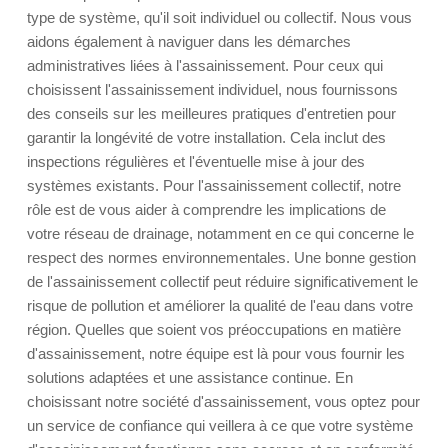
type de système, qu'il soit individuel ou collectif. Nous vous
aidons également à naviguer dans les démarches
administratives liées à l'assainissement. Pour ceux qui
choisissent l'assainissement individuel, nous fournissons
des conseils sur les meilleures pratiques d'entretien pour
garantir la longévité de votre installation. Cela inclut des
inspections régulières et l'éventuelle mise à jour des
systèmes existants. Pour l'assainissement collectif, notre
rôle est de vous aider à comprendre les implications de
votre réseau de drainage, notamment en ce qui concerne le
respect des normes environnementales. Une bonne gestion
de l'assainissement collectif peut réduire significativement le
risque de pollution et améliorer la qualité de l'eau dans votre
région. Quelles que soient vos préoccupations en matière
d'assainissement, notre équipe est là pour vous fournir les
solutions adaptées et une assistance continue. En
choisissant notre société d'assainissement, vous optez pour
un service de confiance qui veillera à ce que votre système