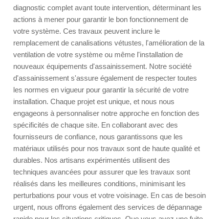
diagnostic complet avant toute intervention, déterminant les
actions à mener pour garantir le bon fonctionnement de
votre système. Ces travaux peuvent inclure le
remplacement de canalisations vétustes, l'amélioration de la
ventilation de votre système ou même l'installation de
nouveaux équipements d'assainissement. Notre société
d'assainissement s'assure également de respecter toutes
les normes en vigueur pour garantir la sécurité de votre
installation. Chaque projet est unique, et nous nous
engageons à personnaliser notre approche en fonction des
spécificités de chaque site. En collaborant avec des
fournisseurs de confiance, nous garantissons que les
matériaux utilisés pour nos travaux sont de haute qualité et
durables. Nos artisans expérimentés utilisent des
techniques avancées pour assurer que les travaux sont
réalisés dans les meilleures conditions, minimisant les
perturbations pour vous et votre voisinage. En cas de besoin
urgent, nous offrons également des services de dépannage
rapide pour les situations critiques. Que vous ayez une fuite