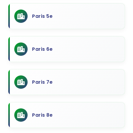
Paris 5e
Paris 6e
Paris 7e
Paris 8e