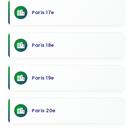
Paris 17e
Paris 18e
Paris 19e
Paris 20e