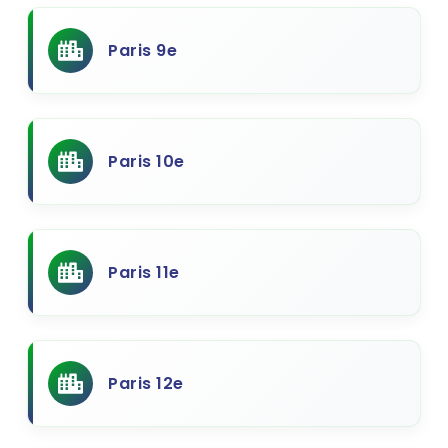
Paris 9e
Paris 10e
Paris 11e
Paris 12e