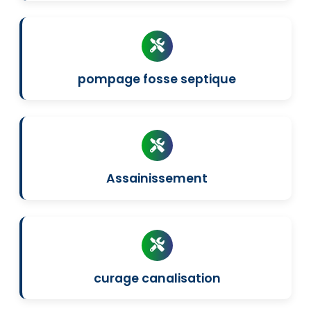
pompage fosse septique
Assainissement
curage canalisation