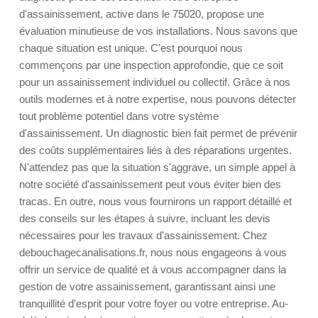
d'assainissement, active dans le 75020, propose une
évaluation minutieuse de vos installations. Nous savons que
chaque situation est unique. C'est pourquoi nous
commençons par une inspection approfondie, que ce soit
pour un assainissement individuel ou collectif. Grâce à nos
outils modernes et à notre expertise, nous pouvons détecter
tout problème potentiel dans votre système
d'assainissement. Un diagnostic bien fait permet de prévenir
des coûts supplémentaires liés à des réparations urgentes.
N'attendez pas que la situation s'aggrave, un simple appel à
notre société d'assainissement peut vous éviter bien des
tracas. En outre, nous vous fournirons un rapport détaillé et
des conseils sur les étapes à suivre, incluant les devis
nécessaires pour les travaux d'assainissement. Chez
debouchagecanalisations.fr, nous nous engageons à vous
offrir un service de qualité et à vous accompagner dans la
gestion de votre assainissement, garantissant ainsi une
tranquillité d'esprit pour votre foyer ou votre entreprise. Au-