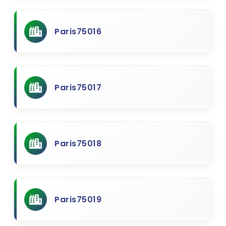
Paris75016
Paris75017
Paris75018
Paris75019