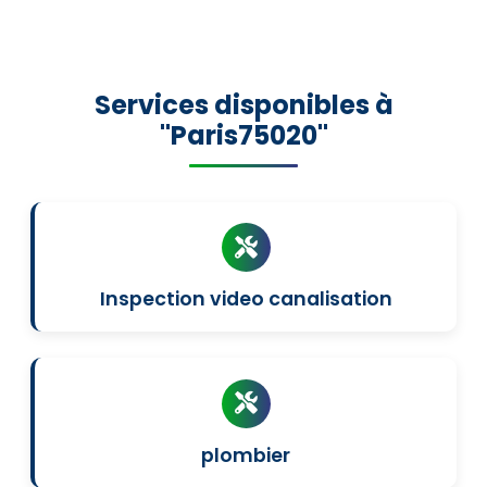
Services disponibles à
"Paris75020"
Inspection video canalisation
plombier