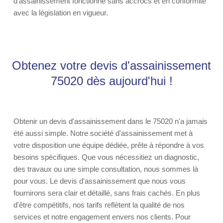
d'assainissement fonctionne sans accrocs et en conformité
avec la législation en vigueur.
Obtenez votre devis d'assainissement
75020 dès aujourd'hui !
Obtenir un devis d'assainissement dans le 75020 n'a jamais
été aussi simple. Notre société d'assainissement met à
votre disposition une équipe dédiée, prête à répondre à vos
besoins spécifiques. Que vous nécessitiez un diagnostic,
des travaux ou une simple consultation, nous sommes là
pour vous. Le devis d'assainissement que nous vous
fournirons sera clair et détaillé, sans frais cachés. En plus
d'être compétitifs, nos tarifs reflètent la qualité de nos
services et notre engagement envers nos clients. Pour