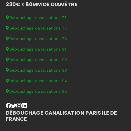
230€ < 80MM DE DIAMÈTRE
Débouchage canalisations 75
Débouchage canalisations 77
Débouchage canalisations 78
Débouchage canalisations 91
Débouchage canalisations 92
Débouchage canalisations 93
Débouchage canalisations 94
Débouchage canalisations 95
DÉBOUCHAGE CANALISATION PARIS ILE DE
FRANCE