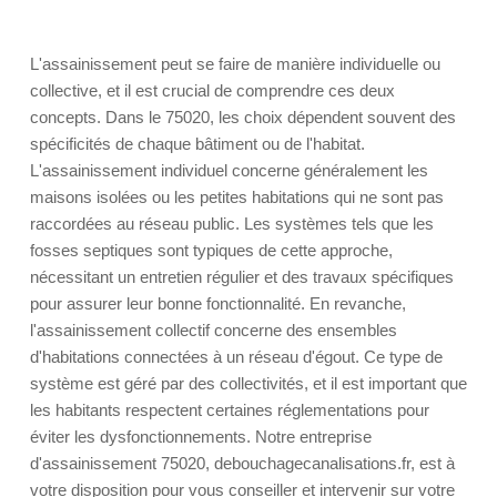
L'assainissement peut se faire de manière individuelle ou
collective, et il est crucial de comprendre ces deux
concepts. Dans le 75020, les choix dépendent souvent des
spécificités de chaque bâtiment ou de l'habitat.
L'assainissement individuel concerne généralement les
maisons isolées ou les petites habitations qui ne sont pas
raccordées au réseau public. Les systèmes tels que les
fosses septiques sont typiques de cette approche,
nécessitant un entretien régulier et des travaux spécifiques
pour assurer leur bonne fonctionnalité. En revanche,
l'assainissement collectif concerne des ensembles
d'habitations connectées à un réseau d'égout. Ce type de
système est géré par des collectivités, et il est important que
les habitants respectent certaines réglementations pour
éviter les dysfonctionnements. Notre entreprise
d'assainissement 75020, debouchagecanalisations.fr, est à
votre disposition pour vous conseiller et intervenir sur votre