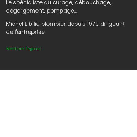
Le spécialiste du curage, débouchage,
dégorgement, pompage...
Michel Elbilia plombier depuis 1979 dirigeant
de l'entreprise
Mentions légales