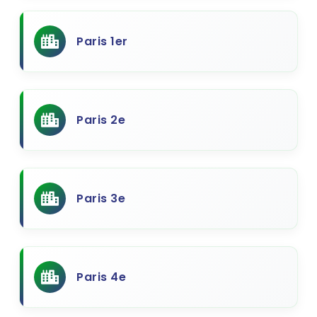
Paris 1er
Paris 2e
Paris 3e
Paris 4e