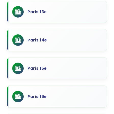
Paris 13e
Paris 14e
Paris 15e
Paris 16e