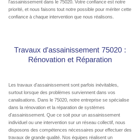
l'assainissement dans le 75020. Votre confiance est notre
priorité, et nous faisons tout notre possible pour mériter cette
confiance à chaque intervention que nous réalisons.
Travaux d'assainissement 75020 :
Rénovation et Réparation
Les travaux d'assainissement sont parfois inévitables,
surtout lorsque des problèmes surviennent dans vos
canalisations. Dans le 75020, notre entreprise se spécialise
dans la rénovation et la réparation de systèmes
d'assainissement. Que ce soit pour un assainissement
individuel ou une intervention sur un réseau collectif, nous
disposons des compétences nécessaires pour effectuer des
travaux de grande qualité. Nos équipes réalisent un