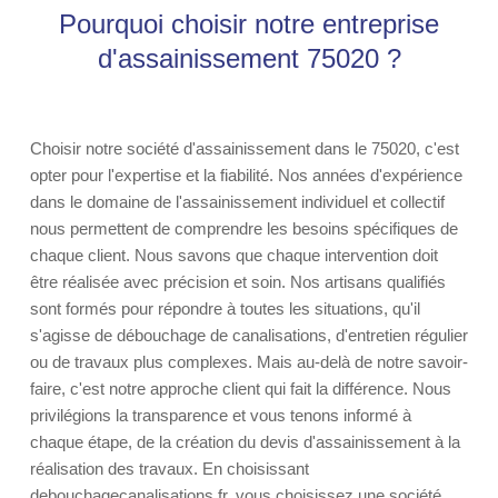
Pourquoi choisir notre entreprise
d'assainissement 75020 ?
Choisir notre société d'assainissement dans le 75020, c'est
opter pour l'expertise et la fiabilité. Nos années d'expérience
dans le domaine de l'assainissement individuel et collectif
nous permettent de comprendre les besoins spécifiques de
chaque client. Nous savons que chaque intervention doit
être réalisée avec précision et soin. Nos artisans qualifiés
sont formés pour répondre à toutes les situations, qu'il
s'agisse de débouchage de canalisations, d'entretien régulier
ou de travaux plus complexes. Mais au-delà de notre savoir-
faire, c'est notre approche client qui fait la différence. Nous
privilégions la transparence et vous tenons informé à
chaque étape, de la création du devis d'assainissement à la
réalisation des travaux. En choisissant
debouchagecanalisations.fr, vous choisissez une société