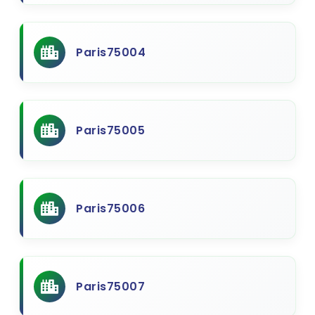
Paris75004
Paris75005
Paris75006
Paris75007