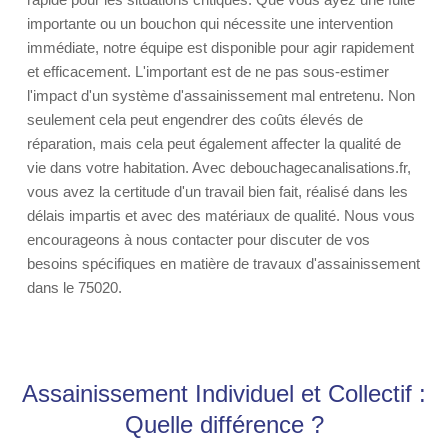
importante ou un bouchon qui nécessite une intervention
immédiate, notre équipe est disponible pour agir rapidement
et efficacement. L'important est de ne pas sous-estimer
l'impact d'un système d'assainissement mal entretenu. Non
seulement cela peut engendrer des coûts élevés de
réparation, mais cela peut également affecter la qualité de
vie dans votre habitation. Avec debouchagecanalisations.fr,
vous avez la certitude d'un travail bien fait, réalisé dans les
délais impartis et avec des matériaux de qualité. Nous vous
encourageons à nous contacter pour discuter de vos
besoins spécifiques en matière de travaux d'assainissement
dans le 75020.
Assainissement Individuel et Collectif :
Quelle différence ?