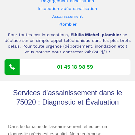
Dégorgement canalisation
Inspection vidéo canalisation
Assainissement
Plombier
Pour toutes ces interventions,
Elbilia Michel, plombier
se
déplace sur un simple appel téléphonique dans les plus brefs
délais. Pour toute urgence (débordement, inondation etc.)
vous pouvez nous contacter 24h/24 7j/7 !
01 45 18 98 59
Services d'assainissement dans le
75020 : Diagnostic et Évaluation
Dans le domaine de l'assainissement, effectuer un
diagnostic précis est essentiel. Notre entreprise