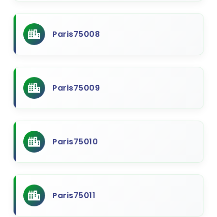
Paris75008
Paris75009
Paris75010
Paris75011