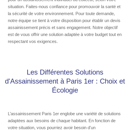
situation. Faites-nous confiance pour promouvoir la santé et
la sécurité de votre environnement. Pour toute demande,
notre équipe se tient à votre disposition pour établir un devis
assainissement précis et sans engagement. Notre objectif
est de vous offrir une solution adaptée à votre budget tout en
respectant vos exigences.
Les Différentes Solutions
d'Assainissement à Paris 1er : Choix et
Écologie
L’assainissement Paris 1er englobe une variété de solutions
adaptées aux besoins de chaque habitant. En fonction de
votre situation, vous pourriez avoir besoin d'un