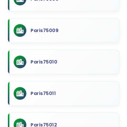
Paris75009
Paris75010
Paris75011
Paris75012