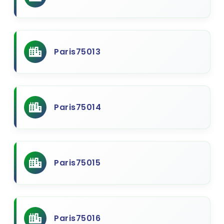
Paris75013
Paris75014
Paris75015
Paris75016