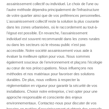
assainissement collectif ou individuel. Le choix de l’une ou
l’autre méthode dépendra principalement de l’infrastructure
de votre quartier ainsi que de vos préférences personnelles.
L'assainissement collectif reste la solution la plus courante
dans les zones urbanisées, où le raccordement au tout-à-
l'égout est possible. En revanche, l'assainissement
individuel est souvent recommandé dans les zones rurales
ou dans les secteurs où le réseau public n'est pas
accessible. Notre société assainissement vous aide à
évaluer la meilleure option pour vous. Nous sommes
également soucieux de l'environnement et plaçons l'écologie
au cœur de nos préoccupations. Nous influençons nos
méthodes et nos matériaux pour favoriser des solutions
durables. De plus, nous veillons à respecter la
réglementation en vigueur pour garantir la sécurité de vos
installations. Choisir notre entreprise, c'est opter pour une
approche responsable et consciente des enjeux
environnementaux. Contactez-nous pour discuter de vos
besoins en matière d'assainissement et obtenir des conseils