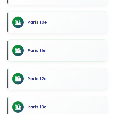
Paris 10e
Paris 11e
Paris 12e
Paris 13e