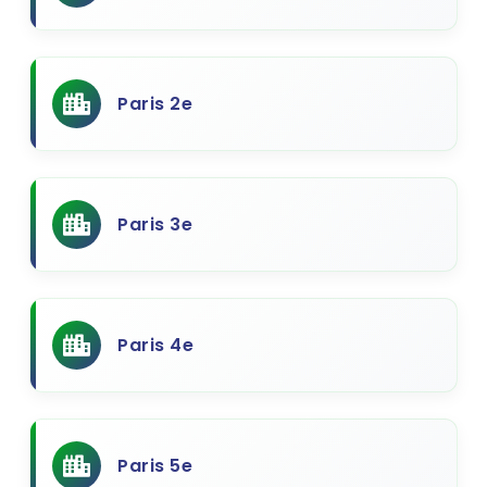
Paris 2e
Paris 3e
Paris 4e
Paris 5e