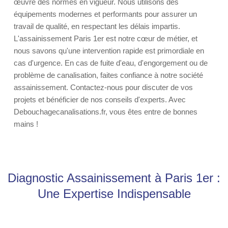
œuvre des normes en vigueur. Nous utilisons des
équipements modernes et performants pour assurer un
travail de qualité, en respectant les délais impartis.
L'assainissement Paris 1er est notre cœur de métier, et
nous savons qu'une intervention rapide est primordiale en
cas d'urgence. En cas de fuite d'eau, d'engorgement ou de
problème de canalisation, faites confiance à notre société
assainissement. Contactez-nous pour discuter de vos
projets et bénéficier de nos conseils d'experts. Avec
Debouchagecanalisations.fr, vous êtes entre de bonnes
mains !
Diagnostic Assainissement à Paris 1er :
Une Expertise Indispensable