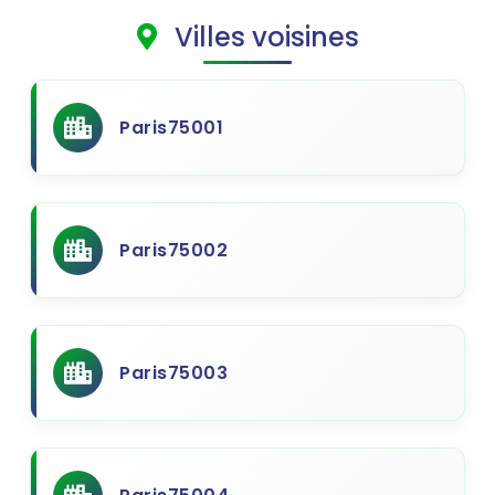
Villes voisines
Paris75001
Paris75002
Paris75003