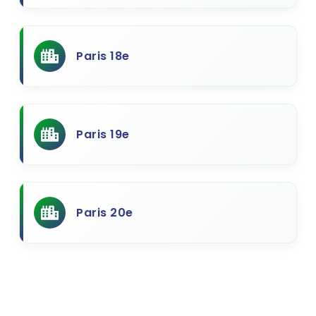
Paris 18e
Paris 19e
Paris 20e