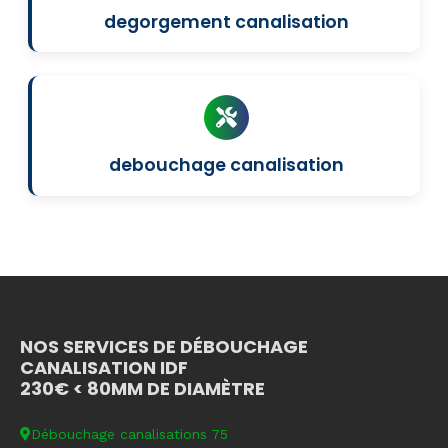
degorgement canalisation
debouchage canalisation
NOS SERVICES DE DÉBOUCHAGE
CANALISATION IDF
230€ < 80MM DE DIAMÈTRE
Débouchage canalisations 75