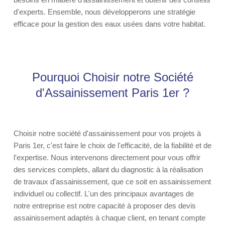
d'experts. Ensemble, nous développerons une stratégie
efficace pour la gestion des eaux usées dans votre habitat.
Pourquoi Choisir notre Société
d'Assainissement Paris 1er ?
Choisir notre société d'assainissement pour vos projets à
Paris 1er, c'est faire le choix de l'efficacité, de la fiabilité et de
l'expertise. Nous intervenons directement pour vous offrir
des services complets, allant du diagnostic à la réalisation
de travaux d'assainissement, que ce soit en assainissement
individuel ou collectif. L'un des principaux avantages de
notre entreprise est notre capacité à proposer des devis
assainissement adaptés à chaque client, en tenant compte