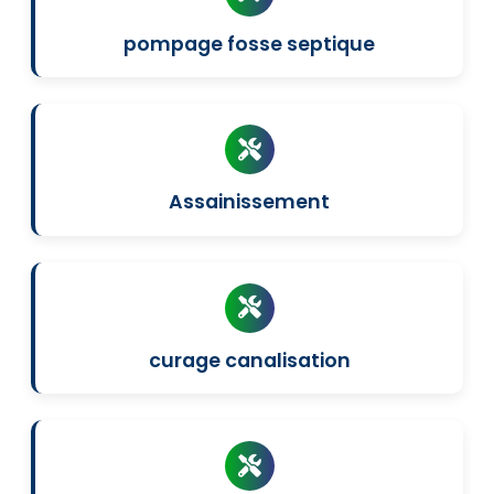
pompage fosse septique
Assainissement
curage canalisation