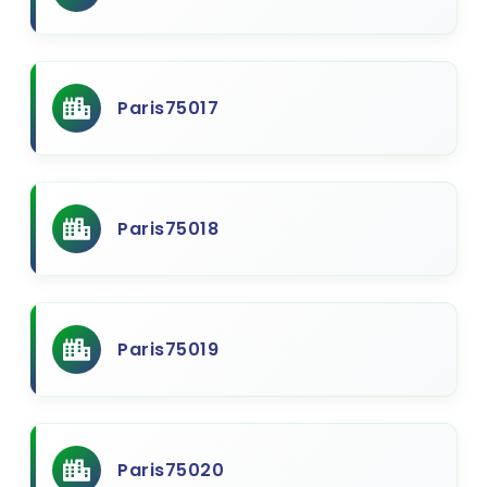
Paris75017
Paris75018
Paris75019
Paris75020