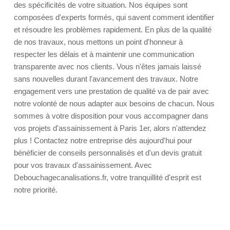
des spécificités de votre situation. Nos équipes sont
composées d'experts formés, qui savent comment identifier
et résoudre les problèmes rapidement. En plus de la qualité
de nos travaux, nous mettons un point d'honneur à
respecter les délais et à maintenir une communication
transparente avec nos clients. Vous n'êtes jamais laissé
sans nouvelles durant l'avancement des travaux. Notre
engagement vers une prestation de qualité va de pair avec
notre volonté de nous adapter aux besoins de chacun. Nous
sommes à votre disposition pour vous accompagner dans
vos projets d'assainissement à Paris 1er, alors n'attendez
plus ! Contactez notre entreprise dès aujourd'hui pour
bénéficier de conseils personnalisés et d'un devis gratuit
pour vos travaux d'assainissement. Avec
Debouchagecanalisations.fr, votre tranquillité d'esprit est
notre priorité.