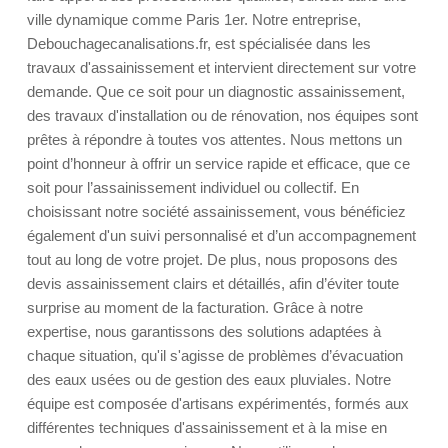
ville dynamique comme Paris 1er. Notre entreprise,
Debouchagecanalisations.fr, est spécialisée dans les
travaux d'assainissement et intervient directement sur votre
demande. Que ce soit pour un diagnostic assainissement,
des travaux d'installation ou de rénovation, nos équipes sont
prêtes à répondre à toutes vos attentes. Nous mettons un
point d’honneur à offrir un service rapide et efficace, que ce
soit pour l’assainissement individuel ou collectif. En
choisissant notre société assainissement, vous bénéficiez
également d'un suivi personnalisé et d’un accompagnement
tout au long de votre projet. De plus, nous proposons des
devis assainissement clairs et détaillés, afin d’éviter toute
surprise au moment de la facturation. Grâce à notre
expertise, nous garantissons des solutions adaptées à
chaque situation, qu'il s'agisse de problèmes d’évacuation
des eaux usées ou de gestion des eaux pluviales. Notre
équipe est composée d'artisans expérimentés, formés aux
différentes techniques d'assainissement et à la mise en