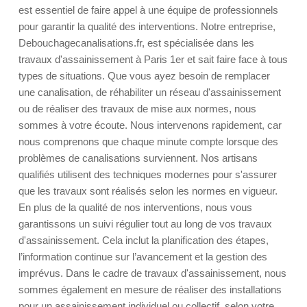
est essentiel de faire appel à une équipe de professionnels
pour garantir la qualité des interventions. Notre entreprise,
Debouchagecanalisations.fr, est spécialisée dans les
travaux d'assainissement à Paris 1er et sait faire face à tous
types de situations. Que vous ayez besoin de remplacer
une canalisation, de réhabiliter un réseau d'assainissement
ou de réaliser des travaux de mise aux normes, nous
sommes à votre écoute. Nous intervenons rapidement, car
nous comprenons que chaque minute compte lorsque des
problèmes de canalisations surviennent. Nos artisans
qualifiés utilisent des techniques modernes pour s'assurer
que les travaux sont réalisés selon les normes en vigueur.
En plus de la qualité de nos interventions, nous vous
garantissons un suivi régulier tout au long de vos travaux
d'assainissement. Cela inclut la planification des étapes,
l’information continue sur l’avancement et la gestion des
imprévus. Dans le cadre de travaux d'assainissement, nous
sommes également en mesure de réaliser des installations
pour un assainissement individuel ou collectif, selon votre