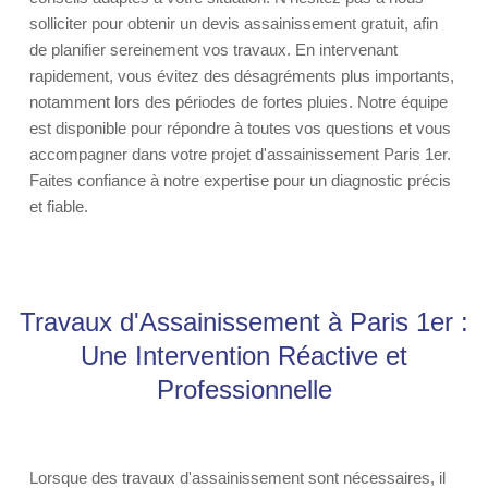
solliciter pour obtenir un devis assainissement gratuit, afin
de planifier sereinement vos travaux. En intervenant
rapidement, vous évitez des désagréments plus importants,
notamment lors des périodes de fortes pluies. Notre équipe
est disponible pour répondre à toutes vos questions et vous
accompagner dans votre projet d'assainissement Paris 1er.
Faites confiance à notre expertise pour un diagnostic précis
et fiable.
Travaux d'Assainissement à Paris 1er :
Une Intervention Réactive et
Professionnelle
Lorsque des travaux d'assainissement sont nécessaires, il