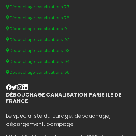
Débouchage canalisations 77
Débouchage canalisations 78
Débouchage canalisations 91
Débouchage canalisations 92
Débouchage canalisations 93
Débouchage canalisations 94
Débouchage canalisations 95
DÉBOUCHAGE CANALISATION PARIS ILE DE
FRANCE
Le spécialiste du curage, débouchage,
dégorgement, pompage...