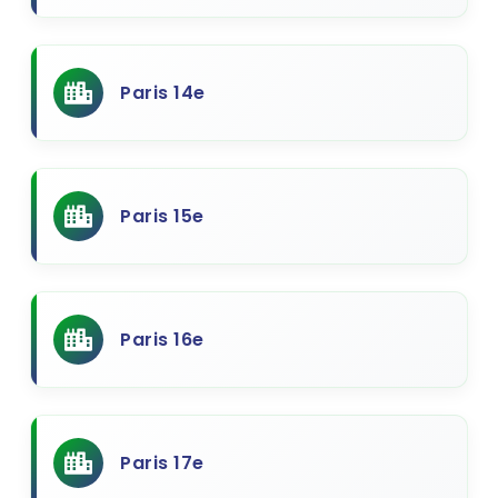
Paris 14e
Paris 15e
Paris 16e
Paris 17e