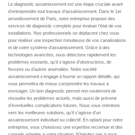
Le diagnostic assainissement est une étape cruciale avant
d'entreprendre tout travaux d'assainissement. Dans le 1er
arrondissement de Paris, notre entreprise propose des
services de diagnostic complets pour évaluer l'état de vos
installations. Nos professionnels se déplacent chez vous
pour réaliser une inspection minutieuse de vos canalisations
et de votre système d'assainissement. Grâce à des
technologies avancées, nous détectons rapidement les
problèmes existants, qu'il s'agisse d'obstructions, de
fissures ou d'autres anomalies. Notre société
assainissement s'engage à fournir un rapport détaillé, qui
vous permettra de mieux comprendre les travaux à
envisager. Un bon diagnostic permet non seulement de
résoudre les problèmes actuels, mais aussi de prévenir
d'éventuelles complications futures. Nous vous orientons
vers les meilleures solutions, qu'il s'agisse d'un
assainissement individuel ou collectif. En optant pour notre
entreprise, vous choisissez une expertise reconnue et des
conseils adaptés à votre situation. N'hésitez pas à nous