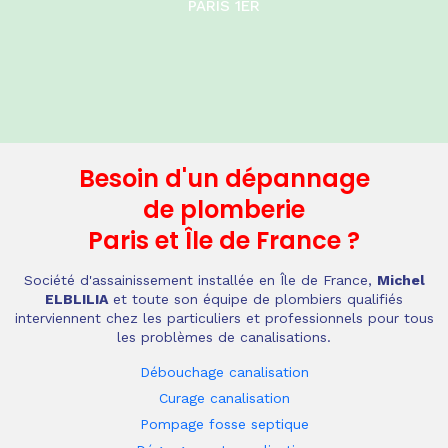
PARIS 1ER
Besoin d'un dépannage
de plomberie
Paris et Île de France
?
Société d'assainissement installée en Île de France,
Michel
ELBLILIA
et toute son équipe de plombiers qualifiés
interviennent chez les particuliers et professionnels pour tous
les problèmes de canalisations.
Débouchage canalisation
Curage canalisation
Pompage fosse septique