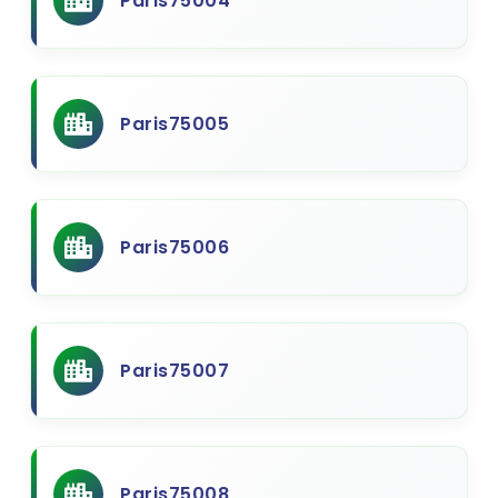
Paris75004
Paris75005
Paris75006
Paris75007
Paris75008