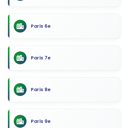
Paris 6e
Paris 7e
Paris 8e
Paris 9e