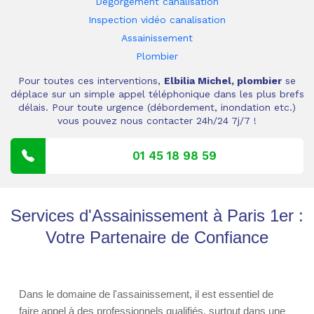
Dégorgement canalisation
Inspection vidéo canalisation
Assainissement
Plombier
Pour toutes ces interventions,
Elbilia Michel, plombier
se
déplace sur un simple appel téléphonique dans les plus brefs
délais. Pour toute urgence (débordement, inondation etc.)
vous pouvez nous contacter 24h/24 7j/7 !
01 45 18 98 59
Services d'Assainissement à Paris 1er :
Votre Partenaire de Confiance
Dans le domaine de l'assainissement, il est essentiel de
faire appel à des professionnels qualifiés, surtout dans une