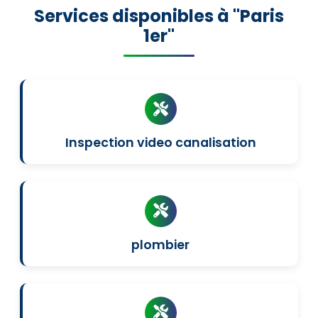
Services disponibles à "Paris
1er"
Inspection video canalisation
plombier