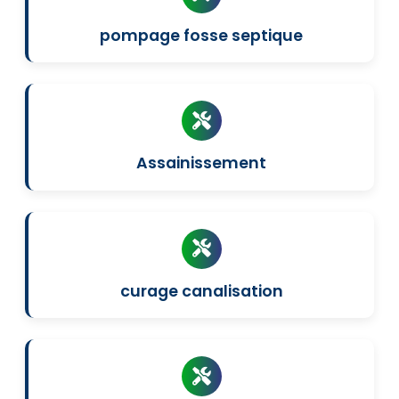
pompage fosse septique
Assainissement
curage canalisation