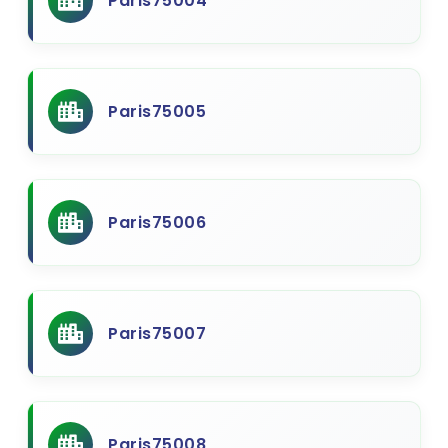
Paris75004
Paris75005
Paris75006
Paris75007
Paris75008