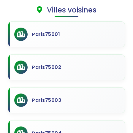
Villes voisines
Paris75001
Paris75002
Paris75003