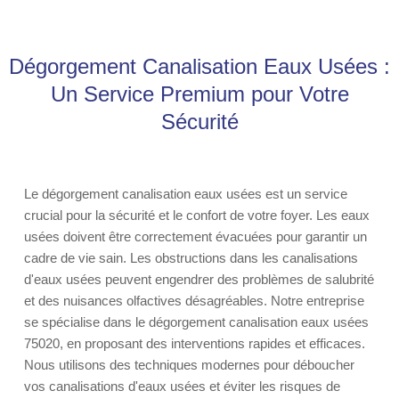
Dégorgement Canalisation Eaux Usées :
Un Service Premium pour Votre
Sécurité
Le dégorgement canalisation eaux usées est un service
crucial pour la sécurité et le confort de votre foyer. Les eaux
usées doivent être correctement évacuées pour garantir un
cadre de vie sain. Les obstructions dans les canalisations
d'eaux usées peuvent engendrer des problèmes de salubrité
et des nuisances olfactives désagréables. Notre entreprise
se spécialise dans le dégorgement canalisation eaux usées
75020, en proposant des interventions rapides et efficaces.
Nous utilisons des techniques modernes pour déboucher
vos canalisations d'eaux usées et éviter les risques de