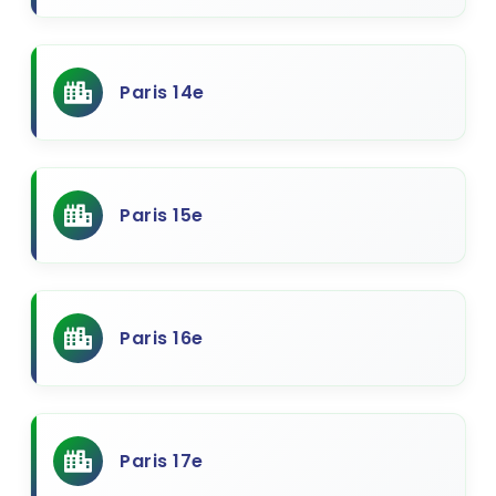
Paris 14e
Paris 15e
Paris 16e
Paris 17e