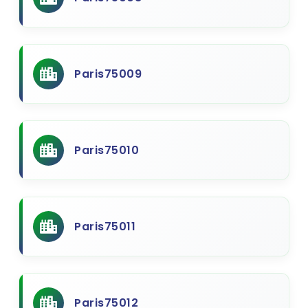
Paris75009
Paris75010
Paris75011
Paris75012