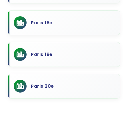
Paris 18e
Paris 19e
Paris 20e