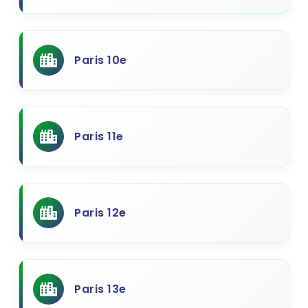
Paris 10e
Paris 11e
Paris 12e
Paris 13e