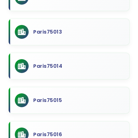
Paris75013
Paris75014
Paris75015
Paris75016