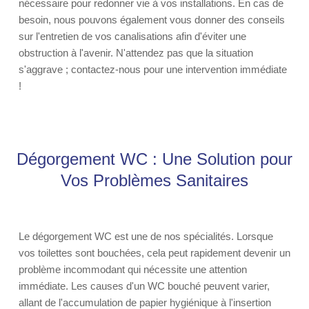
nécessaire pour redonner vie à vos installations. En cas de
besoin, nous pouvons également vous donner des conseils
sur l'entretien de vos canalisations afin d'éviter une
obstruction à l'avenir. N'attendez pas que la situation
s'aggrave ; contactez-nous pour une intervention immédiate
!
Dégorgement WC : Une Solution pour
Vos Problèmes Sanitaires
Le dégorgement WC est une de nos spécialités. Lorsque
vos toilettes sont bouchées, cela peut rapidement devenir un
problème incommodant qui nécessite une attention
immédiate. Les causes d'un WC bouché peuvent varier,
allant de l'accumulation de papier hygiénique à l'insertion