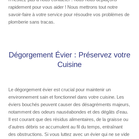
rapidement pour vous aider ! Nous mettrons tout notre
savoir-faire à votre service pour résoudre vos problèmes de
plomberie sans tracas.
Dégorgement Évier : Préservez votre
Cuisine
Le dégorgement évier est crucial pour maintenir un
environnement sain et fonctionnel dans votre cuisine. Les
éviers bouchés peuvent causer des désagréments majeurs,
notamment des odeurs nauséabondes et des dégâts d'eau.
Il est courant que des résidus alimentaires, de la graisse ou
d'autres débris se accumulent au fil du temps, entraînant
des obstructions. Si vous luttez avec un évier qui ne se vide