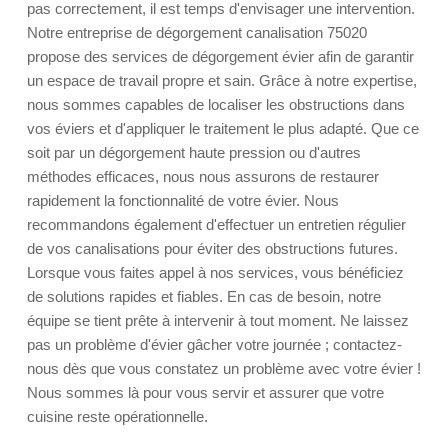
pas correctement, il est temps d'envisager une intervention.
Notre entreprise de dégorgement canalisation 75020
propose des services de dégorgement évier afin de garantir
un espace de travail propre et sain. Grâce à notre expertise,
nous sommes capables de localiser les obstructions dans
vos éviers et d'appliquer le traitement le plus adapté. Que ce
soit par un dégorgement haute pression ou d'autres
méthodes efficaces, nous nous assurons de restaurer
rapidement la fonctionnalité de votre évier. Nous
recommandons également d'effectuer un entretien régulier
de vos canalisations pour éviter des obstructions futures.
Lorsque vous faites appel à nos services, vous bénéficiez
de solutions rapides et fiables. En cas de besoin, notre
équipe se tient prête à intervenir à tout moment. Ne laissez
pas un problème d'évier gâcher votre journée ; contactez-
nous dès que vous constatez un problème avec votre évier !
Nous sommes là pour vous servir et assurer que votre
cuisine reste opérationnelle.