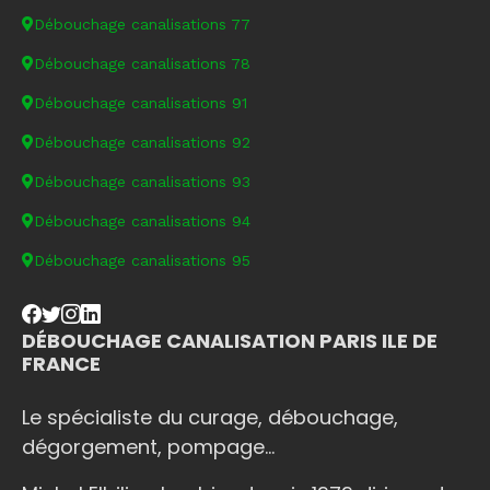
Débouchage canalisations 77
Débouchage canalisations 78
Débouchage canalisations 91
Débouchage canalisations 92
Débouchage canalisations 93
Débouchage canalisations 94
Débouchage canalisations 95
DÉBOUCHAGE CANALISATION PARIS ILE DE
FRANCE
Le spécialiste du curage, débouchage,
dégorgement, pompage...