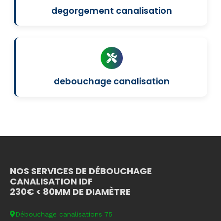
degorgement canalisation
debouchage canalisation
NOS SERVICES DE DÉBOUCHAGE
CANALISATION IDF
230€ < 80MM DE DIAMÈTRE
Débouchage canalisations 75