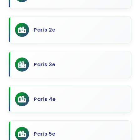
Paris 2e
Paris 3e
Paris 4e
Paris 5e