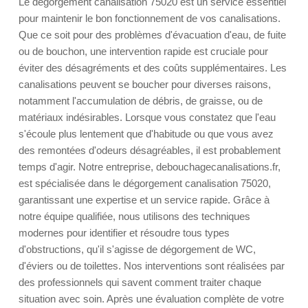
Le dégorgement canalisation 75020 est un service essentiel
pour maintenir le bon fonctionnement de vos canalisations.
Que ce soit pour des problèmes d'évacuation d'eau, de fuite
ou de bouchon, une intervention rapide est cruciale pour
éviter des désagréments et des coûts supplémentaires. Les
canalisations peuvent se boucher pour diverses raisons,
notamment l'accumulation de débris, de graisse, ou de
matériaux indésirables. Lorsque vous constatez que l'eau
s'écoule plus lentement que d'habitude ou que vous avez
des remontées d'odeurs désagréables, il est probablement
temps d'agir. Notre entreprise, debouchagecanalisations.fr,
est spécialisée dans le dégorgement canalisation 75020,
garantissant une expertise et un service rapide. Grâce à
notre équipe qualifiée, nous utilisons des techniques
modernes pour identifier et résoudre tous types
d'obstructions, qu'il s'agisse de dégorgement de WC,
d'éviers ou de toilettes. Nos interventions sont réalisées par
des professionnels qui savent comment traiter chaque
situation avec soin. Après une évaluation complète de votre