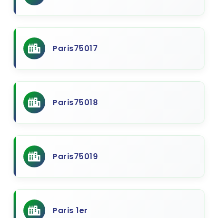
Paris75017
Paris75018
Paris75019
Paris 1er