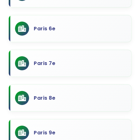
Paris 6e
Paris 7e
Paris 8e
Paris 9e