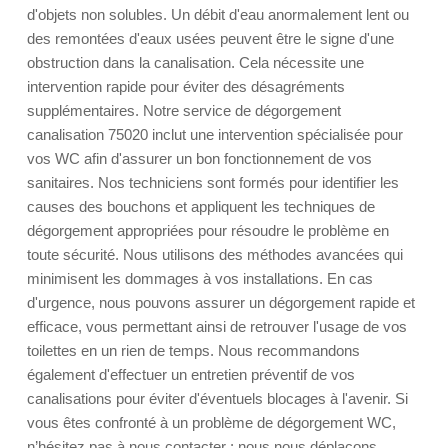
d'objets non solubles. Un débit d'eau anormalement lent ou
des remontées d'eaux usées peuvent être le signe d'une
obstruction dans la canalisation. Cela nécessite une
intervention rapide pour éviter des désagréments
supplémentaires. Notre service de dégorgement
canalisation 75020 inclut une intervention spécialisée pour
vos WC afin d'assurer un bon fonctionnement de vos
sanitaires. Nos techniciens sont formés pour identifier les
causes des bouchons et appliquent les techniques de
dégorgement appropriées pour résoudre le problème en
toute sécurité. Nous utilisons des méthodes avancées qui
minimisent les dommages à vos installations. En cas
d'urgence, nous pouvons assurer un dégorgement rapide et
efficace, vous permettant ainsi de retrouver l'usage de vos
toilettes en un rien de temps. Nous recommandons
également d'effectuer un entretien préventif de vos
canalisations pour éviter d'éventuels blocages à l'avenir. Si
vous êtes confronté à un problème de dégorgement WC,
n’hésitez pas à nous contacter : nous nous déplaçons