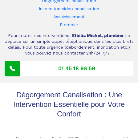
Dégorgement canalisation
Inspection vidéo canalisation
Assainissement
Plombier
Pour toutes ces interventions,
Elbilia Michel, plombier
se
déplace sur un simple appel téléphonique dans les plus brefs
délais. Pour toute urgence (débordement, inondation etc.)
vous pouvez nous contacter 24h/24 7j/7 !
01 45 18 98 59
Dégorgement Canalisation : Une
Intervention Essentielle pour Votre
Confort