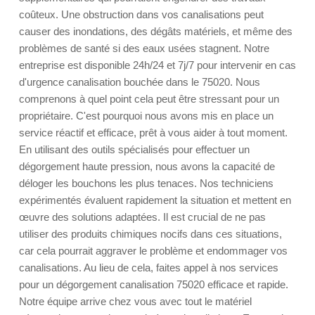
coûteux. Une obstruction dans vos canalisations peut
causer des inondations, des dégâts matériels, et même des
problèmes de santé si des eaux usées stagnent. Notre
entreprise est disponible 24h/24 et 7j/7 pour intervenir en cas
d'urgence canalisation bouchée dans le 75020. Nous
comprenons à quel point cela peut être stressant pour un
propriétaire. C'est pourquoi nous avons mis en place un
service réactif et efficace, prêt à vous aider à tout moment.
En utilisant des outils spécialisés pour effectuer un
dégorgement haute pression, nous avons la capacité de
déloger les bouchons les plus tenaces. Nos techniciens
expérimentés évaluent rapidement la situation et mettent en
œuvre des solutions adaptées. Il est crucial de ne pas
utiliser des produits chimiques nocifs dans ces situations,
car cela pourrait aggraver le problème et endommager vos
canalisations. Au lieu de cela, faites appel à nos services
pour un dégorgement canalisation 75020 efficace et rapide.
Notre équipe arrive chez vous avec tout le matériel