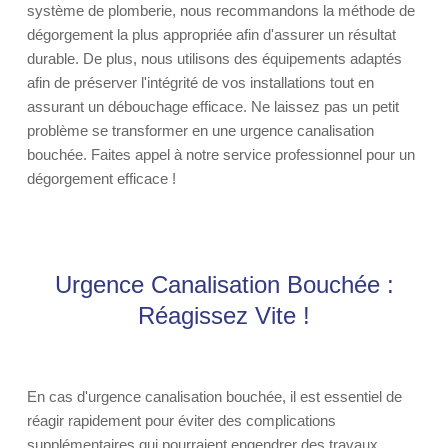
système de plomberie, nous recommandons la méthode de
dégorgement la plus appropriée afin d'assurer un résultat
durable. De plus, nous utilisons des équipements adaptés
afin de préserver l'intégrité de vos installations tout en
assurant un débouchage efficace. Ne laissez pas un petit
problème se transformer en une urgence canalisation
bouchée. Faites appel à notre service professionnel pour un
dégorgement efficace !
Urgence Canalisation Bouchée :
Réagissez Vite !
En cas d'urgence canalisation bouchée, il est essentiel de
réagir rapidement pour éviter des complications
supplémentaires qui pourraient engendrer des travaux