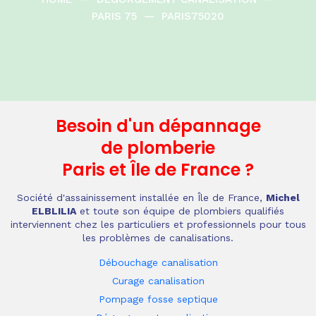
PARIS 75
—
PARIS75020
Besoin d'un dépannage
de plomberie
Paris et Île de France
?
Société d'assainissement installée en Île de France,
Michel
ELBLILIA
et toute son équipe de plombiers qualifiés
interviennent chez les particuliers et professionnels pour tous
les problèmes de canalisations.
Débouchage canalisation
Curage canalisation
Pompage fosse septique