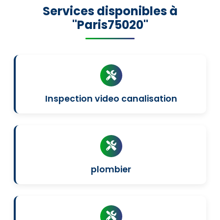
Services disponibles à
"Paris75020"
Inspection video canalisation
plombier