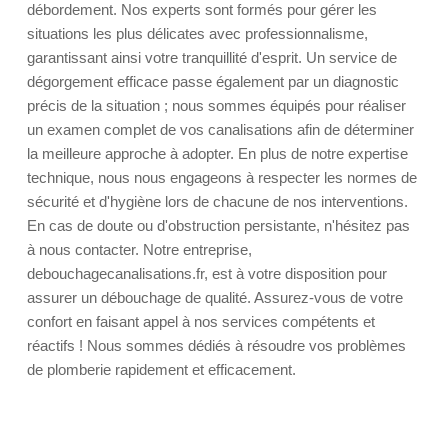
débordement. Nos experts sont formés pour gérer les
situations les plus délicates avec professionnalisme,
garantissant ainsi votre tranquillité d'esprit. Un service de
dégorgement efficace passe également par un diagnostic
précis de la situation ; nous sommes équipés pour réaliser
un examen complet de vos canalisations afin de déterminer
la meilleure approche à adopter. En plus de notre expertise
technique, nous nous engageons à respecter les normes de
sécurité et d'hygiène lors de chacune de nos interventions.
En cas de doute ou d'obstruction persistante, n'hésitez pas
à nous contacter. Notre entreprise,
debouchagecanalisations.fr, est à votre disposition pour
assurer un débouchage de qualité. Assurez-vous de votre
confort en faisant appel à nos services compétents et
réactifs ! Nous sommes dédiés à résoudre vos problèmes
de plomberie rapidement et efficacement.