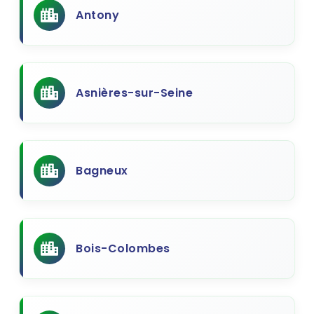
Antony
Asnières-sur-Seine
Bagneux
Bois-Colombes