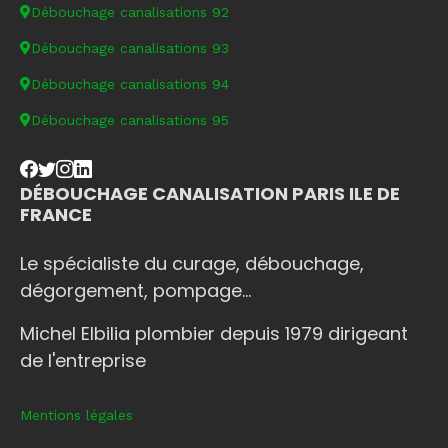
Débouchage canalisations 92
Débouchage canalisations 93
Débouchage canalisations 94
Débouchage canalisations 95
DÉBOUCHAGE CANALISATION PARIS ILE DE
FRANCE
Le spécialiste du curage, débouchage,
dégorgement, pompage...
Michel Elbilia plombier depuis 1979 dirigeant
de l'entreprise
Mentions légales