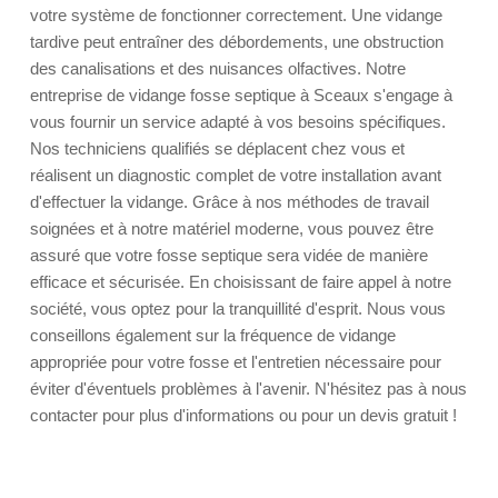
votre système de fonctionner correctement. Une vidange
tardive peut entraîner des débordements, une obstruction
des canalisations et des nuisances olfactives. Notre
entreprise de vidange fosse septique à Sceaux s'engage à
vous fournir un service adapté à vos besoins spécifiques.
Nos techniciens qualifiés se déplacent chez vous et
réalisent un diagnostic complet de votre installation avant
d'effectuer la vidange. Grâce à nos méthodes de travail
soignées et à notre matériel moderne, vous pouvez être
assuré que votre fosse septique sera vidée de manière
efficace et sécurisée. En choisissant de faire appel à notre
société, vous optez pour la tranquillité d'esprit. Nous vous
conseillons également sur la fréquence de vidange
appropriée pour votre fosse et l'entretien nécessaire pour
éviter d'éventuels problèmes à l'avenir. N'hésitez pas à nous
contacter pour plus d'informations ou pour un devis gratuit !