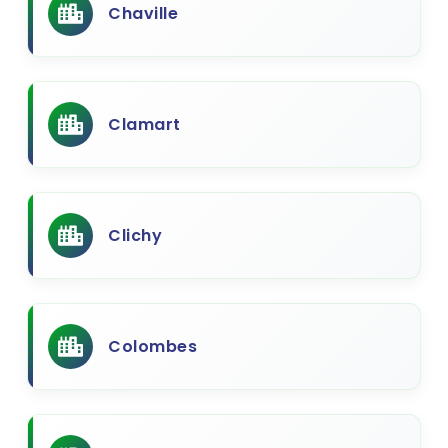
Chaville
Clamart
Clichy
Colombes