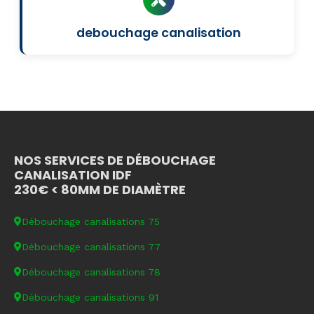
debouchage canalisation
NOS SERVICES DE DÉBOUCHAGE
CANALISATION IDF
230€ < 80MM DE DIAMÈTRE
Débouchage canalisations 75
Débouchage canalisations 77
Débouchage canalisations 78
Débouchage canalisations 91