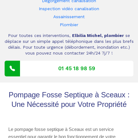
Dégorgement canalisation
Inspection vidéo canalisation
Assainissement
Plombier
Pour toutes ces interventions,
Elbilia Michel, plombier
se
déplace sur un simple appel téléphonique dans les plus brefs
délais. Pour toute urgence (débordement, inondation etc.)
vous pouvez nous contacter 24h/24 7j/7 !
01 45 18 98 59
Pompage Fosse Septique à Sceaux :
Une Nécessité pour Votre Propriété
Le pompage fosse septique à Sceaux est un service
essentiel pour garantir le bon fonctionnement de votre