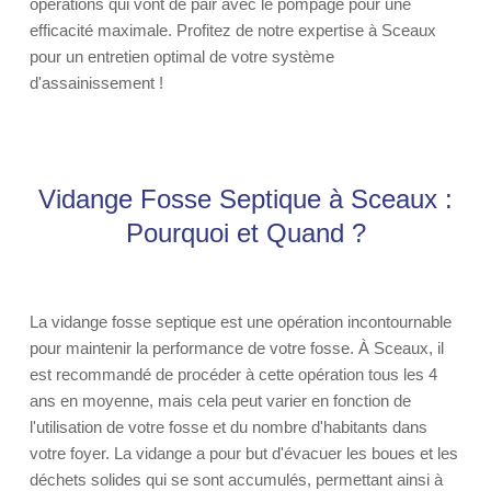
opérations qui vont de pair avec le pompage pour une
efficacité maximale. Profitez de notre expertise à Sceaux
pour un entretien optimal de votre système
d'assainissement !
Vidange Fosse Septique à Sceaux :
Pourquoi et Quand ?
La vidange fosse septique est une opération incontournable
pour maintenir la performance de votre fosse. À Sceaux, il
est recommandé de procéder à cette opération tous les 4
ans en moyenne, mais cela peut varier en fonction de
l'utilisation de votre fosse et du nombre d'habitants dans
votre foyer. La vidange a pour but d'évacuer les boues et les
déchets solides qui se sont accumulés, permettant ainsi à