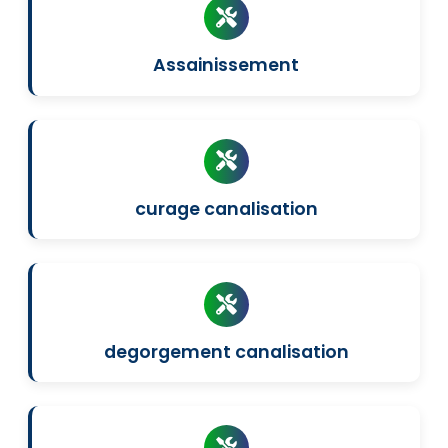
Assainissement
curage canalisation
degorgement canalisation