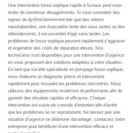
Une intervention fosse septique rapide à Sceaux peut vous
éviter de nombreux désagréments. Si vous constatez des
signes de dysfonctionnement tels que des odeurs
nauséabondes, une évacuation lente des eaux usées ou des
débordements, il est essentiel d’agir sans tarder. Les
problèmes de fosse septique peuvent rapidement s'aggraver
et engendrer des coûts de réparation élevés. Nos
techniciens sont disponibles pour une intervention d’urgence
en vous proposant des solutions adaptées à votre situation.
En tant que société spécialisée en pompage fosse septique,
nous réalisons un diagnostic précis et intervenons
rapidement pour résoudre les problèmes rencontrés. Nous
utilisons des équipements modernes et performants afin de
garantir des résultats rapides et efficaces. Chaque
intervention est suivie de conseils d'entretien afin d'éviter
que les problèmes ne se reproduisent. Ne laissez pas une
situation d'urgence se détériorer davantage : contactez notre
entreprise pour bénéficier d'une intervention efficace et