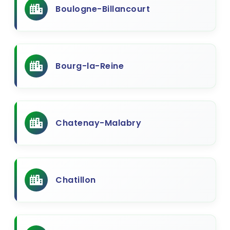
Boulogne-Billancourt
Bourg-la-Reine
Chatenay-Malabry
Chatillon