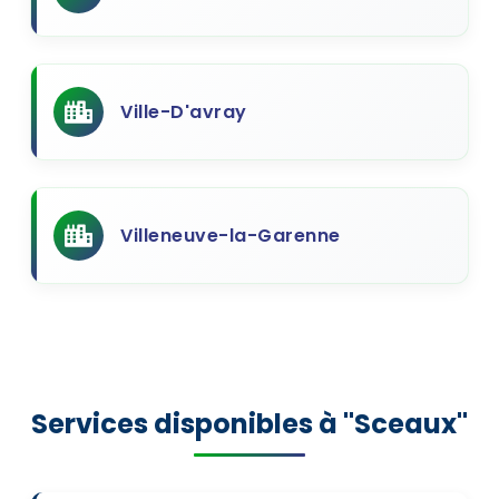
Ville-D'avray
Villeneuve-la-Garenne
Services disponibles à "Sceaux"