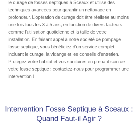
le curage de fosses septiques à Sceaux et utilise des
techniques avancées pour garantir un nettoyage en
profondeur. L'opération de curage doit être réalisée au moins
une fois tous les 3 à 5 ans, en fonction de divers facteurs
comme l'utilisation quotidienne et la taille de votre
installation. En faisant appel à notre société de pompage
fosse septique, vous bénéficiez d’un service complet,
incluant le curage, la vidange et les conseils d’entretien.
Protégez votre habitat et vos sanitaires en prenant soin de
votre fosse septique : contactez-nous pour programmer une
intervention !
Intervention Fosse Septique à Sceaux :
Quand Faut-il Agir ?