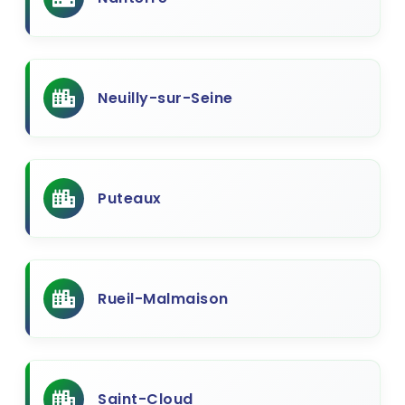
Neuilly-sur-Seine
Puteaux
Rueil-Malmaison
Saint-Cloud