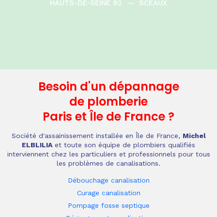
HAUTS-DE-SEINE 92
—
SCEAUX
Besoin d'un dépannage
de plomberie
Paris et Île de France
?
Société d'assainissement installée en Île de France,
Michel
ELBLILIA
et toute son équipe de plombiers qualifiés
interviennent chez les particuliers et professionnels pour tous
les problèmes de canalisations.
Débouchage canalisation
Curage canalisation
Pompage fosse septique