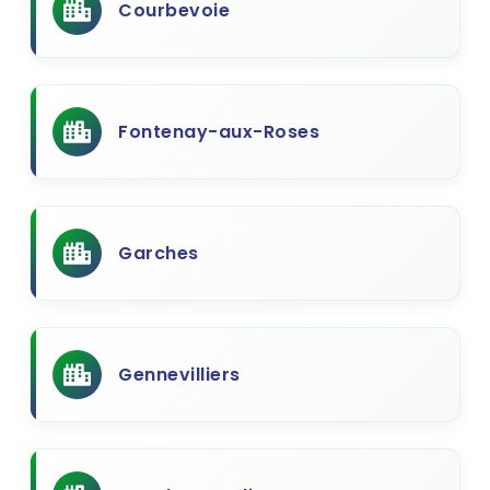
Courbevoie
Fontenay-aux-Roses
Garches
Gennevilliers