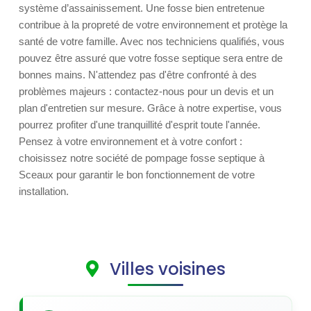
système d’assainissement. Une fosse bien entretenue
contribue à la propreté de votre environnement et protège la
santé de votre famille. Avec nos techniciens qualifiés, vous
pouvez être assuré que votre fosse septique sera entre de
bonnes mains. N'attendez pas d'être confronté à des
problèmes majeurs : contactez-nous pour un devis et un
plan d'entretien sur mesure. Grâce à notre expertise, vous
pourrez profiter d'une tranquillité d'esprit toute l'année.
Pensez à votre environnement et à votre confort :
choisissez notre société de pompage fosse septique à
Sceaux pour garantir le bon fonctionnement de votre
installation.
Villes voisines