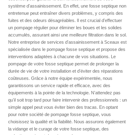
système d'assainissement. En effet, une fosse septique non
entretenue peut entraîner divers problèmes, y compris des
fuites et des odeurs désagréables. Il est crucial d'effectuer
un pompage régulier pour éliminer les boues et les solides
accumulés, assurant ainsi une meilleure filtration dans le sol.
Notre entreprise de services d'assainissement à Sceaux est
spécialisée dans le pompage fosse septique et propose des
interventions adaptées à chacune de vos situations. Le
pompage de votre fosse septique permet de prolonger la
durée de vie de votre installation et d'éviter des réparations
coûteuses. Grâce à notre équipe expérimentée, nous
garantissons un service rapide et efficace, avec des
équipements à la pointe de la technologie. N'attendez pas
qu'il soit trop tard pour faire intervenir des professionnels : un
simple appel peut vous éviter bien des tracas. En optant
pour notre société de pompage fosse septique, vous
choisissez la qualité et la fiabilité. Nous assurons également
la vidange et le curage de votre fosse septique, des