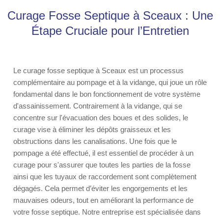
Curage Fosse Septique à Sceaux : Une
Étape Cruciale pour l’Entretien
Le curage fosse septique à Sceaux est un processus
complémentaire au pompage et à la vidange, qui joue un rôle
fondamental dans le bon fonctionnement de votre système
d'assainissement. Contrairement à la vidange, qui se
concentre sur l'évacuation des boues et des solides, le
curage vise à éliminer les dépôts graisseux et les
obstructions dans les canalisations. Une fois que le
pompage a été effectué, il est essentiel de procéder à un
curage pour s'assurer que toutes les parties de la fosse
ainsi que les tuyaux de raccordement sont complètement
dégagés. Cela permet d’éviter les engorgements et les
mauvaises odeurs, tout en améliorant la performance de
votre fosse septique. Notre entreprise est spécialisée dans