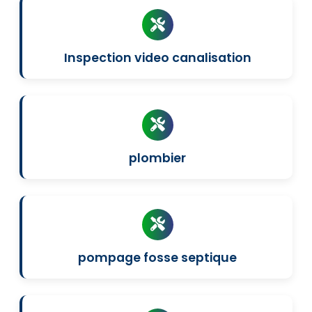
Inspection video canalisation
plombier
pompage fosse septique