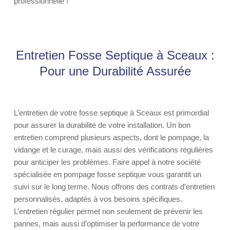
professionnelle !
Entretien Fosse Septique à Sceaux :
Pour une Durabilité Assurée
L’entretien de votre fosse septique à Sceaux est primordial
pour assurer la durabilité de votre installation. Un bon
entretien comprend plusieurs aspects, dont le pompage, la
vidange et le curage, mais aussi des vérifications régulières
pour anticiper les problèmes. Faire appel à notre société
spécialisée en pompage fosse septique vous garantit un
suivi sur le long terme. Nous offrons des contrats d’entretien
personnalisés, adaptés à vos besoins spécifiques.
L’entretien régulier permet non seulement de prévenir les
pannes, mais aussi d’optimiser la performance de votre