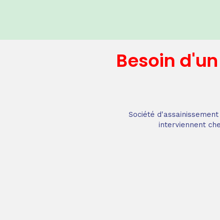
Besoin d'u
Société d'assainissement 
interviennent che