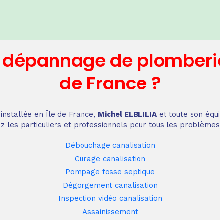
n dépannage
de plomberi
de France
?
installée en Île de France,
Michel ELBLILIA
et toute son équi
z les particuliers et professionnels pour tous les problèmes
Débouchage canalisation
Curage canalisation
Pompage fosse septique
Dégorgement canalisation
Inspection vidéo canalisation
Assainissement