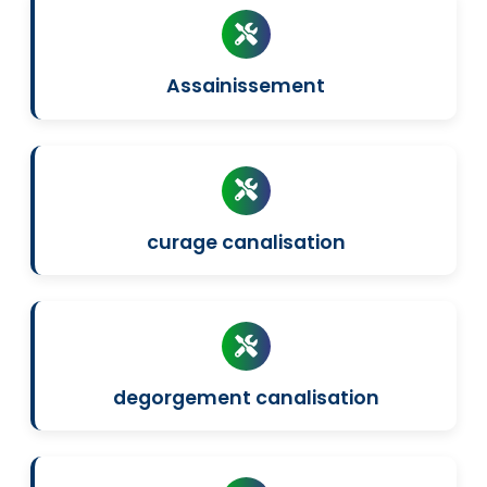
Assainissement
curage canalisation
degorgement canalisation