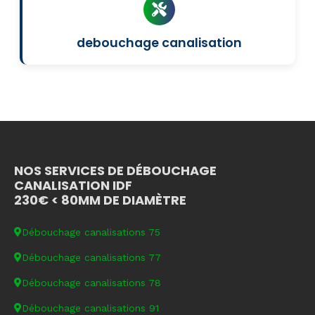
debouchage canalisation
NOS SERVICES DE DÉBOUCHAGE
CANALISATION IDF
230€ < 80MM DE DIAMÈTRE
Débouchage canalisations 75
Débouchage canalisations 77
Débouchage canalisations 78
Débouchage canalisations 91