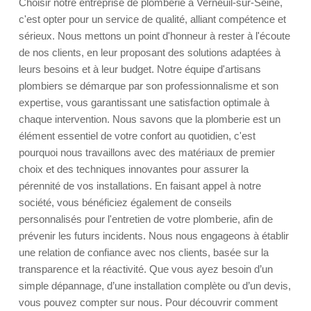
Choisir notre entreprise de plomberie à Verneuil-sur-Seine,
c'est opter pour un service de qualité, alliant compétence et
sérieux. Nous mettons un point d'honneur à rester à l'écoute
de nos clients, en leur proposant des solutions adaptées à
leurs besoins et à leur budget. Notre équipe d'artisans
plombiers se démarque par son professionnalisme et son
expertise, vous garantissant une satisfaction optimale à
chaque intervention. Nous savons que la plomberie est un
élément essentiel de votre confort au quotidien, c'est
pourquoi nous travaillons avec des matériaux de premier
choix et des techniques innovantes pour assurer la
pérennité de vos installations. En faisant appel à notre
société, vous bénéficiez également de conseils
personnalisés pour l'entretien de votre plomberie, afin de
prévenir les futurs incidents. Nous nous engageons à établir
une relation de confiance avec nos clients, basée sur la
transparence et la réactivité. Que vous ayez besoin d’un
simple dépannage, d’une installation complète ou d’un devis,
vous pouvez compter sur nous. Pour découvrir comment