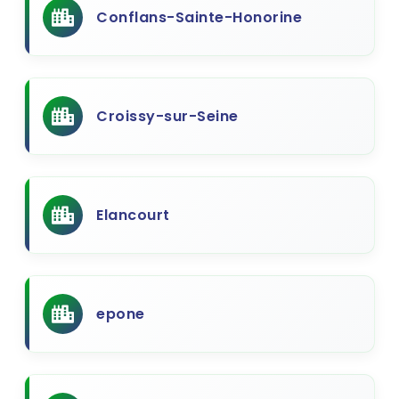
Conflans-Sainte-Honorine
Croissy-sur-Seine
Elancourt
epone