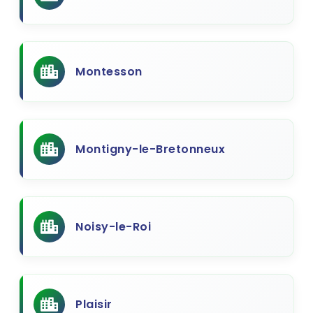
Montesson
Montigny-le-Bretonneux
Noisy-le-Roi
Plaisir