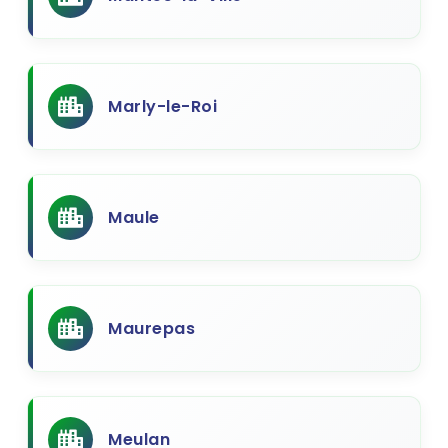
Marly-le-Roi
Maule
Maurepas
Meulan