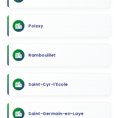
Poissy
Rambouillet
Saint-Cyr-l'Ecole
Saint-Germain-en-Laye