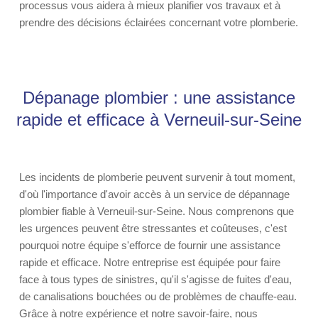
processus vous aidera à mieux planifier vos travaux et à
prendre des décisions éclairées concernant votre plomberie.
Dépanage plombier : une assistance
rapide et efficace à Verneuil-sur-Seine
Les incidents de plomberie peuvent survenir à tout moment,
d'où l'importance d'avoir accès à un service de dépannage
plombier fiable à Verneuil-sur-Seine. Nous comprenons que
les urgences peuvent être stressantes et coûteuses, c'est
pourquoi notre équipe s'efforce de fournir une assistance
rapide et efficace. Notre entreprise est équipée pour faire
face à tous types de sinistres, qu'il s'agisse de fuites d'eau,
de canalisations bouchées ou de problèmes de chauffe-eau.
Grâce à notre expérience et notre savoir-faire, nous