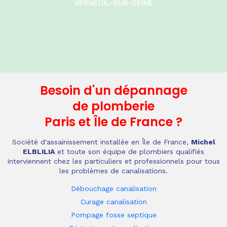
VERNEUIL-SUR-SEINE
Besoin d'un dépannage
de plomberie
Paris et Île de France
?
Société d'assainissement installée en Île de France,
Michel
ELBLILIA
et toute son équipe de plombiers qualifiés
interviennent chez les particuliers et professionnels pour tous
les problèmes de canalisations.
Débouchage canalisation
Curage canalisation
Pompage fosse septique