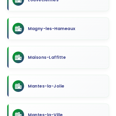
Magny-les-Hameaux
Maisons-Laffitte
Mantes-la-Jolie
Mantes-la-Ville