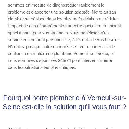
sommes en mesure de diagnostiquer rapidement le
problème et d’apporter une solution adaptée. Notre artisan
plombier se déplace dans les plus brefs délais pour réduire
l'impact de ces désagréments sur votre quotidien. En faisant
appel à nous pour vos urgences, vous bénéficiez d'un
service entièrement personnalisé, à l'écoute de vos besoins.
N'oubliez pas que notre entreprise est votre partenaire de
confiance en matière de plomberie Verneuil-sur-Seine, et
nous sommes disponibles 24h/24 pour intervenir même
dans les situations les plus critiques.
Pourquoi notre plomberie à Verneuil-sur-
Seine est-elle la solution qu'il vous faut ?