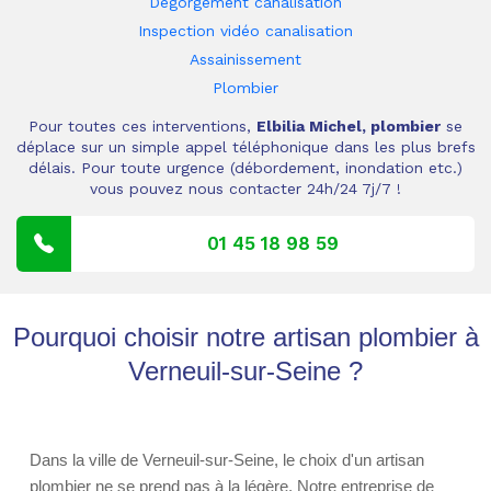
Dégorgement canalisation
Inspection vidéo canalisation
Assainissement
Plombier
Pour toutes ces interventions,
Elbilia Michel, plombier
se
déplace sur un simple appel téléphonique dans les plus brefs
délais. Pour toute urgence (débordement, inondation etc.)
vous pouvez nous contacter 24h/24 7j/7 !
01 45 18 98 59
Pourquoi choisir notre artisan plombier à
Verneuil-sur-Seine ?
Dans la ville de Verneuil-sur-Seine, le choix d'un artisan
plombier ne se prend pas à la légère. Notre entreprise de