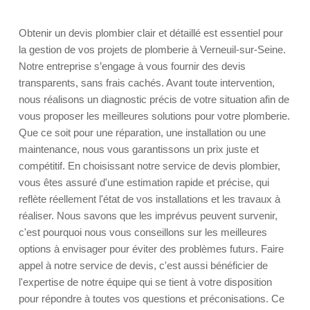
Obtenir un devis plombier clair et détaillé est essentiel pour
la gestion de vos projets de plomberie à Verneuil-sur-Seine.
Notre entreprise s’engage à vous fournir des devis
transparents, sans frais cachés. Avant toute intervention,
nous réalisons un diagnostic précis de votre situation afin de
vous proposer les meilleures solutions pour votre plomberie.
Que ce soit pour une réparation, une installation ou une
maintenance, nous vous garantissons un prix juste et
compétitif. En choisissant notre service de devis plombier,
vous êtes assuré d'une estimation rapide et précise, qui
reflète réellement l'état de vos installations et les travaux à
réaliser. Nous savons que les imprévus peuvent survenir,
c'est pourquoi nous vous conseillons sur les meilleures
options à envisager pour éviter des problèmes futurs. Faire
appel à notre service de devis, c'est aussi bénéficier de
l'expertise de notre équipe qui se tient à votre disposition
pour répondre à toutes vos questions et préconisations. Ce