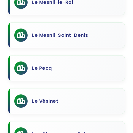
Le Mesnil-le-Roi
Le Mesnil-Saint-Denis
Le Pecq
Le Vésinet