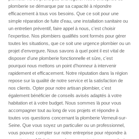
plomberie se démarque par sa capacité à répondre
efficacement à tous vos besoins. Que ce soit pour une
simple réparation de fuite d’eau, une installation sanitaire ou
un entretien préventif, faire appel à nous, c'est choisir
l'expertise. Nos plombiers qualifiés sont formés pour gérer
toutes les situations, que ce soit une urgence plombier ou un
projet d'envergure. Nous savons à quel point il est vital de
disposer d'une plomberie fonctionnelle et sûre, c'est
pourquoi nous mettons un point d'honneur à intervenir
rapidement et efficacement. Notre réputation dans la région
repose sur la qualité de notre service et la satisfaction de
nos clients. Opter pour notre artisan plombier, c'est
également bénéficier de conseils avisés adaptés à votre
habitation et à votre budget. Nous sommes là pour vous
accompagner tout au long de vos projets et répondre à
toutes vos questions concernant la plomberie Verneuil-sur-
Seine. Que vous soyez un particulier ou un professionnel,
vous pouvez compter sur notre entreprise pour répondre à