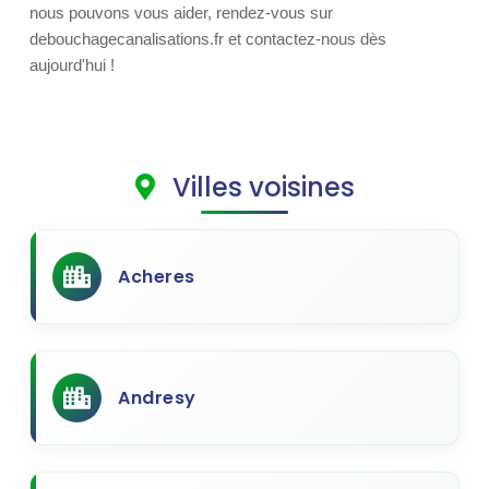
nous pouvons vous aider, rendez-vous sur
debouchagecanalisations.fr et contactez-nous dès
aujourd'hui !
Villes voisines
Acheres
Andresy