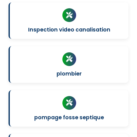
Inspection video canalisation
plombier
pompage fosse septique