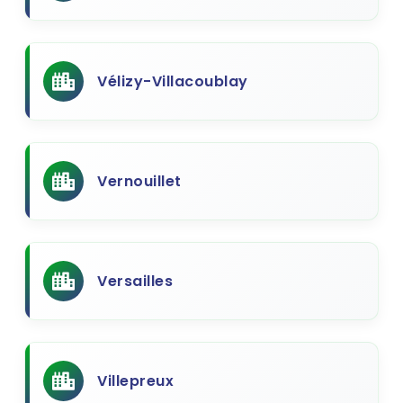
Vélizy-Villacoublay
Vernouillet
Versailles
Villepreux