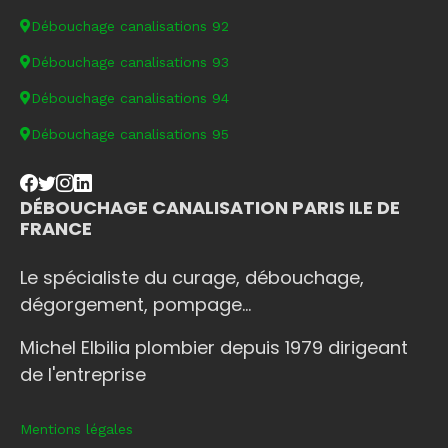
Débouchage canalisations 92
Débouchage canalisations 93
Débouchage canalisations 94
Débouchage canalisations 95
DÉBOUCHAGE CANALISATION PARIS ILE DE
FRANCE
Le spécialiste du curage, débouchage,
dégorgement, pompage...
Michel Elbilia plombier depuis 1979 dirigeant
de l'entreprise
Mentions légales