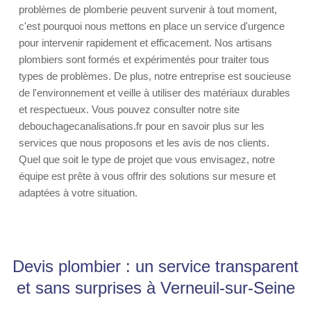
problèmes de plomberie peuvent survenir à tout moment,
c'est pourquoi nous mettons en place un service d'urgence
pour intervenir rapidement et efficacement. Nos artisans
plombiers sont formés et expérimentés pour traiter tous
types de problèmes. De plus, notre entreprise est soucieuse
de l'environnement et veille à utiliser des matériaux durables
et respectueux. Vous pouvez consulter notre site
debouchagecanalisations.fr pour en savoir plus sur les
services que nous proposons et les avis de nos clients.
Quel que soit le type de projet que vous envisagez, notre
équipe est prête à vous offrir des solutions sur mesure et
adaptées à votre situation.
Devis plombier : un service transparent
et sans surprises à Verneuil-sur-Seine