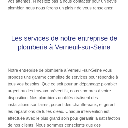
vos attentes. N'hésitez pas à nous contacter pour un devis
plombier, nous nous ferons un plaisir de vous renseigner.
Les services de notre entreprise de
plomberie à Verneuil-sur-Seine
Notre entreprise de plomberie à Verneuil-sur-Seine vous
propose une gamme complète de services pour répondre à
tous vos besoins. Que ce soit pour un dépannage plombier
urgent ou des travaux préventifs, nous sommes à votre
disposition. Nos plombiers qualifiés réalisent des
installations sanitaires, posent des chauffe-eaux, et gèrent
les réparations de fuites d’eau. Chaque intervention est
effectuée avec le plus grand soin pour garantir la satisfaction
de nos clients. Nous sommes conscients que des