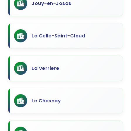
Jouy-en-Josas
La Celle-Saint-Cloud
La Verriere
Le Chesnay