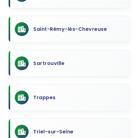
Saint-Rémy-lès-Chevreuse
Sartrouville
Trappes
Triel-sur-Seine