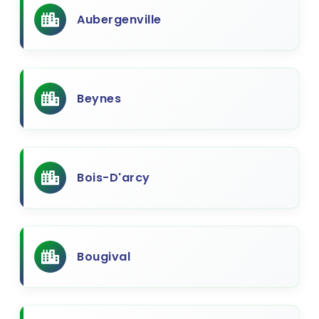
Aubergenville
Beynes
Bois-D'arcy
Bougival