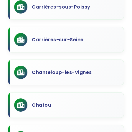
Carrières-sous-Poissy
Carrières-sur-Seine
Chanteloup-les-Vignes
Chatou