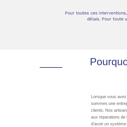
Pour toutes ces interventions
délais. Pour toute
Pourquoi
Lorsque vous avez b
sommes une entrepri
clients. Nos artisa
aux réparations de 
d'avoir un système 