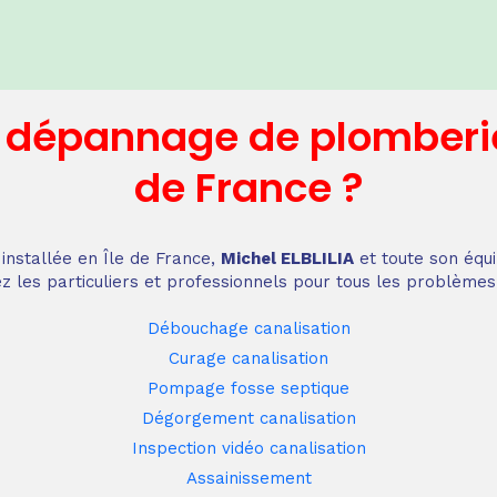
n dépannage
de plomberi
de France
?
installée en Île de France,
Michel ELBLILIA
et toute son équi
z les particuliers et professionnels pour tous les problèmes
Débouchage canalisation
Curage canalisation
Pompage fosse septique
Dégorgement canalisation
Inspection vidéo canalisation
Assainissement