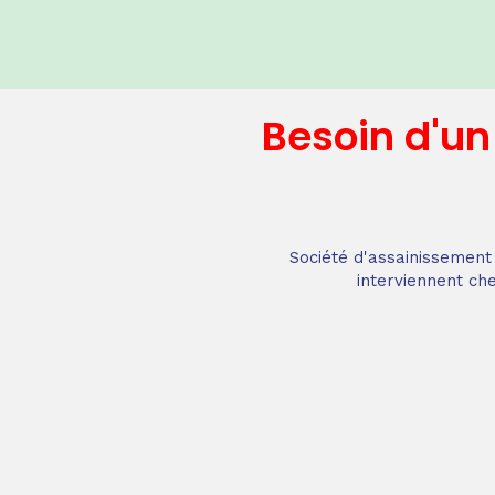
Besoin d'u
Société d'assainissement 
interviennent che