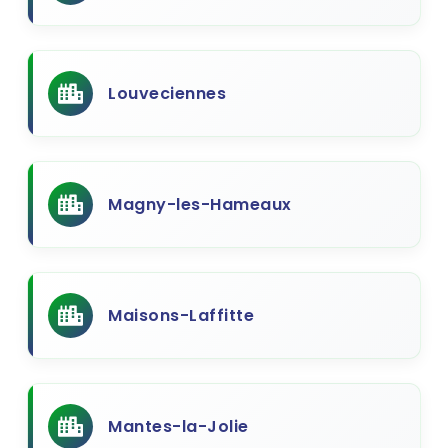
Louveciennes
Magny-les-Hameaux
Maisons-Laffitte
Mantes-la-Jolie