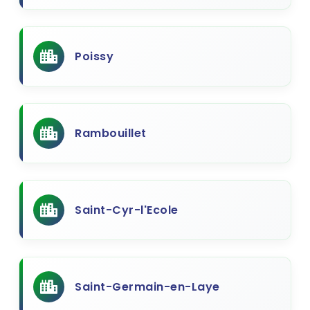
Poissy
Rambouillet
Saint-Cyr-l'Ecole
Saint-Germain-en-Laye