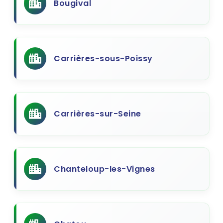
Bougival
Carrières-sous-Poissy
Carrières-sur-Seine
Chanteloup-les-Vignes