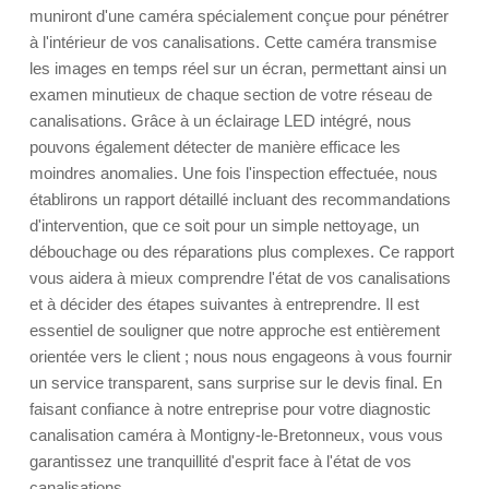
muniront d'une caméra spécialement conçue pour pénétrer
à l'intérieur de vos canalisations. Cette caméra transmise
les images en temps réel sur un écran, permettant ainsi un
examen minutieux de chaque section de votre réseau de
canalisations. Grâce à un éclairage LED intégré, nous
pouvons également détecter de manière efficace les
moindres anomalies. Une fois l'inspection effectuée, nous
établirons un rapport détaillé incluant des recommandations
d'intervention, que ce soit pour un simple nettoyage, un
débouchage ou des réparations plus complexes. Ce rapport
vous aidera à mieux comprendre l'état de vos canalisations
et à décider des étapes suivantes à entreprendre. Il est
essentiel de souligner que notre approche est entièrement
orientée vers le client ; nous nous engageons à vous fournir
un service transparent, sans surprise sur le devis final. En
faisant confiance à notre entreprise pour votre diagnostic
canalisation caméra à Montigny-le-Bretonneux, vous vous
garantissez une tranquillité d'esprit face à l'état de vos
canalisations.