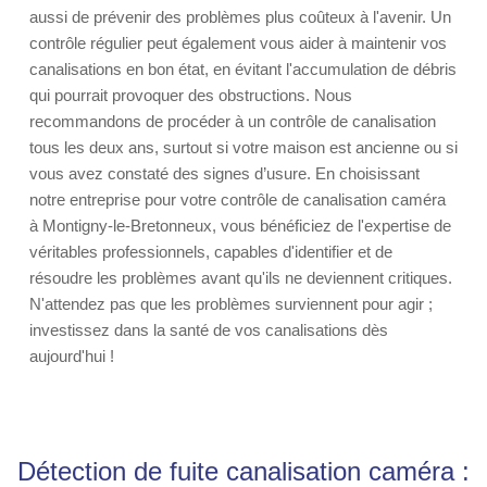
aussi de prévenir des problèmes plus coûteux à l'avenir. Un
contrôle régulier peut également vous aider à maintenir vos
canalisations en bon état, en évitant l'accumulation de débris
qui pourrait provoquer des obstructions. Nous
recommandons de procéder à un contrôle de canalisation
tous les deux ans, surtout si votre maison est ancienne ou si
vous avez constaté des signes d’usure. En choisissant
notre entreprise pour votre contrôle de canalisation caméra
à Montigny-le-Bretonneux, vous bénéficiez de l'expertise de
véritables professionnels, capables d'identifier et de
résoudre les problèmes avant qu'ils ne deviennent critiques.
N'attendez pas que les problèmes surviennent pour agir ;
investissez dans la santé de vos canalisations dès
aujourd'hui !
Détection de fuite canalisation caméra :