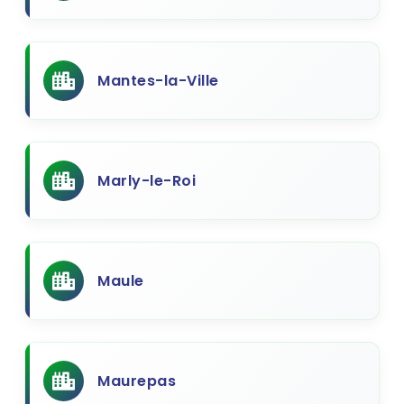
Mantes-la-Ville
Marly-le-Roi
Maule
Maurepas