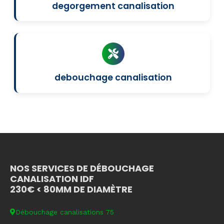
degorgement canalisation
debouchage canalisation
NOS SERVICES DE DÉBOUCHAGE
CANALISATION IDF
230€ < 80MM DE DIAMÈTRE
Débouchage canalisations 75