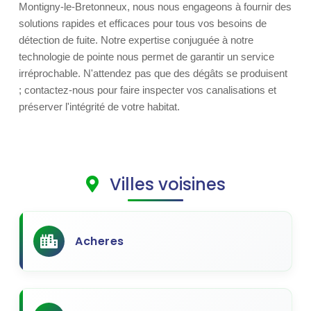
Montigny-le-Bretonneux, nous nous engageons à fournir des
solutions rapides et efficaces pour tous vos besoins de
détection de fuite. Notre expertise conjuguée à notre
technologie de pointe nous permet de garantir un service
irréprochable. N'attendez pas que des dégâts se produisent
; contactez-nous pour faire inspecter vos canalisations et
préserver l'intégrité de votre habitat.
Villes voisines
Acheres