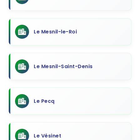
Le Mesnil-le-Roi
Le Mesnil-Saint-Denis
Le Pecq
Le Vésinet