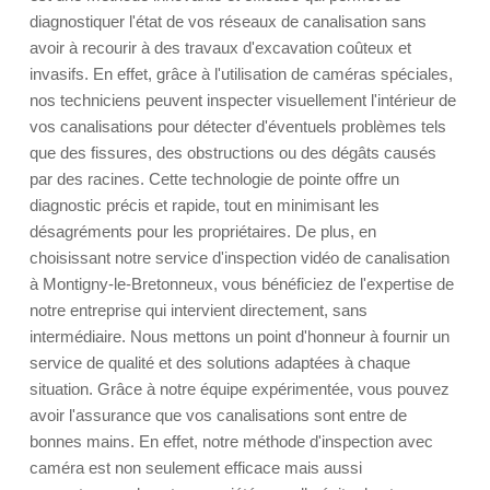
diagnostiquer l'état de vos réseaux de canalisation sans
avoir à recourir à des travaux d'excavation coûteux et
invasifs. En effet, grâce à l'utilisation de caméras spéciales,
nos techniciens peuvent inspecter visuellement l'intérieur de
vos canalisations pour détecter d'éventuels problèmes tels
que des fissures, des obstructions ou des dégâts causés
par des racines. Cette technologie de pointe offre un
diagnostic précis et rapide, tout en minimisant les
désagréments pour les propriétaires. De plus, en
choisissant notre service d'inspection vidéo de canalisation
à Montigny-le-Bretonneux, vous bénéficiez de l'expertise de
notre entreprise qui intervient directement, sans
intermédiaire. Nous mettons un point d'honneur à fournir un
service de qualité et des solutions adaptées à chaque
situation. Grâce à notre équipe expérimentée, vous pouvez
avoir l'assurance que vos canalisations sont entre de
bonnes mains. En effet, notre méthode d'inspection avec
caméra est non seulement efficace mais aussi