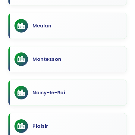
Meulan
Montesson
Noisy-le-Roi
Plaisir