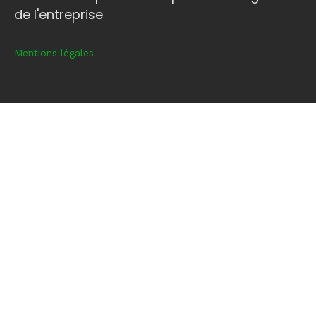
de l'entreprise
Mentions légales