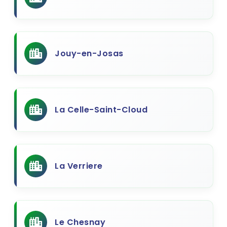
Jouy-en-Josas
La Celle-Saint-Cloud
La Verriere
Le Chesnay