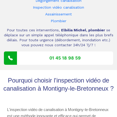
Dégorgement canalisation
Inspection vidéo canalisation
Assainissement
Plombier
Pour toutes ces interventions,
Elbilia Michel, plombier
se
déplace sur un simple appel téléphonique dans les plus brefs
délais. Pour toute urgence (débordement, inondation etc.)
vous pouvez nous contacter 24h/24 7j/7 !
01 45 18 98 59
Pourquoi choisir l'inspection vidéo de
canalisation à Montigny-le-Bretonneux ?
L'inspection vidéo de canalisation à Montigny-le-Bretonneux
est une méthode innovante et efficace qui permet de