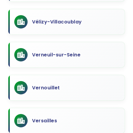
Vélizy-Villacoublay
Verneuil-sur-Seine
Vernouillet
Versailles