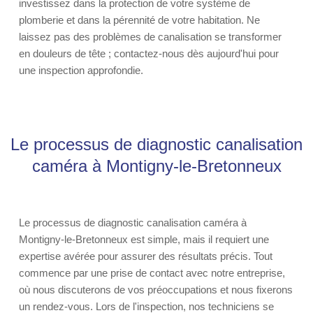
investissez dans la protection de votre système de
plomberie et dans la pérennité de votre habitation. Ne
laissez pas des problèmes de canalisation se transformer
en douleurs de tête ; contactez-nous dès aujourd'hui pour
une inspection approfondie.
Le processus de diagnostic canalisation
caméra à Montigny-le-Bretonneux
Le processus de diagnostic canalisation caméra à
Montigny-le-Bretonneux est simple, mais il requiert une
expertise avérée pour assurer des résultats précis. Tout
commence par une prise de contact avec notre entreprise,
où nous discuterons de vos préoccupations et nous fixerons
un rendez-vous. Lors de l'inspection, nos techniciens se