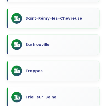
Saint-Rémy-lès-Chevreuse
Sartrouville
Trappes
Triel-sur-Seine