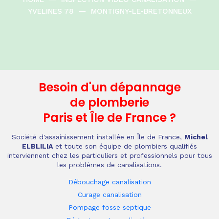
YVELINES 78
—
MONTIGNY-LE-BRETONNEUX
Besoin d'un dépannage
de plomberie
Paris et Île de France
?
Société d'assainissement installée en Île de France,
Michel
ELBLILIA
et toute son équipe de plombiers qualifiés
interviennent chez les particuliers et professionnels pour tous
les problèmes de canalisations.
Débouchage canalisation
Curage canalisation
Pompage fosse septique