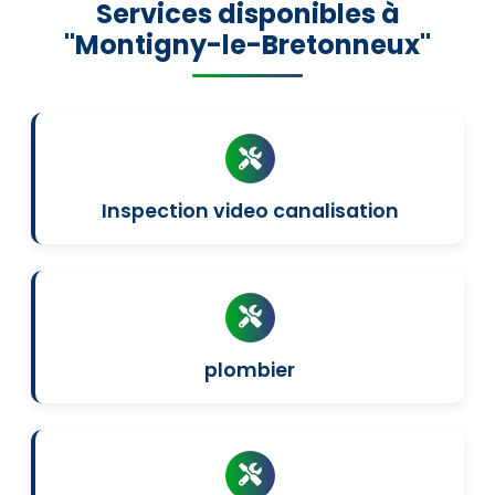
Services disponibles à
"Montigny-le-Bretonneux"
Inspection video canalisation
plombier