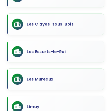
Les Clayes-sous-Bois
Les Essarts-le-Roi
Les Mureaux
Limay