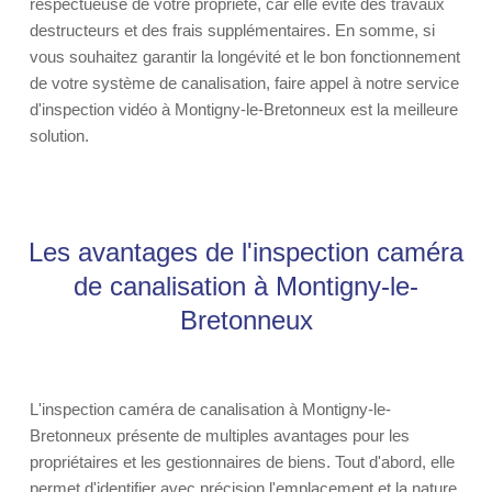
respectueuse de votre propriété, car elle évite des travaux
destructeurs et des frais supplémentaires. En somme, si
vous souhaitez garantir la longévité et le bon fonctionnement
de votre système de canalisation, faire appel à notre service
d'inspection vidéo à Montigny-le-Bretonneux est la meilleure
solution.
Les avantages de l'inspection caméra
de canalisation à Montigny-le-
Bretonneux
L'inspection caméra de canalisation à Montigny-le-
Bretonneux présente de multiples avantages pour les
propriétaires et les gestionnaires de biens. Tout d'abord, elle
permet d'identifier avec précision l'emplacement et la nature