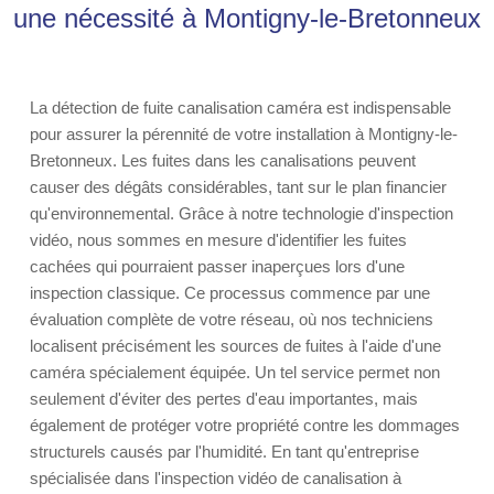
une nécessité à Montigny-le-Bretonneux
La détection de fuite canalisation caméra est indispensable
pour assurer la pérennité de votre installation à Montigny-le-
Bretonneux. Les fuites dans les canalisations peuvent
causer des dégâts considérables, tant sur le plan financier
qu'environnemental. Grâce à notre technologie d'inspection
vidéo, nous sommes en mesure d'identifier les fuites
cachées qui pourraient passer inaperçues lors d'une
inspection classique. Ce processus commence par une
évaluation complète de votre réseau, où nos techniciens
localisent précisément les sources de fuites à l'aide d'une
caméra spécialement équipée. Un tel service permet non
seulement d'éviter des pertes d'eau importantes, mais
également de protéger votre propriété contre les dommages
structurels causés par l'humidité. En tant qu'entreprise
spécialisée dans l'inspection vidéo de canalisation à