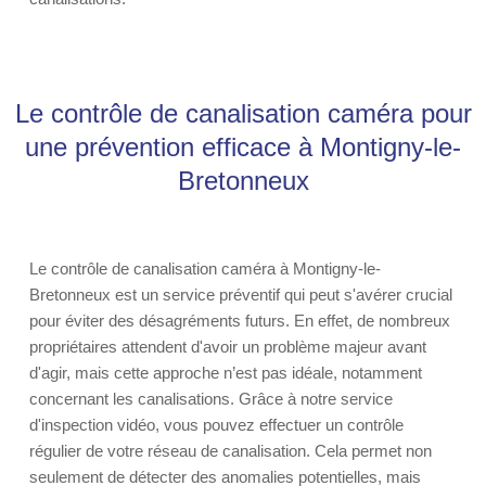
Le contrôle de canalisation caméra pour
une prévention efficace à Montigny-le-
Bretonneux
Le contrôle de canalisation caméra à Montigny-le-
Bretonneux est un service préventif qui peut s'avérer crucial
pour éviter des désagréments futurs. En effet, de nombreux
propriétaires attendent d'avoir un problème majeur avant
d'agir, mais cette approche n’est pas idéale, notamment
concernant les canalisations. Grâce à notre service
d'inspection vidéo, vous pouvez effectuer un contrôle
régulier de votre réseau de canalisation. Cela permet non
seulement de détecter des anomalies potentielles, mais