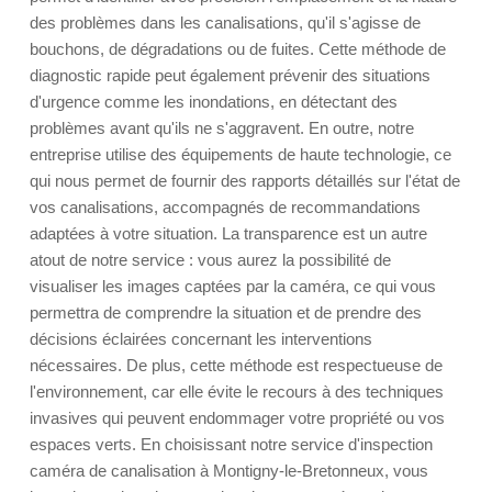
des problèmes dans les canalisations, qu'il s'agisse de
bouchons, de dégradations ou de fuites. Cette méthode de
diagnostic rapide peut également prévenir des situations
d'urgence comme les inondations, en détectant des
problèmes avant qu'ils ne s'aggravent. En outre, notre
entreprise utilise des équipements de haute technologie, ce
qui nous permet de fournir des rapports détaillés sur l'état de
vos canalisations, accompagnés de recommandations
adaptées à votre situation. La transparence est un autre
atout de notre service : vous aurez la possibilité de
visualiser les images captées par la caméra, ce qui vous
permettra de comprendre la situation et de prendre des
décisions éclairées concernant les interventions
nécessaires. De plus, cette méthode est respectueuse de
l'environnement, car elle évite le recours à des techniques
invasives qui peuvent endommager votre propriété ou vos
espaces verts. En choisissant notre service d'inspection
caméra de canalisation à Montigny-le-Bretonneux, vous