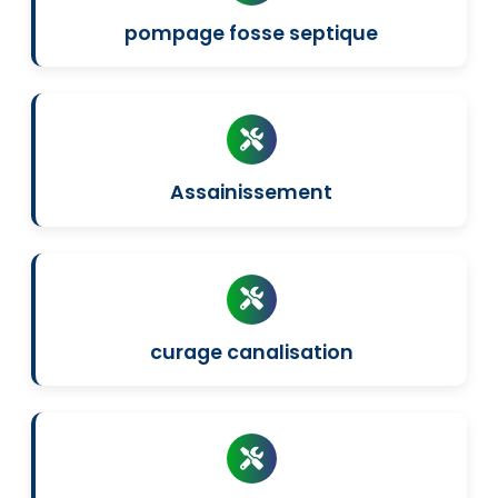
pompage fosse septique
Assainissement
curage canalisation