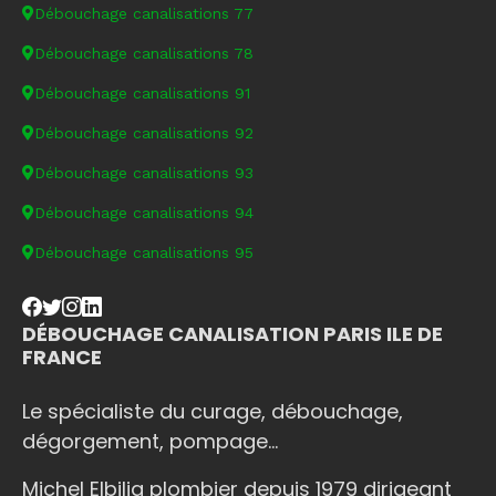
Débouchage canalisations 77
Débouchage canalisations 78
Débouchage canalisations 91
Débouchage canalisations 92
Débouchage canalisations 93
Débouchage canalisations 94
Débouchage canalisations 95
DÉBOUCHAGE CANALISATION PARIS ILE DE
FRANCE
Le spécialiste du curage, débouchage,
dégorgement, pompage...
Michel Elbilia plombier depuis 1979 dirigeant