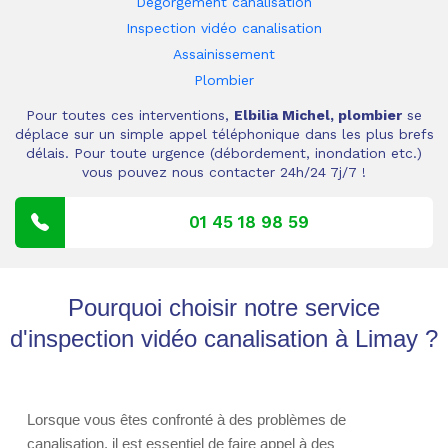
Dégorgement canalisation
Inspection vidéo canalisation
Assainissement
Plombier
Pour toutes ces interventions,
Elbilia Michel, plombier
se
déplace sur un simple appel téléphonique dans les plus brefs
délais. Pour toute urgence (débordement, inondation etc.)
vous pouvez nous contacter 24h/24 7j/7 !
01 45 18 98 59
Pourquoi choisir notre service
d'inspection vidéo canalisation à Limay ?
Lorsque vous êtes confronté à des problèmes de
canalisation, il est essentiel de faire appel à des