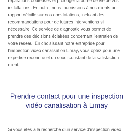
réparations coûteuses et prolonger la durée de vie de vos
installations. En outre, nous fournissons à nos clients un
rapport détaillé sur nos constatations, incluant des
recommandations pour de futures interventions si
nécessaire. Ce service de diagnostic vous permet de
prendre des décisions éclairées concernant l'entretien de
votre réseau. En choisissant notre entreprise pour
l'inspection vidéo canalisation Limay, vous optez pour une
expertise reconnue et un souci constant de la satisfaction
client.
Prendre contact pour une inspection
vidéo canalisation à Limay
Si vous êtes à la recherche d'un service d'inspection vidéo