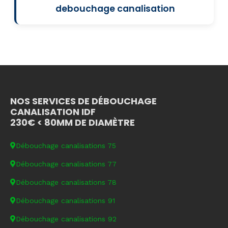
debouchage canalisation
NOS SERVICES DE DÉBOUCHAGE
CANALISATION IDF
230€ < 80MM DE DIAMÈTRE
Débouchage canalisations 75
Débouchage canalisations 77
Débouchage canalisations 78
Débouchage canalisations 91
Débouchage canalisations 92