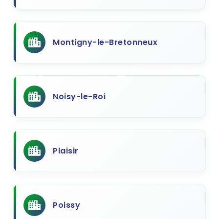
Montigny-le-Bretonneux
Noisy-le-Roi
Plaisir
Poissy