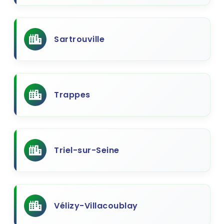
Sartrouville
Trappes
Triel-sur-Seine
Vélizy-Villacoublay