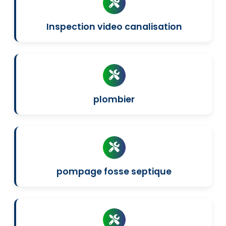
Inspection video canalisation
plombier
pompage fosse septique