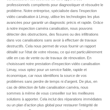
professionnels compétents pour diagnostiquer et résoudre le
problème. Notre entreprise, spécialisée dans l'inspection
vidéo canalisation à Limay, utilise les technologies les plus
avancées pour garantir un diagnostic précis et rapide. Grâce
à notre inspection caméra canalisation, nous pouvons
détecter des obstructions, des fissures ou des infiltrations
dans vos canalisations sans avoir à effectuer de travaux
destructifs. Cela nous permet de vous fournir un rapport
détaillé sur l'état de votre réseau, ce qui est particulièrement
utile en cas de vente ou de travaux de rénovation. En
choisissant notre prestation d'inspection vidéo canalisation
Limay, vous optez pour un service fiable, rapide et
économique, car nous identifions la source de vos
problèmes sans perdre de temps ni d'argent. De plus, en
cas de détection de fuite canalisation caméra, nous
sommes à même de vous conseiller sur les meilleures
solutions à apporter. Cela inclut des réparations immédiates
ou un plan d'action plus global pour restaurer l'intégrité de