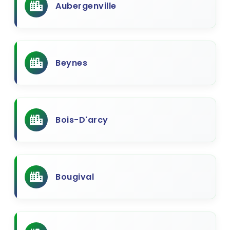
Aubergenville
Beynes
Bois-D'arcy
Bougival