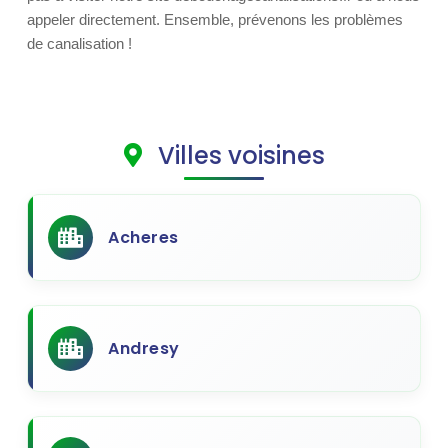
appeler directement. Ensemble, prévenons les problèmes
de canalisation !
Villes voisines
Acheres
Andresy