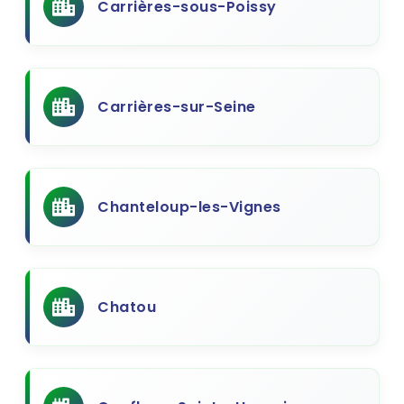
Carrières-sous-Poissy
Carrières-sur-Seine
Chanteloup-les-Vignes
Chatou