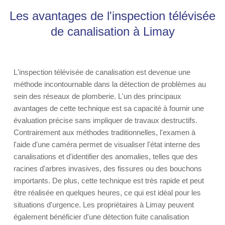
Les avantages de l'inspection télévisée
de canalisation à Limay
L'inspection télévisée de canalisation est devenue une
méthode incontournable dans la détection de problèmes au
sein des réseaux de plomberie. L'un des principaux
avantages de cette technique est sa capacité à fournir une
évaluation précise sans impliquer de travaux destructifs.
Contrairement aux méthodes traditionnelles, l'examen à
l'aide d'une caméra permet de visualiser l'état interne des
canalisations et d'identifier des anomalies, telles que des
racines d'arbres invasives, des fissures ou des bouchons
importants. De plus, cette technique est très rapide et peut
être réalisée en quelques heures, ce qui est idéal pour les
situations d'urgence. Les propriétaires à Limay peuvent
également bénéficier d'une détection fuite canalisation