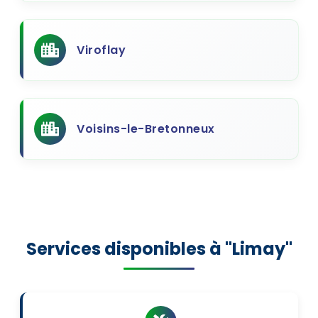
Viroflay
Voisins-le-Bretonneux
Services disponibles à "Limay"