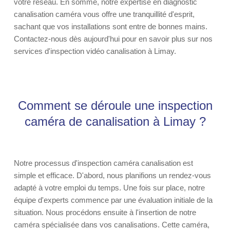
votre réseau. En somme, notre expertise en diagnostic
canalisation caméra vous offre une tranquillité d'esprit,
sachant que vos installations sont entre de bonnes mains.
Contactez-nous dès aujourd'hui pour en savoir plus sur nos
services d'inspection vidéo canalisation à Limay.
Comment se déroule une inspection
caméra de canalisation à Limay ?
Notre processus d'inspection caméra canalisation est
simple et efficace. D'abord, nous planifions un rendez-vous
adapté à votre emploi du temps. Une fois sur place, notre
équipe d'experts commence par une évaluation initiale de la
situation. Nous procédons ensuite à l'insertion de notre
caméra spécialisée dans vos canalisations. Cette caméra,