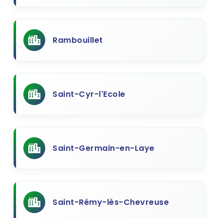
Rambouillet
Saint-Cyr-l'Ecole
Saint-Germain-en-Laye
Saint-Rémy-lès-Chevreuse