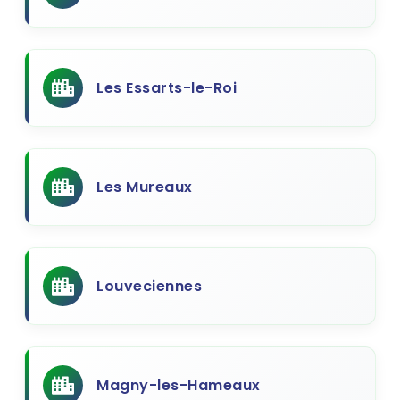
Les Essarts-le-Roi
Les Mureaux
Louveciennes
Magny-les-Hameaux