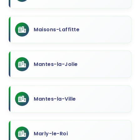
Maisons-Laffitte
Mantes-la-Jolie
Mantes-la-Ville
Marly-le-Roi