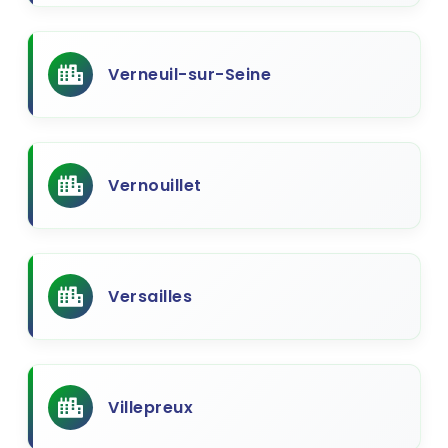
Verneuil-sur-Seine
Vernouillet
Versailles
Villepreux