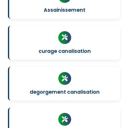
Assainissement
curage canalisation
degorgement canalisation