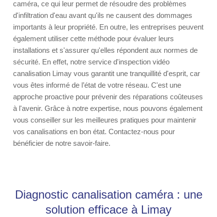
caméra, ce qui leur permet de résoudre des problèmes
d'infiltration d'eau avant qu'ils ne causent des dommages
importants à leur propriété. En outre, les entreprises peuvent
également utiliser cette méthode pour évaluer leurs
installations et s'assurer qu'elles répondent aux normes de
sécurité. En effet, notre service d'inspection vidéo
canalisation Limay vous garantit une tranquillité d'esprit, car
vous êtes informé de l’état de votre réseau. C'est une
approche proactive pour prévenir des réparations coûteuses
à l'avenir. Grâce à notre expertise, nous pouvons également
vous conseiller sur les meilleures pratiques pour maintenir
vos canalisations en bon état. Contactez-nous pour
bénéficier de notre savoir-faire.
Diagnostic canalisation caméra : une
solution efficace à Limay