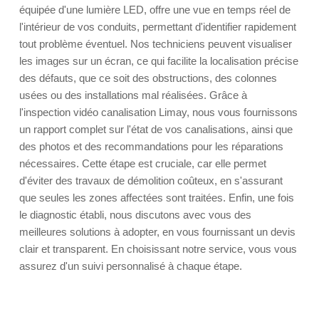
équipée d'une lumière LED, offre une vue en temps réel de
l'intérieur de vos conduits, permettant d'identifier rapidement
tout problème éventuel. Nos techniciens peuvent visualiser
les images sur un écran, ce qui facilite la localisation précise
des défauts, que ce soit des obstructions, des colonnes
usées ou des installations mal réalisées. Grâce à
l'inspection vidéo canalisation Limay, nous vous fournissons
un rapport complet sur l'état de vos canalisations, ainsi que
des photos et des recommandations pour les réparations
nécessaires. Cette étape est cruciale, car elle permet
d'éviter des travaux de démolition coûteux, en s'assurant
que seules les zones affectées sont traitées. Enfin, une fois
le diagnostic établi, nous discutons avec vous des
meilleures solutions à adopter, en vous fournissant un devis
clair et transparent. En choisissant notre service, vous vous
assurez d'un suivi personnalisé à chaque étape.