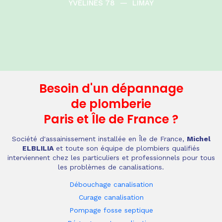
YVELINES 78
—
LIMAY
Besoin d'un dépannage
de plomberie
Paris et Île de France
?
Société d'assainissement installée en Île de France,
Michel
ELBLILIA
et toute son équipe de plombiers qualifiés
interviennent chez les particuliers et professionnels pour tous
les problèmes de canalisations.
Débouchage canalisation
Curage canalisation
Pompage fosse septique