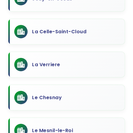
La Celle-Saint-Cloud
La Verriere
Le Chesnay
Le Mesnil-le-Roi