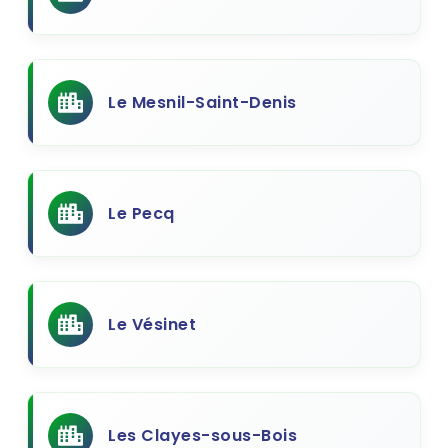
Le Mesnil-Saint-Denis
Le Pecq
Le Vésinet
Les Clayes-sous-Bois