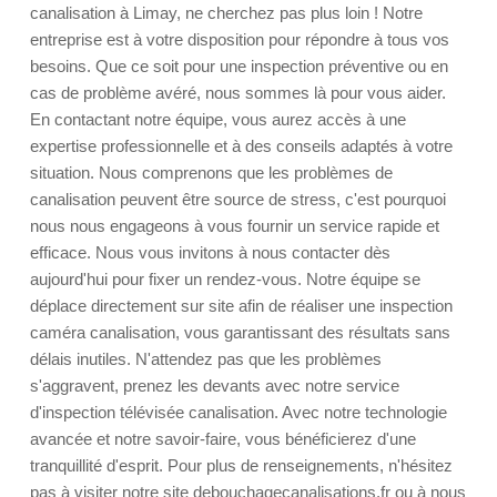
canalisation à Limay, ne cherchez pas plus loin ! Notre
entreprise est à votre disposition pour répondre à tous vos
besoins. Que ce soit pour une inspection préventive ou en
cas de problème avéré, nous sommes là pour vous aider.
En contactant notre équipe, vous aurez accès à une
expertise professionnelle et à des conseils adaptés à votre
situation. Nous comprenons que les problèmes de
canalisation peuvent être source de stress, c'est pourquoi
nous nous engageons à vous fournir un service rapide et
efficace. Nous vous invitons à nous contacter dès
aujourd'hui pour fixer un rendez-vous. Notre équipe se
déplace directement sur site afin de réaliser une inspection
caméra canalisation, vous garantissant des résultats sans
délais inutiles. N'attendez pas que les problèmes
s'aggravent, prenez les devants avec notre service
d'inspection télévisée canalisation. Avec notre technologie
avancée et notre savoir-faire, vous bénéficierez d'une
tranquillité d'esprit. Pour plus de renseignements, n'hésitez
pas à visiter notre site debouchagecanalisations.fr ou à nous