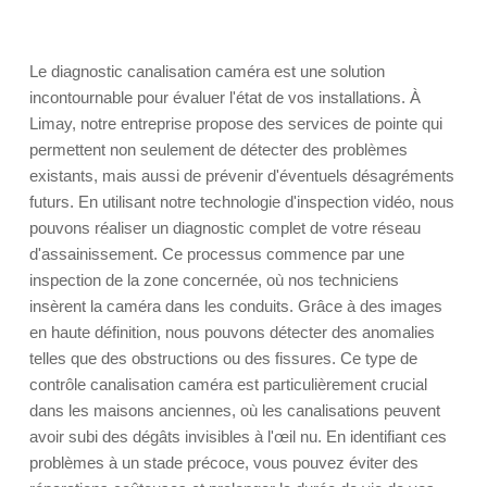
Le diagnostic canalisation caméra est une solution
incontournable pour évaluer l'état de vos installations. À
Limay, notre entreprise propose des services de pointe qui
permettent non seulement de détecter des problèmes
existants, mais aussi de prévenir d'éventuels désagréments
futurs. En utilisant notre technologie d'inspection vidéo, nous
pouvons réaliser un diagnostic complet de votre réseau
d'assainissement. Ce processus commence par une
inspection de la zone concernée, où nos techniciens
insèrent la caméra dans les conduits. Grâce à des images
en haute définition, nous pouvons détecter des anomalies
telles que des obstructions ou des fissures. Ce type de
contrôle canalisation caméra est particulièrement crucial
dans les maisons anciennes, où les canalisations peuvent
avoir subi des dégâts invisibles à l'œil nu. En identifiant ces
problèmes à un stade précoce, vous pouvez éviter des