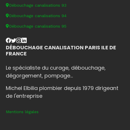
Débouchage canalisations 93
Débouchage canalisations 94
Débouchage canalisations 95
DÉBOUCHAGE CANALISATION PARIS ILE DE
FRANCE
Le spécialiste du curage, débouchage,
dégorgement, pompage...
Michel Elbilia plombier depuis 1979 dirigeant
de l'entreprise
Mentions légales