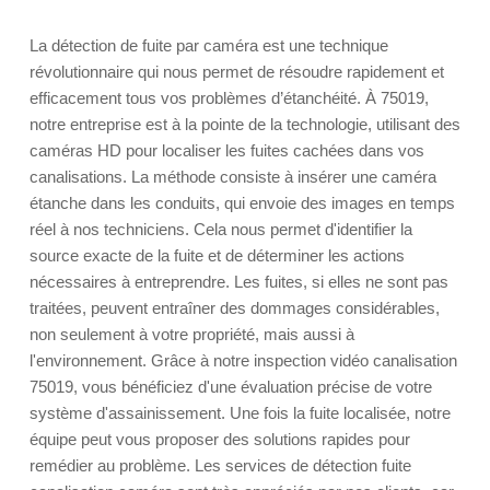
La détection de fuite par caméra est une technique
révolutionnaire qui nous permet de résoudre rapidement et
efficacement tous vos problèmes d’étanchéité. À 75019,
notre entreprise est à la pointe de la technologie, utilisant des
caméras HD pour localiser les fuites cachées dans vos
canalisations. La méthode consiste à insérer une caméra
étanche dans les conduits, qui envoie des images en temps
réel à nos techniciens. Cela nous permet d'identifier la
source exacte de la fuite et de déterminer les actions
nécessaires à entreprendre. Les fuites, si elles ne sont pas
traitées, peuvent entraîner des dommages considérables,
non seulement à votre propriété, mais aussi à
l'environnement. Grâce à notre inspection vidéo canalisation
75019, vous bénéficiez d'une évaluation précise de votre
système d'assainissement. Une fois la fuite localisée, notre
équipe peut vous proposer des solutions rapides pour
remédier au problème. Les services de détection fuite