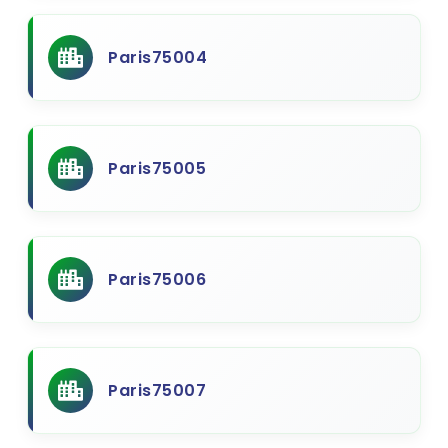
Paris75004
Paris75005
Paris75006
Paris75007