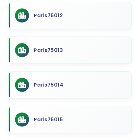
Paris75012
Paris75013
Paris75014
Paris75015