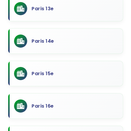
Paris 13e
Paris 14e
Paris 15e
Paris 16e