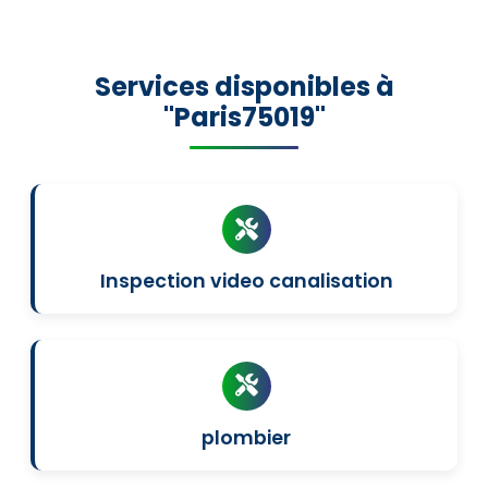
Services disponibles à
"Paris75019"
Inspection video canalisation
plombier