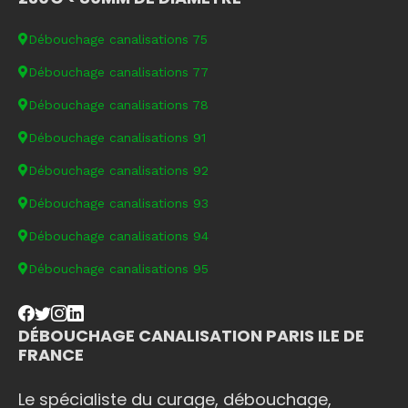
Débouchage canalisations 75
Débouchage canalisations 77
Débouchage canalisations 78
Débouchage canalisations 91
Débouchage canalisations 92
Débouchage canalisations 93
Débouchage canalisations 94
Débouchage canalisations 95
DÉBOUCHAGE CANALISATION PARIS ILE DE
FRANCE
Le spécialiste du curage, débouchage,