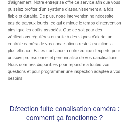
d'alignement. Notre entreprise offre ce service afin que vous
puissiez profiter d'un système d'assainissement à la fois
fiable et durable. De plus, notre intervention ne nécessite
pas de travaux lourds, ce qui diminue le temps d'intervention
ainsi que les coûts associés. Que ce soit pour des
vérifications régulières ou suite à des signes d’alerte, un
contrôle caméra de vos canalisations reste la solution la
plus efficace. Faites confiance à notre équipe d'experts pour
un suivi professionnel et personnalisé de vos canalisations.
Nous sommes disponibles pour répondre à toutes vos
questions et pour programmer une inspection adaptée à vos
besoins.
Détection fuite canalisation caméra :
comment ça fonctionne ?