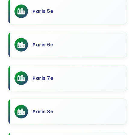
Paris 5e
Paris 6e
Paris 7e
Paris 8e