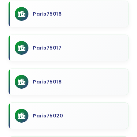
Paris75016
Paris75017
Paris75018
Paris75020