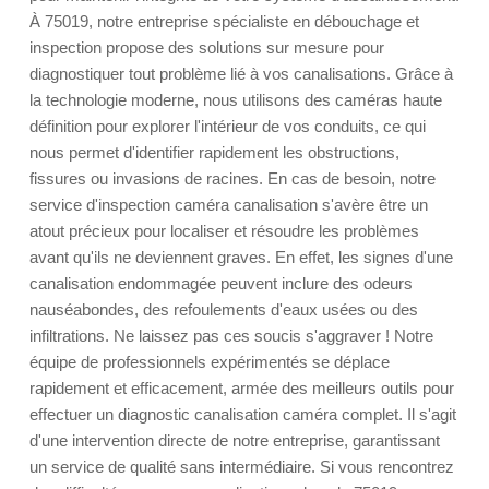
À 75019, notre entreprise spécialiste en débouchage et
inspection propose des solutions sur mesure pour
diagnostiquer tout problème lié à vos canalisations. Grâce à
la technologie moderne, nous utilisons des caméras haute
définition pour explorer l'intérieur de vos conduits, ce qui
nous permet d'identifier rapidement les obstructions,
fissures ou invasions de racines. En cas de besoin, notre
service d'inspection caméra canalisation s'avère être un
atout précieux pour localiser et résoudre les problèmes
avant qu'ils ne deviennent graves. En effet, les signes d'une
canalisation endommagée peuvent inclure des odeurs
nauséabondes, des refoulements d'eaux usées ou des
infiltrations. Ne laissez pas ces soucis s'aggraver ! Notre
équipe de professionnels expérimentés se déplace
rapidement et efficacement, armée des meilleurs outils pour
effectuer un diagnostic canalisation caméra complet. Il s'agit
d'une intervention directe de notre entreprise, garantissant
un service de qualité sans intermédiaire. Si vous rencontrez