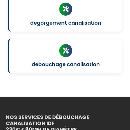
degorgement canalisation
debouchage canalisation
NOS SERVICES DE DÉBOUCHAGE
CANALISATION IDF
230€ < 80MM DE DIAMÈTRE