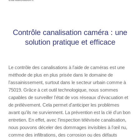
Contrôle canalisation caméra : une
solution pratique et efficace
Le contrôle des canalisations à l'aide de caméras est une
méthode de plus en plus prisée dans le domaine de
l'assainissement, surtout dans le secteur urbain comme à
75019. Grâce à cet outil technologique, nous sommes
capables de surveiller l'état de vos réseaux d'évacuation et
de prélèvement. Cela permet d'anticiper les problèmes
avant qu’ils ne surviennent. La prévention est la clé d'un bon
entretien. En effet, avec l’inspection télévisée canalisation,
nous pouvons déceler des dommages invisibles à l'œil nu,
comme des infiltrations, des corrosion ou des défauts