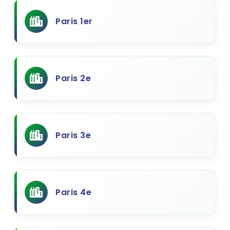
Paris 1er
Paris 2e
Paris 3e
Paris 4e