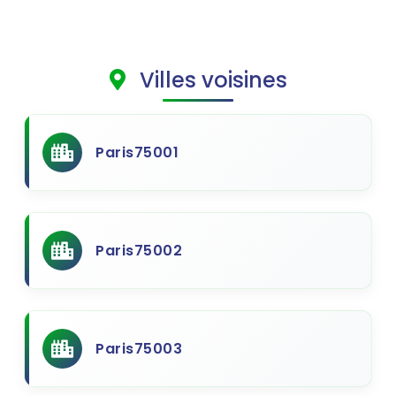
Villes voisines
Paris75001
Paris75002
Paris75003