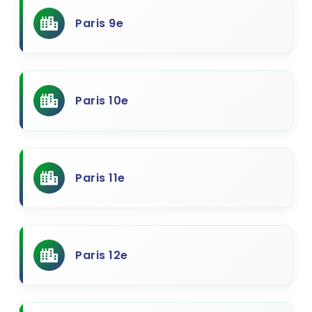
Paris 9e
Paris 10e
Paris 11e
Paris 12e