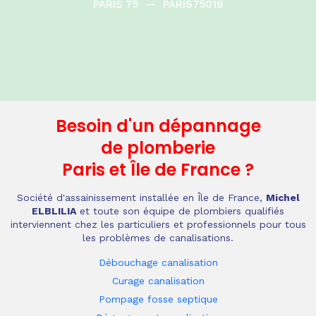
PARIS 75
—
PARIS75019
Besoin d'un dépannage
de plomberie
Paris et Île de France
?
Société d'assainissement installée en Île de France,
Michel
ELBLILIA
et toute son équipe de plombiers qualifiés
interviennent chez les particuliers et professionnels pour tous
les problèmes de canalisations.
Débouchage canalisation
Curage canalisation
Pompage fosse septique