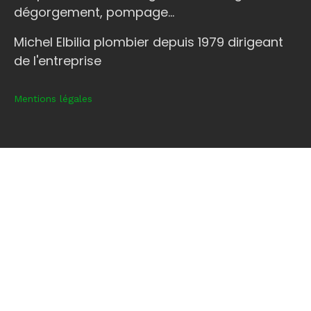
dégorgement, pompage...
Michel Elbilia plombier depuis 1979 dirigeant
de l'entreprise
Mentions légales