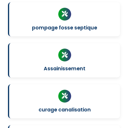
pompage fosse septique
Assainissement
curage canalisation