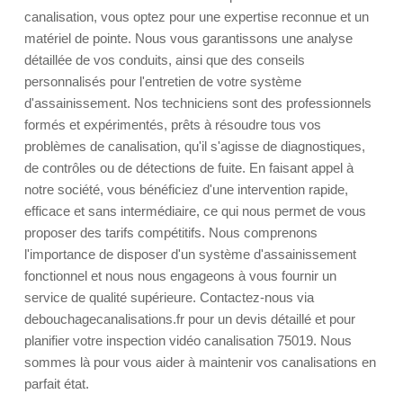
canalisation, vous optez pour une expertise reconnue et un
matériel de pointe. Nous vous garantissons une analyse
détaillée de vos conduits, ainsi que des conseils
personnalisés pour l'entretien de votre système
d'assainissement. Nos techniciens sont des professionnels
formés et expérimentés, prêts à résoudre tous vos
problèmes de canalisation, qu'il s'agisse de diagnostiques,
de contrôles ou de détections de fuite. En faisant appel à
notre société, vous bénéficiez d'une intervention rapide,
efficace et sans intermédiaire, ce qui nous permet de vous
proposer des tarifs compétitifs. Nous comprenons
l'importance de disposer d'un système d'assainissement
fonctionnel et nous nous engageons à vous fournir un
service de qualité supérieure. Contactez-nous via
debouchagecanalisations.fr pour un devis détaillé et pour
planifier votre inspection vidéo canalisation 75019. Nous
sommes là pour vous aider à maintenir vos canalisations en
parfait état.