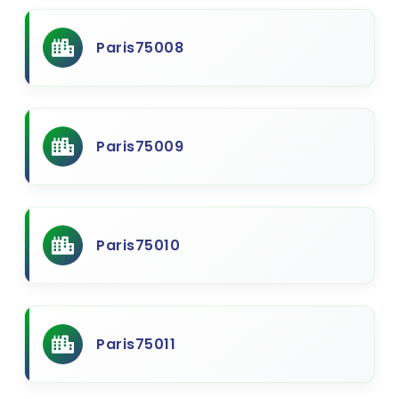
Paris75008
Paris75009
Paris75010
Paris75011