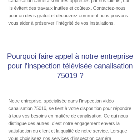
canalisation caméra sont très appréciés par nos clients, car
ils évitent des travaux inutiles et coûteux. Contactez-nous
pour un devis gratuit et découvrez comment nous pouvons
vous aider à préserver l’intégrité de vos installations.
Pourquoi faire appel à notre entreprise
pour l'inspection télévisée canalisation
75019 ?
Notre entreprise, spécialisée dans l'inspection vidéo
canalisation 75019, se tient à votre disposition pour répondre
à tous vos besoins en matière de canalisation. Ce qui nous
distingue des autres, c'est notre engagement envers la
satisfaction du client et la qualité de notre service. Lorsque
vous choisissez nos services d'inspection caméra