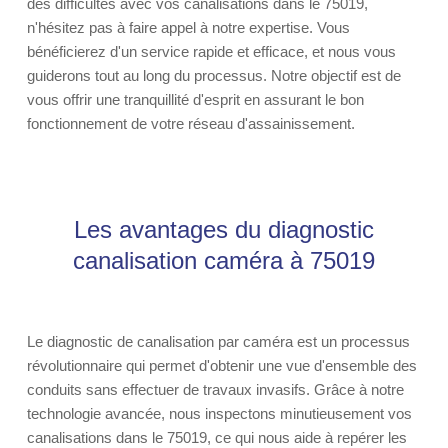
des difficultés avec vos canalisations dans le 75019,
n'hésitez pas à faire appel à notre expertise. Vous
bénéficierez d'un service rapide et efficace, et nous vous
guiderons tout au long du processus. Notre objectif est de
vous offrir une tranquillité d'esprit en assurant le bon
fonctionnement de votre réseau d'assainissement.
Les avantages du diagnostic
canalisation caméra à 75019
Le diagnostic de canalisation par caméra est un processus
révolutionnaire qui permet d'obtenir une vue d'ensemble des
conduits sans effectuer de travaux invasifs. Grâce à notre
technologie avancée, nous inspectons minutieusement vos
canalisations dans le 75019, ce qui nous aide à repérer les