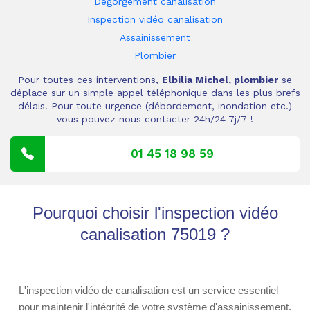
Dégorgement canalisation
Inspection vidéo canalisation
Assainissement
Plombier
Pour toutes ces interventions,
Elbilia Michel, plombier
se
déplace sur un simple appel téléphonique dans les plus brefs
délais. Pour toute urgence (débordement, inondation etc.)
vous pouvez nous contacter 24h/24 7j/7 !
01 45 18 98 59
Pourquoi choisir l'inspection vidéo
canalisation 75019 ?
L'inspection vidéo de canalisation est un service essentiel
pour maintenir l'intégrité de votre système d'assainissement.