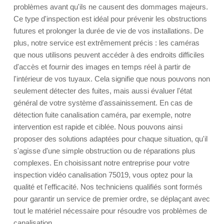
problèmes avant qu'ils ne causent des dommages majeurs.
Ce type d'inspection est idéal pour prévenir les obstructions
futures et prolonger la durée de vie de vos installations. De
plus, notre service est extrêmement précis : les caméras
que nous utilisons peuvent accéder à des endroits difficiles
d'accès et fournir des images en temps réel à partir de
l'intérieur de vos tuyaux. Cela signifie que nous pouvons non
seulement détecter des fuites, mais aussi évaluer l'état
général de votre système d'assainissement. En cas de
détection fuite canalisation caméra, par exemple, notre
intervention est rapide et ciblée. Nous pouvons ainsi
proposer des solutions adaptées pour chaque situation, qu'il
s'agisse d'une simple obstruction ou de réparations plus
complexes. En choisissant notre entreprise pour votre
inspection vidéo canalisation 75019, vous optez pour la
qualité et l'efficacité. Nos techniciens qualifiés sont formés
pour garantir un service de premier ordre, se déplaçant avec
tout le matériel nécessaire pour résoudre vos problèmes de
canalisation.