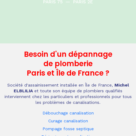
PARIS 75
—
PARIS 2E
Besoin d'un dépannage
de plomberie
Paris et Île de France
?
Société d'assainissement installée en Île de France,
Michel
ELBLILIA
et toute son équipe de plombiers qualifiés
interviennent chez les particuliers et professionnels pour tous
les problèmes de canalisations.
Débouchage canalisation
Curage canalisation
Pompage fosse septique