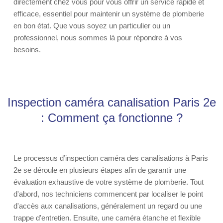
directement chez vous pour vous offrir un service rapide et
efficace, essentiel pour maintenir un système de plomberie
en bon état. Que vous soyez un particulier ou un
professionnel, nous sommes là pour répondre à vos
besoins.
Inspection caméra canalisation Paris 2e
: Comment ça fonctionne ?
Le processus d’inspection caméra des canalisations à Paris
2e se déroule en plusieurs étapes afin de garantir une
évaluation exhaustive de votre système de plomberie. Tout
d'abord, nos techniciens commencent par localiser le point
d'accès aux canalisations, généralement un regard ou une
trappe d'entretien. Ensuite, une caméra étanche et flexible