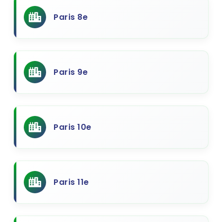
Paris 8e
Paris 9e
Paris 10e
Paris 11e