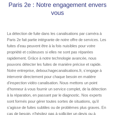
Paris 2e : Notre engagement envers
vous
La détection de fuite dans les canalisations par caméra à
Paris 2e fait partie intégrante de notre offre de services. Les
fuites d'eau peuvent être à la fois nuisibles pour votre
propriété et coûteuses si elles ne sont pas réparées
rapidement. Grâce à notre technologie avancée, nous
pouvons détecter les fuites de manière précise et rapide.
Notre entreprise, debouchagecanalisations.fr, s'engage à
intervenir directement pour chaque besoin en matière
d'inspection vidéo canalisation. Nous mettons un point
d'honneur à vous fournir un service complet, de la détection
à la réparation, en passant par le diagnostic. Nos experts
sont formés pour gérer toutes sortes de situations, qu'il
s'agisse de fuites subtiles ou de problèmes plus graves. En
cas de besoin, n’hésitez pas à solliciter un devis ou à