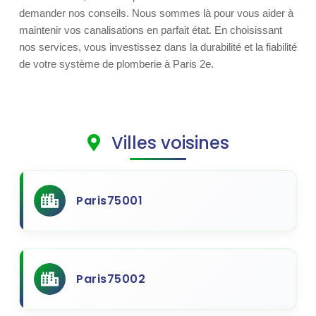
demander nos conseils. Nous sommes là pour vous aider à
maintenir vos canalisations en parfait état. En choisissant
nos services, vous investissez dans la durabilité et la fiabilité
de votre système de plomberie à Paris 2e.
Villes voisines
Paris75001
Paris75002