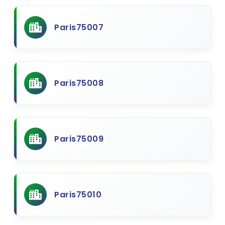
Paris75007
Paris75008
Paris75009
Paris75010