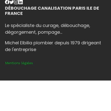
DÉBOUCHAGE CANALISATION PARIS ILE DE
FRANCE
Le spécialiste du curage, débouchage,
dégorgement, pompage...
Michel Elbilia plombier depuis 1979 dirigeant
de l'entreprise
Mentions légales