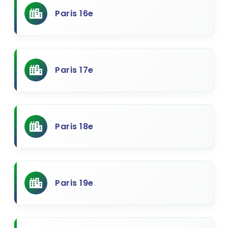
Paris 16e
Paris 17e
Paris 18e
Paris 19e