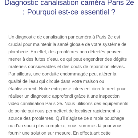
Diagnostic canalisation caméra Paris 2e
: Pourquoi est-ce essentiel ?
Un diagnostic de canalisation par caméra à Paris 2e est
crucial pour maintenir la santé globale de votre système de
plomberie. En effet, des problèmes non détectés peuvent
mener à des fuites d'eau, ce qui peut engendrer des dégâts
matériels considérables et des coûts de réparation élevés.
Par ailleurs, une conduite endommagée peut altérer la
qualité de l'eau qui circule dans votre maison ou
établissement. Notre entreprise intervient directement pour
réaliser un diagnostic approfondi grâce à une inspection
vidéo canalisation Paris 2e. Nous utilisons des équipements
de pointe qui nous permettent de localiser rapidement la
source des problèmes. Qu'il s'agisse de simple bouchage
ou d'un souci plus complexe, nous sommes là pour vous
fournir une solution sur mesure. En effectuant cette