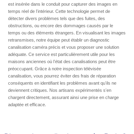
est insérée dans le conduit pour capturer des images en
temps réel de l'intérieur. Cette technologie permet de
détecter divers problèmes tels que des fuites, des
obstructions, ou encore des dommages causés par le
temps ou des éléments étrangers. En visualisant les images
retransmises, notre équipe peut établir un diagnostic
canalisation caméra précis et vous proposer une solution
adéquate. Ce service est particulièrement utile pour les
maisons anciennes où l'état des canalisations peut être
préoccupant. Grâce à notre inspection télévisée
canalisation, vous pourrez éviter des frais de réparation
conséquents en identifiant les problèmes avant qu'ils ne
deviennent critiques. Nos artisans expérimentés s'en
chargent directement, assurant ainsi une prise en charge
adaptée et efficace.