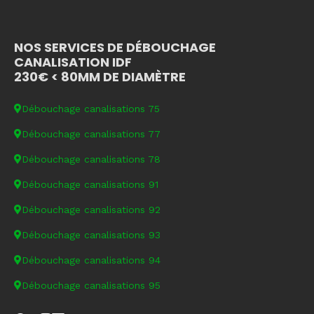
NOS SERVICES DE DÉBOUCHAGE
CANALISATION IDF
230€ < 80MM DE DIAMÈTRE
Débouchage canalisations 75
Débouchage canalisations 77
Débouchage canalisations 78
Débouchage canalisations 91
Débouchage canalisations 92
Débouchage canalisations 93
Débouchage canalisations 94
Débouchage canalisations 95