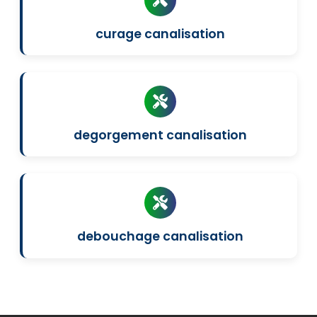
curage canalisation
degorgement canalisation
debouchage canalisation