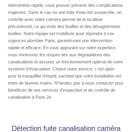
intervention rapide, vous pouvez prévenir des complications
majeures. Dans le cas où une fuite d'eau est suspectée, un
contrôle avec notre caméra permet de la localiser
précisément, ce qui évite des fouilles et des désagréments
inutiles. Notre équipe est mobilisée pour répondre à vos
urgences plombier Paris, garantissant une intervention
rapide et efficace. En vous appuyant sur notre expertise,
vous minimisez les risques liés aux dégradations des
canalisations et assurez un fonctionnement optimal de votre
système d'évacuation. Choisir notre service, c'est opter
pour la tranquillité d'esprit, sachant que votre installation est
entre de bonnes mains. N'hésitez pas à nous contacter pour
bénéficier de nos services d'inspection et de contrôle de
canalisation à Paris 2e.
Détection fuite canalisation caméra