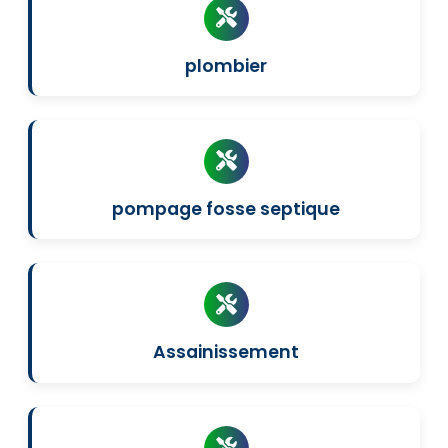
plombier
pompage fosse septique
Assainissement