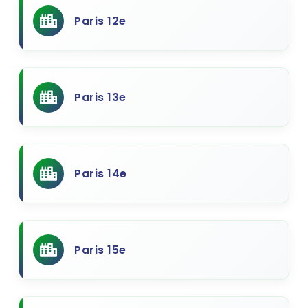
Paris 12e
Paris 13e
Paris 14e
Paris 15e