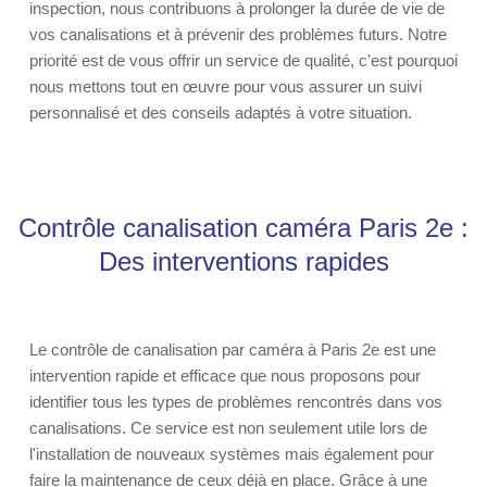
inspection, nous contribuons à prolonger la durée de vie de
vos canalisations et à prévenir des problèmes futurs. Notre
priorité est de vous offrir un service de qualité, c'est pourquoi
nous mettons tout en œuvre pour vous assurer un suivi
personnalisé et des conseils adaptés à votre situation.
Contrôle canalisation caméra Paris 2e :
Des interventions rapides
Le contrôle de canalisation par caméra à Paris 2e est une
intervention rapide et efficace que nous proposons pour
identifier tous les types de problèmes rencontrés dans vos
canalisations. Ce service est non seulement utile lors de
l'installation de nouveaux systèmes mais également pour
faire la maintenance de ceux déjà en place. Grâce à une