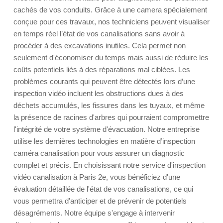
cachés de vos conduits. Grâce à une camera spécialement
conçue pour ces travaux, nos techniciens peuvent visualiser
en temps réel l’état de vos canalisations sans avoir à
procéder à des excavations inutiles. Cela permet non
seulement d'économiser du temps mais aussi de réduire les
coûts potentiels liés à des réparations mal ciblées. Les
problèmes courants qui peuvent être détectés lors d’une
inspection vidéo incluent les obstructions dues à des
déchets accumulés, les fissures dans les tuyaux, et même
la présence de racines d'arbres qui pourraient compromettre
l'intégrité de votre système d'évacuation. Notre entreprise
utilise les dernières technologies en matière d’inspection
caméra canalisation pour vous assurer un diagnostic
complet et précis. En choisissant notre service d'inspection
vidéo canalisation à Paris 2e, vous bénéficiez d'une
évaluation détaillée de l'état de vos canalisations, ce qui
vous permettra d'anticiper et de prévenir de potentiels
désagréments. Notre équipe s'engage à intervenir