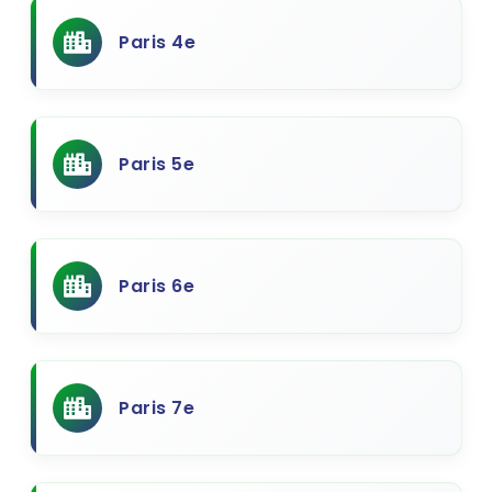
Paris 4e
Paris 5e
Paris 6e
Paris 7e