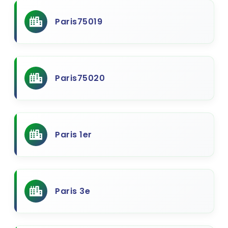
Paris75019
Paris75020
Paris 1er
Paris 3e