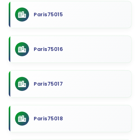
Paris75015
Paris75016
Paris75017
Paris75018