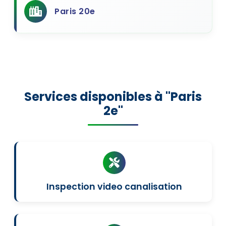
Paris 20e
Services disponibles à "Paris
2e"
Inspection video canalisation