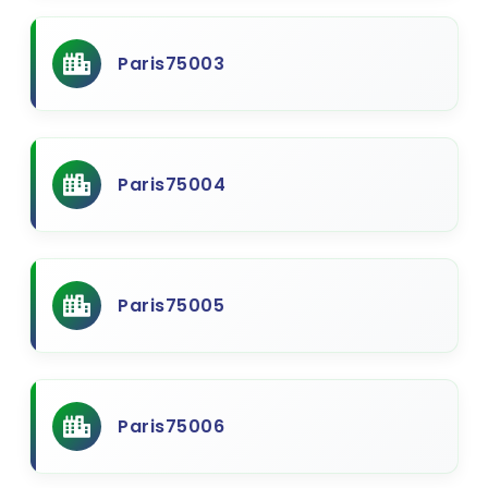
Paris75003
Paris75004
Paris75005
Paris75006