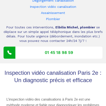
Dégorgement canalisation
Inspection vidéo canalisation
Assainissement
Plombier
Pour toutes ces interventions,
Elbilia Michel, plombier
se
déplace sur un simple appel téléphonique dans les plus brefs
délais. Pour toute urgence (débordement, inondation etc.)
vous pouvez nous contacter 24h/24 7j/7 !
01 45 18 98 59
Inspection vidéo canalisation Paris 2e :
Un diagnostic précis et efficace
L’inspection vidéo des canalisations à Paris 2e est une
méthode moderne et fiable pour diagnostiquer les problèmes