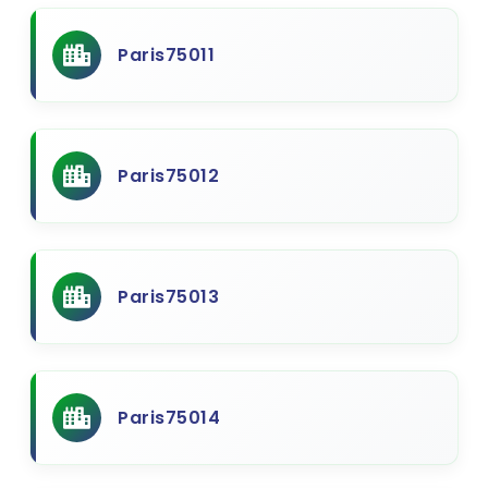
Paris75011
Paris75012
Paris75013
Paris75014