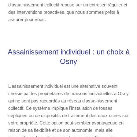
d'assainissement collectif repose sur un entretien régulier et
des interventions proactives, que nous sommes prêts à
assurer pour vous.
Assainissement individuel : un choix à
Osny
L'assainissement individuel est une alternative souvent
choisie par les propriétaires de maisons individuelles à Osny
qui ne sont pas raccordés au réseau d'assainissement
collectif. Ce système implique l'installation de fosses
septiques ou de dispositifs de traitement des eaux usées sur
votre propriété. Cette option peut sembler avantageuse en
raison de sa flexibilité et de son autonomie, mais elle