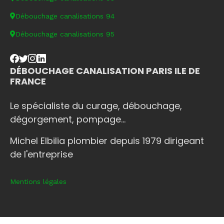
Débouchage canalisations 94
Débouchage canalisations 95
DÉBOUCHAGE CANALISATION PARIS ILE DE
FRANCE
Le spécialiste du curage, débouchage,
dégorgement, pompage...
Michel Elbilia plombier depuis 1979 dirigeant
de l'entreprise
Mentions légales