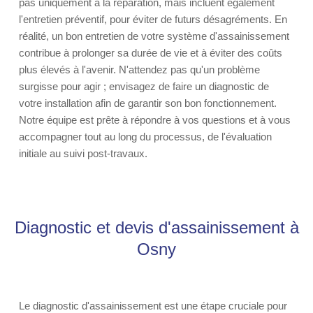
pas uniquement à la réparation, mais incluent également
l'entretien préventif, pour éviter de futurs désagréments. En
réalité, un bon entretien de votre système d'assainissement
contribue à prolonger sa durée de vie et à éviter des coûts
plus élevés à l'avenir. N'attendez pas qu'un problème
surgisse pour agir ; envisagez de faire un diagnostic de
votre installation afin de garantir son bon fonctionnement.
Notre équipe est prête à répondre à vos questions et à vous
accompagner tout au long du processus, de l'évaluation
initiale au suivi post-travaux.
Diagnostic et devis d'assainissement à
Osny
Le diagnostic d'assainissement est une étape cruciale pour