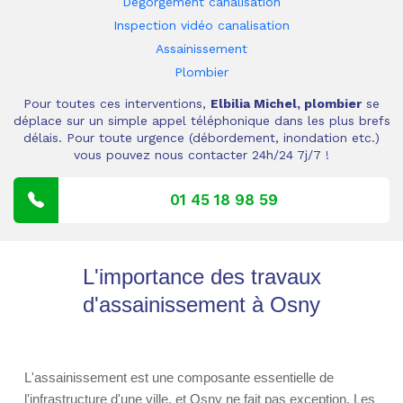
Dégorgement canalisation
Inspection vidéo canalisation
Assainissement
Plombier
Pour toutes ces interventions,
Elbilia Michel, plombier
se
déplace sur un simple appel téléphonique dans les plus brefs
délais. Pour toute urgence (débordement, inondation etc.)
vous pouvez nous contacter 24h/24 7j/7 !
01 45 18 98 59
L'importance des travaux
d'assainissement à Osny
L'assainissement est une composante essentielle de
l'infrastructure d'une ville, et Osny ne fait pas exception. Les