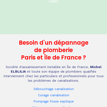
OSNY
Besoin d'un dépannage
de plomberie
Paris et Île de France
?
Société d'assainissement installée en Île de France,
Michel
ELBLILIA
et toute son équipe de plombiers qualifiés
interviennent chez les particuliers et professionnels pour tous
les problèmes de canalisations.
Débouchage canalisation
Curage canalisation
Pompage fosse septique