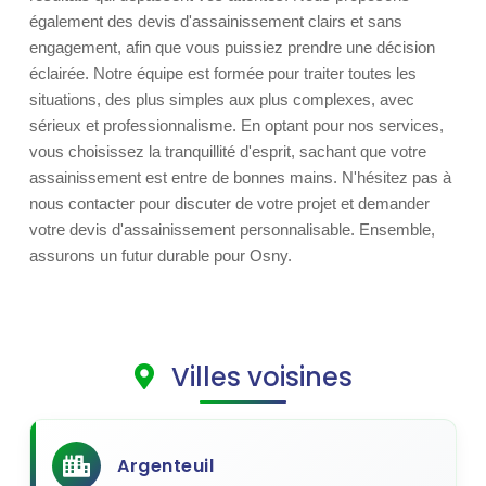
également des devis d'assainissement clairs et sans
engagement, afin que vous puissiez prendre une décision
éclairée. Notre équipe est formée pour traiter toutes les
situations, des plus simples aux plus complexes, avec
sérieux et professionnalisme. En optant pour nos services,
vous choisissez la tranquillité d'esprit, sachant que votre
assainissement est entre de bonnes mains. N'hésitez pas à
nous contacter pour discuter de votre projet et demander
votre devis d'assainissement personnalisable. Ensemble,
assurons un futur durable pour Osny.
Villes voisines
Argenteuil