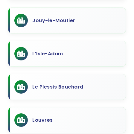
Jouy-le-Moutier
L'Isle-Adam
Le Plessis Bouchard
Louvres