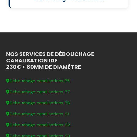
NOS SERVICES DE DÉBOUCHAGE
CANALISATION IDF
230€ < 80MM DE DIAMÈTRE
Débouchage canalisations 75
Débouchage canalisations 77
Débouchage canalisations 78
Débouchage canalisations 91
Débouchage canalisations 92
Débouchage canalisations 93