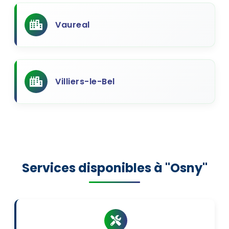
Vaureal
Villiers-le-Bel
Services disponibles à "Osny"