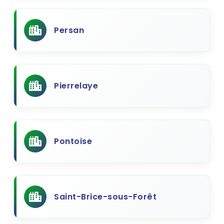
Persan
Pierrelaye
Pontoise
Saint-Brice-sous-Forêt