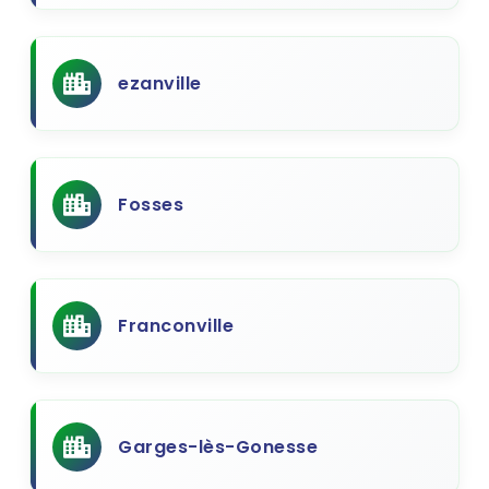
ezanville
Fosses
Franconville
Garges-lès-Gonesse