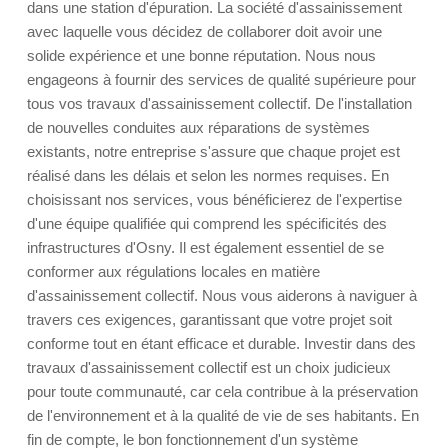
dans une station d'épuration. La société d'assainissement
avec laquelle vous décidez de collaborer doit avoir une
solide expérience et une bonne réputation. Nous nous
engageons à fournir des services de qualité supérieure pour
tous vos travaux d'assainissement collectif. De l'installation
de nouvelles conduites aux réparations de systèmes
existants, notre entreprise s'assure que chaque projet est
réalisé dans les délais et selon les normes requises. En
choisissant nos services, vous bénéficierez de l'expertise
d'une équipe qualifiée qui comprend les spécificités des
infrastructures d'Osny. Il est également essentiel de se
conformer aux régulations locales en matière
d'assainissement collectif. Nous vous aiderons à naviguer à
travers ces exigences, garantissant que votre projet soit
conforme tout en étant efficace et durable. Investir dans des
travaux d'assainissement collectif est un choix judicieux
pour toute communauté, car cela contribue à la préservation
de l'environnement et à la qualité de vie de ses habitants. En
fin de compte, le bon fonctionnement d'un système