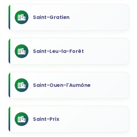
Saint-Gratien
Saint-Leu-la-Forêt
Saint-Ouen-l'Aumône
Saint-Prix