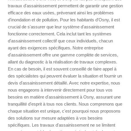
travaux d'assainissement permettent de garantir une gestion
efficace des eaux usées, prévenant ainsi les problèmes
d'inondation et de pollution. Pour les habitants d'Osny, il est
crucial de s'assurer que leur système d'assainissement
fonctionne correctement. Cela inclut tant les systèmes
d'assainissement collectif que ceux individuels, chacun
ayant des exigences spécifiques. Notre entreprise
d'assainissement offre une gamme complète de services,
allant du diagnostic à la réalisation de travaux complexes.
En cas de besoin, il est souvent conseillé de faire appel à
des spécialistes qui peuvent évaluer la situation et fournir un
devis d'assainissement détaillé. Avec notre expertise, nous
nous engageons à intervenir directement pour tous vos
besoins en matière d'assainissement à Osny, assurant une
tranquillité d'esprit à tous nos clients. Nous comprenons que
chaque situation est unique, c'est pourquoi nous proposons
des solutions sur mesure adaptées à vos besoins
spécifiques. Les travaux d'assainissement ne se limitent