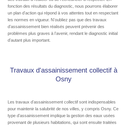
fonction des résultats du diagnostic, nous pourrons élaborer
un plan d'action qui répond à vos attentes tout en respectant
les normes en vigueur. N'oubliez pas que des travaux
d'assainissement bien réalisés peuvent prévenir des
problèmes plus graves à l'avenir, rendant le diagnostic initial
d'autant plus important.
Travaux d'assainissement collectif à
Osny
Les travaux d'assainissement collectif sont indispensables
pour maintenir la salubrité de nos villes, y compris Osny. Ce
type d'assainissement implique la gestion des eaux usées
provenant de plusieurs habitations, qui sont ensuite traitées