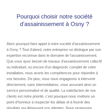
Pourquoi choisir notre société
d'assainissement à Osny ?
Alors pourquoi faire appel à notre société d'assainissement
à Osny ? Tout d'abord, notre entreprise se distingue par son
expertise reconnue dans le domaine de l'assainissement.
Que vous ayez besoin de travaux d'assainissement collectif
ou individuel, ou encore d'un diagnostic complet de votre
installation, nous avons les compétences pour répondre à
vos besoins. De plus, nous nous engageons à intervenir
directement, sans intermédiaires, vous assurant ainsi un
service personnalisé et de qualité. La satisfaction de nos
clients est notre priorité, c'est pourquoi nous mettons un
point d'honneur à respecter les délais et à fournir des
résultats qui dépassent vos attentes. Nous proposons