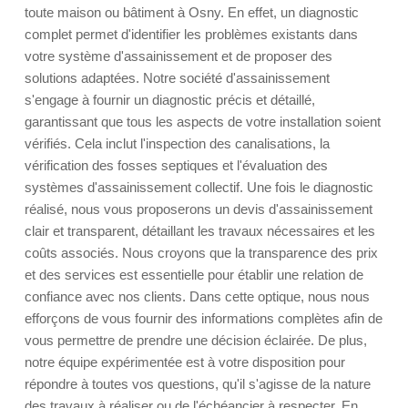
toute maison ou bâtiment à Osny. En effet, un diagnostic
complet permet d'identifier les problèmes existants dans
votre système d'assainissement et de proposer des
solutions adaptées. Notre société d'assainissement
s'engage à fournir un diagnostic précis et détaillé,
garantissant que tous les aspects de votre installation soient
vérifiés. Cela inclut l'inspection des canalisations, la
vérification des fosses septiques et l'évaluation des
systèmes d'assainissement collectif. Une fois le diagnostic
réalisé, nous vous proposerons un devis d'assainissement
clair et transparent, détaillant les travaux nécessaires et les
coûts associés. Nous croyons que la transparence des prix
et des services est essentielle pour établir une relation de
confiance avec nos clients. Dans cette optique, nous nous
efforçons de vous fournir des informations complètes afin de
vous permettre de prendre une décision éclairée. De plus,
notre équipe expérimentée est à votre disposition pour
répondre à toutes vos questions, qu'il s'agisse de la nature
des travaux à réaliser ou de l'échéancier à respecter. En