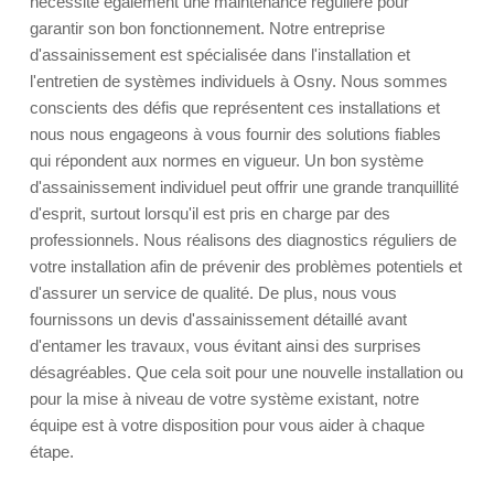
nécessite également une maintenance régulière pour
garantir son bon fonctionnement. Notre entreprise
d'assainissement est spécialisée dans l'installation et
l'entretien de systèmes individuels à Osny. Nous sommes
conscients des défis que représentent ces installations et
nous nous engageons à vous fournir des solutions fiables
qui répondent aux normes en vigueur. Un bon système
d'assainissement individuel peut offrir une grande tranquillité
d'esprit, surtout lorsqu'il est pris en charge par des
professionnels. Nous réalisons des diagnostics réguliers de
votre installation afin de prévenir des problèmes potentiels et
d'assurer un service de qualité. De plus, nous vous
fournissons un devis d'assainissement détaillé avant
d'entamer les travaux, vous évitant ainsi des surprises
désagréables. Que cela soit pour une nouvelle installation ou
pour la mise à niveau de votre système existant, notre
équipe est à votre disposition pour vous aider à chaque
étape.