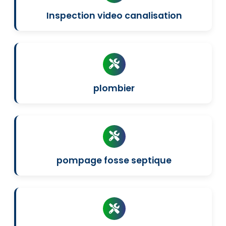
Inspection video canalisation
plombier
pompage fosse septique