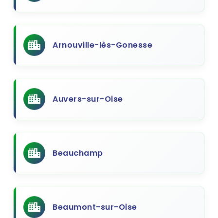
Arnouville-lès-Gonesse
Auvers-sur-Oise
Beauchamp
Beaumont-sur-Oise