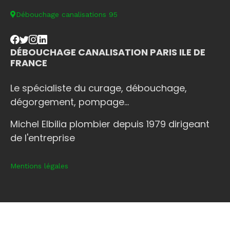
Débouchage canalisations 95
DÉBOUCHAGE CANALISATION PARIS ILE DE
FRANCE
Le spécialiste du curage, débouchage,
dégorgement, pompage...
Michel Elbilia plombier depuis 1979 dirigeant
de l'entreprise
Mentions légales