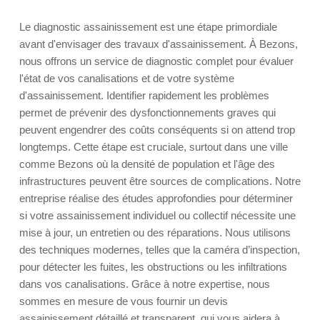
Le diagnostic assainissement est une étape primordiale
avant d'envisager des travaux d'assainissement. À Bezons,
nous offrons un service de diagnostic complet pour évaluer
l'état de vos canalisations et de votre système
d'assainissement. Identifier rapidement les problèmes
permet de prévenir des dysfonctionnements graves qui
peuvent engendrer des coûts conséquents si on attend trop
longtemps. Cette étape est cruciale, surtout dans une ville
comme Bezons où la densité de population et l'âge des
infrastructures peuvent être sources de complications. Notre
entreprise réalise des études approfondies pour déterminer
si votre assainissement individuel ou collectif nécessite une
mise à jour, un entretien ou des réparations. Nous utilisons
des techniques modernes, telles que la caméra d’inspection,
pour détecter les fuites, les obstructions ou les infiltrations
dans vos canalisations. Grâce à notre expertise, nous
sommes en mesure de vous fournir un devis
assainissement détaillé et transparent, qui vous aidera à