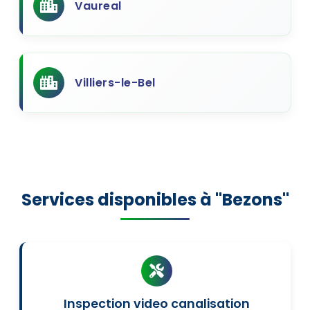
Vaureal
Villiers-le-Bel
Services disponibles à "Bezons"
Inspection video canalisation