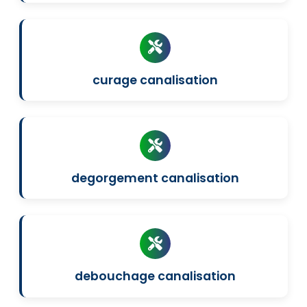
curage canalisation
degorgement canalisation
debouchage canalisation