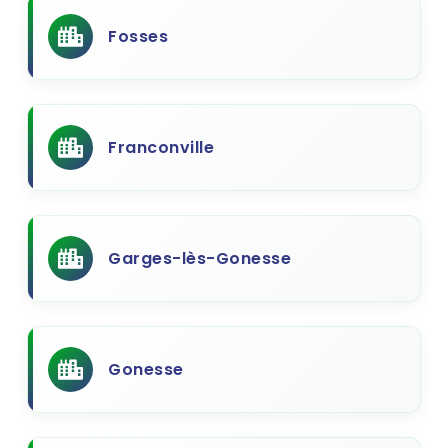
Fosses
Franconville
Garges-lès-Gonesse
Gonesse