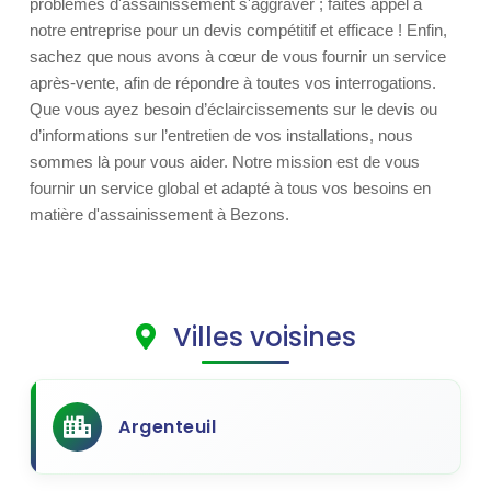
problèmes d'assainissement s'aggraver ; faites appel à
notre entreprise pour un devis compétitif et efficace ! Enfin,
sachez que nous avons à cœur de vous fournir un service
après-vente, afin de répondre à toutes vos interrogations.
Que vous ayez besoin d’éclaircissements sur le devis ou
d’informations sur l’entretien de vos installations, nous
sommes là pour vous aider. Notre mission est de vous
fournir un service global et adapté à tous vos besoins en
matière d'assainissement à Bezons.
Villes voisines
Argenteuil