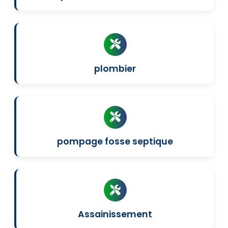
plombier
pompage fosse septique
Assainissement