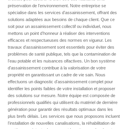
préservation de l'environnement. Notre entreprise se
spécialise dans les services d'assainissement, offrant des
solutions adaptées aux besoins de chaque client. Que ce
soit pour un assainissement collectif ou individuel, nous
mettons un point d'honneur à réaliser des interventions
efficaces et respectueuses des normes en vigueur. Les
travaux d'assainissement sont essentiels pour éviter des
problèmes de santé publique, tels que la contamination de
l'eau potable et les nuisances olfactives. Un bon système
d'assainissement contribue à la valorisation de votre
propriété en garantissant un cadre de vie sain. Nous
effectuons un diagnostic d'assainissement complet pour
identifier les points faibles de votre installation et proposer
des solutions sur mesure. Notre équipe est composée de
professionnels qualifiés qui utilisent du matériel de dernière
génération pour garantir des résultats optimaux dans les
plus brefs délais. Les services que nous proposons incluent
l'installation de nouvelles canalisations, la réhabilitation de