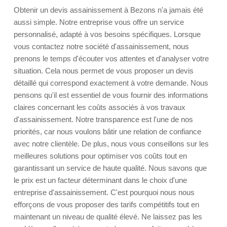
Obtenir un devis assainissement à Bezons n'a jamais été
aussi simple. Notre entreprise vous offre un service
personnalisé, adapté à vos besoins spécifiques. Lorsque
vous contactez notre société d'assainissement, nous
prenons le temps d'écouter vos attentes et d'analyser votre
situation. Cela nous permet de vous proposer un devis
détaillé qui correspond exactement à votre demande. Nous
pensons qu'il est essentiel de vous fournir des informations
claires concernant les coûts associés à vos travaux
d'assainissement. Notre transparence est l'une de nos
priorités, car nous voulons bâtir une relation de confiance
avec notre clientèle. De plus, nous vous conseillons sur les
meilleures solutions pour optimiser vos coûts tout en
garantissant un service de haute qualité. Nous savons que
le prix est un facteur déterminant dans le choix d'une
entreprise d'assainissement. C'est pourquoi nous nous
efforçons de vous proposer des tarifs compétitifs tout en
maintenant un niveau de qualité élevé. Ne laissez pas les