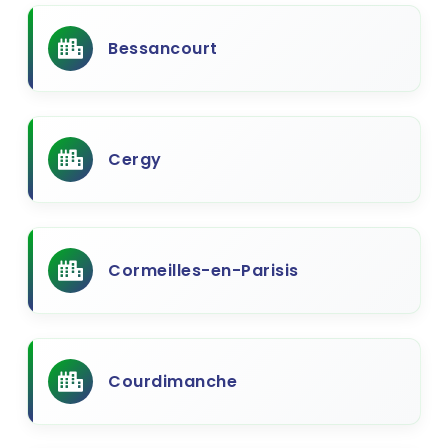
Bessancourt
Cergy
Cormeilles-en-Parisis
Courdimanche