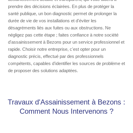
prendre des décisions éclairées. En plus de protéger la
santé publique, un bon diagnostic permet de prolonger la
durée de vie de vos installations et d'éviter les
désagréments liés aux fuites ou aux obstructions. Ne
négligez pas cette étape ; faites confiance à notre société
d'assainissement à Bezons pour un service professionnel et
rapide. Choisir notre entreprise, c'est opter pour un
diagnostic précis, effectué par des professionnels
compétents, capables d'identifier les sources de problème et
de proposer des solutions adaptées.
Travaux d'Assainissement à Bezons :
Comment Nous Intervenons ?