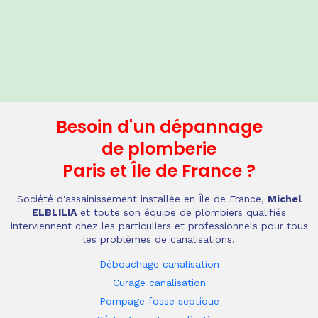
Besoin d'un dépannage
de plomberie
Paris et Île de France
?
Société d'assainissement installée en Île de France,
Michel
ELBLILIA
et toute son équipe de plombiers qualifiés
interviennent chez les particuliers et professionnels pour tous
les problèmes de canalisations.
Débouchage canalisation
Curage canalisation
Pompage fosse septique