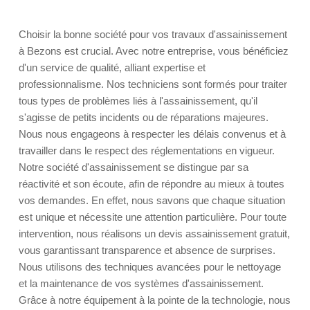
Choisir la bonne société pour vos travaux d'assainissement
à Bezons est crucial. Avec notre entreprise, vous bénéficiez
d'un service de qualité, alliant expertise et
professionnalisme. Nos techniciens sont formés pour traiter
tous types de problèmes liés à l'assainissement, qu'il
s'agisse de petits incidents ou de réparations majeures.
Nous nous engageons à respecter les délais convenus et à
travailler dans le respect des réglementations en vigueur.
Notre société d'assainissement se distingue par sa
réactivité et son écoute, afin de répondre au mieux à toutes
vos demandes. En effet, nous savons que chaque situation
est unique et nécessite une attention particulière. Pour toute
intervention, nous réalisons un devis assainissement gratuit,
vous garantissant transparence et absence de surprises.
Nous utilisons des techniques avancées pour le nettoyage
et la maintenance de vos systèmes d'assainissement.
Grâce à notre équipement à la pointe de la technologie, nous