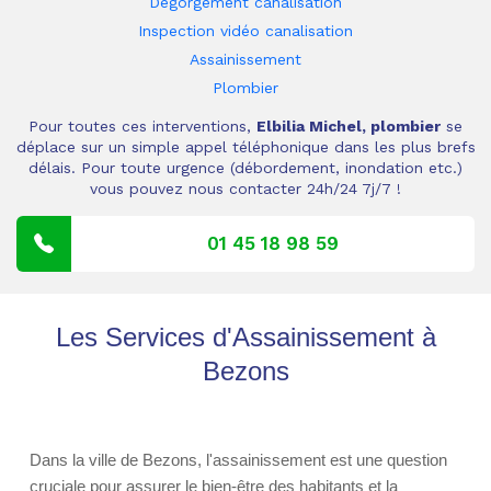
Dégorgement canalisation
Inspection vidéo canalisation
Assainissement
Plombier
Pour toutes ces interventions,
Elbilia Michel, plombier
se
déplace sur un simple appel téléphonique dans les plus brefs
délais. Pour toute urgence (débordement, inondation etc.)
vous pouvez nous contacter 24h/24 7j/7 !
01 45 18 98 59
Les Services d'Assainissement à
Bezons
Dans la ville de Bezons, l'assainissement est une question
cruciale pour assurer le bien-être des habitants et la