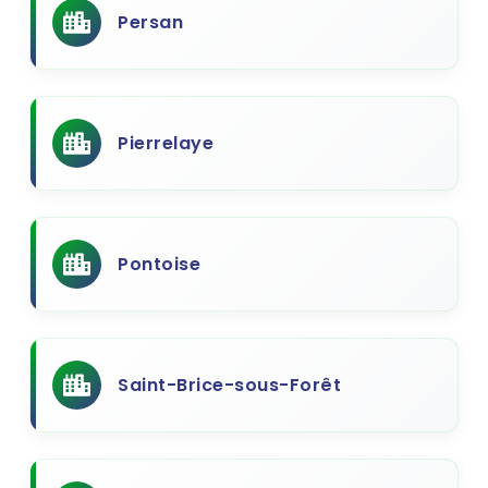
Persan
Pierrelaye
Pontoise
Saint-Brice-sous-Forêt