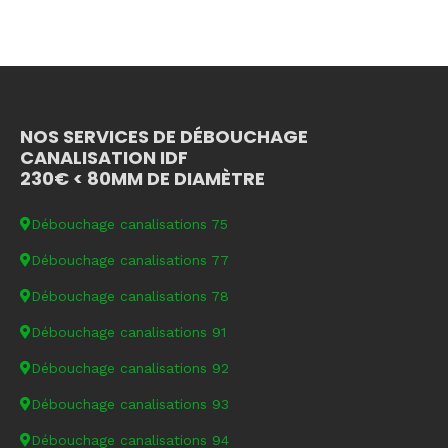
NOS SERVICES DE DÉBOUCHAGE
CANALISATION IDF
230€ < 80MM DE DIAMÈTRE
Débouchage canalisations 75
Débouchage canalisations 77
Débouchage canalisations 78
Débouchage canalisations 91
Débouchage canalisations 92
Débouchage canalisations 93
Débouchage canalisations 94