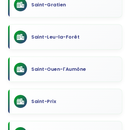
Saint-Gratien
Saint-Leu-la-Forêt
Saint-Ouen-l'Aumône
Saint-Prix