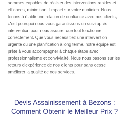
sommes capables de réaliser des interventions rapides et
efficaces, minimisant l'impact sur votre quotidien. Nous
tenons à établir une relation de confiance avec nos clients,
c'est pourquoi nous vous garantissons un suivi après
intervention pour nous assurer que tout fonctionne
correctement. Que vous nécessitiez une intervention
urgente ou une planification à long terme, notre équipe est
prête à vous accompagner à chaque étape avec
professionnalisme et convivialité. Nous nous basons sur les
retours d’expérience de nos clients pour sans cesse
améliorer la qualité de nos services.
Devis Assainissement à Bezons :
Comment Obtenir le Meilleur Prix ?