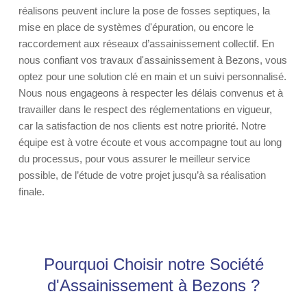
réalisons peuvent inclure la pose de fosses septiques, la
mise en place de systèmes d'épuration, ou encore le
raccordement aux réseaux d’assainissement collectif. En
nous confiant vos travaux d'assainissement à Bezons, vous
optez pour une solution clé en main et un suivi personnalisé.
Nous nous engageons à respecter les délais convenus et à
travailler dans le respect des réglementations en vigueur,
car la satisfaction de nos clients est notre priorité. Notre
équipe est à votre écoute et vous accompagne tout au long
du processus, pour vous assurer le meilleur service
possible, de l’étude de votre projet jusqu’à sa réalisation
finale.
Pourquoi Choisir notre Société
d'Assainissement à Bezons ?