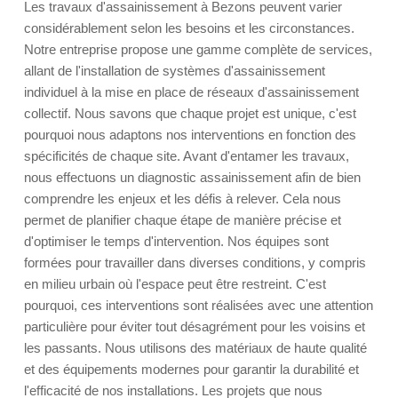
Les travaux d'assainissement à Bezons peuvent varier
considérablement selon les besoins et les circonstances.
Notre entreprise propose une gamme complète de services,
allant de l'installation de systèmes d'assainissement
individuel à la mise en place de réseaux d'assainissement
collectif. Nous savons que chaque projet est unique, c'est
pourquoi nous adaptons nos interventions en fonction des
spécificités de chaque site. Avant d'entamer les travaux,
nous effectuons un diagnostic assainissement afin de bien
comprendre les enjeux et les défis à relever. Cela nous
permet de planifier chaque étape de manière précise et
d'optimiser le temps d'intervention. Nos équipes sont
formées pour travailler dans diverses conditions, y compris
en milieu urbain où l'espace peut être restreint. C'est
pourquoi, ces interventions sont réalisées avec une attention
particulière pour éviter tout désagrément pour les voisins et
les passants. Nous utilisons des matériaux de haute qualité
et des équipements modernes pour garantir la durabilité et
l'efficacité de nos installations. Les projets que nous