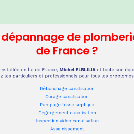
n dépannage
de plomberi
de France
?
installée en Île de France,
Michel ELBLILIA
et toute son équi
z les particuliers et professionnels pour tous les problèmes
Débouchage canalisation
Curage canalisation
Pompage fosse septique
Dégorgement canalisation
Inspection vidéo canalisation
Assainissement