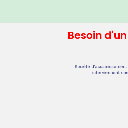
Besoin d'u
Société d'assainissement 
interviennent che