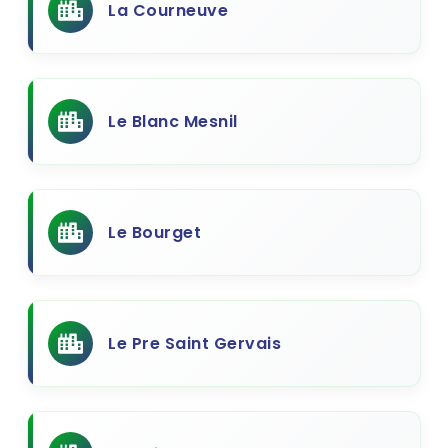
La Courneuve
Le Blanc Mesnil
Le Bourget
Le Pre Saint Gervais