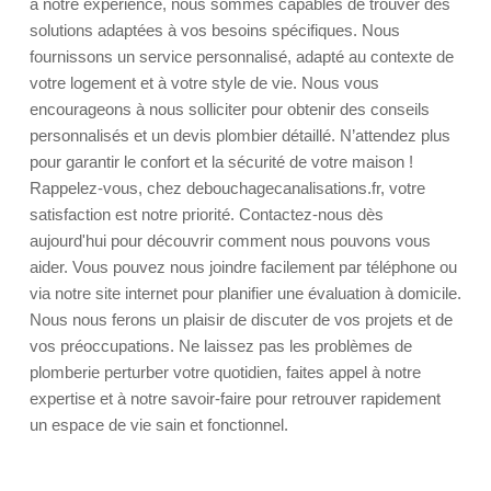
à notre expérience, nous sommes capables de trouver des
solutions adaptées à vos besoins spécifiques. Nous
fournissons un service personnalisé, adapté au contexte de
votre logement et à votre style de vie. Nous vous
encourageons à nous solliciter pour obtenir des conseils
personnalisés et un devis plombier détaillé. N’attendez plus
pour garantir le confort et la sécurité de votre maison !
Rappelez-vous, chez debouchagecanalisations.fr, votre
satisfaction est notre priorité. Contactez-nous dès
aujourd'hui pour découvrir comment nous pouvons vous
aider. Vous pouvez nous joindre facilement par téléphone ou
via notre site internet pour planifier une évaluation à domicile.
Nous nous ferons un plaisir de discuter de vos projets et de
vos préoccupations. Ne laissez pas les problèmes de
plomberie perturber votre quotidien, faites appel à notre
expertise et à notre savoir-faire pour retrouver rapidement
un espace de vie sain et fonctionnel.