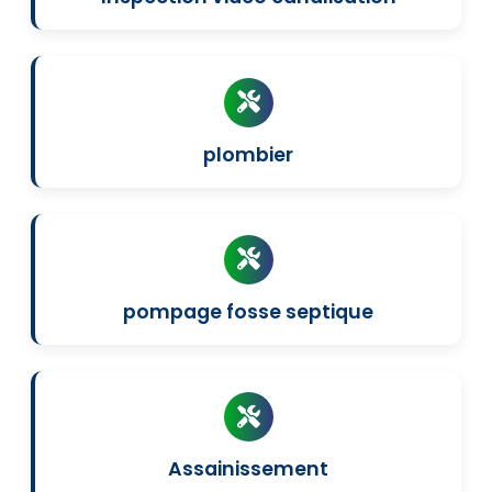
plombier
pompage fosse septique
Assainissement