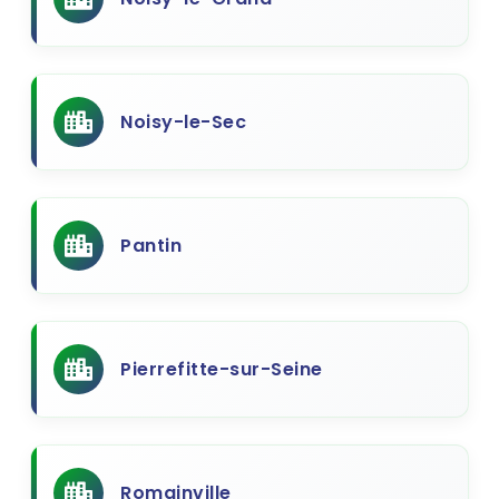
Noisy-le-Sec
Pantin
Pierrefitte-sur-Seine
Romainville