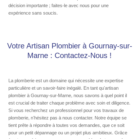
décision importante ; faites-le avec nous pour une
expérience sans soucis.
Votre Artisan Plombier à Gournay-sur-
Marne : Contactez-Nous !
La plomberie est un domaine qui nécessite une expertise
particulière et un savoir-faire inégalé. En tant qu'artisan
plombier à Gournay-sur-Marne, nous savons à quel point il
est crucial de traiter chaque problème avec soin et diligence.
Si vous recherchez un professionnel pour vos travaux de
plomberie, n'hésitez pas à nous contacter. Notre équipe se
tient prête à répondre à toutes vos demandes, que ce soit
pour un petit dépannage ou un projet plus ambitieux. Grâce