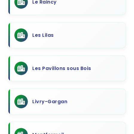
Le Raincy
Les Lilas
Les Pavillons sous Bois
Livry-Gargan