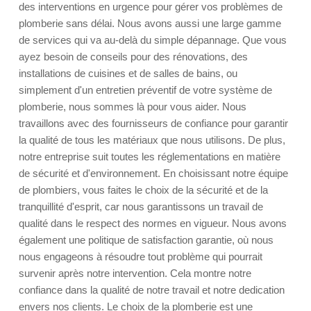
des interventions en urgence pour gérer vos problèmes de
plomberie sans délai. Nous avons aussi une large gamme
de services qui va au-delà du simple dépannage. Que vous
ayez besoin de conseils pour des rénovations, des
installations de cuisines et de salles de bains, ou
simplement d'un entretien préventif de votre système de
plomberie, nous sommes là pour vous aider. Nous
travaillons avec des fournisseurs de confiance pour garantir
la qualité de tous les matériaux que nous utilisons. De plus,
notre entreprise suit toutes les réglementations en matière
de sécurité et d'environnement. En choisissant notre équipe
de plombiers, vous faites le choix de la sécurité et de la
tranquillité d'esprit, car nous garantissons un travail de
qualité dans le respect des normes en vigueur. Nous avons
également une politique de satisfaction garantie, où nous
nous engageons à résoudre tout problème qui pourrait
survenir après notre intervention. Cela montre notre
confiance dans la qualité de notre travail et notre dedication
envers nos clients. Le choix de la plomberie est une