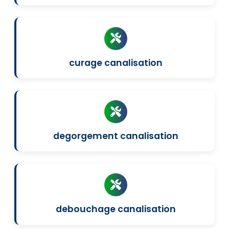
curage canalisation
degorgement canalisation
debouchage canalisation