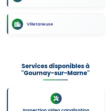
Villetaneuse
Services disponibles à
"Gournay-sur-Marne"
Inspection video canalisation