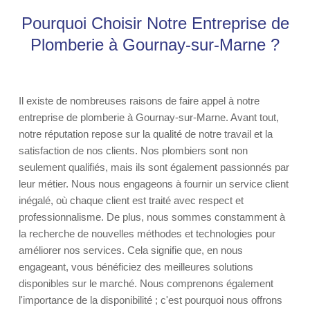
Pourquoi Choisir Notre Entreprise de
Plomberie à Gournay-sur-Marne ?
Il existe de nombreuses raisons de faire appel à notre
entreprise de plomberie à Gournay-sur-Marne. Avant tout,
notre réputation repose sur la qualité de notre travail et la
satisfaction de nos clients. Nos plombiers sont non
seulement qualifiés, mais ils sont également passionnés par
leur métier. Nous nous engageons à fournir un service client
inégalé, où chaque client est traité avec respect et
professionnalisme. De plus, nous sommes constamment à
la recherche de nouvelles méthodes et technologies pour
améliorer nos services. Cela signifie que, en nous
engageant, vous bénéficiez des meilleures solutions
disponibles sur le marché. Nous comprenons également
l'importance de la disponibilité ; c'est pourquoi nous offrons