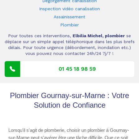
Dégorgement canalisation
Inspection vidéo canalisation
Assainissement
Plombier
Pour toutes ces interventions,
Elbilia Michel, plombier
se
déplace sur un simple appel téléphonique dans les plus brefs
délais. Pour toute urgence (débordement, inondation etc.)
vous pouvez nous contacter 24h/24 7j/7 !
01 45 18 98 59
Plombier Gournay-sur-Marne : Votre
Solution de Confiance
Lorsqu'il s'agit de plomberie, choisir un plombier à Gournay-
sur-Marne peut s'avérer être une tâche difficile. Que ce soit