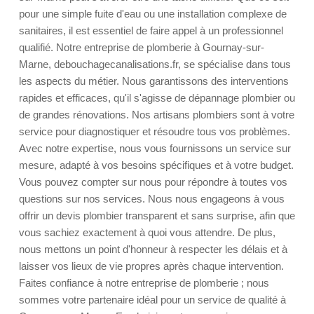
pour une simple fuite d'eau ou une installation complexe de
sanitaires, il est essentiel de faire appel à un professionnel
qualifié. Notre entreprise de plomberie à Gournay-sur-
Marne, debouchagecanalisations.fr, se spécialise dans tous
les aspects du métier. Nous garantissons des interventions
rapides et efficaces, qu'il s'agisse de dépannage plombier ou
de grandes rénovations. Nos artisans plombiers sont à votre
service pour diagnostiquer et résoudre tous vos problèmes.
Avec notre expertise, nous vous fournissons un service sur
mesure, adapté à vos besoins spécifiques et à votre budget.
Vous pouvez compter sur nous pour répondre à toutes vos
questions sur nos services. Nous nous engageons à vous
offrir un devis plombier transparent et sans surprise, afin que
vous sachiez exactement à quoi vous attendre. De plus,
nous mettons un point d'honneur à respecter les délais et à
laisser vos lieux de vie propres après chaque intervention.
Faites confiance à notre entreprise de plomberie ; nous
sommes votre partenaire idéal pour un service de qualité à