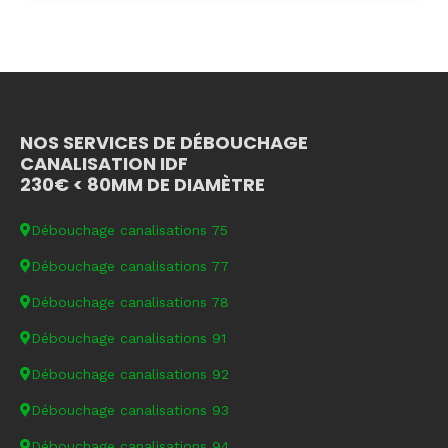
NOS SERVICES DE DÉBOUCHAGE
CANALISATION IDF
230€ < 80MM DE DIAMÈTRE
Débouchage canalisations 75
Débouchage canalisations 77
Débouchage canalisations 78
Débouchage canalisations 91
Débouchage canalisations 92
Débouchage canalisations 93
Débouchage canalisations 94