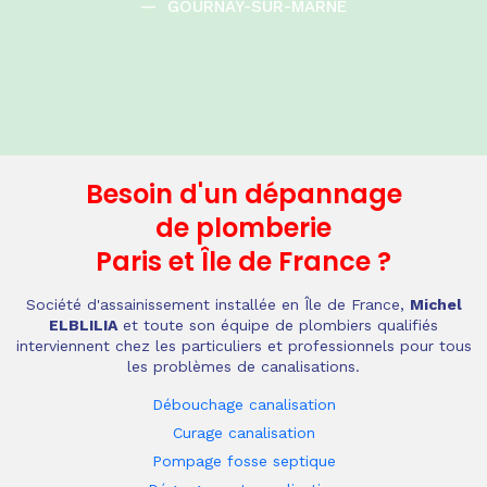
—
GOURNAY-SUR-MARNE
Besoin d'un dépannage
de plomberie
Paris et Île de France
?
Société d'assainissement installée en Île de France,
Michel
ELBLILIA
et toute son équipe de plombiers qualifiés
interviennent chez les particuliers et professionnels pour tous
les problèmes de canalisations.
Débouchage canalisation
Curage canalisation
Pompage fosse septique