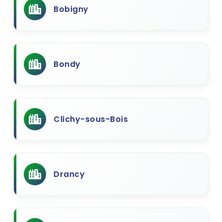
Bobigny
Bondy
Clichy-sous-Bois
Drancy