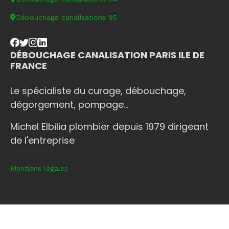
Débouchage canalisations 95
DÉBOUCHAGE CANALISATION PARIS ILE DE
FRANCE
Le spécialiste du curage, débouchage,
dégorgement, pompage...
Michel Elbilia plombier depuis 1979 dirigeant
de l'entreprise
Mentions légales