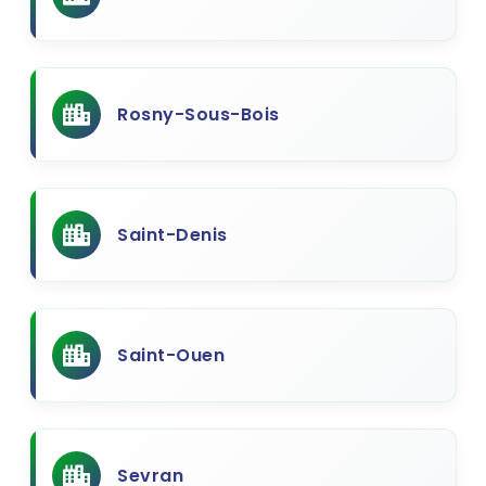
Rosny-Sous-Bois
Saint-Denis
Saint-Ouen
Sevran