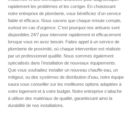
rapidement les problèmes et les corriger. En choisissant
notre entreprise de plomberie, vous bénéficiez d'un service
fiable et efficace. Nous savons que chaque minute compte,
surtout en cas d'urgence. C'est pourquoi nos artisans sont
disponibles 24/7 pour intervenir rapidement et efficacement
lorsque vous en avez besoin. Faites appel à un service de
plomberie de proximité, où chaque intervention est réalisée
par un professionnel qualifié. Nous sommes également
spécialisés dans l'installation de nouveaux équipements.
Que vous souhaitiez installer un nouveau chauffe-eau, un
mitigeur, ou des systèmes de distribution d'eau, notre équipe
saura vous conseiller sur les meilleures options adaptées à
votre logement et à votre budget. Notre entreprise s'attache
à utiliser des matériaux de qualité, garantissant ainsi la
durabilité de nos installations.