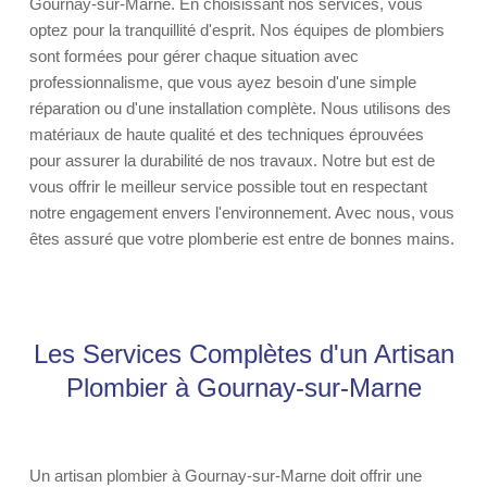
Gournay-sur-Marne. En choisissant nos services, vous
optez pour la tranquillité d'esprit. Nos équipes de plombiers
sont formées pour gérer chaque situation avec
professionnalisme, que vous ayez besoin d'une simple
réparation ou d'une installation complète. Nous utilisons des
matériaux de haute qualité et des techniques éprouvées
pour assurer la durabilité de nos travaux. Notre but est de
vous offrir le meilleur service possible tout en respectant
notre engagement envers l'environnement. Avec nous, vous
êtes assuré que votre plomberie est entre de bonnes mains.
Les Services Complètes d'un Artisan
Plombier à Gournay-sur-Marne
Un artisan plombier à Gournay-sur-Marne doit offrir une