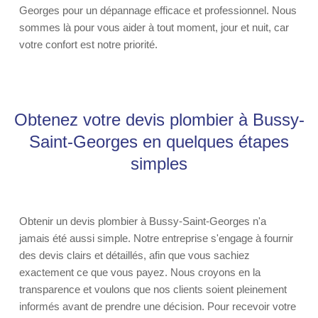
Georges pour un dépannage efficace et professionnel. Nous
sommes là pour vous aider à tout moment, jour et nuit, car
votre confort est notre priorité.
Obtenez votre devis plombier à Bussy-
Saint-Georges en quelques étapes
simples
Obtenir un devis plombier à Bussy-Saint-Georges n'a
jamais été aussi simple. Notre entreprise s'engage à fournir
des devis clairs et détaillés, afin que vous sachiez
exactement ce que vous payez. Nous croyons en la
transparence et voulons que nos clients soient pleinement
informés avant de prendre une décision. Pour recevoir votre