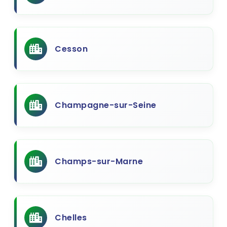
Cesson
Champagne-sur-Seine
Champs-sur-Marne
Chelles