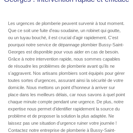
Les urgences de plomberie peuvent survenir à tout moment.
Que ce soit une fuite d'eau soudaine, un robinet qui goutte,
ou un tuyau bouché, il est crucial d'agir rapidement. C'est
pourquoi notre service de dépannage plombier Bussy-Saint-
Georges est disponible pour vous aider en cas de besoin.
Grâce à notre intervention rapide, nous sommes capables
de résoudre les problèmes de plomberie avant qu'ils ne
s'aggravent. Nos artisans plombiers sont équipés pour gérer
toutes sortes d'urgences, assurant ainsi la sécurité de votre
domicile. Nous mettons un point d'honneur à arriver sur
place dans les meilleurs délais, car nous savons à quel point
chaque minute compte pendant une urgence. De plus, notre
expertise nous permet d'identifier rapidement la source du
problème et de proposer la solution la plus adaptée. Ne
laissez pas une situation d'urgence ruiner votre journée !
Contactez notre entreprise de plomberie à Bussy-Saint-