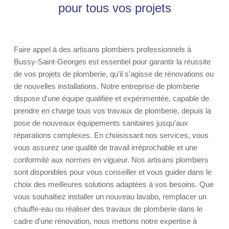
pour tous vos projets
Faire appel à des artisans plombiers professionnels à
Bussy-Saint-Georges est essentiel pour garantir la réussite
de vos projets de plomberie, qu'il s'agisse de rénovations ou
de nouvelles installations. Notre entreprise de plomberie
dispose d'une équipe qualifiée et expérimentée, capable de
prendre en charge tous vos travaux de plomberie, depuis la
pose de nouveaux équipements sanitaires jusqu'aux
réparations complexes. En choisissant nos services, vous
vous assurez une qualité de travail irréprochable et une
conformité aux normes en vigueur. Nos artisans plombiers
sont disponibles pour vous conseiller et vous guider dans le
choix des meilleures solutions adaptées à vos besoins. Que
vous souhaitiez installer un nouveau lavabo, remplacer un
chauffe-eau ou réaliser des travaux de plomberie dans le
cadre d'une rénovation, nous mettons notre expertise à