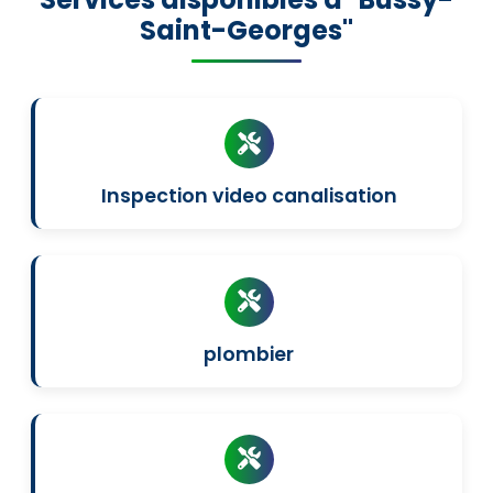
Saint-Georges"
Inspection video canalisation
plombier