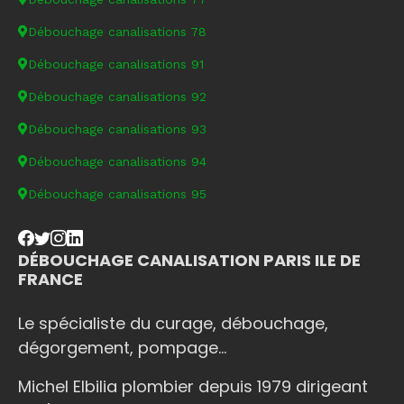
Débouchage canalisations 78
Débouchage canalisations 91
Débouchage canalisations 92
Débouchage canalisations 93
Débouchage canalisations 94
Débouchage canalisations 95
DÉBOUCHAGE CANALISATION PARIS ILE DE
FRANCE
Le spécialiste du curage, débouchage,
dégorgement, pompage...
Michel Elbilia plombier depuis 1979 dirigeant