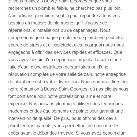
Si vous résidez à Bussy-Saint-Georges et que vous
recherchez un plombier fiable, ne cherchez pas plus loin.
Nos artisans plombiers sont là pour répondre à tous vos
besoins en matière de plomberie, qu'il s'agisse de
réparations, d'installations ou de dépannages. Nous
comprenons que chaque problème de plomberie peut être
source de stress et d'inquiétude, c'est pourquoi nous nous
engageons à offrir des services rapides et efficaces. Que
vous ayez besoin d'un dépannage urgent à la suite d'une
fuite d'eau, d'une installation de sanitaires ou d'une
rénovation complète de votre salle de bain, notre entreprise
de plomberie est à votre disposition. Nous sommes fiers de
notre réputation à Bussy-Saint-Georges, où nos clients nous
font confiance pour notre professionnalisme et notre
expertise. Nos artisans plombiers utilisent des techniques
modernes et des équipements de pointe pour garantir une
intervention de qualité. De plus, nous offrons des devis
plombier transparents, vous permettant de connaître les
coûts avant le début des travaux. Si vous avez besoin d’un