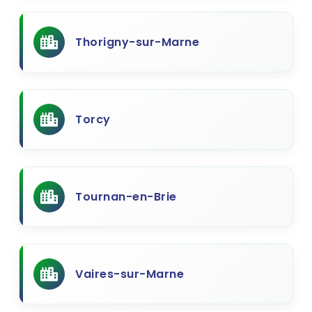
Thorigny-sur-Marne
Torcy
Tournan-en-Brie
Vaires-sur-Marne