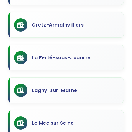
Gretz-Armainvilliers
La Ferté-sous-Jouarre
Lagny-sur-Marne
Le Mee sur Seine