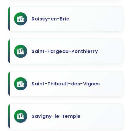
Roissy-en-Brie
Saint-Fargeau-Ponthierry
Saint-Thibault-des-Vignes
Savigny-le-Temple