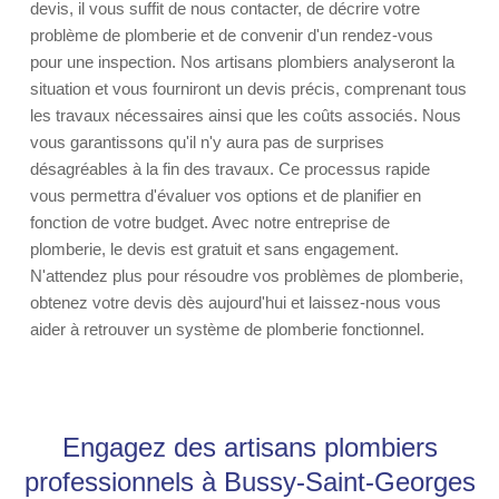
devis, il vous suffit de nous contacter, de décrire votre
problème de plomberie et de convenir d'un rendez-vous
pour une inspection. Nos artisans plombiers analyseront la
situation et vous fourniront un devis précis, comprenant tous
les travaux nécessaires ainsi que les coûts associés. Nous
vous garantissons qu'il n'y aura pas de surprises
désagréables à la fin des travaux. Ce processus rapide
vous permettra d'évaluer vos options et de planifier en
fonction de votre budget. Avec notre entreprise de
plomberie, le devis est gratuit et sans engagement.
N'attendez plus pour résoudre vos problèmes de plomberie,
obtenez votre devis dès aujourd'hui et laissez-nous vous
aider à retrouver un système de plomberie fonctionnel.
Engagez des artisans plombiers
professionnels à Bussy-Saint-Georges