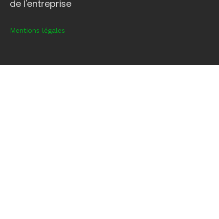
de l'entreprise
Mentions légales