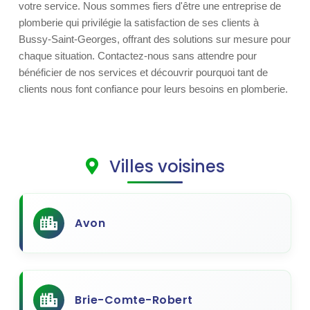
votre service. Nous sommes fiers d'être une entreprise de
plomberie qui privilégie la satisfaction de ses clients à
Bussy-Saint-Georges, offrant des solutions sur mesure pour
chaque situation. Contactez-nous sans attendre pour
bénéficier de nos services et découvrir pourquoi tant de
clients nous font confiance pour leurs besoins en plomberie.
Villes voisines
Avon
Brie-Comte-Robert