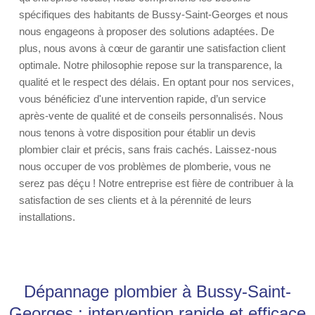
spécifiques des habitants de Bussy-Saint-Georges et nous
nous engageons à proposer des solutions adaptées. De
plus, nous avons à cœur de garantir une satisfaction client
optimale. Notre philosophie repose sur la transparence, la
qualité et le respect des délais. En optant pour nos services,
vous bénéficiez d'une intervention rapide, d’un service
après-vente de qualité et de conseils personnalisés. Nous
nous tenons à votre disposition pour établir un devis
plombier clair et précis, sans frais cachés. Laissez-nous
nous occuper de vos problèmes de plomberie, vous ne
serez pas déçu ! Notre entreprise est fière de contribuer à la
satisfaction de ses clients et à la pérennité de leurs
installations.
Dépannage plombier à Bussy-Saint-
Georges : intervention rapide et efficace