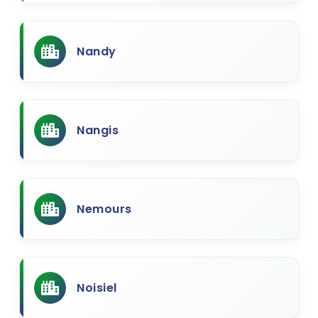
Nandy
Nangis
Nemours
Noisiel