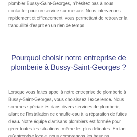
plombier Bussy-Saint-Georges, n'hésitez pas à nous
contacter pour un service sur mesure. Nous intervenons
rapidement et efficacement, vous permettant de retrouver la
tranquillité d’esprit en un rien de temps.
Pourquoi choisir notre entreprise de
plomberie à Bussy-Saint-Georges ?
Lorsque vous faites appel à notre entreprise de plomberie à
Bussy-Saint-Georges, vous choisissez l'excellence. Nous
sommes spécialisés dans divers services de plomberie,
allant de l'installation de chauffe-eau à la réparation de fuites
d'eau. Notre équipe d'artisans plombiers est formée pour
gérer toutes les situations, même les plus délicates. En tant
qu'entreprise locale, nous comprenons les besoins