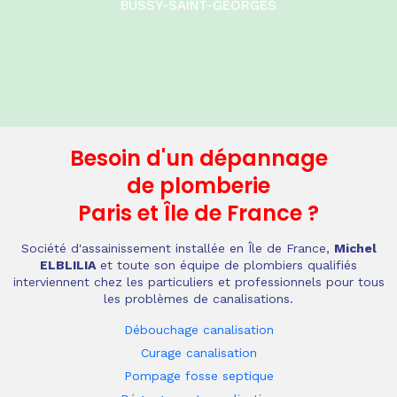
BUSSY-SAINT-GEORGES
Besoin d'un dépannage
de plomberie
Paris et Île de France
?
Société d'assainissement installée en Île de France,
Michel
ELBLILIA
et toute son équipe de plombiers qualifiés
interviennent chez les particuliers et professionnels pour tous
les problèmes de canalisations.
Débouchage canalisation
Curage canalisation
Pompage fosse septique