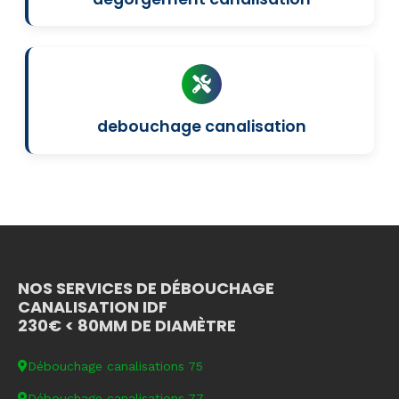
debouchage canalisation
NOS SERVICES DE DÉBOUCHAGE
CANALISATION IDF
230€ < 80MM DE DIAMÈTRE
Débouchage canalisations 75
Débouchage canalisations 77