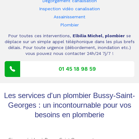
Dégorgement canalisation
Inspection vidéo canalisation
Assainissement
Plombier
Pour toutes ces interventions,
Elbilia Michel, plombier
se
déplace sur un simple appel téléphonique dans les plus brefs
délais. Pour toute urgence (débordement, inondation etc.)
vous pouvez nous contacter 24h/24 7j/7 !
01 45 18 98 59
Les services d'un plombier Bussy-Saint-
Georges : un incontournable pour vos
besoins en plomberie