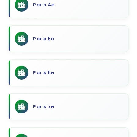
Paris 4e
Paris 5e
Paris 6e
Paris 7e