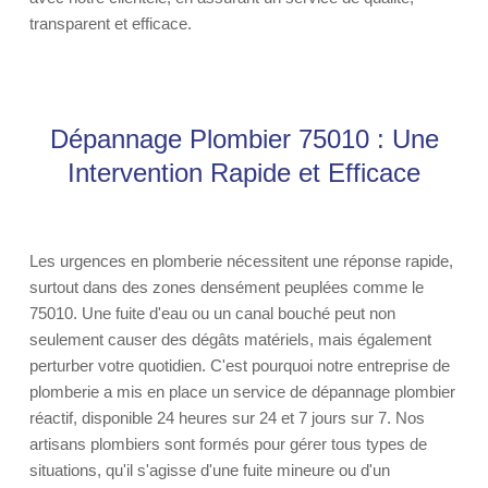
transparent et efficace.
Dépannage Plombier 75010 : Une
Intervention Rapide et Efficace
Les urgences en plomberie nécessitent une réponse rapide,
surtout dans des zones densément peuplées comme le
75010. Une fuite d'eau ou un canal bouché peut non
seulement causer des dégâts matériels, mais également
perturber votre quotidien. C'est pourquoi notre entreprise de
plomberie a mis en place un service de dépannage plombier
réactif, disponible 24 heures sur 24 et 7 jours sur 7. Nos
artisans plombiers sont formés pour gérer tous types de
situations, qu'il s'agisse d'une fuite mineure ou d'un