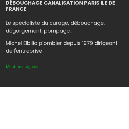
DÉBOUCHAGE CANALISATION PARIS ILE DE
FRANCE
Le spécialiste du curage, débouchage,
dégorgement, pompage...
Michel Elbilia plombier depuis 1979 dirigeant
de l'entreprise
Mentions légales