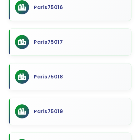
Paris75016
Paris75017
Paris75018
Paris75019