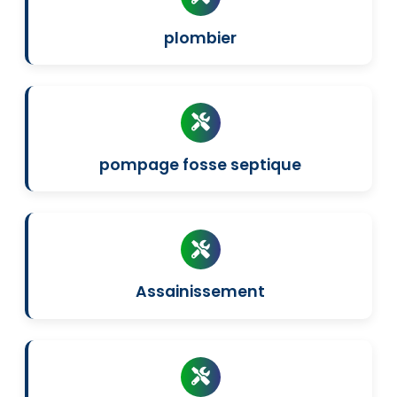
plombier
pompage fosse septique
Assainissement