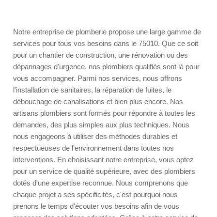
Notre entreprise de plomberie propose une large gamme de
services pour tous vos besoins dans le 75010. Que ce soit
pour un chantier de construction, une rénovation ou des
dépannages d'urgence, nos plombiers qualifiés sont là pour
vous accompagner. Parmi nos services, nous offrons
l'installation de sanitaires, la réparation de fuites, le
débouchage de canalisations et bien plus encore. Nos
artisans plombiers sont formés pour répondre à toutes les
demandes, des plus simples aux plus techniques. Nous
nous engageons à utiliser des méthodes durables et
respectueuses de l'environnement dans toutes nos
interventions. En choisissant notre entreprise, vous optez
pour un service de qualité supérieure, avec des plombiers
dotés d'une expertise reconnue. Nous comprenons que
chaque projet a ses spécificités, c'est pourquoi nous
prenons le temps d'écouter vos besoins afin de vous