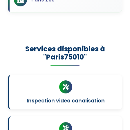
Services disponibles à
"Paris75010"
Inspection video canalisation