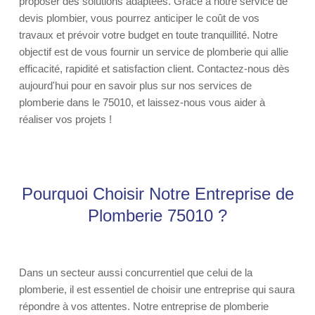
proposer des solutions adaptées. Grâce à notre service de
devis plombier, vous pourrez anticiper le coût de vos
travaux et prévoir votre budget en toute tranquillité. Notre
objectif est de vous fournir un service de plomberie qui allie
efficacité, rapidité et satisfaction client. Contactez-nous dès
aujourd'hui pour en savoir plus sur nos services de
plomberie dans le 75010, et laissez-nous vous aider à
réaliser vos projets !
Pourquoi Choisir Notre Entreprise de
Plomberie 75010 ?
Dans un secteur aussi concurrentiel que celui de la
plomberie, il est essentiel de choisir une entreprise qui saura
répondre à vos attentes. Notre entreprise de plomberie