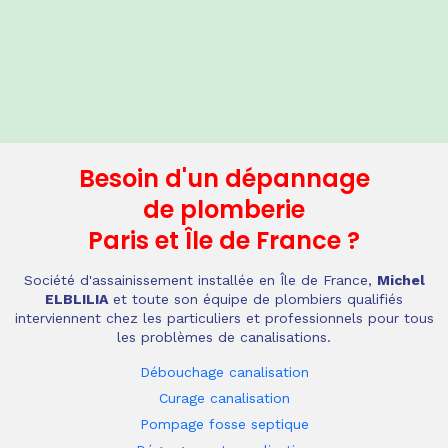
Besoin d'un dépannage
de plomberie
Paris et Île de France
?
Société d'assainissement installée en Île de France,
Michel
ELBLILIA
et toute son équipe de plombiers qualifiés
interviennent chez les particuliers et professionnels pour tous
les problèmes de canalisations.
Débouchage canalisation
Curage canalisation
Pompage fosse septique