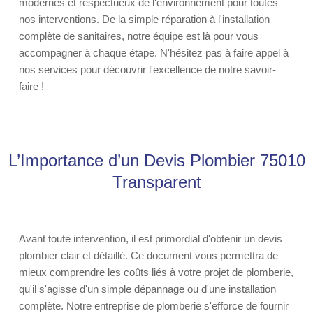
modernes et respectueux de l'environnement pour toutes
nos interventions. De la simple réparation à l'installation
complète de sanitaires, notre équipe est là pour vous
accompagner à chaque étape. N'hésitez pas à faire appel à
nos services pour découvrir l'excellence de notre savoir-
faire !
L’Importance d’un Devis Plombier 75010
Transparent
Avant toute intervention, il est primordial d'obtenir un devis
plombier clair et détaillé. Ce document vous permettra de
mieux comprendre les coûts liés à votre projet de plomberie,
qu'il s'agisse d'un simple dépannage ou d'une installation
complète. Notre entreprise de plomberie s'efforce de fournir