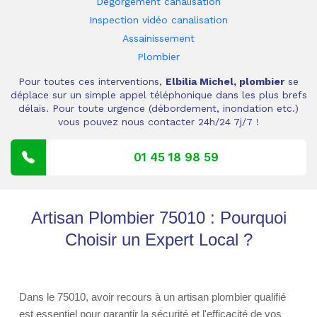
Dégorgement canalisation
Inspection vidéo canalisation
Assainissement
Plombier
Pour toutes ces interventions,
Elbilia Michel, plombier
se
déplace sur un simple appel téléphonique dans les plus brefs
délais. Pour toute urgence (débordement, inondation etc.)
vous pouvez nous contacter 24h/24 7j/7 !
01 45 18 98 59
Artisan Plombier 75010 : Pourquoi
Choisir un Expert Local ?
Dans le 75010, avoir recours à un artisan plombier qualifié
est essentiel pour garantir la sécurité et l'efficacité de vos