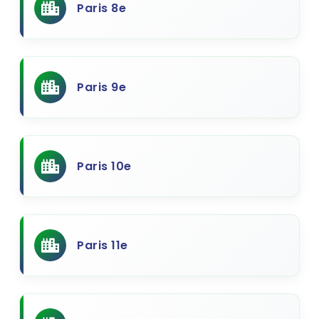
Paris 8e
Paris 9e
Paris 10e
Paris 11e