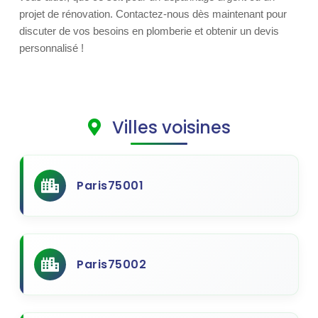
projet de rénovation. Contactez-nous dès maintenant pour
discuter de vos besoins en plomberie et obtenir un devis
personnalisé !
Villes voisines
Paris75001
Paris75002