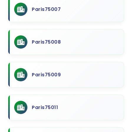
Paris75007
Paris75008
Paris75009
Paris75011