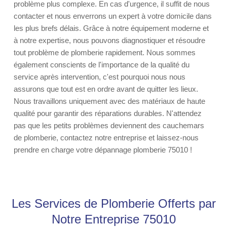
problème plus complexe. En cas d'urgence, il suffit de nous
contacter et nous enverrons un expert à votre domicile dans
les plus brefs délais. Grâce à notre équipement moderne et
à notre expertise, nous pouvons diagnostiquer et résoudre
tout problème de plomberie rapidement. Nous sommes
également conscients de l'importance de la qualité du
service après intervention, c'est pourquoi nous nous
assurons que tout est en ordre avant de quitter les lieux.
Nous travaillons uniquement avec des matériaux de haute
qualité pour garantir des réparations durables. N'attendez
pas que les petits problèmes deviennent des cauchemars
de plomberie, contactez notre entreprise et laissez-nous
prendre en charge votre dépannage plomberie 75010 !
Les Services de Plomberie Offerts par
Notre Entreprise 75010