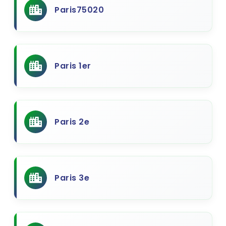
Paris75020
Paris 1er
Paris 2e
Paris 3e