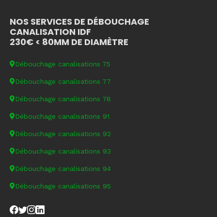
NOS SERVICES DE DÉBOUCHAGE
CANALISATION IDF
230€ < 80MM DE DIAMÈTRE
Débouchage canalisations 75
Débouchage canalisations 77
Débouchage canalisations 78
Débouchage canalisations 91
Débouchage canalisations 92
Débouchage canalisations 93
Débouchage canalisations 94
Débouchage canalisations 95