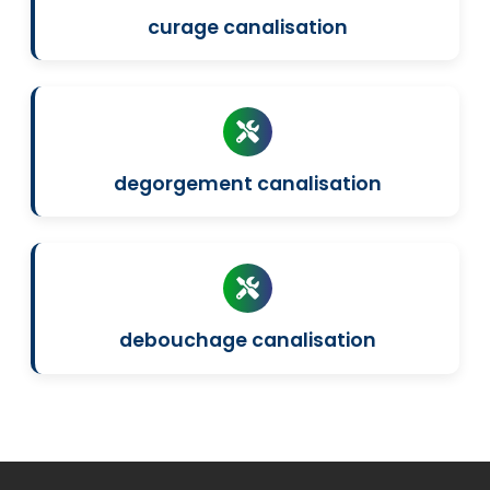
curage canalisation
degorgement canalisation
debouchage canalisation