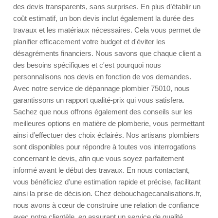
des devis transparents, sans surprises. En plus d’établir un
coût estimatif, un bon devis inclut également la durée des
travaux et les matériaux nécessaires. Cela vous permet de
planifier efficacement votre budget et d'éviter les
désagréments financiers. Nous savons que chaque client a
des besoins spécifiques et c'est pourquoi nous
personnalisons nos devis en fonction de vos demandes.
Avec notre service de dépannage plombier 75010, nous
garantissons un rapport qualité-prix qui vous satisfera.
Sachez que nous offrons également des conseils sur les
meilleures options en matière de plomberie, vous permettant
ainsi d’effectuer des choix éclairés. Nos artisans plombiers
sont disponibles pour répondre à toutes vos interrogations
concernant le devis, afin que vous soyez parfaitement
informé avant le début des travaux. En nous contactant,
vous bénéficiez d'une estimation rapide et précise, facilitant
ainsi la prise de décision. Chez debouchagecanalisations.fr,
nous avons à cœur de construire une relation de confiance
avec notre clientèle, en assurant un service de qualité,