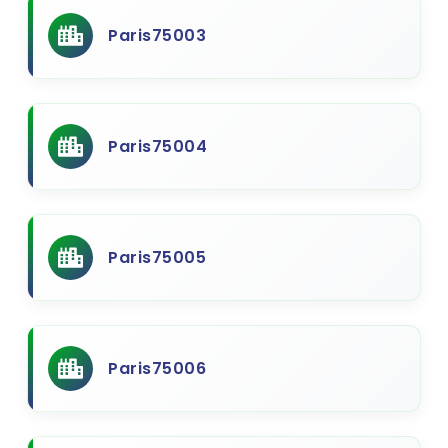
Paris75003
Paris75004
Paris75005
Paris75006