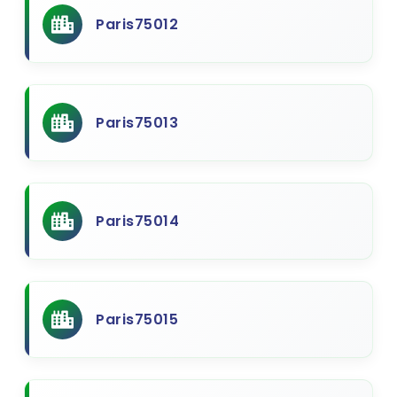
Paris75012
Paris75013
Paris75014
Paris75015