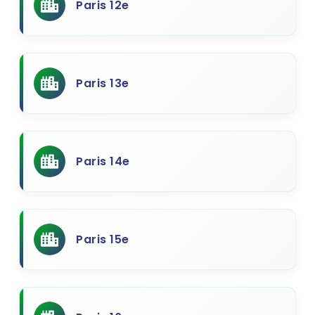
Paris 12e
Paris 13e
Paris 14e
Paris 15e