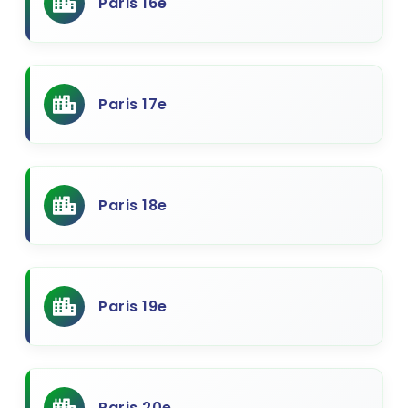
Paris 16e
Paris 17e
Paris 18e
Paris 19e
Paris 20e