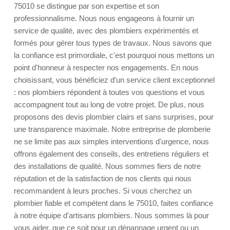
75010 se distingue par son expertise et son
professionnalisme. Nous nous engageons à fournir un
service de qualité, avec des plombiers expérimentés et
formés pour gérer tous types de travaux. Nous savons que
la confiance est primordiale, c'est pourquoi nous mettons un
point d'honneur à respecter nos engagements. En nous
choisissant, vous bénéficiez d'un service client exceptionnel
: nos plombiers répondent à toutes vos questions et vous
accompagnent tout au long de votre projet. De plus, nous
proposons des devis plombier clairs et sans surprises, pour
une transparence maximale. Notre entreprise de plomberie
ne se limite pas aux simples interventions d'urgence, nous
offrons également des conseils, des entretiens réguliers et
des installations de qualité. Nous sommes fiers de notre
réputation et de la satisfaction de nos clients qui nous
recommandent à leurs proches. Si vous cherchez un
plombier fiable et compétent dans le 75010, faites confiance
à notre équipe d'artisans plombiers. Nous sommes là pour
vous aider, que ce soit pour un dépannage urgent ou un