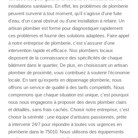
installations sanitaires. En effet, les problèmes de plomberie
peuvent survenir à tout moment, qu'il s'agisse d'une fuite
d'eau, d'un canal obstrué ou d'une installation à refaire. Un
artisan plombier est formé pour diagnostiquer rapidement
ces problèmes et fournir des solutions adaptées. Faire appel
à notre entreprise de plomberie, c'est s'assurer d'une
intervention rapide et efficace. Nos plombiers locaux
disposent de la connaissance des spécificités de chaque
bâtiment dans le quartier. De plus, en choisissant un artisan
plombier de proximité, vous contribuez à soutenir l'économie
locale. En tant qu'experts en dépannage plomberie, nous
offrons un service de qualité à des tarifs compétitifs. Nous
comprenons que chaque situation est unique, c'est pourquoi
nous nous engageons à proposer des devis plombier clairs
et détaillés, sans frais cachés. Choisir notre entreprise, c'est
choisir la sérénité : une équipe d'artisans passionnés, prête
à intervenir 24/7 pour répondre à toutes vos urgences en
plomberie dans le 75010. Nous utilisons des équipements