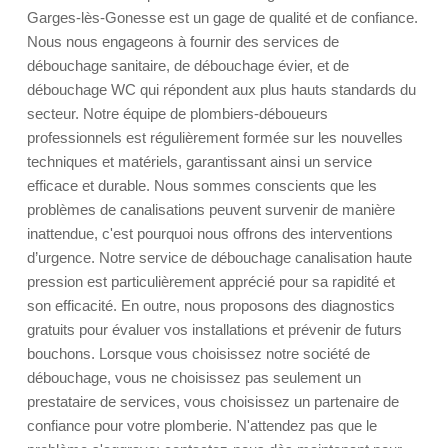
Garges-lès-Gonesse est un gage de qualité et de confiance.
Nous nous engageons à fournir des services de
débouchage sanitaire, de débouchage évier, et de
débouchage WC qui répondent aux plus hauts standards du
secteur. Notre équipe de plombiers-déboueurs
professionnels est régulièrement formée sur les nouvelles
techniques et matériels, garantissant ainsi un service
efficace et durable. Nous sommes conscients que les
problèmes de canalisations peuvent survenir de manière
inattendue, c'est pourquoi nous offrons des interventions
d’urgence. Notre service de débouchage canalisation haute
pression est particulièrement apprécié pour sa rapidité et
son efficacité. En outre, nous proposons des diagnostics
gratuits pour évaluer vos installations et prévenir de futurs
bouchons. Lorsque vous choisissez notre société de
débouchage, vous ne choisissez pas seulement un
prestataire de services, vous choisissez un partenaire de
confiance pour votre plomberie. N'attendez pas que le