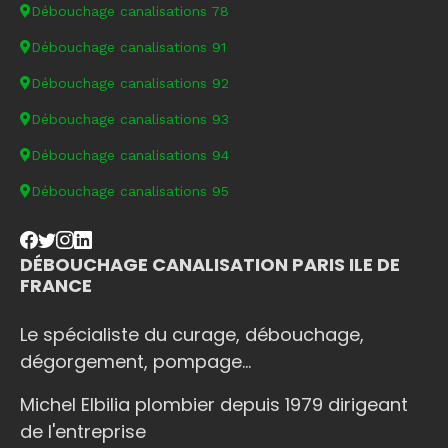
Débouchage canalisations 78
Débouchage canalisations 91
Débouchage canalisations 92
Débouchage canalisations 93
Débouchage canalisations 94
Débouchage canalisations 95
DÉBOUCHAGE CANALISATION PARIS ILE DE
FRANCE
Le spécialiste du curage, débouchage,
dégorgement, pompage...
Michel Elbilia plombier depuis 1979 dirigeant
de l'entreprise