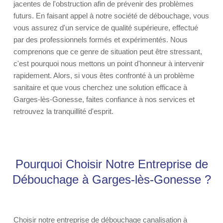
jacentes de l'obstruction afin de prévenir des problèmes
futurs. En faisant appel à notre société de débouchage, vous
vous assurez d'un service de qualité supérieure, effectué
par des professionnels formés et expérimentés. Nous
comprenons que ce genre de situation peut être stressant,
c'est pourquoi nous mettons un point d'honneur à intervenir
rapidement. Alors, si vous êtes confronté à un problème
sanitaire et que vous cherchez une solution efficace à
Garges-lès-Gonesse, faites confiance à nos services et
retrouvez la tranquillité d'esprit.
Pourquoi Choisir Notre Entreprise de
Débouchage à Garges-lès-Gonesse ?
Choisir notre entreprise de débouchage canalisation à