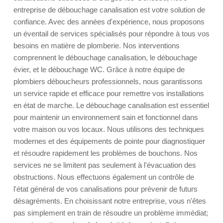
entreprise de débouchage canalisation est votre solution de
confiance. Avec des années d'expérience, nous proposons
un éventail de services spécialisés pour répondre à tous vos
besoins en matière de plomberie. Nos interventions
comprennent le débouchage canalisation, le débouchage
évier, et le débouchage WC. Grâce à notre équipe de
plombiers déboucheurs professionnels, nous garantissons
un service rapide et efficace pour remettre vos installations
en état de marche. Le débouchage canalisation est essentiel
pour maintenir un environnement sain et fonctionnel dans
votre maison ou vos locaux. Nous utilisons des techniques
modernes et des équipements de pointe pour diagnostiquer
et résoudre rapidement les problèmes de bouchons. Nos
services ne se limitent pas seulement à l'évacuation des
obstructions. Nous effectuons également un contrôle de
l'état général de vos canalisations pour prévenir de futurs
désagréments. En choisissant notre entreprise, vous n'êtes
pas simplement en train de résoudre un problème immédiat;