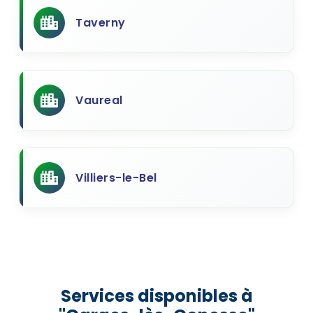
Taverny
Vaureal
Villiers-le-Bel
Services disponibles à