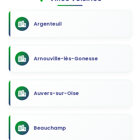
Argenteuil
Arnouville-lès-Gonesse
Auvers-sur-Oise
Beauchamp