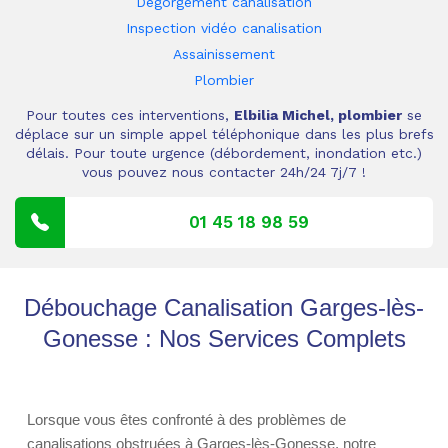
Dégorgement canalisation
Inspection vidéo canalisation
Assainissement
Plombier
Pour toutes ces interventions,
Elbilia Michel, plombier
se
déplace sur un simple appel téléphonique dans les plus brefs
délais. Pour toute urgence (débordement, inondation etc.)
vous pouvez nous contacter 24h/24 7j/7 !
01 45 18 98 59
Débouchage Canalisation Garges-lès-
Gonesse : Nos Services Complets
Lorsque vous êtes confronté à des problèmes de
canalisations obstruées à Garges-lès-Gonesse, notre