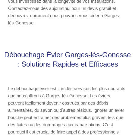
vous investissez dans la longévité de vos installations.
Contactez-nous dès aujourd'hui pour un devis gratuit et
découvrez comment nous pouvons vous aider à Garges-
lès-Gonesse.
Débouchage Évier Garges-lès-Gonesse
: Solutions Rapides et Efficaces
Le débouchage évier est l'un des services les plus courants
que nous offrons à Garges-lès-Gonesse. Les éviers
peuvent facilement devenir obstrués par des débris
alimentaires, du savon ou d'autres résidus. Ignorer un évier
bouché peut entraîner des problèmes plus graves, tels que
des fuites ou des dommages aux canalisations. C'est
pourquoi il est crucial de faire appel à des professionnels