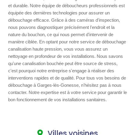
et durable. Notre équipe de déboucheurs professionnels est
équipée des dernières technologies pour assurer un
débouchage efficace. Grâce à des caméras d'inspection,
nous pouvons diagnostiquer précisément l'endroit et la
nature du bouchon, ce qui nous permet d'intervenir de
manière ciblée. En optant pour notre service de débouchage
canalisation haute pression, vous vous assurez un
nettoyage en profondeur de vos installations. Nous savons
qu'une canalisation bouchée peut être source de stress,
c'est pourquoi notre entreprise s'engage à réaliser des
interventions rapides et de qualité. Pour tous vos besoins de
débouchage à Garges-lès-Gonesse, n'hésitez pas à nous
contacter. Notre expertise est à votre service pour garantir le
bon fonctionnement de vos installations sanitaires.
Villes voisines