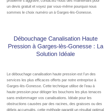
problème s'aggrave; contactez-nous dès maintenant pour
un devis gratuit et voyez par vous-même pourquoi nous
sommes le choix numéro un à Garges-lès-Gonesse.
Débouchage Canalisation Haute
Pression à Garges-lès-Gonesse : La
Solution Idéale
Le débouchage canalisation haute pression est l'un des
services les plus efficaces offerts par notre entreprise à
Garges-lès-Gonesse. Cette technique utilise de l'eau à
haute pression pour déloger les bouchons les plus tenaces
sans endommager vos canalisations. Idéale pour les
obstructions causées par des racines, des graisses ou des
débris accumulés, cette méthode garantit un résultat optimal