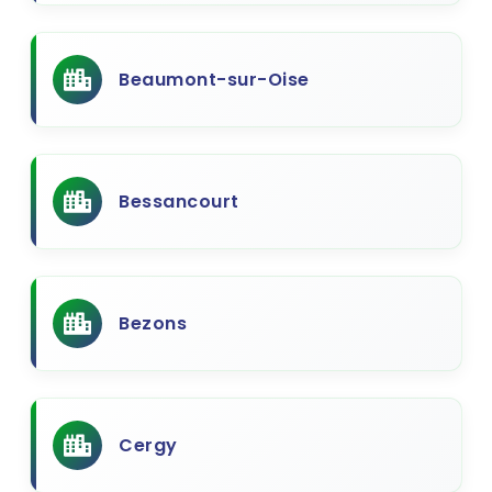
Beaumont-sur-Oise
Bessancourt
Bezons
Cergy