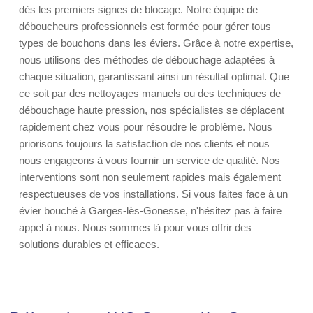
dès les premiers signes de blocage. Notre équipe de
déboucheurs professionnels est formée pour gérer tous
types de bouchons dans les éviers. Grâce à notre expertise,
nous utilisons des méthodes de débouchage adaptées à
chaque situation, garantissant ainsi un résultat optimal. Que
ce soit par des nettoyages manuels ou des techniques de
débouchage haute pression, nos spécialistes se déplacent
rapidement chez vous pour résoudre le problème. Nous
priorisons toujours la satisfaction de nos clients et nous
nous engageons à vous fournir un service de qualité. Nos
interventions sont non seulement rapides mais également
respectueuses de vos installations. Si vous faites face à un
évier bouché à Garges-lès-Gonesse, n'hésitez pas à faire
appel à nous. Nous sommes là pour vous offrir des
solutions durables et efficaces.