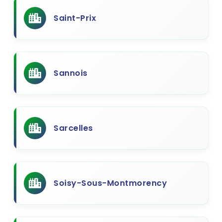
Saint-Prix
Sannois
Sarcelles
Soisy-Sous-Montmorency