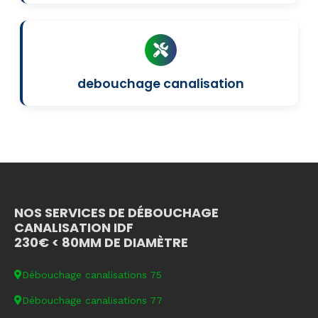
debouchage canalisation
NOS SERVICES DE DÉBOUCHAGE
CANALISATION IDF
230€ < 80MM DE DIAMÈTRE
Débouchage canalisations 75
Débouchage canalisations 77