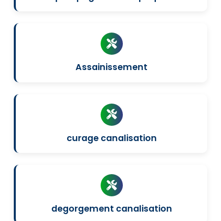
Assainissement
curage canalisation
degorgement canalisation