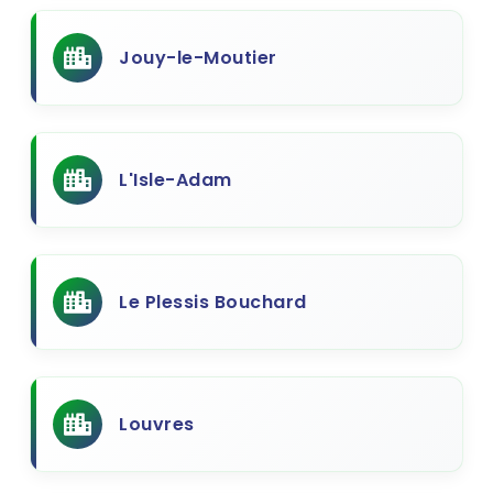
Jouy-le-Moutier
L'Isle-Adam
Le Plessis Bouchard
Louvres