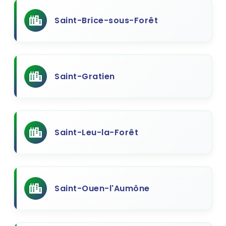
Saint-Brice-sous-Forêt
Saint-Gratien
Saint-Leu-la-Forêt
Saint-Ouen-l'Aumône