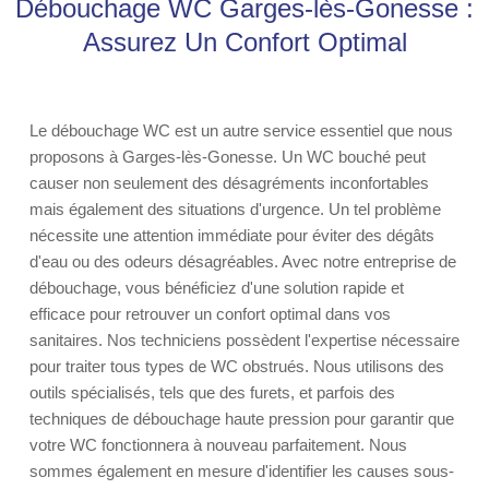
Débouchage WC Garges-lès-Gonesse :
Assurez Un Confort Optimal
Le débouchage WC est un autre service essentiel que nous
proposons à Garges-lès-Gonesse. Un WC bouché peut
causer non seulement des désagréments inconfortables
mais également des situations d'urgence. Un tel problème
nécessite une attention immédiate pour éviter des dégâts
d'eau ou des odeurs désagréables. Avec notre entreprise de
débouchage, vous bénéficiez d'une solution rapide et
efficace pour retrouver un confort optimal dans vos
sanitaires. Nos techniciens possèdent l'expertise nécessaire
pour traiter tous types de WC obstrués. Nous utilisons des
outils spécialisés, tels que des furets, et parfois des
techniques de débouchage haute pression pour garantir que
votre WC fonctionnera à nouveau parfaitement. Nous
sommes également en mesure d'identifier les causes sous-