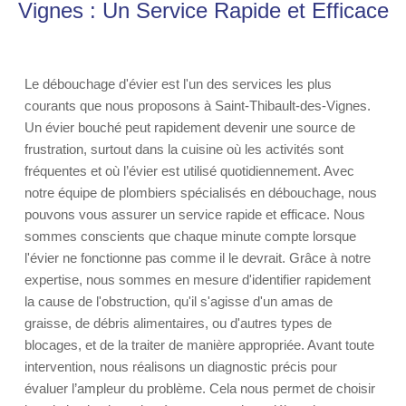
Vignes : Un Service Rapide et Efficace
Le débouchage d'évier est l'un des services les plus
courants que nous proposons à Saint-Thibault-des-Vignes.
Un évier bouché peut rapidement devenir une source de
frustration, surtout dans la cuisine où les activités sont
fréquentes et où l’évier est utilisé quotidiennement. Avec
notre équipe de plombiers spécialisés en débouchage, nous
pouvons vous assurer un service rapide et efficace. Nous
sommes conscients que chaque minute compte lorsque
l'évier ne fonctionne pas comme il le devrait. Grâce à notre
expertise, nous sommes en mesure d'identifier rapidement
la cause de l'obstruction, qu'il s'agisse d'un amas de
graisse, de débris alimentaires, ou d'autres types de
blocages, et de la traiter de manière appropriée. Avant toute
intervention, nous réalisons un diagnostic précis pour
évaluer l’ampleur du problème. Cela nous permet de choisir