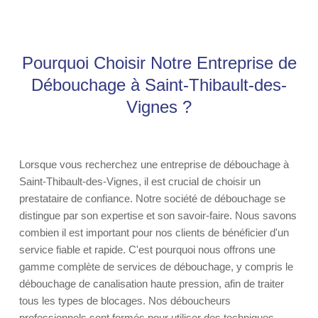
Pourquoi Choisir Notre Entreprise de
Débouchage à Saint-Thibault-des-
Vignes ?
Lorsque vous recherchez une entreprise de débouchage à
Saint-Thibault-des-Vignes, il est crucial de choisir un
prestataire de confiance. Notre société de débouchage se
distingue par son expertise et son savoir-faire. Nous savons
combien il est important pour nos clients de bénéficier d'un
service fiable et rapide. C'est pourquoi nous offrons une
gamme complète de services de débouchage, y compris le
débouchage de canalisation haute pression, afin de traiter
tous les types de blocages. Nos déboucheurs
professionnels sont formés pour utiliser des techniques