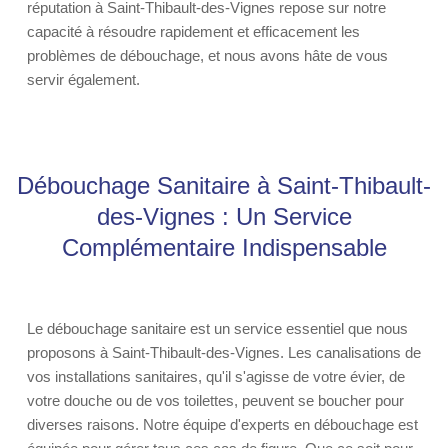
réputation à Saint-Thibault-des-Vignes repose sur notre
capacité à résoudre rapidement et efficacement les
problèmes de débouchage, et nous avons hâte de vous
servir également.
Débouchage Sanitaire à Saint-Thibault-
des-Vignes : Un Service
Complémentaire Indispensable
Le débouchage sanitaire est un service essentiel que nous
proposons à Saint-Thibault-des-Vignes. Les canalisations de
vos installations sanitaires, qu'il s'agisse de votre évier, de
votre douche ou de vos toilettes, peuvent se boucher pour
diverses raisons. Notre équipe d'experts en débouchage est