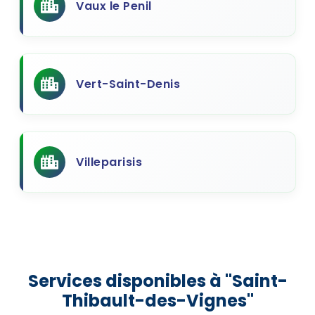
Vaux le Penil
Vert-Saint-Denis
Villeparisis
Services disponibles à "Saint-
Thibault-des-Vignes"