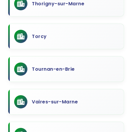
Thorigny-sur-Marne
Torcy
Tournan-en-Brie
Vaires-sur-Marne