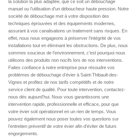
la solution la plus adaptée, que ce soit un débouchage
manuel ou l’utilisation d’un déboucheur haute pression. Notre
société de débouchage met à votre disposition des
techniques éprouvées et des équipements modernes,
assurant à vos canalisations un traitement sans risques. En
effet, nous nous engageons à préserver l’intégrité de vos
installations tout en éliminant les obstructions. De plus, nous
sommes soucieux de l’environnement, c’est pourquoi nous
utilisons des produits non nocifs lors de nos interventions.
Faites confiance à notre entreprise pour résoudre vos
problèmes de débouchage d'évier à Saint-Thibault-des-
Vignes et profitez de nos tarifs compétitifs et de notre
service client de qualité. Pour toute intervention, contactez-
nous dès aujourd'hui. Nous vous garantissons une
intervention rapide, professionnelle et efficace, pour que
votre évier soit opérationnel en un rien de temps. Vous
pouvez également nous poser toutes vos questions sur
l’entretien préventif de votre évier afin d’éviter de futurs
engorgements.