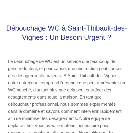
Débouchage WC à Saint-Thibault-des-
Vignes : Un Besoin Urgent ?
Le débouchage de WC est un service que beaucoup de
gens redoutent, et pour cause, une obstruction peut causer
des désagréments majeurs. À Saint-Thibault-des-Vignes,
notre entreprise comprend l'urgence que peut représenter un
WC bouché, d'autant plus que cela peut entraîner des
désagréments dans toute la maison. En tant que
déboucheur professionnel, nous sommes expérimentés
dans le domaine et savons comment intervenir rapidement
afin de minimiser les désagréments. Notre équipe se
déplace chez vous avec le matériel nécessaire pour
résoudre ce problème efficacement. Nous utilisons des