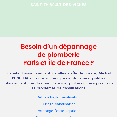
SAINT-THIBAULT-DES-VIGNES
Besoin d'un dépannage
de plomberie
Paris et Île de France
?
Société d'assainissement installée en Île de France,
Michel
ELBLILIA
et toute son équipe de plombiers qualifiés
interviennent chez les particuliers et professionnels pour tous
les problèmes de canalisations.
Débouchage canalisation
Curage canalisation
Pompage fosse septique