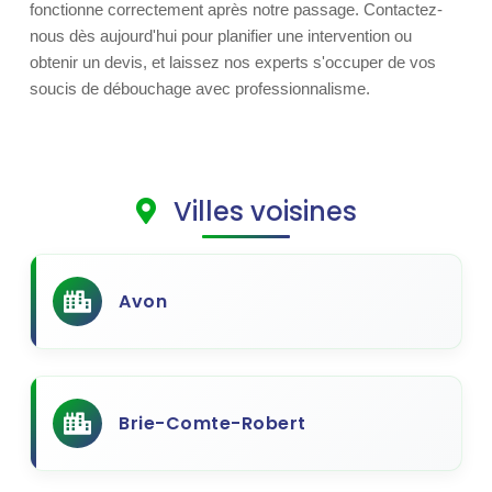
fonctionne correctement après notre passage. Contactez-
nous dès aujourd'hui pour planifier une intervention ou
obtenir un devis, et laissez nos experts s'occuper de vos
soucis de débouchage avec professionnalisme.
Villes voisines
Avon
Brie-Comte-Robert