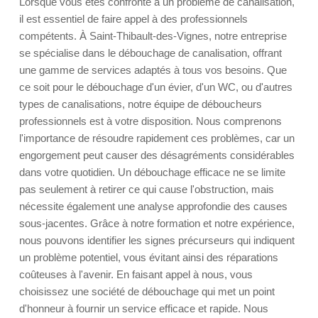
Lorsque vous êtes confronté à un problème de canalisation,
il est essentiel de faire appel à des professionnels
compétents. À Saint-Thibault-des-Vignes, notre entreprise
se spécialise dans le débouchage de canalisation, offrant
une gamme de services adaptés à tous vos besoins. Que
ce soit pour le débouchage d'un évier, d'un WC, ou d'autres
types de canalisations, notre équipe de déboucheurs
professionnels est à votre disposition. Nous comprenons
l'importance de résoudre rapidement ces problèmes, car un
engorgement peut causer des désagréments considérables
dans votre quotidien. Un débouchage efficace ne se limite
pas seulement à retirer ce qui cause l'obstruction, mais
nécessite également une analyse approfondie des causes
sous-jacentes. Grâce à notre formation et notre expérience,
nous pouvons identifier les signes précurseurs qui indiquent
un problème potentiel, vous évitant ainsi des réparations
coûteuses à l'avenir. En faisant appel à nous, vous
choisissez une société de débouchage qui met un point
d'honneur à fournir un service efficace et rapide. Nous