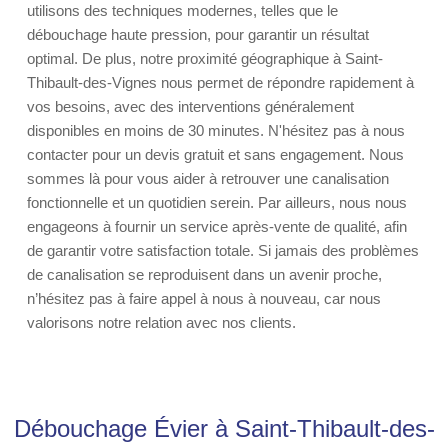
utilisons des techniques modernes, telles que le
débouchage haute pression, pour garantir un résultat
optimal. De plus, notre proximité géographique à Saint-
Thibault-des-Vignes nous permet de répondre rapidement à
vos besoins, avec des interventions généralement
disponibles en moins de 30 minutes. N'hésitez pas à nous
contacter pour un devis gratuit et sans engagement. Nous
sommes là pour vous aider à retrouver une canalisation
fonctionnelle et un quotidien serein. Par ailleurs, nous nous
engageons à fournir un service après-vente de qualité, afin
de garantir votre satisfaction totale. Si jamais des problèmes
de canalisation se reproduisent dans un avenir proche,
n’hésitez pas à faire appel à nous à nouveau, car nous
valorisons notre relation avec nos clients.
Débouchage Évier à Saint-Thibault-des-