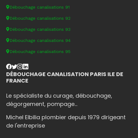
Débouchage canalisations 91
Débouchage canalisations 92
Débouchage canalisations 93
Débouchage canalisations 94
Débouchage canalisations 95
DÉBOUCHAGE CANALISATION PARIS ILE DE
FRANCE
Le spécialiste du curage, débouchage,
dégorgement, pompage...
Michel Elbilia plombier depuis 1979 dirigeant
de l'entreprise