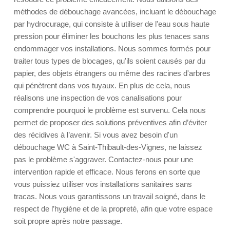
méthodes de débouchage avancées, incluant le débouchage
par hydrocurage, qui consiste à utiliser de l'eau sous haute
pression pour éliminer les bouchons les plus tenaces sans
endommager vos installations. Nous sommes formés pour
traiter tous types de blocages, qu'ils soient causés par du
papier, des objets étrangers ou même des racines d'arbres
qui pénètrent dans vos tuyaux. En plus de cela, nous
réalisons une inspection de vos canalisations pour
comprendre pourquoi le problème est survenu. Cela nous
permet de proposer des solutions préventives afin d’éviter
des récidives à l’avenir. Si vous avez besoin d'un
débouchage WC à Saint-Thibault-des-Vignes, ne laissez
pas le problème s'aggraver. Contactez-nous pour une
intervention rapide et efficace. Nous ferons en sorte que
vous puissiez utiliser vos installations sanitaires sans
tracas. Nous vous garantissons un travail soigné, dans le
respect de l’hygiène et de la propreté, afin que votre espace
soit propre après notre passage.