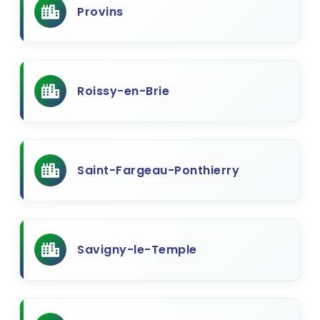
Provins
Roissy-en-Brie
Saint-Fargeau-Ponthierry
Savigny-le-Temple