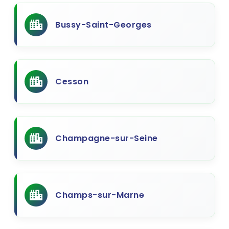
Bussy-Saint-Georges
Cesson
Champagne-sur-Seine
Champs-sur-Marne