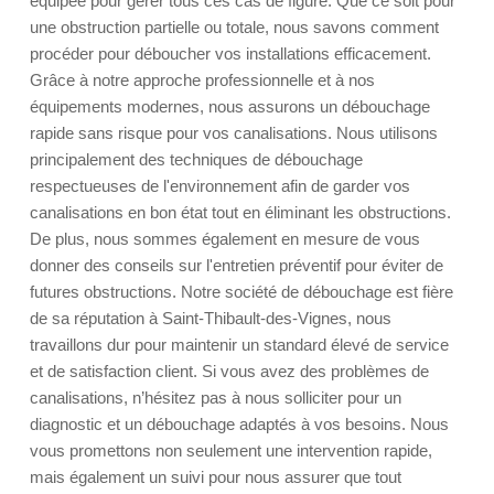
équipée pour gérer tous ces cas de figure. Que ce soit pour
une obstruction partielle ou totale, nous savons comment
procéder pour déboucher vos installations efficacement.
Grâce à notre approche professionnelle et à nos
équipements modernes, nous assurons un débouchage
rapide sans risque pour vos canalisations. Nous utilisons
principalement des techniques de débouchage
respectueuses de l'environnement afin de garder vos
canalisations en bon état tout en éliminant les obstructions.
De plus, nous sommes également en mesure de vous
donner des conseils sur l'entretien préventif pour éviter de
futures obstructions. Notre société de débouchage est fière
de sa réputation à Saint-Thibault-des-Vignes, nous
travaillons dur pour maintenir un standard élevé de service
et de satisfaction client. Si vous avez des problèmes de
canalisations, n’hésitez pas à nous solliciter pour un
diagnostic et un débouchage adaptés à vos besoins. Nous
vous promettons non seulement une intervention rapide,
mais également un suivi pour nous assurer que tout