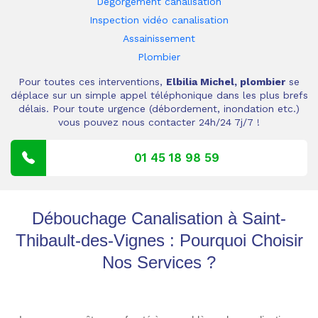
Dégorgement canalisation
Inspection vidéo canalisation
Assainissement
Plombier
Pour toutes ces interventions,
Elbilia Michel, plombier
se
déplace sur un simple appel téléphonique dans les plus brefs
délais. Pour toute urgence (débordement, inondation etc.)
vous pouvez nous contacter 24h/24 7j/7 !
01 45 18 98 59
Débouchage Canalisation à Saint-
Thibault-des-Vignes : Pourquoi Choisir
Nos Services ?