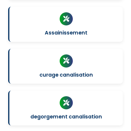
Assainissement
curage canalisation
degorgement canalisation