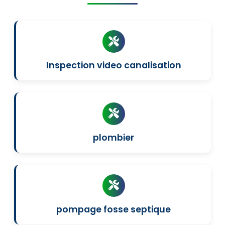
Inspection video canalisation
plombier
pompage fosse septique