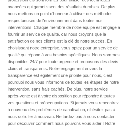
avancées qui garantissent des résultats durables. De plus,
nous mettons un point d'honneur à utiliser des méthodes
respectueuses de l'environnement dans toutes nos
interventions. Chaque membre de notre équipe est engagé à
fournir un service de qualité, car nous croyons que la
satisfaction de nos clients est la clé de notre succès. En
choisissant notre entreprise, vous optez pour un service de
qualité qui répond à vos besoins spécifiques. Nous sommes
disponibles 24/7 pour toute urgence et proposons des devis
clairs et transparents. Notre engagement envers la
transparence est également une priorité pour nous, c'est
pourquoi nous vous informons de toutes les étapes de notre
intervention, sans frais cachés. De plus, notre service
après-vente est à votre disposition pour répondre à toutes
vos questions et préoccupations. Si jamais vous rencontrez
à nouveau des problèmes de canalisation, n’hésitez pas à
nous solliciter à nouveau. Ne tardez pas à nous contacter
pour découvrir comment nous pouvons vous aider ! Notre