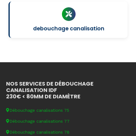
debouchage canalisation
NOS SERVICES DE DÉBOUCHAGE
CANALISATION IDF
230€ < 80MM DE DIAMÈTRE
Débouchage canalisations 75
Débouchage canalisations 77
Débouchage canalisations 78