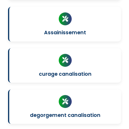
Assainissement
curage canalisation
degorgement canalisation