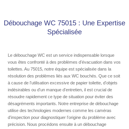
Débouchage WC 75015 : Une Expertise
Spécialisée
Le débouchage WC est un service indispensable lorsque
vous êtes confronté à des problèmes d'évacuation dans vos
toilettes. Au 75015, notre équipe est spécialisée dans la
résolution des problèmes liés aux WC bouchés. Que ce soit
à cause de l'utilisation excessive de papier toilette, d'objets
indésirables ou d'un manque d'entretien, il est crucial de
résoudre rapidement ce type de situation pour éviter des
désagréments importants. Notre entreprise de débouchage
utilise des technologies modernes comme les caméras
d'inspection pour diagnostiquer l'origine du problème avec
précision. Nous procédons ensuite à un débouchage