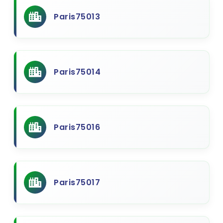
Paris75013
Paris75014
Paris75016
Paris75017