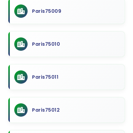
Paris75009
Paris75010
Paris75011
Paris75012