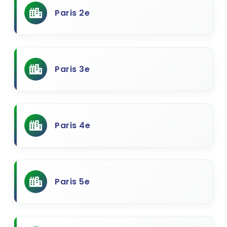
Paris 2e
Paris 3e
Paris 4e
Paris 5e