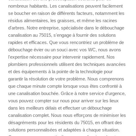
nombreux habitants. Les canalisations peuvent facilement
se boucher en raison de différents facteurs, notamment les
résidus alimentaires, les graisses, et même les racines
d'arbres. Notre entreprise, spécialisée dans le débouchage
canalisation au 75015, s'engage à fournir des solutions
rapides et efficaces. Que vous rencontriez un problème de
débouchage évier ou un souci avec vos WC, nous avons
l'expertise nécessaire pour intervenir rapidement. Nos
plombiers professionnels utilisent des techniques avancées
et des équipements à la pointe de la technologie pour
garantir la résolution de votre problème. Nous comprenons
que chaque minute compte lorsque vous êtes confronté à
une canalisation bouchée. Grâce à notre service d'urgence,
vous pouvez compter sur nous pour arriver sur les lieux
dans les meilleurs délais et effectuer un débouchage
canalisation complet. Nous nous efforçons de minimiser les
désagréments pour les résidents du 75015, en offrant des
solutions personnalisées et adaptées à chaque situation.