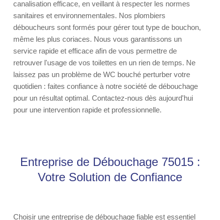
canalisation efficace, en veillant à respecter les normes
sanitaires et environnementales. Nos plombiers
déboucheurs sont formés pour gérer tout type de bouchon,
même les plus coriaces. Nous vous garantissons un
service rapide et efficace afin de vous permettre de
retrouver l'usage de vos toilettes en un rien de temps. Ne
laissez pas un problème de WC bouché perturber votre
quotidien : faites confiance à notre société de débouchage
pour un résultat optimal. Contactez-nous dès aujourd'hui
pour une intervention rapide et professionnelle.
Entreprise de Débouchage 75015 :
Votre Solution de Confiance
Choisir une entreprise de débouchage fiable est essentiel