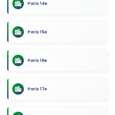
Paris 14e
Paris 15e
Paris 16e
Paris 17e