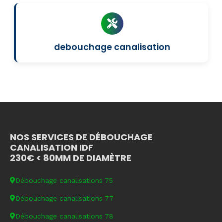
debouchage canalisation
NOS SERVICES DE DÉBOUCHAGE
CANALISATION IDF
230€ < 80MM DE DIAMÈTRE
Débouchage canalisations 75
Débouchage canalisations 77
Débouchage canalisations 78