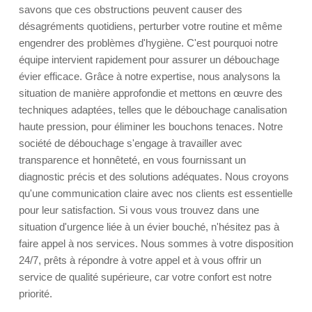
savons que ces obstructions peuvent causer des
désagréments quotidiens, perturber votre routine et même
engendrer des problèmes d'hygiène. C'est pourquoi notre
équipe intervient rapidement pour assurer un débouchage
évier efficace. Grâce à notre expertise, nous analysons la
situation de manière approfondie et mettons en œuvre des
techniques adaptées, telles que le débouchage canalisation
haute pression, pour éliminer les bouchons tenaces. Notre
société de débouchage s'engage à travailler avec
transparence et honnêteté, en vous fournissant un
diagnostic précis et des solutions adéquates. Nous croyons
qu'une communication claire avec nos clients est essentielle
pour leur satisfaction. Si vous vous trouvez dans une
situation d'urgence liée à un évier bouché, n'hésitez pas à
faire appel à nos services. Nous sommes à votre disposition
24/7, prêts à répondre à votre appel et à vous offrir un
service de qualité supérieure, car votre confort est notre
priorité.