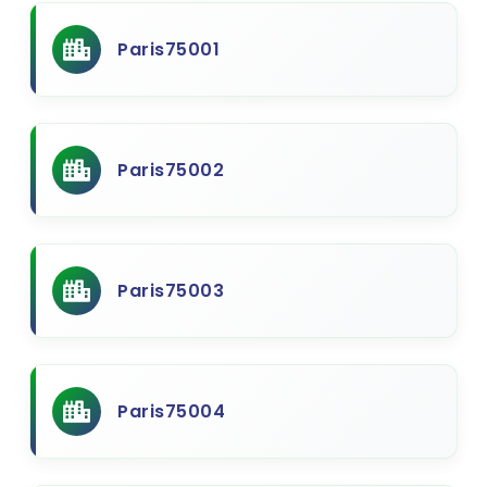
Paris75001
Paris75002
Paris75003
Paris75004