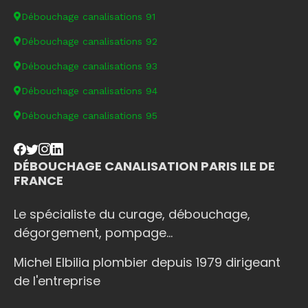
Débouchage canalisations 91
Débouchage canalisations 92
Débouchage canalisations 93
Débouchage canalisations 94
Débouchage canalisations 95
DÉBOUCHAGE CANALISATION PARIS ILE DE
FRANCE
Le spécialiste du curage, débouchage,
dégorgement, pompage...
Michel Elbilia plombier depuis 1979 dirigeant
de l'entreprise