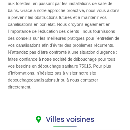
aux toilettes, en passant par les installations de salle de
bains. Grâce à notre approche proactive, nous vous aidons
à prévenir les obstructions futures et à maintenir vos
canalisations en bon état. Nous croyons également en
l'importance de l'éducation des clients : nous fournissons
des conseils sur les meilleures pratiques pour l'entretien de
vos canalisations afin d'éviter des problèmes récurrents.
N'attendez pas d'être confronté à une situation d'urgence :
faites confiance à notre société de débouchage pour tous
vos besoins en débouchage sanitaire 75015. Pour plus
d'informations, n'hésitez pas à visiter notre site
debouchagecanalisations.fr ou à nous contacter
directement.
Villes voisines