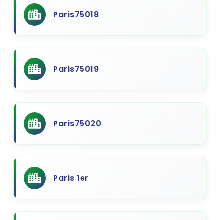
Paris75018
Paris75019
Paris75020
Paris 1er