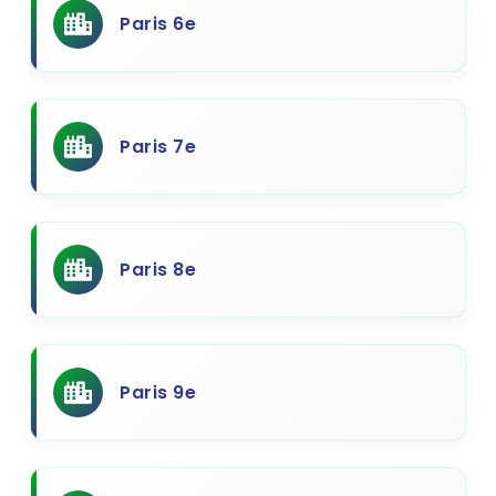
Paris 6e
Paris 7e
Paris 8e
Paris 9e