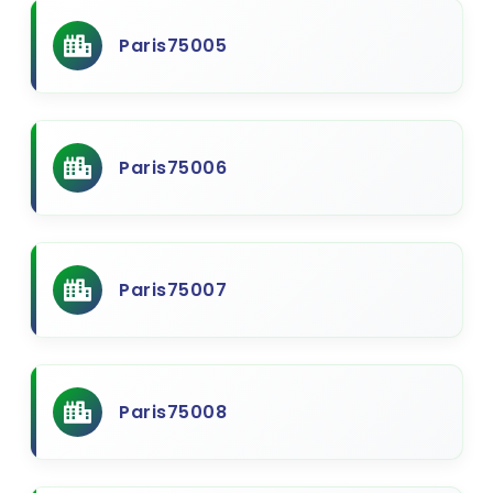
Paris75005
Paris75006
Paris75007
Paris75008