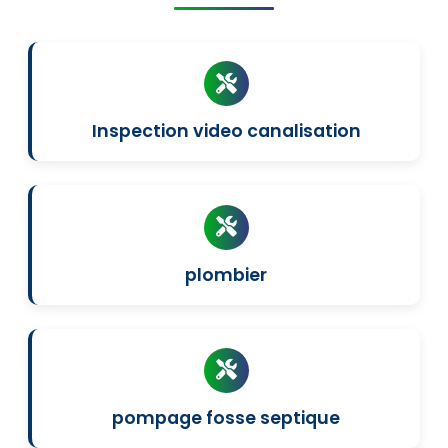
Inspection video canalisation
plombier
pompage fosse septique