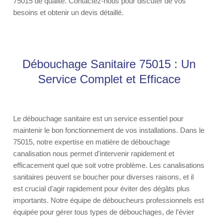
75015 de qualité. Contactez-nous pour discuter de vos
besoins et obtenir un devis détaillé.
Débouchage Sanitaire 75015 : Un
Service Complet et Efficace
Le débouchage sanitaire est un service essentiel pour
maintenir le bon fonctionnement de vos installations. Dans le
75015, notre expertise en matière de débouchage
canalisation nous permet d'intervenir rapidement et
efficacement quel que soit votre problème. Les canalisations
sanitaires peuvent se boucher pour diverses raisons, et il
est crucial d'agir rapidement pour éviter des dégâts plus
importants. Notre équipe de déboucheurs professionnels est
équipée pour gérer tous types de débouchages, de l’évier