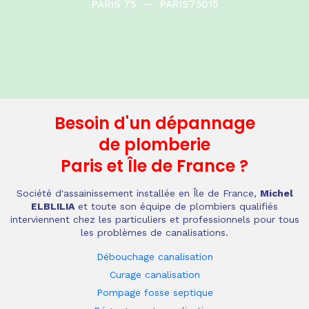
PARIS 75
—
PARIS75015
Besoin d'un dépannage
de plomberie
Paris et Île de France
?
Société d'assainissement installée en Île de France,
Michel
ELBLILIA
et toute son équipe de plombiers qualifiés
interviennent chez les particuliers et professionnels pour tous
les problèmes de canalisations.
Débouchage canalisation
Curage canalisation
Pompage fosse septique