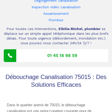
Dégorgement canalisation
Inspection vidéo canalisation
Assainissement
Plombier
Pour toutes ces interventions,
Elbilia Michel, plombier
se
déplace sur un simple appel téléphonique dans les plus brefs
délais. Pour toute urgence (débordement, inondation etc.)
vous pouvez nous contacter 24h/24 7j/7 !
01 45 18 98 59
Débouchage Canalisation 75015 : Des
Solutions Efficaces
Dans le quartier animé de 75015, le débouchage
canalisation est une préoccupation courante pour de