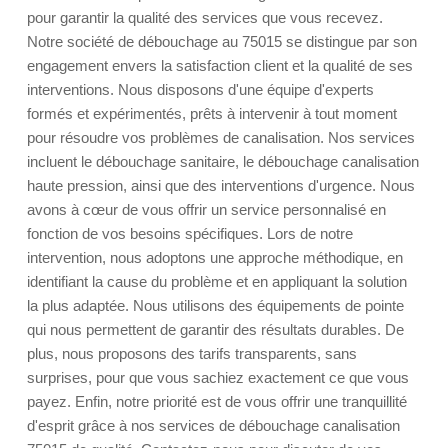
pour garantir la qualité des services que vous recevez.
Notre société de débouchage au 75015 se distingue par son
engagement envers la satisfaction client et la qualité de ses
interventions. Nous disposons d'une équipe d'experts
formés et expérimentés, prêts à intervenir à tout moment
pour résoudre vos problèmes de canalisation. Nos services
incluent le débouchage sanitaire, le débouchage canalisation
haute pression, ainsi que des interventions d'urgence. Nous
avons à cœur de vous offrir un service personnalisé en
fonction de vos besoins spécifiques. Lors de notre
intervention, nous adoptons une approche méthodique, en
identifiant la cause du problème et en appliquant la solution
la plus adaptée. Nous utilisons des équipements de pointe
qui nous permettent de garantir des résultats durables. De
plus, nous proposons des tarifs transparents, sans
surprises, pour que vous sachiez exactement ce que vous
payez. Enfin, notre priorité est de vous offrir une tranquillité
d'esprit grâce à nos services de débouchage canalisation