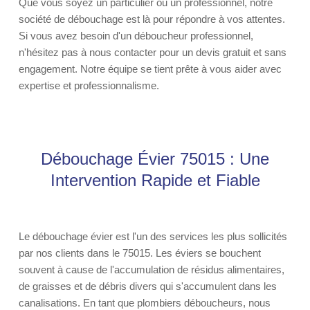
Que vous soyez un particulier ou un professionnel, notre
société de débouchage est là pour répondre à vos attentes.
Si vous avez besoin d'un déboucheur professionnel,
n'hésitez pas à nous contacter pour un devis gratuit et sans
engagement. Notre équipe se tient prête à vous aider avec
expertise et professionnalisme.
Débouchage Évier 75015 : Une
Intervention Rapide et Fiable
Le débouchage évier est l'un des services les plus sollicités
par nos clients dans le 75015. Les éviers se bouchent
souvent à cause de l'accumulation de résidus alimentaires,
de graisses et de débris divers qui s'accumulent dans les
canalisations. En tant que plombiers déboucheurs, nous