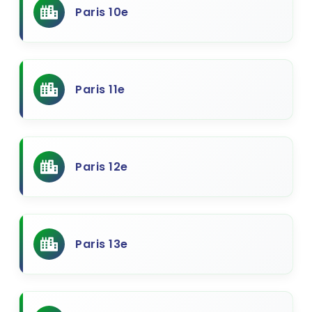
Paris 10e
Paris 11e
Paris 12e
Paris 13e