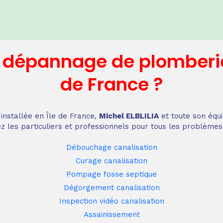
n dépannage
de plomberi
de France
?
installée en Île de France,
Michel ELBLILIA
et toute son équi
z les particuliers et professionnels pour tous les problèmes
Débouchage canalisation
Curage canalisation
Pompage fosse septique
Dégorgement canalisation
Inspection vidéo canalisation
Assainissement