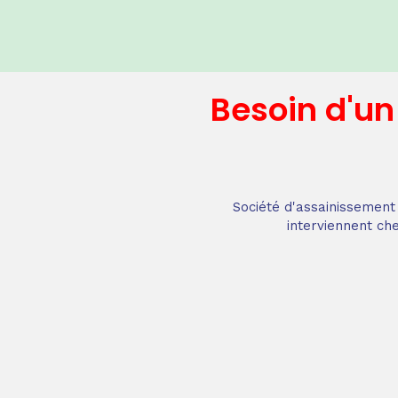
Besoin d'u
Société d'assainissement 
interviennent che