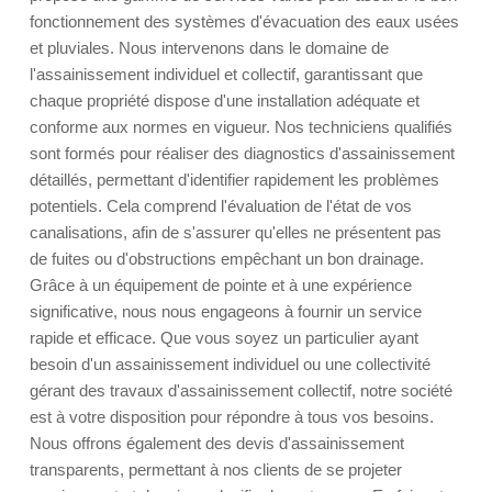
fonctionnement des systèmes d'évacuation des eaux usées
et pluviales. Nous intervenons dans le domaine de
l'assainissement individuel et collectif, garantissant que
chaque propriété dispose d'une installation adéquate et
conforme aux normes en vigueur. Nos techniciens qualifiés
sont formés pour réaliser des diagnostics d'assainissement
détaillés, permettant d'identifier rapidement les problèmes
potentiels. Cela comprend l'évaluation de l'état de vos
canalisations, afin de s'assurer qu'elles ne présentent pas
de fuites ou d'obstructions empêchant un bon drainage.
Grâce à un équipement de pointe et à une expérience
significative, nous nous engageons à fournir un service
rapide et efficace. Que vous soyez un particulier ayant
besoin d'un assainissement individuel ou une collectivité
gérant des travaux d'assainissement collectif, notre société
est à votre disposition pour répondre à tous vos besoins.
Nous offrons également des devis d'assainissement
transparents, permettant à nos clients de se projeter