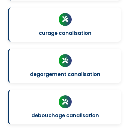
curage canalisation
degorgement canalisation
debouchage canalisation