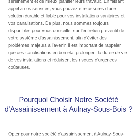
sereinement et de mieux planifier leurs travaux. En faisant
appel à nos services, vous pouvez être assurés d'une
solution durable et fiable pour vos installations sanitaires et
vos canalisations. De plus, nous sommes toujours
disponibles pour vous conseiller sur l’entretien préventif de
votre système d’assainissement, afin d’éviter des
problèmes majeurs à l’avenir. Il est important de rappeler
que des canalisations en bon état prolongent la durée de vie
de vos installations et réduisent les risques d'urgences
coûteuses.
Pourquoi Choisir Notre Société
d'Assainissement à Aulnay-Sous-Bois ?
Opter pour notre société d'assainissement à Aulnay-Sous-