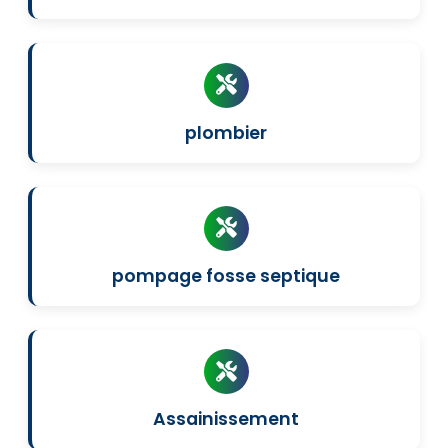
plombier
pompage fosse septique
Assainissement