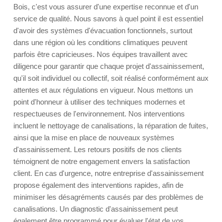
Bois, c'est vous assurer d'une expertise reconnue et d'un
service de qualité. Nous savons à quel point il est essentiel
d'avoir des systèmes d'évacuation fonctionnels, surtout
dans une région où les conditions climatiques peuvent
parfois être capricieuses. Nos équipes travaillent avec
diligence pour garantir que chaque projet d'assainissement,
qu'il soit individuel ou collectif, soit réalisé conformément aux
attentes et aux régulations en vigueur. Nous mettons un
point d'honneur à utiliser des techniques modernes et
respectueuses de l'environnement. Nos interventions
incluent le nettoyage de canalisations, la réparation de fuites,
ainsi que la mise en place de nouveaux systèmes
d'assainissement. Les retours positifs de nos clients
témoignent de notre engagement envers la satisfaction
client. En cas d'urgence, notre entreprise d'assainissement
propose également des interventions rapides, afin de
minimiser les désagréments causés par des problèmes de
canalisations. Un diagnostic d'assainissement peut
également être programmé pour évaluer l'état de vos