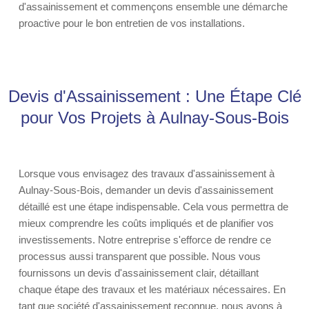
d'assainissement et commençons ensemble une démarche
proactive pour le bon entretien de vos installations.
Devis d'Assainissement : Une Étape Clé
pour Vos Projets à Aulnay-Sous-Bois
Lorsque vous envisagez des travaux d'assainissement à
Aulnay-Sous-Bois, demander un devis d'assainissement
détaillé est une étape indispensable. Cela vous permettra de
mieux comprendre les coûts impliqués et de planifier vos
investissements. Notre entreprise s'efforce de rendre ce
processus aussi transparent que possible. Nous vous
fournissons un devis d'assainissement clair, détaillant
chaque étape des travaux et les matériaux nécessaires. En
tant que société d'assainissement reconnue, nous avons à