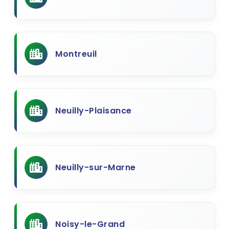
Montreuil
Neuilly-Plaisance
Neuilly-sur-Marne
Noisy-le-Grand