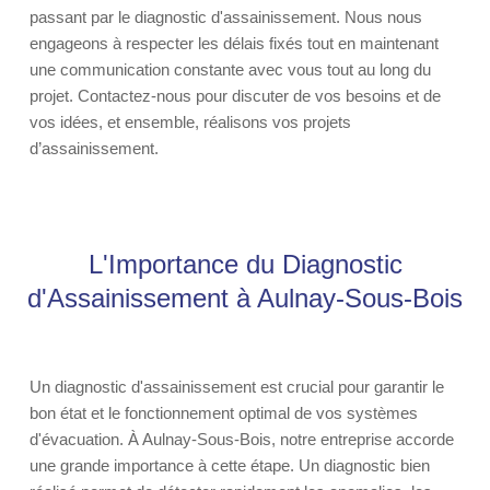
passant par le diagnostic d'assainissement. Nous nous
engageons à respecter les délais fixés tout en maintenant
une communication constante avec vous tout au long du
projet. Contactez-nous pour discuter de vos besoins et de
vos idées, et ensemble, réalisons vos projets
d’assainissement.
L'Importance du Diagnostic
d'Assainissement à Aulnay-Sous-Bois
Un diagnostic d'assainissement est crucial pour garantir le
bon état et le fonctionnement optimal de vos systèmes
d'évacuation. À Aulnay-Sous-Bois, notre entreprise accorde
une grande importance à cette étape. Un diagnostic bien