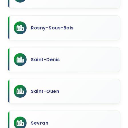
Rosny-Sous-Bois
Saint-Denis
Saint-Ouen
Sevran