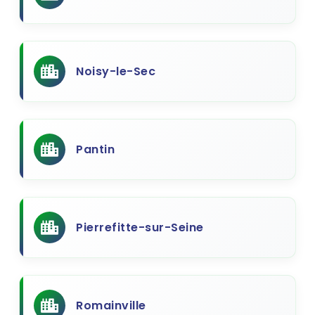
Noisy-le-Sec
Pantin
Pierrefitte-sur-Seine
Romainville