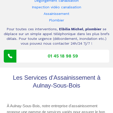
Dégorgement canalisation
Inspection vidéo canalisation
Assainissement
Plombier
Pour toutes ces interventions,
Elbilia Michel, plombier
se
déplace sur un simple appel téléphonique dans les plus brefs
délais. Pour toute urgence (débordement, inondation etc.)
vous pouvez nous contacter 24h/24 7j/7 !
01 45 18 98 59
Les Services d'Assainissement à
Aulnay-Sous-Bois
À Aulnay-Sous-Bois, notre entreprise d'assainissement
propose une gamme de services variés pour assurer le bon