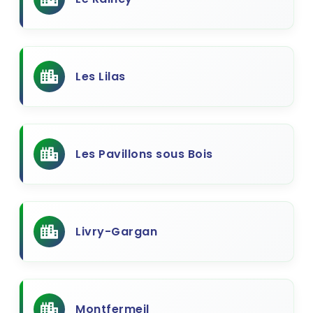
Les Lilas
Les Pavillons sous Bois
Livry-Gargan
Montfermeil