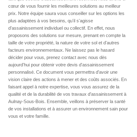
cœur de vous fournir les meilleures solutions au meilleur
prix. Notre équipe saura vous conseiller sur les options les
plus adaptées à vos besoins, qu'il s'agisse
d’assainissement individuel ou collectif. En effet, nous
proposons des solutions sur mesure, prenant en compte la
taille de votre propriété, la nature de votre sol et d'autres
facteurs environnementaux. Ne laissez pas le hasard
décider pour vous, prenez contact avec nous dès
aujourd'hui pour obtenir votre devis d'assainissement
personnalisé. Ce document vous permettra d’avoir une
vision claire des actions à mener et des coûts associés. En
faisant appel à notre expertise, vous vous assurez de la
qualité et de la durabilité de vos travaux d’assainissement à
Aulnay-Sous-Bois. Ensemble, veillons à préserver la santé
de vos installations et à assurer un environnement sain pour
vous et votre famille.