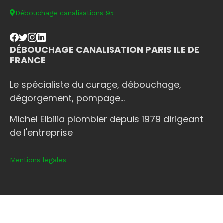
Débouchage canalisations 95
DÉBOUCHAGE CANALISATION PARIS ILE DE
FRANCE
Le spécialiste du curage, débouchage,
dégorgement, pompage...
Michel Elbilia plombier depuis 1979 dirigeant
de l'entreprise
Mentions légales