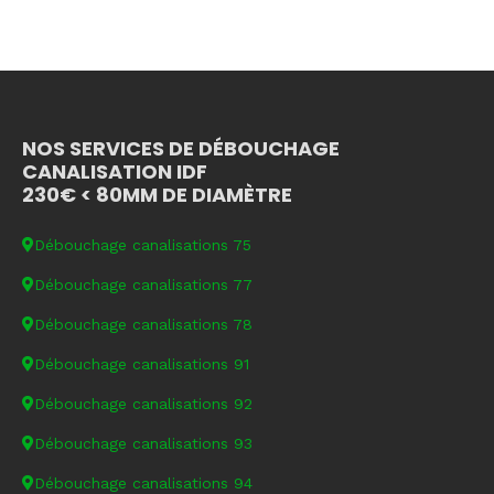
NOS SERVICES DE DÉBOUCHAGE
CANALISATION IDF
230€ < 80MM DE DIAMÈTRE
Débouchage canalisations 75
Débouchage canalisations 77
Débouchage canalisations 78
Débouchage canalisations 91
Débouchage canalisations 92
Débouchage canalisations 93
Débouchage canalisations 94