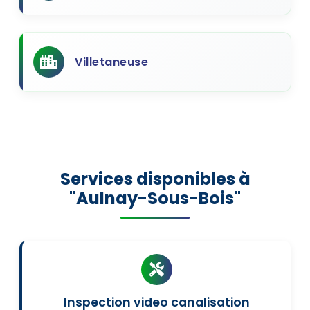
Villetaneuse
Services disponibles à
"Aulnay-Sous-Bois"
Inspection video canalisation