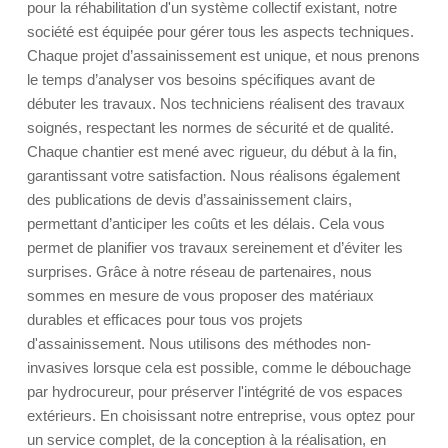
pour la réhabilitation d'un système collectif existant, notre
société est équipée pour gérer tous les aspects techniques.
Chaque projet d’assainissement est unique, et nous prenons
le temps d’analyser vos besoins spécifiques avant de
débuter les travaux. Nos techniciens réalisent des travaux
soignés, respectant les normes de sécurité et de qualité.
Chaque chantier est mené avec rigueur, du début à la fin,
garantissant votre satisfaction. Nous réalisons également
des publications de devis d’assainissement clairs,
permettant d’anticiper les coûts et les délais. Cela vous
permet de planifier vos travaux sereinement et d’éviter les
surprises. Grâce à notre réseau de partenaires, nous
sommes en mesure de vous proposer des matériaux
durables et efficaces pour tous vos projets
d'assainissement. Nous utilisons des méthodes non-
invasives lorsque cela est possible, comme le débouchage
par hydrocureur, pour préserver l'intégrité de vos espaces
extérieurs. En choisissant notre entreprise, vous optez pour
un service complet, de la conception à la réalisation, en