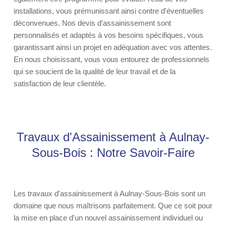
installations, vous prémunissant ainsi contre d'éventuelles
déconvenues. Nos devis d'assainissement sont
personnalisés et adaptés à vos besoins spécifiques, vous
garantissant ainsi un projet en adéquation avec vos attentes.
En nous choisissant, vous vous entourez de professionnels
qui se soucient de la qualité de leur travail et de la
satisfaction de leur clientèle.
Travaux d'Assainissement à Aulnay-
Sous-Bois : Notre Savoir-Faire
Les travaux d'assainissement à Aulnay-Sous-Bois sont un
domaine que nous maîtrisons parfaitement. Que ce soit pour
la mise en place d'un nouvel assainissement individuel ou