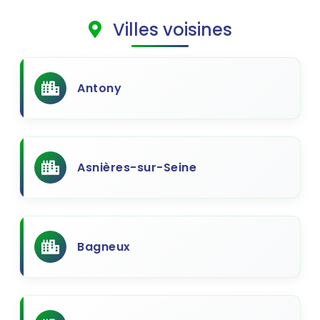
Villes voisines
Antony
Asnières-sur-Seine
Bagneux