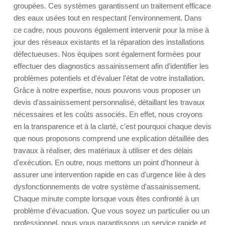
groupées. Ces systèmes garantissent un traitement efficace
des eaux usées tout en respectant l'environnement. Dans
ce cadre, nous pouvons également intervenir pour la mise à
jour des réseaux existants et la réparation des installations
défectueuses. Nos équipes sont également formées pour
effectuer des diagnostics assainissement afin d'identifier les
problèmes potentiels et d'évaluer l'état de votre installation.
Grâce à notre expertise, nous pouvons vous proposer un
devis d'assainissement personnalisé, détaillant les travaux
nécessaires et les coûts associés. En effet, nous croyons
en la transparence et à la clarté, c'est pourquoi chaque devis
que nous proposons comprend une explication détaillée des
travaux à réaliser, des matériaux à utiliser et des délais
d'exécution. En outre, nous mettons un point d'honneur à
assurer une intervention rapide en cas d'urgence liée à des
dysfonctionnements de votre système d'assainissement.
Chaque minute compte lorsque vous êtes confronté à un
problème d'évacuation. Que vous soyez un particulier ou un
professionnel, nous vous garantissons un service rapide et