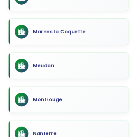
Marnes la Coquette
Meudon
Montrouge
Nanterre