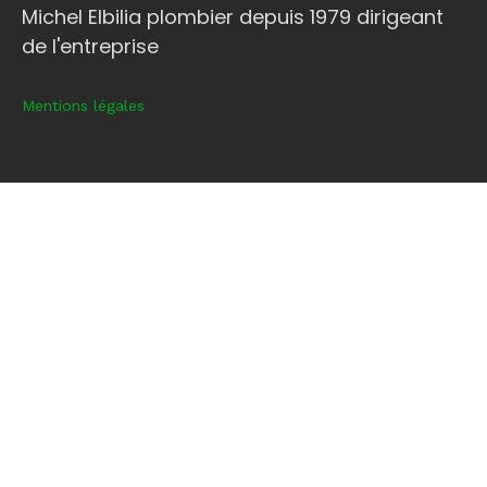
Michel Elbilia plombier depuis 1979 dirigeant
de l'entreprise
Mentions légales