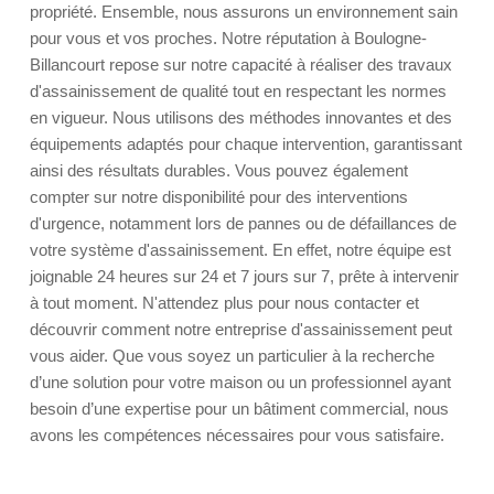
propriété. Ensemble, nous assurons un environnement sain
pour vous et vos proches. Notre réputation à Boulogne-
Billancourt repose sur notre capacité à réaliser des travaux
d'assainissement de qualité tout en respectant les normes
en vigueur. Nous utilisons des méthodes innovantes et des
équipements adaptés pour chaque intervention, garantissant
ainsi des résultats durables. Vous pouvez également
compter sur notre disponibilité pour des interventions
d'urgence, notamment lors de pannes ou de défaillances de
votre système d'assainissement. En effet, notre équipe est
joignable 24 heures sur 24 et 7 jours sur 7, prête à intervenir
à tout moment. N'attendez plus pour nous contacter et
découvrir comment notre entreprise d'assainissement peut
vous aider. Que vous soyez un particulier à la recherche
d’une solution pour votre maison ou un professionnel ayant
besoin d’une expertise pour un bâtiment commercial, nous
avons les compétences nécessaires pour vous satisfaire.