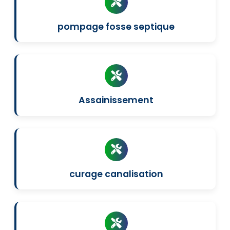
pompage fosse septique
Assainissement
curage canalisation