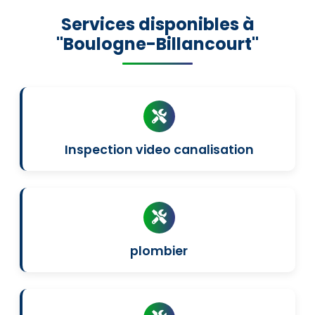
Services disponibles à
"Boulogne-Billancourt"
Inspection video canalisation
plombier