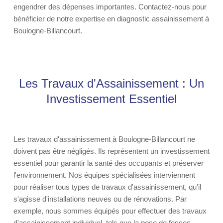
engendrer des dépenses importantes. Contactez-nous pour
bénéficier de notre expertise en diagnostic assainissement à
Boulogne-Billancourt.
Les Travaux d'Assainissement : Un
Investissement Essentiel
Les travaux d'assainissement à Boulogne-Billancourt ne
doivent pas être négligés. Ils représentent un investissement
essentiel pour garantir la santé des occupants et préserver
l'environnement. Nos équipes spécialisées interviennent
pour réaliser tous types de travaux d'assainissement, qu'il
s'agisse d'installations neuves ou de rénovations. Par
exemple, nous sommes équipés pour effectuer des travaux
d'assainissement individuel, tels que la pose de fosses