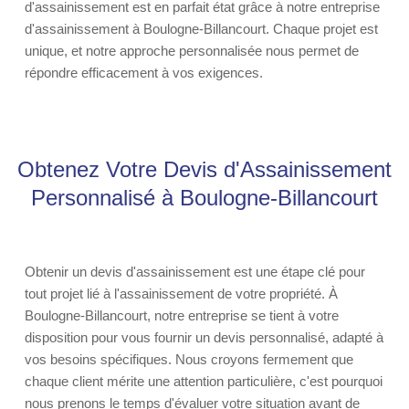
d'assainissement est en parfait état grâce à notre entreprise
d'assainissement à Boulogne-Billancourt. Chaque projet est
unique, et notre approche personnalisée nous permet de
répondre efficacement à vos exigences.
Obtenez Votre Devis d'Assainissement
Personnalisé à Boulogne-Billancourt
Obtenir un devis d'assainissement est une étape clé pour
tout projet lié à l'assainissement de votre propriété. À
Boulogne-Billancourt, notre entreprise se tient à votre
disposition pour vous fournir un devis personnalisé, adapté à
vos besoins spécifiques. Nous croyons fermement que
chaque client mérite une attention particulière, c'est pourquoi
nous prenons le temps d'évaluer votre situation avant de