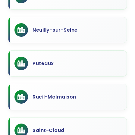
Neuilly-sur-Seine
Puteaux
Rueil-Malmaison
Saint-Cloud