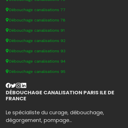
Débouchage canalisations 77
Débouchage canalisations 78
Débouchage canalisations 91
Débouchage canalisations 92
Débouchage canalisations 93
Débouchage canalisations 94
Débouchage canalisations 95
DÉBOUCHAGE CANALISATION PARIS ILE DE
FRANCE
Le spécialiste du curage, débouchage,
dégorgement, pompage...