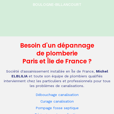
BOULOGNE-BILLANCOURT
Besoin d'un dépannage
de plomberie
Paris et Île de France
?
Société d'assainissement installée en Île de France,
Michel
ELBLILIA
et toute son équipe de plombiers qualifiés
interviennent chez les particuliers et professionnels pour tous
les problèmes de canalisations.
Débouchage canalisation
Curage canalisation
Pompage fosse septique