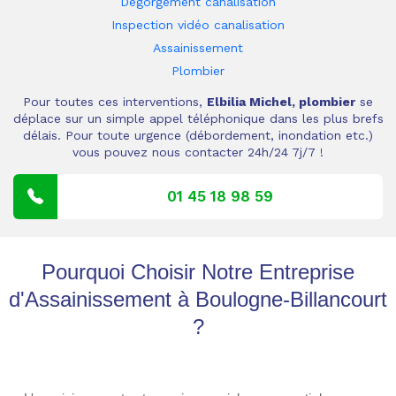
Dégorgement canalisation
Inspection vidéo canalisation
Assainissement
Plombier
Pour toutes ces interventions,
Elbilia Michel, plombier
se
déplace sur un simple appel téléphonique dans les plus brefs
délais. Pour toute urgence (débordement, inondation etc.)
vous pouvez nous contacter 24h/24 7j/7 !
01 45 18 98 59
Pourquoi Choisir Notre Entreprise
d'Assainissement à Boulogne-Billancourt
?