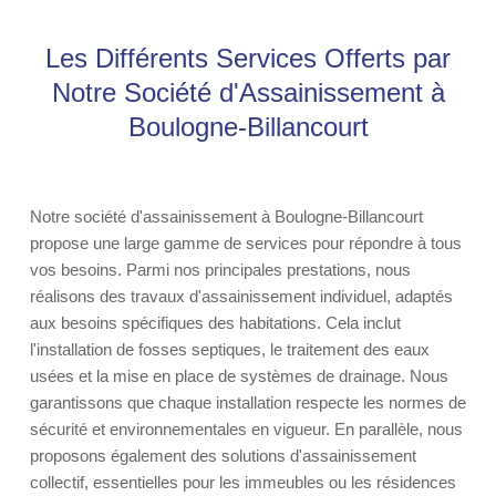
Les Différents Services Offerts par
Notre Société d'Assainissement à
Boulogne-Billancourt
Notre société d'assainissement à Boulogne-Billancourt
propose une large gamme de services pour répondre à tous
vos besoins. Parmi nos principales prestations, nous
réalisons des travaux d'assainissement individuel, adaptés
aux besoins spécifiques des habitations. Cela inclut
l'installation de fosses septiques, le traitement des eaux
usées et la mise en place de systèmes de drainage. Nous
garantissons que chaque installation respecte les normes de
sécurité et environnementales en vigueur. En parallèle, nous
proposons également des solutions d'assainissement
collectif, essentielles pour les immeubles ou les résidences