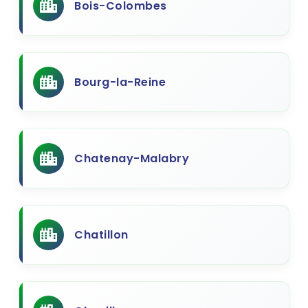
Bois-Colombes
Bourg-la-Reine
Chatenay-Malabry
Chatillon