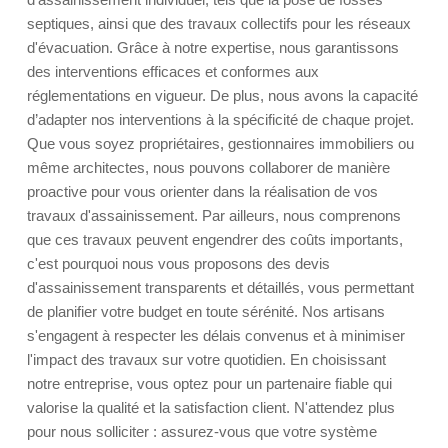
septiques, ainsi que des travaux collectifs pour les réseaux
d'évacuation. Grâce à notre expertise, nous garantissons
des interventions efficaces et conformes aux
réglementations en vigueur. De plus, nous avons la capacité
d’adapter nos interventions à la spécificité de chaque projet.
Que vous soyez propriétaires, gestionnaires immobiliers ou
même architectes, nous pouvons collaborer de manière
proactive pour vous orienter dans la réalisation de vos
travaux d'assainissement. Par ailleurs, nous comprenons
que ces travaux peuvent engendrer des coûts importants,
c'est pourquoi nous vous proposons des devis
d'assainissement transparents et détaillés, vous permettant
de planifier votre budget en toute sérénité. Nos artisans
s'engagent à respecter les délais convenus et à minimiser
l'impact des travaux sur votre quotidien. En choisissant
notre entreprise, vous optez pour un partenaire fiable qui
valorise la qualité et la satisfaction client. N'attendez plus
pour nous solliciter : assurez-vous que votre système