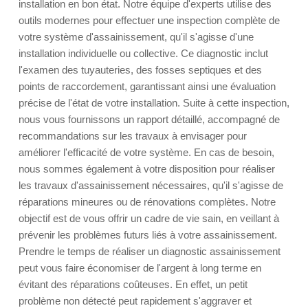
installation en bon état. Notre équipe d'experts utilise des
outils modernes pour effectuer une inspection complète de
votre système d'assainissement, qu'il s'agisse d'une
installation individuelle ou collective. Ce diagnostic inclut
l'examen des tuyauteries, des fosses septiques et des
points de raccordement, garantissant ainsi une évaluation
précise de l'état de votre installation. Suite à cette inspection,
nous vous fournissons un rapport détaillé, accompagné de
recommandations sur les travaux à envisager pour
améliorer l'efficacité de votre système. En cas de besoin,
nous sommes également à votre disposition pour réaliser
les travaux d'assainissement nécessaires, qu'il s'agisse de
réparations mineures ou de rénovations complètes. Notre
objectif est de vous offrir un cadre de vie sain, en veillant à
prévenir les problèmes futurs liés à votre assainissement.
Prendre le temps de réaliser un diagnostic assainissement
peut vous faire économiser de l'argent à long terme en
évitant des réparations coûteuses. En effet, un petit
problème non détecté peut rapidement s'aggraver et