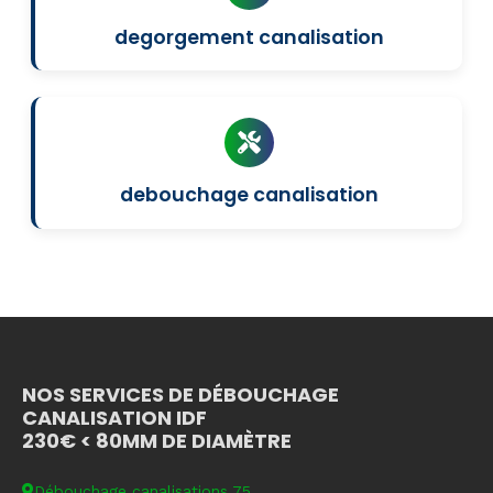
degorgement canalisation
debouchage canalisation
NOS SERVICES DE DÉBOUCHAGE
CANALISATION IDF
230€ < 80MM DE DIAMÈTRE
Débouchage canalisations 75