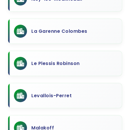
La Garenne Colombes
Le Plessis Robinson
Levallois-Perret
Malakoff