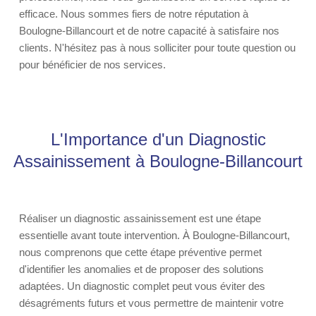
efficace. Nous sommes fiers de notre réputation à
Boulogne-Billancourt et de notre capacité à satisfaire nos
clients. N'hésitez pas à nous solliciter pour toute question ou
pour bénéficier de nos services.
L'Importance d'un Diagnostic
Assainissement à Boulogne-Billancourt
Réaliser un diagnostic assainissement est une étape
essentielle avant toute intervention. À Boulogne-Billancourt,
nous comprenons que cette étape préventive permet
d'identifier les anomalies et de proposer des solutions
adaptées. Un diagnostic complet peut vous éviter des
désagréments futurs et vous permettre de maintenir votre