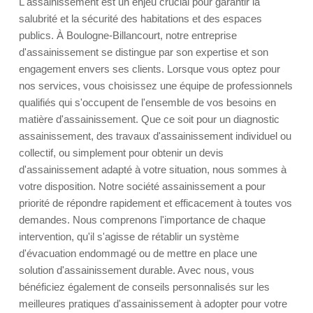
L'assainissement est un enjeu crucial pour garantir la
salubrité et la sécurité des habitations et des espaces
publics. À Boulogne-Billancourt, notre entreprise
d'assainissement se distingue par son expertise et son
engagement envers ses clients. Lorsque vous optez pour
nos services, vous choisissez une équipe de professionnels
qualifiés qui s'occupent de l'ensemble de vos besoins en
matière d'assainissement. Que ce soit pour un diagnostic
assainissement, des travaux d'assainissement individuel ou
collectif, ou simplement pour obtenir un devis
d'assainissement adapté à votre situation, nous sommes à
votre disposition. Notre société assainissement a pour
priorité de répondre rapidement et efficacement à toutes vos
demandes. Nous comprenons l'importance de chaque
intervention, qu'il s'agisse de rétablir un système
d'évacuation endommagé ou de mettre en place une
solution d'assainissement durable. Avec nous, vous
bénéficiez également de conseils personnalisés sur les
meilleures pratiques d'assainissement à adopter pour votre